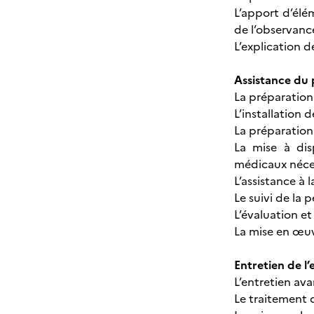
L’apport d’élé
de l’observanc
L’explication d
Assistance du p
La préparation
L’installation
La préparation
La mise à dis
médicaux néces
L’assistance à l
Le suivi de la
L’évaluation et
La mise en œuv
Entretien de l’
L’entretien avan
Le traitement 