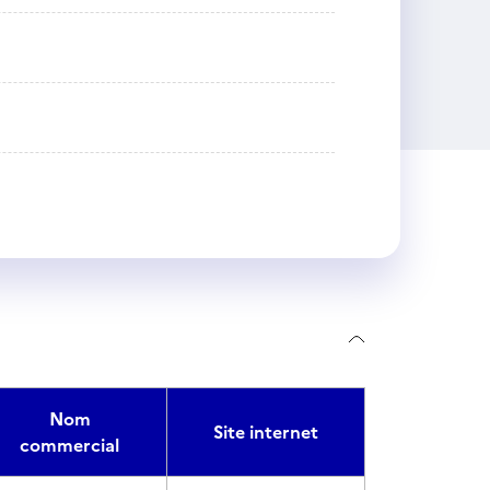
Nom
Site internet
commercial