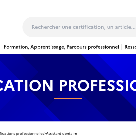
page
Rechercher
Formation, Apprentissage, Parcours professionnel
Ress
CATION PROFESS
fications professionnelles
Assistant dentaire