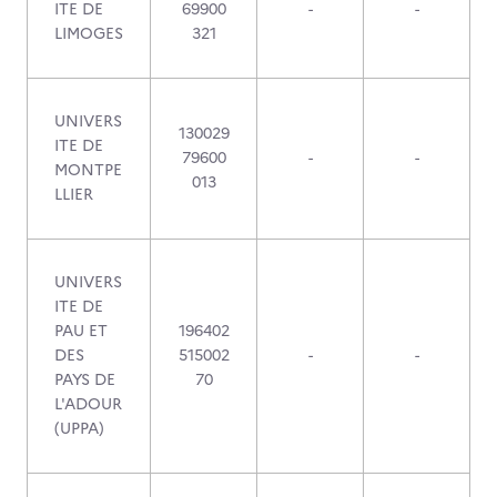
ITE DE
69900
-
-
LIMOGES
321
UNIVERS
130029
ITE DE
79600
-
-
MONTPE
013
LLIER
UNIVERS
ITE DE
PAU ET
196402
DES
515002
-
-
PAYS DE
70
L'ADOUR
(UPPA)