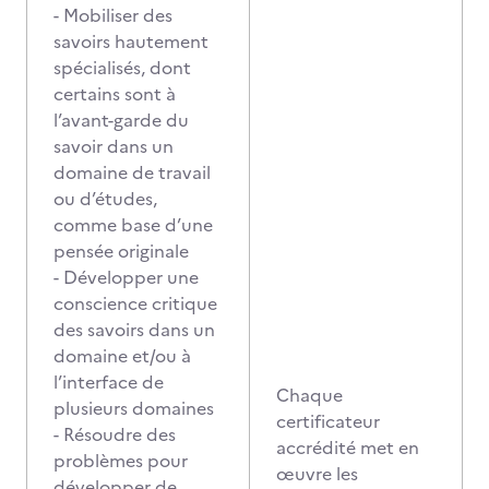
- Mobiliser des
savoirs hautement
spécialisés, dont
certains sont à
l’avant-garde du
savoir dans un
domaine de travail
ou d’études,
comme base d’une
pensée originale
- Développer une
conscience critique
des savoirs dans un
domaine et/ou à
l’interface de
Chaque
plusieurs domaines
certificateur
- Résoudre des
accrédité met en
problèmes pour
œuvre les
développer de