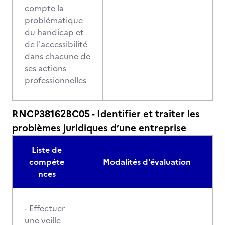
compte la
problématique
du handicap et
de l'accessibilité
dans chacune de
ses actions
professionnelles
RNCP38162BC05 - Identifier et traiter les
problèmes juridiques d’une entreprise
Liste de
compéte
Modalités d'évaluation
nces
- Effectuer
une veille