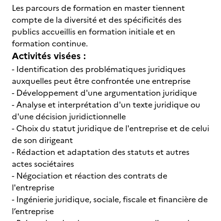
Les parcours de formation en master tiennent
compte de la diversité et des spécificités des
publics accueillis en formation initiale et en
formation continue.
Activités visées :
- Identification des problématiques juridiques
auxquelles peut être confrontée une entreprise
- Développement d'une argumentation juridique
- Analyse et interprétation d'un texte juridique ou
d'une décision juridictionnelle
- Choix du statut juridique de l'entreprise et de celui
de son dirigeant
- Rédaction et adaptation des statuts et autres
actes sociétaires
- Négociation et réaction des contrats de
l'entreprise
- Ingénierie juridique, sociale, fiscale et financière de
l’entreprise