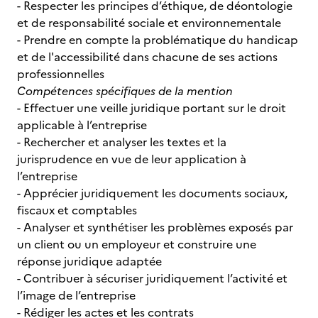
- Respecter les principes d’éthique, de déontologie
et de responsabilité sociale et environnementale
- Prendre en compte la problématique du handicap
et de l'accessibilité dans chacune de ses actions
professionnelles
Compétences spécifiques de la mention
- Effectuer une veille juridique portant sur le droit
applicable à l’entreprise
- Rechercher et analyser les textes et la
jurisprudence en vue de leur application à
l’entreprise
- Apprécier juridiquement les documents sociaux,
fiscaux et comptables
- Analyser et synthétiser les problèmes exposés par
un client ou un employeur et construire une
réponse juridique adaptée
- Contribuer à sécuriser juridiquement l’activité et
l’image de l’entreprise
- Rédiger les actes et les contrats