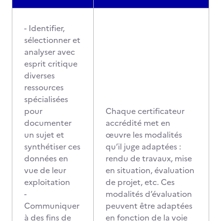
- Identifier,
sélectionner et
analyser avec
esprit critique
diverses
ressources
spécialisées
pour
Chaque certificateur
documenter
accrédité met en
un sujet et
œuvre les modalités
synthétiser ces
qu’il juge adaptées :
données en
rendu de travaux, mise
vue de leur
en situation, évaluation
exploitation
de projet, etc. Ces
-
modalités d’évaluation
Communiquer
peuvent être adaptées
à des fins de
en fonction de la voie