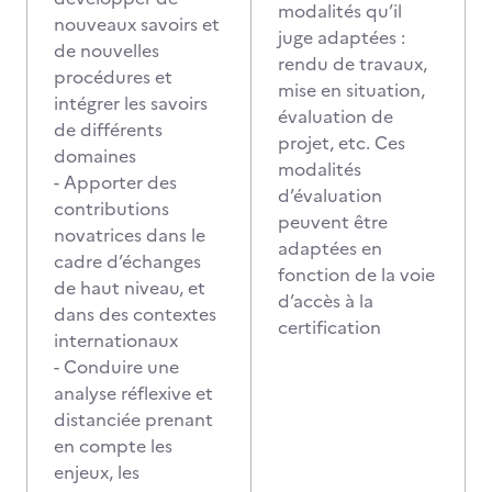
modalités qu’il
nouveaux savoirs et
juge adaptées :
de nouvelles
rendu de travaux,
procédures et
mise en situation,
intégrer les savoirs
évaluation de
de différents
projet, etc. Ces
domaines
modalités
- Apporter des
d’évaluation
contributions
peuvent être
novatrices dans le
adaptées en
cadre d’échanges
fonction de la voie
de haut niveau, et
d’accès à la
dans des contextes
certification
internationaux
- Conduire une
analyse réflexive et
distanciée prenant
en compte les
enjeux, les