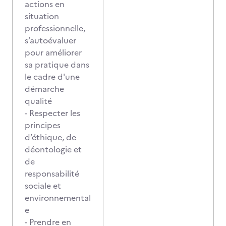
actions en
situation
professionnelle,
s’autoévaluer
pour améliorer
sa pratique dans
le cadre d'une
démarche
qualité
- Respecter les
principes
d’éthique, de
déontologie et
de
responsabilité
sociale et
environnemental
e
- Prendre en