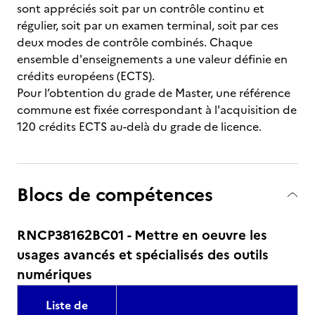
sont appréciés soit par un contrôle continu et
régulier, soit par un examen terminal, soit par ces
deux modes de contrôle combinés. Chaque
ensemble d'enseignements a une valeur définie en
crédits européens (ECTS).
Pour l’obtention du grade de Master, une référence
commune est fixée correspondant à l'acquisition de
120 crédits ECTS au-delà du grade de licence.
Blocs de compétences
RNCP38162BC01 - Mettre en oeuvre les
usages avancés et spécialisés des outils
numériques
Liste de