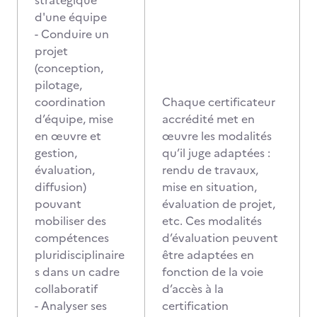
stratégique
d'une équipe
- Conduire un
projet
(conception,
pilotage,
coordination
Chaque certificateur
d’équipe, mise
accrédité met en
en œuvre et
œuvre les modalités
gestion,
qu’il juge adaptées :
évaluation,
rendu de travaux,
diffusion)
mise en situation,
pouvant
évaluation de projet,
mobiliser des
etc. Ces modalités
compétences
d’évaluation peuvent
pluridisciplinaire
être adaptées en
s dans un cadre
fonction de la voie
collaboratif
d’accès à la
- Analyser ses
certification