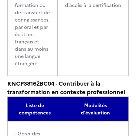
formation ou
d’accès à la certification
de transfert de
connaissances,
par oral et par
écrit, en
français et
dans au moins
une langue
étrangère
RNCP38162BC04 - Contribuer à la
transformation en contexte professionnel
Liste de
Modalités
compétences
d'évaluation
- Gérer des