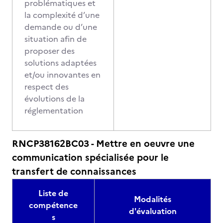
problématiques et
la complexité d’une
demande ou d’une
situation afin de
proposer des
solutions adaptées
et/ou innovantes en
respect des
évolutions de la
réglementation
RNCP38162BC03 - Mettre en oeuvre une
communication spécialisée pour le
transfert de connaissances
Liste de
Modalités
compétence
d'évaluation
s