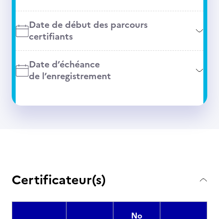
Date de début des parcours
certifiants
Date d’échéance
de l’enregistrement
Certificateur(s)
No