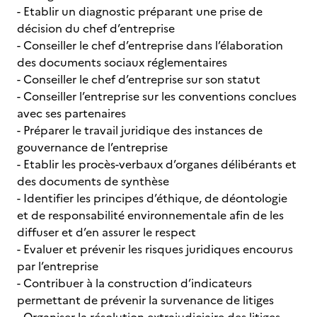
- Etablir un diagnostic préparant une prise de
décision du chef d’entreprise
- Conseiller le chef d’entreprise dans l’élaboration
des documents sociaux réglementaires
- Conseiller le chef d’entreprise sur son statut
- Conseiller l’entreprise sur les conventions conclues
avec ses partenaires
- Préparer le travail juridique des instances de
gouvernance de l’entreprise
- Etablir les procès-verbaux d’organes délibérants et
des documents de synthèse
- Identifier les principes d’éthique, de déontologie
et de responsabilité environnementale afin de les
diffuser et d’en assurer le respect
- Evaluer et prévenir les risques juridiques encourus
par l’entreprise
- Contribuer à la construction d’indicateurs
permettant de prévenir la survenance de litiges