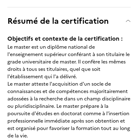
Résumé de la certification
Objectifs et contexte de la certification :
Le master est un diplôme national de
l'enseignement supérieur conférant à son titulaire le
grade universitaire de master. Il confère les mêmes
droits à tous ses titulaires, quel que soit
l'établissement qui l'a délivré.
Le master atteste l'acquisition d'un socle de
connaissances et de compétences majoritairement
adossées à la recherche dans un champ disciplinaire
ou pluridisciplinaire. Le master prépare à la
poursuite d'études en doctorat comme à l'insertion
professionnelle immédiate après son obtention et
est organisé pour favoriser la formation tout au long
de la vie.