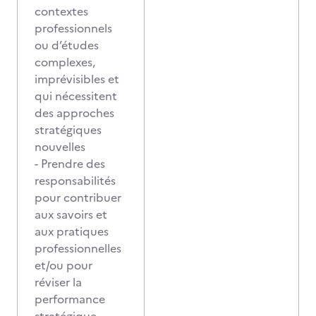
contextes
professionnels
ou d’études
complexes,
imprévisibles et
qui nécessitent
des approches
stratégiques
nouvelles
- Prendre des
responsabilités
pour contribuer
aux savoirs et
aux pratiques
professionnelles
et/ou pour
réviser la
performance