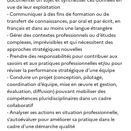
documenter un sujet et synthétiser ces données en
vue de leur exploitation
- Communiquer à des fins de formation ou de
transfert de connaissances, par oral et par écrit, en
français et dans au moins une langue étrangère
- Gérer des contextes professionnels ou d’études
complexes, imprévisibles et qui nécessitent des
approches stratégiques nouvelles
- Prendre des responsabilités pour contribuer aux
savoirs et aux pratiques professionnelles et/ou pour
réviser la performance stratégique d'une équipe
- Conduire un projet (conception, pilotage,
coordination d’équipe, mise en œuvre et gestion,
évaluation, diffusion) pouvant mobiliser des
compétences pluridisciplinaires dans un cadre
collaboratif
- Analyser ses actions en situation professionnelle,
s’autoévaluer pour améliorer sa pratique dans le
cadre d'une démarche qualité