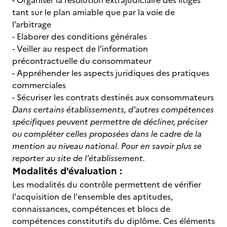
- Organiser la résolution extrajudiciaire des litiges
tant sur le plan amiable que par la voie de
l’arbitrage
- Elaborer des conditions générales
- Veiller au respect de l’information
précontractuelle du consommateur
- Appréhender les aspects juridiques des pratiques
commerciales
- Sécuriser les contrats destinés aux consommateurs
Dans certains établissements, d'autres compétences
spécifiques peuvent permettre de décliner, préciser
ou compléter celles proposées dans le cadre de la
mention au niveau national. Pour en savoir plus se
reporter au site de l'établissement.
Modalités d'évaluation :
Les modalités du contrôle permettent de vérifier
l'acquisition de l'ensemble des aptitudes,
connaissances, compétences et blocs de
compétences constitutifs du diplôme. Ces éléments