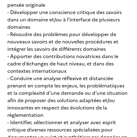
pensée originale
- Développer une conscience critique des savoirs
dans un domaine et/ou à l’interface de plusieurs
domaines
- Résoudre des problèmes pour développer de
nouveaux savoirs et de nouvelles procédures et
intégrer les savoirs de différents domaines
- Apporter des contributions novatrices dans le
cadre d’échanges de haut niveau, et dans des
contextes internationaux
- Conduire une analyse réflexive et distanciée
prenant en compte les enjeux, les problématiques
et la complexité d’une demande ou d’une situation
afin de proposer des solutions adaptées et/ou
innovantes en respect des évolutions de la
règlementation
- Identifier, sélectionner et analyser avec esprit
critique diverses ressources spécialisées pour