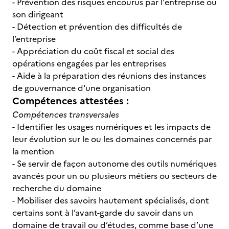
- Prévention des risques encourus par l'entreprise ou
son dirigeant
- Détection et prévention des difficultés de
l’entreprise
- Appréciation du coût fiscal et social des
opérations engagées par les entreprises
- Aide à la préparation des réunions des instances
de gouvernance d'une organisation
Compétences attestées :
Compétences transversales
- Identifier les usages numériques et les impacts de
leur évolution sur le ou les domaines concernés par
la mention
- Se servir de façon autonome des outils numériques
avancés pour un ou plusieurs métiers ou secteurs de
recherche du domaine
- Mobiliser des savoirs hautement spécialisés, dont
certains sont à l’avant-garde du savoir dans un
domaine de travail ou d’études, comme base d’une