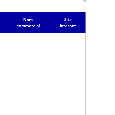
Nom
Site
commercial
internet
-
-
-
-
-
-