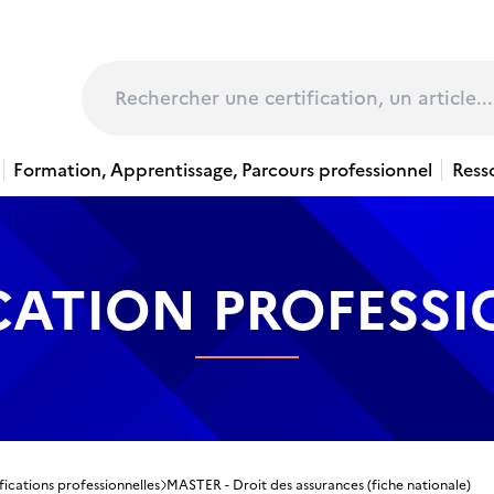
page
Rechercher
Formation, Apprentissage, Parcours professionnel
Ress
CATION PROFESS
fications professionnelles
MASTER - Droit des assurances (fiche nationale)