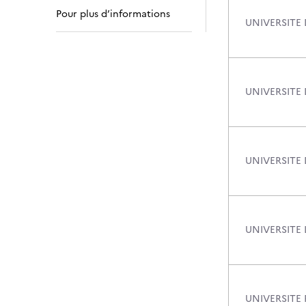
Pour plus d’informations
UNIVERSITE
UNIVERSITE 
UNIVERSITE
UNIVERSITE
UNIVERSITE 