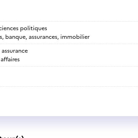
sciences politiques
s, banque, assurances, immobilier
 assurance
affaires