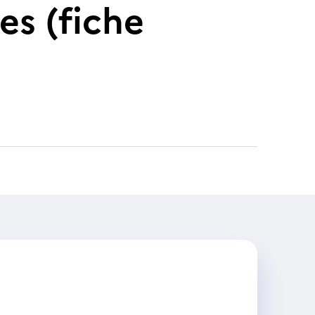
es (fiche