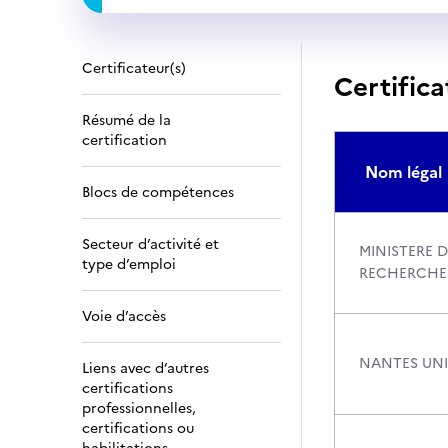
Certificateur(s)
Certifica
Résumé de la
certification
Nom légal
Blocs de compétences
Secteur d’activité et
MINISTERE D
type d’emploi
RECHERCHE
Voie d’accès
NANTES UNI
Liens avec d’autres
certifications
professionnelles,
certifications ou