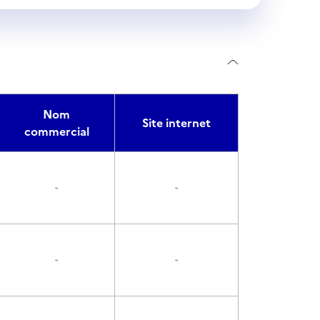
Nom
Site internet
commercial
-
-
-
-