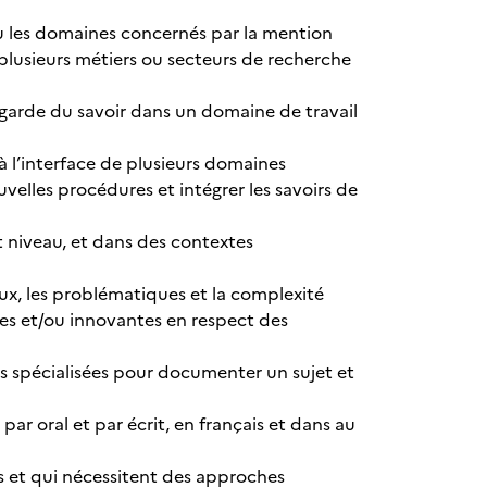
 ou les domaines concernés par la mention
plusieurs métiers ou secteurs de recherche
t-garde du savoir dans un domaine de travail
à l’interface de plusieurs domaines
elles procédures et intégrer les savoirs de
 niveau, et dans des contextes
ux, les problématiques et la complexité
es et/ou innovantes en respect des
rces spécialisées pour documenter un sujet et
ar oral et par écrit, en français et dans au
s et qui nécessitent des approches