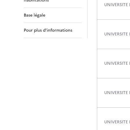
habilitations
UNIVERSITE
Base légale
Pour plus d’informations
UNIVERSITE 
UNIVERSITE
UNIVERSITE
UNIVERSITE