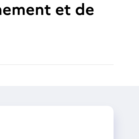
nement et de