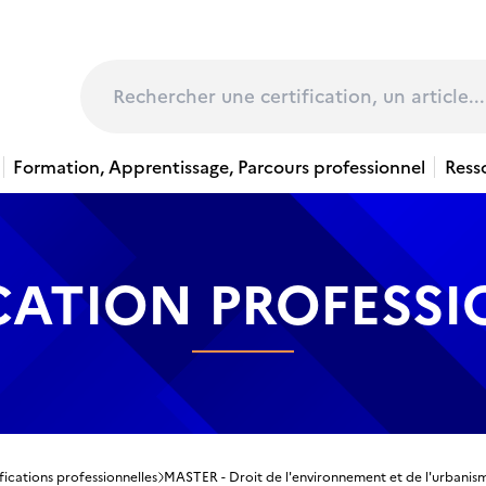
page
Rechercher
Formation, Apprentissage, Parcours professionnel
Ress
CATION PROFESS
fications professionnelles
MASTER - Droit de l'environnement et de l'urbanism