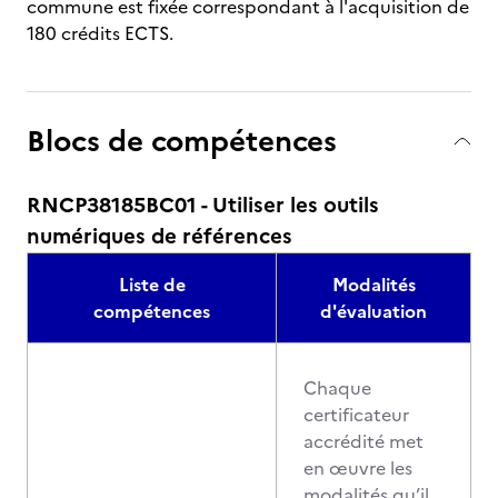
commune est fixée correspondant à l'acquisition de
180 crédits ECTS.
Blocs de compétences
RNCP38185BC01 - Utiliser les outils
numériques de références
Liste de
Modalités
compétences
d'évaluation
Chaque
certificateur
accrédité met
en œuvre les
modalités qu’il