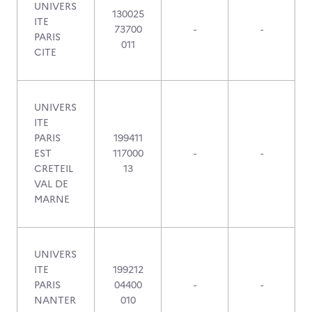
UNIVERS
130025
ITE
73700
-
-
PARIS
011
CITE
UNIVERS
ITE
PARIS
199411
EST
117000
-
-
CRETEIL
13
VAL DE
MARNE
UNIVERS
ITE
199212
PARIS
04400
-
-
NANTER
010