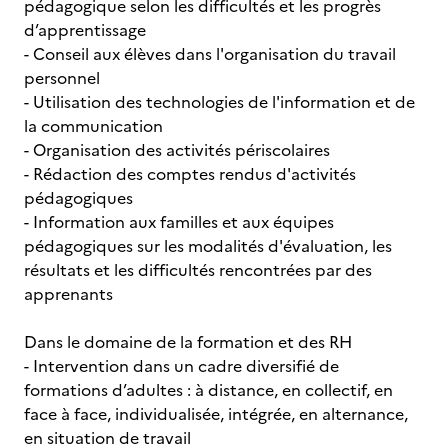
pédagogique selon les difficultés et les progrès
d’apprentissage
- Conseil aux élèves dans l'organisation du travail
personnel
- Utilisation des technologies de l'information et de
la communication
- Organisation des activités périscolaires
- Rédaction des comptes rendus d'activités
pédagogiques
- Information aux familles et aux équipes
pédagogiques sur les modalités d'évaluation, les
résultats et les difficultés rencontrées par des
apprenants
Dans le domaine de la formation et des RH
- Intervention dans un cadre diversifié de
formations d’adultes : à distance, en collectif, en
face à face, individualisée, intégrée, en alternance,
en situation de travail