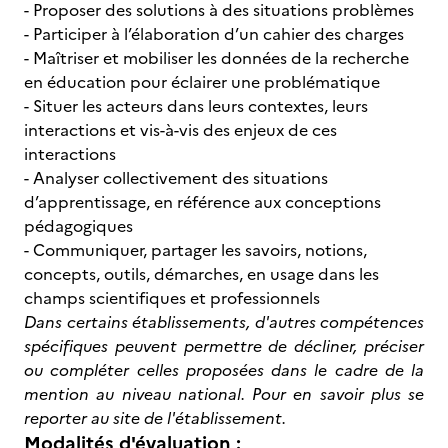
- Proposer des solutions à des situations problèmes
- Participer à l’élaboration d’un cahier des charges
- Maîtriser et mobiliser les données de la recherche
en éducation pour éclairer une problématique
- Situer les acteurs dans leurs contextes, leurs
interactions et vis-à-vis des enjeux de ces
interactions
- Analyser collectivement des situations
d’apprentissage, en référence aux conceptions
pédagogiques
- Communiquer, partager les savoirs, notions,
concepts, outils, démarches, en usage dans les
champs scientifiques et professionnels
Dans certains établissements, d'autres compétences
spécifiques peuvent permettre de décliner, préciser
ou compléter celles proposées dans le cadre de la
mention au niveau national. Pour en savoir plus se
reporter au site de l'établissement.
Modalités d'évaluation :