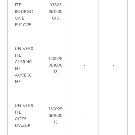
ITE
93823
BOURGO
061200
-
-
GNE
013
EUROPE
UNIVERS
ITE
130028
CLERMO
061000
-
-
NT
13
AUVERG
NE
UNIVERS
130025
ITE
661000
-
-
COTE
13
D'AZUR