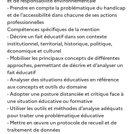
et de responsabilité environnementale
- Prendre en compte la problématique du handicap
et de l'accessibilité dans chacune de ses actions
professionnelles
Compétences spécifiques de la mention
- Décrire un fait éducatif dans son contexte
institutionnel, territorial, historique, politique,
économique et culturel
- Mobiliser les principaux concepts de différentes
approches, permettant de décrire et d’analyser un
fait éducatif
- Analyser des situations éducatives en référence
aux concepts et outils du domaine
- Adopter une posture distanciée et critique face à
une situation éducative ou formative
- Utiliser les outils et méthodes d’analyse adéquats
pour traiter une problématique éducative
- Mettre en œuvre un protocole de recueil et de
traitement de données