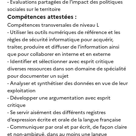
- Évaluations partagées de l’impact des politiques
sociales sur le territoire
Compétences attestées :
Compétences transversales de niveau L
- Utiliser les outils numériques de référence et les
règles de sécurité informatique pour acquérir,
traiter, produire et diffuser de l’information ainsi
que pour collaborer en interne et en externe
- Identifier et sélectionner avec esprit critique
diverses ressources dans son domaine de spécialité
pour documenter un sujet
- Analyser et synthétiser des données en vue de leur
exploitation
- Développer une argumentation avec esprit
critique
- Se servir aisément des différents registres
d’expression écrite et orale de la langue française
- Communiquer par oral et par écrit, de façon claire
et non-ambiguë, dans au moins une langue