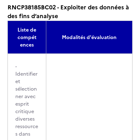
RNCP38185BC02 - Exploiter des données à
des fins d’analyse
Liste de
compét
Modalités d'évaluation
ences
-
Identifier
et
sélection
ner avec
esprit
critique
diverses
ressource
s dans