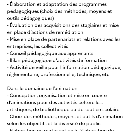
- Élaboration et adaptation des programmes
pédagogiques (choix des méthodes, moyens et
outils pédagogiques)
- Évaluation des acquisitions des stagiaires et mise
en place d’actions de remédiation
- Mise en place de partenariats et relations avec les
entreprises, les collectivités
- Conseil pédagogique aux apprenants
- Bilan pédagogique d'activités de formation
- Activité de veille pour l'information pédagogique,
réglementaire, professionnelle, technique, etc.
Dans le domaine de l’animation
- Conception, organisation et mise en œuvre
d’animations pour des activités culturelles,
artistiques, de bibliothèque ou de soutien scolaire
- Choix des méthodes, moyens et outils d’animation
selon les objectifs et la diversité du public
- Élaboration ou participation à l'élaboration de