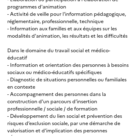
programmes d'animation
- Activité de veille pour l'information pédagogique,
réglementaire, professionnelle, technique
- Information aux familles et aux équipes sur les
modalités d'animation, les résultats et les difficultés
Dans le domaine du travail social et médico-
éducatif
- Information et orientation des personnes à besoins
sociaux ou médico-éducatifs spécifiques
- Diagnostic de situations personnelles ou familiales
en contexte
- Accompagnement des personnes dans la
construction d’un parcours d’insertion
professionnelle / sociale / de formation
- Développement du lien social et prévention des
risques d’exclusion sociale, par une démarche de
valorisation et d’implication des personnes