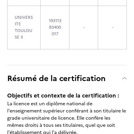
UNIVERS
193113
ITE
83400
-
-
TOULOU
017
SE II
Résumé de la certification
Objectifs et contexte de la certification :
La licence est un diplôme national de
l'enseignement supérieur conférant à son titulaire le
grade universitaire de licence. Elle confère les
mêmes droits à tous ses titulaires, quel que soit
l'établissement qui l'a délivrée.