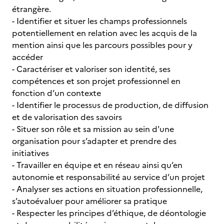
étrangère.
- Identifier et situer les champs professionnels
potentiellement en relation avec les acquis de la
mention ainsi que les parcours possibles pour y
accéder
- Caractériser et valoriser son identité, ses
compétences et son projet professionnel en
fonction d’un contexte
- Identifier le processus de production, de diffusion
et de valorisation des savoirs
- Situer son rôle et sa mission au sein d'une
organisation pour s’adapter et prendre des
initiatives
- Travailler en équipe et en réseau ainsi qu’en
autonomie et responsabilité au service d’un projet
- Analyser ses actions en situation professionnelle,
s’autoévaluer pour améliorer sa pratique
- Respecter les principes d’éthique, de déontologie