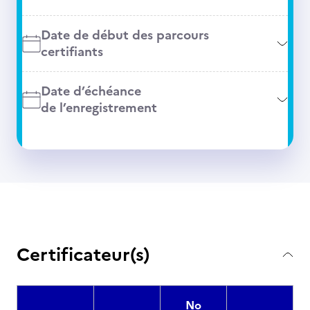
Date de début des parcours
certifiants
Date d’échéance
de l’enregistrement
Certificateur(s)
No