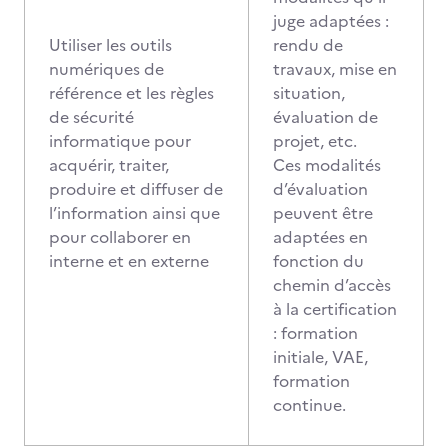
juge adaptées :
Utiliser les outils
rendu de
numériques de
travaux, mise en
référence et les règles
situation,
de sécurité
évaluation de
informatique pour
projet, etc.
acquérir, traiter,
Ces modalités
produire et diffuser de
d’évaluation
l’information ainsi que
peuvent être
pour collaborer en
adaptées en
interne et en externe
fonction du
chemin d’accès
à la certification
: formation
initiale, VAE,
formation
continue.