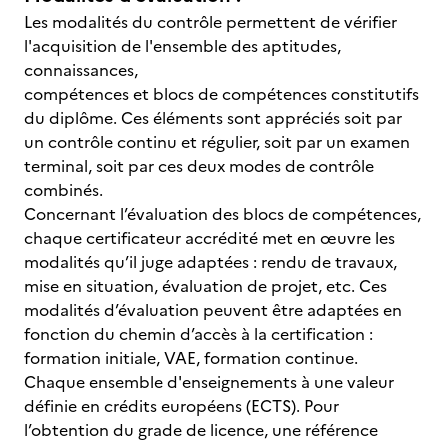
Les modalités du contrôle permettent de vérifier
l'acquisition de l'ensemble des aptitudes,
connaissances,
compétences et blocs de compétences constitutifs
du diplôme. Ces éléments sont appréciés soit par
un contrôle continu et régulier, soit par un examen
terminal, soit par ces deux modes de contrôle
combinés.
Concernant l’évaluation des blocs de compétences,
chaque certificateur accrédité met en œuvre les
modalités qu’il juge adaptées : rendu de travaux,
mise en situation, évaluation de projet, etc. Ces
modalités d’évaluation peuvent être adaptées en
fonction du chemin d’accès à la certification :
formation initiale, VAE, formation continue.
Chaque ensemble d'enseignements à une valeur
définie en crédits européens (ECTS). Pour
l’obtention du grade de licence, une référence