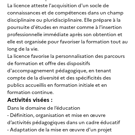
La licence atteste l'acquisition d'un socle de
connaissances et de compétences dans un champ
disciplinaire ou pluridisciplinaire. Elle prépare à la
poursuite d'études en master comme à l'insertion
professionnelle immédiate après son obtention et
elle est organisée pour favoriser la formation tout au
long de la vie.
La licence favorise la personnalisation des parcours
de formation et offre des dispositifs
d'accompagnement pédagogique, en tenant
compte de la diversité et des spécificités des
publics accueillis en formation initiale et en
formation continue.
Activités visées :
Dans le domaine de l’éducation
- Définition, organisation et mise en œuvre
d’activités pédagogiques dans un cadre éducatif
- Adaptation de la mise en œuvre d’un projet