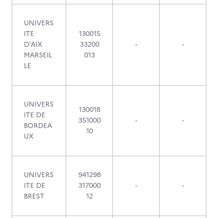
UNIVERS
ITE
130015
D'AIX
33200
-
-
MARSEIL
013
LE
UNIVERS
130018
ITE DE
351000
-
-
BORDEA
10
UX
UNIVERS
941298
ITE DE
317000
-
-
BREST
12