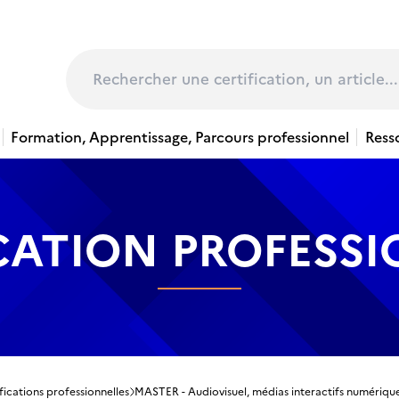
page
Rechercher
Formation, Apprentissage, Parcours professionnel
Ress
CATION PROFESS
fications professionnelles
MASTER - Audiovisuel, médias interactifs numériques