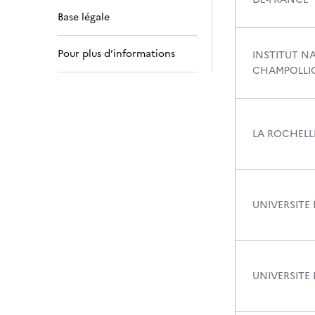
Base légale
Pour plus d’informations
INSTITUT N
CHAMPOLLI
LA ROCHELLE
UNIVERSITE
UNIVERSITE 