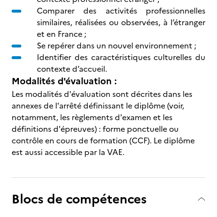
Comparer des activités professionnelles
similaires, réalisées ou observées, à l’étranger
et en France ;
Se repérer dans un nouvel environnement ;
Identifier des caractéristiques culturelles du
contexte d’accueil.
Modalités d'évaluation :
Les modalités d'évaluation sont décrites dans les
annexes de l'arrêté définissant le diplôme (voir,
notamment, les règlements d'examen et les
définitions d'épreuves) : forme ponctuelle ou
contrôle en cours de formation (CCF). Le diplôme
est aussi accessible par la VAE.
Blocs de compétences