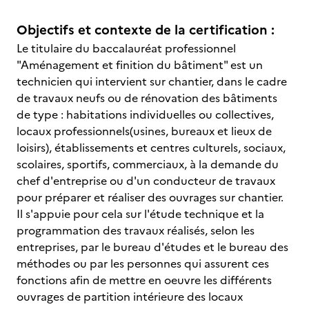
Objectifs et contexte de la certification :
Le titulaire du baccalauréat professionnel
"Aménagement et finition du bâtiment" est un
technicien qui intervient sur chantier, dans le cadre
de travaux neufs ou de rénovation des bâtiments
de type : habitations individuelles ou collectives,
locaux professionnels(usines, bureaux et lieux de
loisirs), établissements et centres culturels, sociaux,
scolaires, sportifs, commerciaux, à la demande du
chef d'entreprise ou d'un conducteur de travaux
pour préparer et réaliser des ouvrages sur chantier.
Il s'appuie pour cela sur l'étude technique et la
programmation des travaux réalisés, selon les
entreprises, par le bureau d'études et le bureau des
méthodes ou par les personnes qui assurent ces
fonctions afin de mettre en oeuvre les différents
ouvrages de partition intérieure des locaux