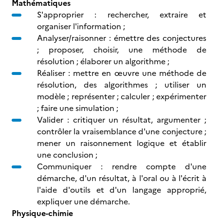
Mathématiques
S'approprier : rechercher, extraire et
organiser l'information ;
Analyser/raisonner : émettre des conjectures
; proposer, choisir, une méthode de
résolution ; élaborer un algorithme ;
Réaliser : mettre en œuvre une méthode de
résolution, des algorithmes ; utiliser un
modèle ; représenter ; calculer ; expérimenter
; faire une simulation ;
Valider : critiquer un résultat, argumenter ;
contrôler la vraisemblance d'une conjecture ;
mener un raisonnement logique et établir
une conclusion ;
Communiquer : rendre compte d'une
démarche, d'un résultat, à l'oral ou à l'écrit à
l'aide d'outils et d'un langage approprié,
expliquer une démarche.
Physique-chimie