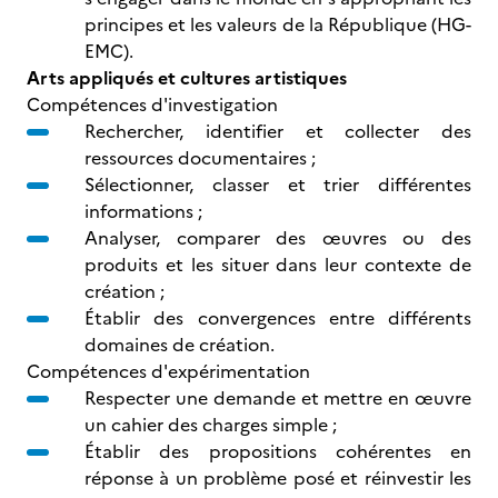
principes et les valeurs de la République (HG-
EMC).
Arts appliqués et cultures artistiques
Compétences d'investigation
Rechercher, identifier et collecter des
ressources documentaires ;
Sélectionner, classer et trier différentes
informations ;
Analyser, comparer des œuvres ou des
produits et les situer dans leur contexte de
création ;
Établir des convergences entre différents
domaines de création.
Compétences d'expérimentation
Respecter une demande et mettre en œuvre
un cahier des charges simple ;
Établir des propositions cohérentes en
réponse à un problème posé et réinvestir les