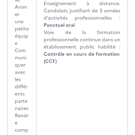
Enseignement à distance.
Anim
Candidats justifiant de 3 années
er
d’activités professionnelles :
une
Ponctuel oral
petite
Voie de la formation
équip
professionnelle continue dans un
e
établissement public habilité :
Com
Contrôle en cours de formation
muni
(CCF)
quer
avec
les
différ
ents
parte
naires
Rendr
e
comp