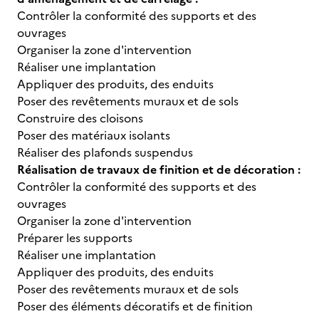
Contrôler la conformité des supports et des
ouvrages
Organiser la zone d'intervention
Réaliser une implantation
Appliquer des produits, des enduits
Poser des revêtements muraux et de sols
Construire des cloisons
Poser des matériaux isolants
Réaliser des plafonds suspendus
Réalisation de travaux de finition et de décoration :
Contrôler la conformité des supports et des
ouvrages
Organiser la zone d'intervention
Préparer les supports
Réaliser une implantation
Appliquer des produits, des enduits
Poser des revêtements muraux et de sols
Poser des éléments décoratifs et de finition