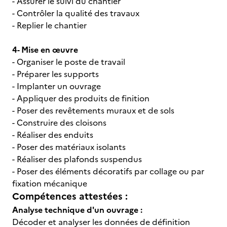
- Assurer le suivi du chantier
- Contrôler la qualité des travaux
- Replier le chantier
4- Mise en œuvre
- Organiser le poste de travail
- Préparer les supports
- Implanter un ouvrage
- Appliquer des produits de finition
- Poser des revêtements muraux et de sols
- Construire des cloisons
- Réaliser des enduits
- Poser des matériaux isolants
- Réaliser des plafonds suspendus
- Poser des éléments décoratifs par collage ou par
fixation mécanique
Compétences attestées :
Analyse technique d'un ouvrage :
Décoder et analyser les données de définition