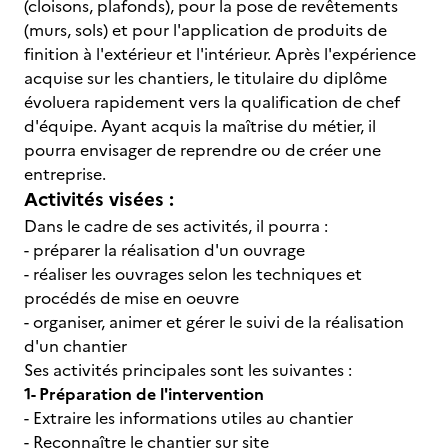
(cloisons, plafonds), pour la pose de revêtements
(murs, sols) et pour l'application de produits de
finition à l'extérieur et l'intérieur. Après l'expérience
acquise sur les chantiers, le titulaire du diplôme
évoluera rapidement vers la qualification de chef
d'équipe. Ayant acquis la maîtrise du métier, il
pourra envisager de reprendre ou de créer une
entreprise.
Activités visées :
Dans le cadre de ses activités, il pourra :
- préparer la réalisation d'un ouvrage
- réaliser les ouvrages selon les techniques et
procédés de mise en oeuvre
- organiser, animer et gérer le suivi de la réalisation
d'un chantier
Ses activités principales sont les suivantes :
1- Préparation de l'intervention
- Extraire les informations utiles au chantier
- Reconnaître le chantier sur site