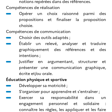
notions repérées dans des références.
Compétences de réalisation
Opérer un choix raisonné parmi des
propositions et finaliser la proposition
choisie.
Compétences de communication
Choisir des outils adaptés ;
Établir un relevé, analyser et traduire
graphiquement des références et des
intentions ;
Justifier en argumentant, structurer et
présenter une communication graphique,
écrite et/ou orale.
Éducation physique et sportive
Développer sa motricité ;
S'organiser pour apprendre et s'entraîner ;
Exercer sa responsabilité dans un
engagement personnel et solidaire :
connaître les règles, les appliquer et les faire