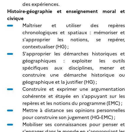
des expériences.
Histoire-géographie et enseignement moral et
civique
Maîtriser et utiliser des repères
chronologiques et spatiaux : mémoriser et
s'approprier les notions, se repérer,
contextualiser (HG) ;
S'approprier les démarches historiques et
géographiques : exploiter les outils
spécifiques aux disciplines, mener et
construire une démarche historique ou
géographique et la justifier (HG) ;
Construire et exprimer une argumentation
cohérente et étayée en s'appuyant sur les
repères et les notions du programme (EMC) ;
Mettre à distance ses opinions personnelles
pour construire son jugement (HG-EMC) ;
Mobiliser ses connaissances pour penser et
s'engager dans le monde en s'appropriant les