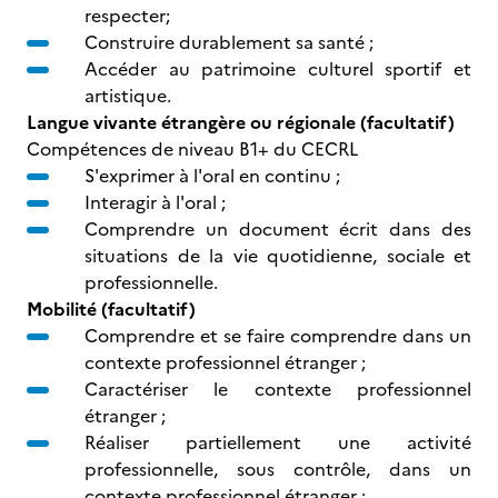
respecter;
Construire durablement sa santé ;
Accéder au patrimoine culturel sportif et
artistique.
Langue vivante étrangère ou régionale (facultatif)
Compétences de niveau B1+ du CECRL
S'exprimer à l'oral en continu ;
Interagir à l'oral ;
Comprendre un document écrit dans des
situations de la vie quotidienne, sociale et
professionnelle.
Mobilité (facultatif)
Comprendre et se faire comprendre dans un
contexte professionnel étranger ;
Caractériser le contexte professionnel
étranger ;
Réaliser partiellement une activité
professionnelle, sous contrôle, dans un
contexte professionnel étranger ;