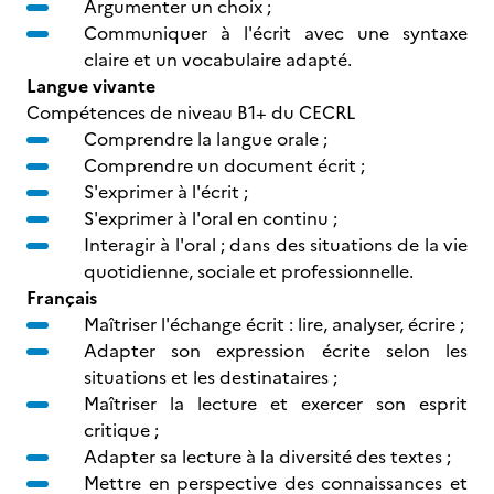
Argumenter un choix ;
Communiquer à l'écrit avec une syntaxe
claire et un vocabulaire adapté.
Langue vivante
Compétences de niveau B1+ du CECRL
Comprendre la langue orale ;
Comprendre un document écrit ;
S'exprimer à l'écrit ;
S'exprimer à l'oral en continu ;
Interagir à l'oral ; dans des situations de la vie
quotidienne, sociale et professionnelle.
Français
Maîtriser l'échange écrit : lire, analyser, écrire ;
Adapter son expression écrite selon les
situations et les destinataires ;
Maîtriser la lecture et exercer son esprit
critique ;
Adapter sa lecture à la diversité des textes ;
Mettre en perspective des connaissances et