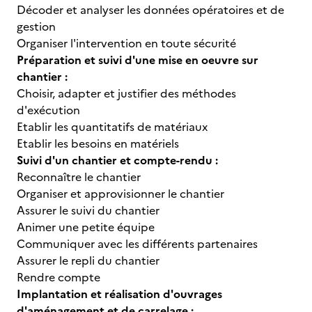
Décoder et analyser les données opératoires et de
gestion
Organiser l'intervention en toute sécurité
Préparation et suivi d'une mise en oeuvre sur
chantier :
Choisir, adapter et justifier des méthodes
d'exécution
Etablir les quantitatifs de matériaux
Etablir les besoins en matériels
Suivi d'un chantier et compte-rendu :
Reconnaître le chantier
Organiser et approvisionner le chantier
Assurer le suivi du chantier
Animer une petite équipe
Communiquer avec les différents partenaires
Assurer le repli du chantier
Rendre compte
Implantation et réalisation d'ouvrages
d'aménagement et de carrelage :