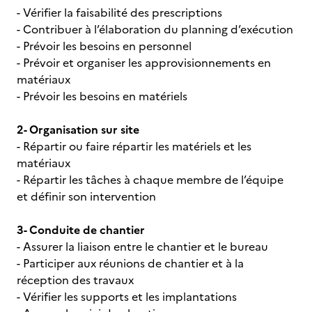
- Vérifier la faisabilité des prescriptions
- Contribuer à l’élaboration du planning d’exécution
- Prévoir les besoins en personnel
- Prévoir et organiser les approvisionnements en
matériaux
- Prévoir les besoins en matériels
2- Organisation sur site
- Répartir ou faire répartir les matériels et les
matériaux
- Répartir les tâches à chaque membre de l’équipe
et définir son intervention
3- Conduite de chantier
- Assurer la liaison entre le chantier et le bureau
- Participer aux réunions de chantier et à la
réception des travaux
- Vérifier les supports et les implantations