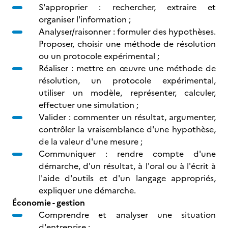
S'approprier : rechercher, extraire et
organiser l'information ;
Analyser/raisonner : formuler des hypothèses.
Proposer, choisir une méthode de résolution
ou un protocole expérimental ;
Réaliser : mettre en œuvre une méthode de
résolution, un protocole expérimental,
utiliser un modèle, représenter, calculer,
effectuer une simulation ;
Valider : commenter un résultat, argumenter,
contrôler la vraisemblance d'une hypothèse,
de la valeur d'une mesure ;
Communiquer : rendre compte d'une
démarche, d'un résultat, à l'oral ou à l'écrit à
l'aide d'outils et d'un langage appropriés,
expliquer une démarche.
Économie - gestion
Comprendre et analyser une situation
d'entreprise ;