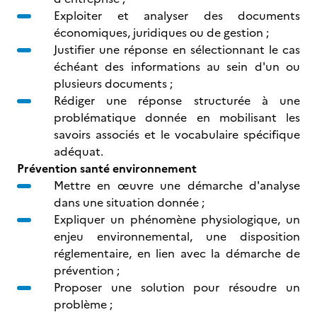
Exploiter et analyser des documents
économiques, juridiques ou de gestion ;
Justifier une réponse en sélectionnant le cas
échéant des informations au sein d'un ou
plusieurs documents ;
Rédiger une réponse structurée à une
problématique donnée en mobilisant les
savoirs associés et le vocabulaire spécifique
adéquat.
Prévention santé environnement
Mettre en œuvre une démarche d'analyse
dans une situation donnée ;
Expliquer un phénomène physiologique, un
enjeu environnemental, une disposition
réglementaire, en lien avec la démarche de
prévention ;
Proposer une solution pour résoudre un
problème ;