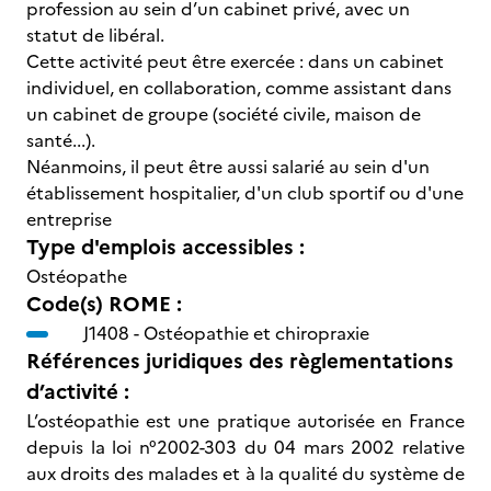
profession au sein d’un cabinet privé, avec un
statut de libéral.
Cette activité peut être exercée : dans un cabinet
individuel, en collaboration, comme assistant dans
un cabinet de groupe (société civile, maison de
santé...).
Néanmoins, il peut être aussi salarié au sein d'un
établissement hospitalier, d'un club sportif ou d'une
entreprise
Type d'emplois accessibles :
Ostéopathe
Code(s) ROME :
J1408 -
Ostéopathie et chiropraxie
Références juridiques des règlementations
d’activité :
L’ostéopathie est une pratique autorisée en France
depuis la loi n°2002-303 du 04 mars 2002 relative
aux droits des malades et à la qualité du système de