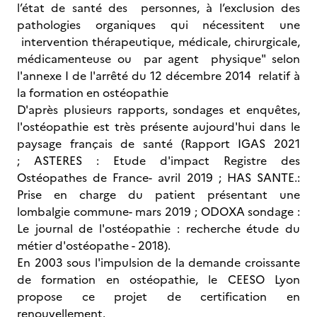
l’état de santé des personnes, à l’exclusion des
pathologies organiques qui nécessitent une
intervention thérapeutique, médicale, chirurgicale,
médicamenteuse ou par agent physique" selon
l'annexe I de l'arrêté du 12 décembre 2014 relatif à
la formation en ostéopathie
D'après plusieurs rapports, sondages et enquêtes,
l'ostéopathie est très présente aujourd'hui dans le
paysage français de santé (Rapport IGAS 2021
; ASTERES : Etude d'impact Registre des
Ostéopathes de France- avril 2019 ; HAS SANTE.:
Prise en charge du patient présentant une
lombalgie commune- mars 2019 ; ODOXA sondage :
Le journal de l'ostéopathie : recherche étude du
métier d'ostéopathe - 2018).
En 2003 sous l'impulsion de la demande croissante
de formation en ostéopathie, le CEESO Lyon
propose ce projet de certification en
renouvellement.