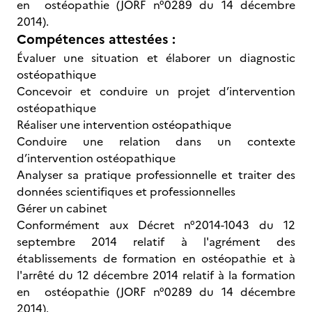
en ostéopathie (JORF n°0289 du 14 décembre
2014).
Compétences attestées :
Évaluer une situation et élaborer un diagnostic
ostéopathique
Concevoir et conduire un projet d’intervention
ostéopathique
Réaliser une intervention ostéopathique
Conduire une relation dans un contexte
d’intervention ostéopathique
Analyser sa pratique professionnelle et traiter des
données scientifiques et professionnelles
Gérer un cabinet
Conformément aux Décret n°2014-1043 du 12
septembre 2014 relatif à l'agrément des
établissements de formation en ostéopathie et à
l'arrêté du 12 décembre 2014 relatif à la formation
en ostéopathie (JORF n°0289 du 14 décembre
2014).