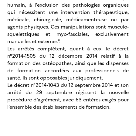
humain, à l'exclusion des pathologies organiques
qui nécessitent une intervention thérapeutique,
médicale, chirurgicale, médicamenteuse ou par
agents physiques. Ces manipulations sont musculo-
squelettiques et myo-fasciales, exclusivement
manuelles et externes".
Les arrêtés complètent, quant à eux, le décret
n°2014-1505 du 12 décembre 2014 relatif à la
formation des ostéopathes, ainsi que les dispenses
de formation accordées aux professionnels de
santé. Ils sont opposables juridiquement.
Le décret n°2014-1043 du 12 septembre 2014 et son
arrêté du 29 septembre régissent la nouvelle
procédure d’agrément, avec 63 critères exigés pour
l’ensemble des établissements de formation.