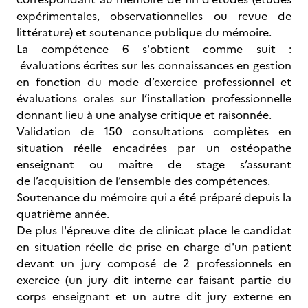
expérimentales, observationnelles ou revue de
littérature) et soutenance publique du mémoire.
La compétence 6 s'obtient comme suit :
évaluations écrites sur les connaissances en gestion
en fonction du mode d’exercice professionnel et
évaluations orales sur l’installation professionnelle
donnant lieu à une analyse critique et raisonnée.
Validation de 150 consultations complètes en
situation réelle encadrées par un ostéopathe
enseignant ou maître de stage s’assurant
de l’acquisition de l’ensemble des compétences.
Soutenance du mémoire qui a été préparé depuis la
quatrième année.
De plus l'épreuve dite de clinicat place le candidat
en situation réelle de prise en charge d'un patient
devant un jury composé de 2 professionnels en
exercice (un jury dit interne car faisant partie du
corps enseignant et un autre dit jury externe en