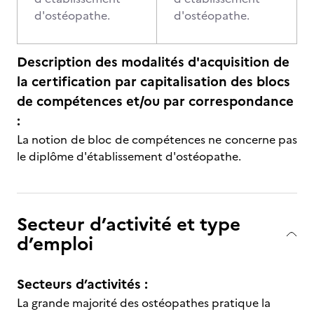
d'ostéopathe.
d'ostéopathe.
Description des modalités d'acquisition de
la certification par capitalisation des blocs
de compétences et/ou par correspondance
:
La notion de bloc de compétences ne concerne pas
le diplôme d'établissement d'ostéopathe.
Secteur d’activité et type
d’emploi
Secteurs d’activités :
La grande majorité des ostéopathes pratique la