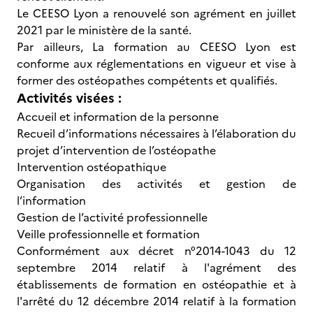
Le CEESO Lyon a renouvelé son agrément en juillet
2021 par le ministère de la santé.
Par ailleurs, La formation au CEESO Lyon est
conforme aux réglementations en vigueur et vise à
former des ostéopathes compétents et qualifiés.
Activités visées :
Accueil et information de la personne
Recueil d’informations nécessaires à l’élaboration du
projet d’intervention de l’ostéopathe
Intervention ostéopathique
Organisation des activités et gestion de
l’information
Gestion de l’activité professionnelle
Veille professionnelle et formation
Conformément aux décret n°2014-1043 du 12
septembre 2014 relatif à l'agrément des
établissements de formation en ostéopathie et à
l'arrêté du 12 décembre 2014 relatif à la formation