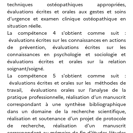
techniques ostéopathiques appropriées,
évaluations écrites et orales aux gestes et soins
d’urgence et examen clinique ostéopathique en
situation réelle.
La compétence 4 s'obtient comme suit :
évaluations écrites sur les connaissances en actions
de prévention, évaluations écrites sur les
connaissances en psychologie et sociologie et
évaluations écrites et orales sur la relation
soignant/soigné.
La compétence 5 s'obtient comme suit :
évaluations écrites et orales sur les méthodes de
travail, évaluations orales sur l’analyse de la
pratique professionnelle, réalisation d’un manuscrit
correspondant à une synthèse bibliographique
dans un domaine de la recherche scientifique,
réalisation et soutenance d’un projet de protocole
de recherche, réalisation d’un manuscrit
correspondant au mémoire de fin d’études (études