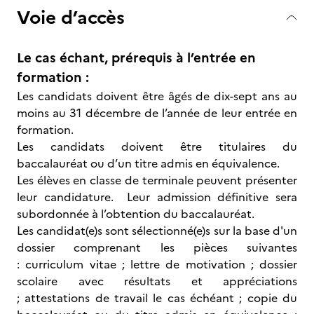
Voie d’accès
Le cas échant, prérequis à l’entrée en
formation :
Les candidats doivent être âgés de dix-sept ans au
moins au 31 décembre de l’année de leur entrée en
formation.
Les candidats doivent être titulaires du
baccalauréat ou d’un titre admis en équivalence.
Les élèves en classe de terminale peuvent présenter
leur candidature. Leur admission définitive sera
subordonnée à l’obtention du baccalauréat.
Les candidat(e)s sont sélectionné(e)s sur la base d'un
dossier comprenant les pièces suivantes
: curriculum vitae ; lettre de motivation ; dossier
scolaire avec résultats et appréciations
; attestations de travail le cas échéant ; copie du