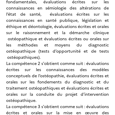
fondamentales, évaluations écrites sur les
connaissances en sémiologie des altérations de
l’état de santé, évaluations écrites sur les
connaissances en santé publique, législation et
éthique et déontologie, évaluations écrites et orales
sur le raisonnement et la démarche clinique
ostéopathique et évaluations écrites ou orales sur
les méthodes et moyens du diagnostic
ostéopathique (tests d’opportunité et de tests
ostéopathiques).
La compétence 2 s'obtient comme suit : évaluations
écrites sur les connaissances des modèles
conceptuels de l’ostéopathie, évaluations écrites et
orales sur les fondements du diagnostic et du
traitement ostéopathiques et évaluations écrites et
orales sur la conduite du projet d’intervention
ostéopathique.
La compétence 3 s'obtient comme suit : évaluations
écrites et orales sur la mise en œuvre des