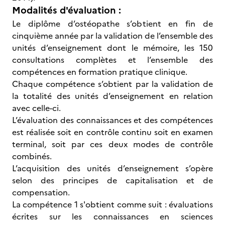
Modalités d'évaluation :
Le diplôme d’ostéopathe s’obtient en fin de
cinquième année par la validation de l’ensemble
des
unités d’enseignement dont le mémoire, les 150
consultations complètes et l’ensemble des
compétences en formation pratique clinique.
Chaque compétence s’obtient par la validation de
la totalité des unités d’enseignement en relation
avec celle-ci.
L’évaluation des connaissances et des compétences
est réalisée soit en contrôle continu soit en examen
terminal, soit par ces deux modes de contrôle
combinés.
L’acquisition des unités d’enseignement s’opère
selon des principes de capitalisation et de
compensation.
La compétence 1 s'obtient comme suit : évaluations
écrites sur les connaissances en sciences