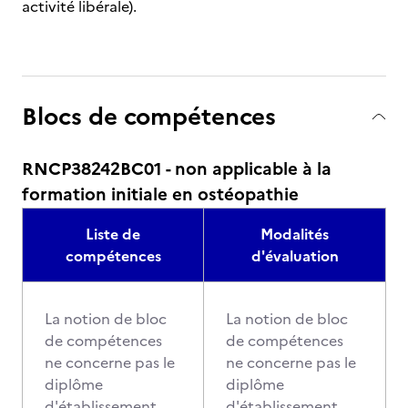
activité libérale).
Blocs de compétences
RNCP38242BC01 - non applicable à la
formation initiale en ostéopathie
Liste de
Modalités
compétences
d'évaluation
La notion de bloc
La notion de bloc
de compétences
de compétences
ne concerne pas le
ne concerne pas le
diplôme
diplôme
d'établissement
d'établissement