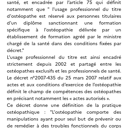
santé, et encadrée par l’article 75 qui définit
notamment que " l'usage professionnel du titre
d'ostéopathe est réservé aux personnes titulaires
d'un diplôme sanctionnant une formation
spécifique à l'ostéopathie délivrée par un
établissement de formation agréé par le ministre
chargé de la santé dans des conditions fixées par
décret."
L’usage professionnel du titre est ainsi encadré
strictement depuis 2002 et partagé entre les
ostéopathes exclusifs et les professionnels de santé.
Le décret n°2007-435 du 25 mars 2007 relatif aux
actes et aux conditions d’exercice de l’ostéopathie
définit le champ de compétences des ostéopathes
en précisant notamment les « actes autorisés ».
Ce décret donne une définition de la pratique
ostéopathique : "L'ostéopathie comporte des
manipulations ayant pour seul but de prévenir ou
de remédier à des troubles fonctionnels du corps