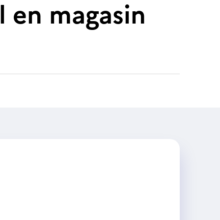
l en magasin