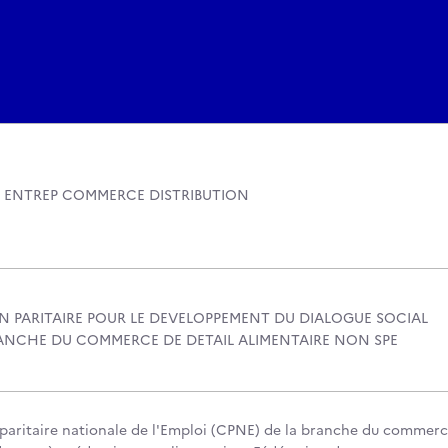
 ENTREP COMMERCE DISTRIBUTION
N PARITAIRE POUR LE DEVELOPPEMENT DU DIALOGUE SOCIAL
ANCHE DU COMMERCE DE DETAIL ALIMENTAIRE NON SPE
aritaire nationale de l'Emploi (CPNE) de la branche du commer