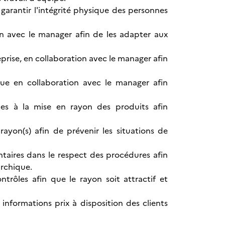
 garantir l'intégrité physique des personnes
on avec le manager afin de les adapter aux
prise, en collaboration avec le manager afin
que en collaboration avec le manager afin
es à la mise en rayon des produits afin
yon(s) afin de prévenir les situations de
entaires dans le respect des procédures afin
archique.
ntrôles afin que le rayon soit attractif et
 informations prix à disposition des clients