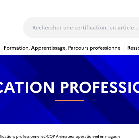
page
Rechercher
Formation, Apprentissage, Parcours professionnel
Ress
CATION PROFESS
fications professionnelles
CQP Animateur opérationnel en magasin