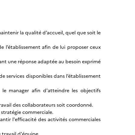
intenir la qualité d’accueil, quel que soit le
 de l’établissement afin de lui proposer ceux
rtant une réponse adaptée au besoin exprimé
de services disponibles dans l’établissement
le manager afin d'atteindre les objectifs
ravail des collaborateurs soit coordonné.
la stratégie commerciale.
ntir l'efficacité des activités commerciales
 travail d'équipe.