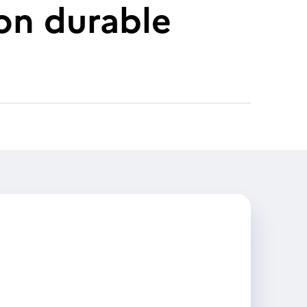
on durable