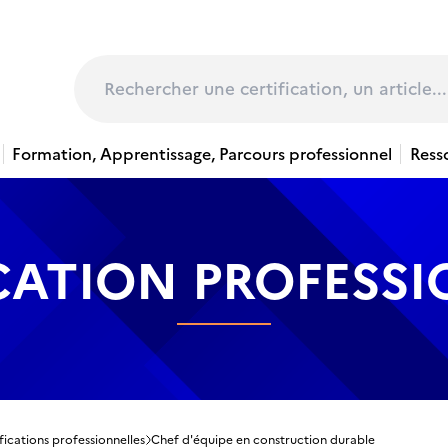
page
Rechercher
Formation, Apprentissage, Parcours professionnel
Ress
CATION PROFESS
fications professionnelles
Chef d'équipe en construction durable