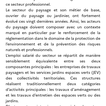
ce secteur professionnel.
Le secteur du paysage et son métier de base,
ouvrier du paysage ou jardinier, ont fortement
évolué ces vingt dernières années. Ainsi, les acteurs
du paysage doivent composer avec un contexte
marqué en particulier par le renforcement de la
réglementation dans le domaine de la protection de
l’environnement et de la prévention des risques
naturels et professionnels.
L’emploi salarié du secteur se répartit de manière
sensiblement équivalente entre ses deux
composantes principales : les entreprises de travaux
paysagers et les services jardins espaces verts (JEV)
des collectivités territoriales. Ces structures
réalisent traditionnellement deux catégories
d’activités principales : les travaux d'aménagement
et les travaux d’entretien des espaces verts ou des
jardins.