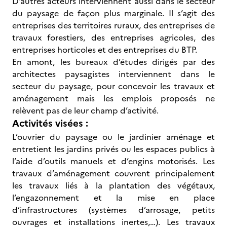
D’autres acteurs interviennent aussi dans le secteur
du paysage de façon plus marginale. Il s’agit des
entreprises des territoires ruraux, des entreprises de
travaux forestiers, des entreprises agricoles, des
entreprises horticoles et des entreprises du BTP.
En amont, les bureaux d’études dirigés par des
architectes paysagistes interviennent dans le
secteur du paysage, pour concevoir les travaux et
aménagement mais les emplois proposés ne
relèvent pas de leur champ d’activité.
Activités visées :
L’ouvrier du paysage ou le jardinier aménage et
entretient les jardins privés ou les espaces publics à
l’aide d’outils manuels et d’engins motorisés. Les
travaux d’aménagement couvrent principalement
les travaux liés à la plantation des végétaux,
l’engazonnement et la mise en place
d’infrastructures (systèmes d’arrosage, petits
ouvrages et installations inertes,…). Les travaux