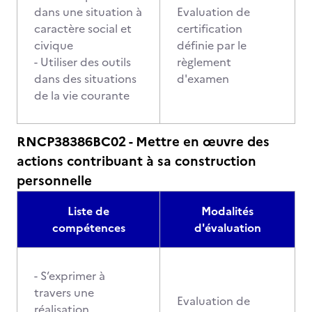
dans une situation à
Evaluation de
caractère social et
certification
civique
définie par le
- Utiliser des outils
règlement
dans des situations
d'examen
de la vie courante
RNCP38386BC02 - Mettre en œuvre des
actions contribuant à sa construction
personnelle
Liste de
Modalités
compétences
d'évaluation
- S’exprimer à
travers une
Evaluation de
réalisation