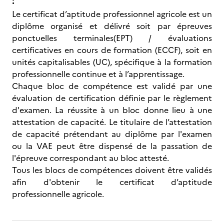
:
Le certificat d’aptitude professionnel agricole est un
diplôme organisé et délivré soit par épreuves
ponctuelles terminales(EPT) / évaluations
certificatives en cours de formation (ECCF), soit en
unités capitalisables (UC), spécifique à la formation
professionnelle continue et à l’apprentissage.
Chaque bloc de compétence est validé par une
évaluation de certification définie par le règlement
d'examen. La réussite à un bloc donne lieu à une
attestation de capacité. Le titulaire de l’attestation
de capacité prétendant au diplôme par l'examen
ou la VAE peut être dispensé de la passation de
l'épreuve correspondant au bloc attesté.
Tous les blocs de compétences doivent être validés
afin d'obtenir le certificat d’aptitude
professionnelle agricole.