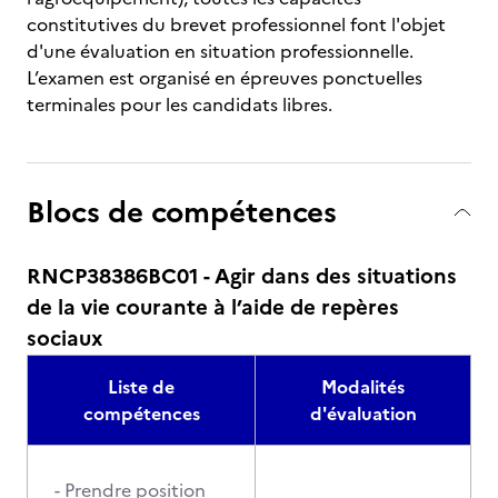
constitutives du brevet professionnel font l'objet
d'une évaluation en situation professionnelle.
L’examen est organisé en épreuves ponctuelles
terminales pour les candidats libres.
Blocs de compétences
RNCP38386BC01 - Agir dans des situations
de la vie courante à l’aide de repères
sociaux
Liste de
Modalités
compétences
d'évaluation
- Prendre position