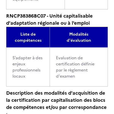
RNCP38386BC07 - Unité capitalisable
d'adaptation régionale ou à l'emploi
Liste de
Modalités
compétences
d'évaluation
S’adapter à des
Evaluation de
enjeux
certification définie
professionnels
par le règlement
locaux
d'examen
Description des modalités d'acquisition de
la certification par capitalisation des blocs
de compétences et/ou par correspondance