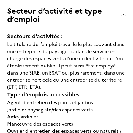
Secteur d’activité et type
d’emploi
Secteurs d’activités :
Le titulaire de l’emploi travaille le plus souvent dans
une entreprise du paysage ou dans le service en
charge des espaces verts d’une collectivité ou d’un
établissement public. Il peut aussi être employé
dans une SIAE, un ESAT ou, plus rarement, dans une
entreprise horticole ou une entreprise du territoire
(ETF, ETR, ETA).
Type d'emplois accessibles :
Agent d'entretien des parcs et jardins
Jardinier paysagiste/des espaces verts
Aide-jardinier
Manœuvre des espaces verts
Ouvrier d'entretien des espaces verts ou naturels /