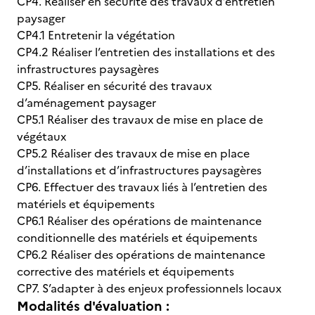
CP4. Réaliser en sécurité des travaux d’entretien
paysager
CP4.1 Entretenir la végétation
CP4.2 Réaliser l’entretien des installations et des
infrastructures paysagères
CP5. Réaliser en sécurité des travaux
d’aménagement paysager
CP5.1 Réaliser des travaux de mise en place de
végétaux
CP5.2 Réaliser des travaux de mise en place
d’installations et d’infrastructures paysagères
CP6. Effectuer des travaux liés à l’entretien des
matériels et équipements
CP6.1 Réaliser des opérations de maintenance
conditionnelle des matériels et équipements
CP6.2 Réaliser des opérations de maintenance
corrective des matériels et équipements
CP7. S’adapter à des enjeux professionnels locaux
Modalités d'évaluation :