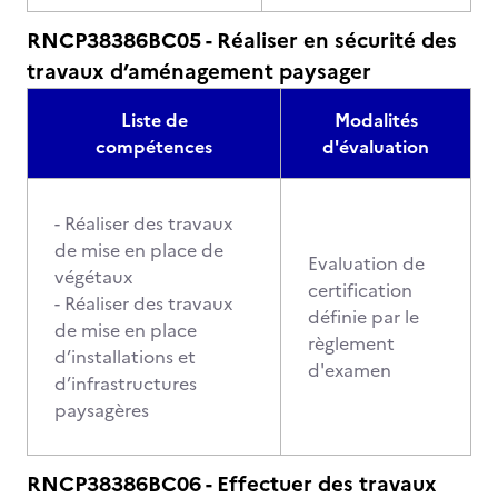
RNCP38386BC05 - Réaliser en sécurité des
travaux d’aménagement paysager
Liste de
Modalités
compétences
d'évaluation
- Réaliser des travaux
de mise en place de
Evaluation de
végétaux
certification
- Réaliser des travaux
définie par le
de mise en place
règlement
d’installations et
d'examen
d’infrastructures
paysagères
RNCP38386BC06 - Effectuer des travaux