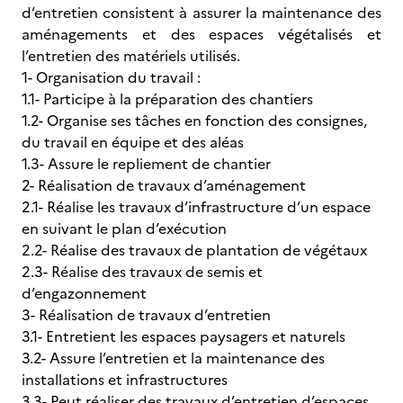
d’entretien consistent à assurer la maintenance des
aménagements et des espaces végétalisés et
l’entretien des matériels utilisés.
1- Organisation du travail :
1.1- Participe à la préparation des chantiers
1.2- Organise ses tâches en fonction des consignes,
du travail en équipe et des aléas
1.3- Assure le repliement de chantier
2- Réalisation de travaux d’aménagement
2.1- Réalise les travaux d’infrastructure d’un espace
en suivant le plan d’exécution
2.2- Réalise des travaux de plantation de végétaux
2.3- Réalise des travaux de semis et
d’engazonnement
3- Réalisation de travaux d’entretien
3.1- Entretient les espaces paysagers et naturels
3.2- Assure l’entretien et la maintenance des
installations et infrastructures
3.3- Peut réaliser des travaux d’entretien d’espaces