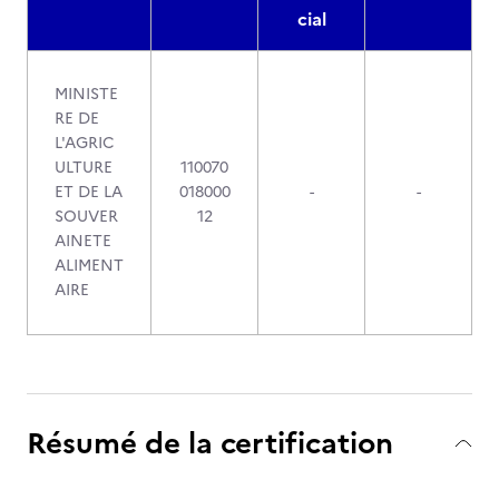
cial
MINISTE
RE DE
L'AGRIC
ULTURE
110070
ET DE LA
018000
-
-
SOUVER
12
AINETE
ALIMENT
AIRE
Résumé de la certification