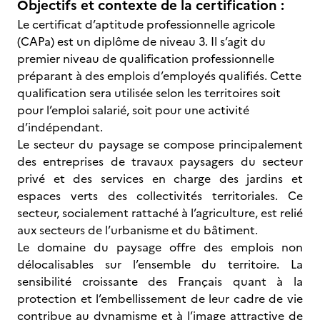
Objectifs et contexte de la certification :
Le certificat d’aptitude professionnelle agricole
(CAPa) est un diplôme de niveau 3. Il s’agit du
premier niveau de qualification professionnelle
préparant à des emplois d’employés qualifiés. Cette
qualification sera utilisée selon les territoires soit
pour l’emploi salarié, soit pour une activité
d’indépendant.
Le secteur du paysage se compose principalement
des entreprises de travaux paysagers du secteur
privé et des services en charge des jardins et
espaces verts des collectivités territoriales. Ce
secteur, socialement rattaché à l’agriculture, est relié
aux secteurs de l’urbanisme et du bâtiment.
Le domaine du paysage offre des emplois non
délocalisables sur l’ensemble du territoire. La
sensibilité croissante des Français quant à la
protection et l’embellissement de leur cadre de vie
contribue au dynamisme et à l’image attractive de