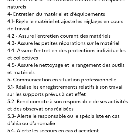
naturels
4- Entretien du matériel et d’équipements
4.1- Règle le matériel et ajuste les réglages en cours
de travail
4.2 - Assure l’entretien courant des matériels
4.3- Assure les petites réparations sur le matériel
4.4- Assure l’entretien des protections individuelles
et collectives
4.5- Assure le nettoyage et le rangement des outils
et matériels
5- Communication en situation professionnelle
5.1- Réalise les enregistrements relatifs à son travail
sur les supports prévus à cet effet
5.2- Rend compte à son responsable de ses activités
et des observations réalisées
5.3- Alerte le responsable ou le spécialiste en cas
d’aléa ou d’anomalie
5.4- Alerte les secours en cas d’accident