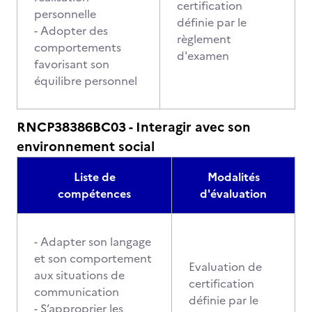
certification
personnelle
définie par le
- Adopter des
règlement
comportements
d'examen
favorisant son
équilibre personnel
RNCP38386BC03 - Interagir avec son
environnement social
Liste de
Modalités
compétences
d'évaluation
- Adapter son langage
et son comportement
Evaluation de
aux situations de
certification
communication
définie par le
- S’approprier les