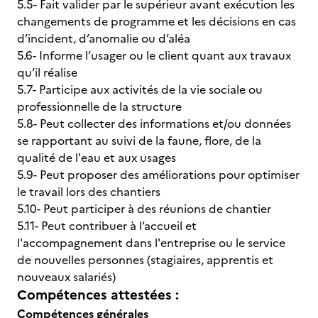
5.5- Fait valider par le supérieur avant exécution les
changements de programme et les décisions en cas
d’incident, d’anomalie ou d’aléa
5.6- Informe l’usager ou le client quant aux travaux
qu’il réalise
5.7- Participe aux activités de la vie sociale ou
professionnelle de la structure
5.8- Peut collecter des informations et/ou données
se rapportant au suivi de la faune, flore, de la
qualité de l'eau et aux usages
5.9- Peut proposer des améliorations pour optimiser
le travail lors des chantiers
5.10- Peut participer à des réunions de chantier
5.11- Peut contribuer à l’accueil et
l'accompagnement dans l'entreprise ou le service
de nouvelles personnes (stagiaires, apprentis et
nouveaux salariés)
Compétences attestées :
Compétences générales