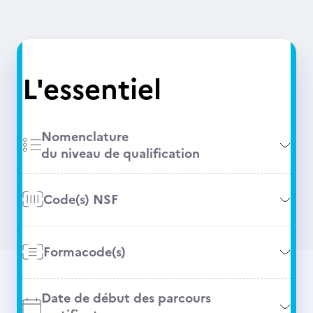
L'essentiel
Nomenclature
du niveau de qualification
Code(s) NSF
Formacode(s)
Date de début des parcours