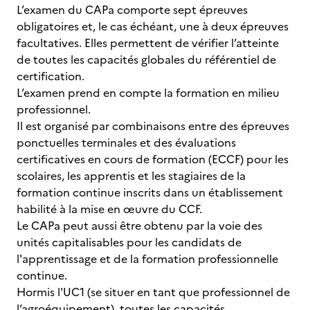
L’examen du CAPa comporte sept
épreuves
obligatoires et, le cas échéant, une à deux épreuves
facultatives. Elles permettent de vérifier l’atteinte
de toutes les capacités globales du référentiel de
certification.
L’examen prend en compte la formation en milieu
professionnel.
Il est organisé par combinaisons entre des épreuves
ponctuelles terminales et des évaluations
certificatives en cours de formation (ECCF) pour les
scolaires, les apprentis et les stagiaires de la
formation continue inscrits dans un établissement
habilité à la mise en œuvre du CCF.
Le CAPa peut aussi être obtenu par la voie des
unités capitalisables pour les candidats de
l'apprentissage et de la formation professionnelle
continue.
Hormis l'UC1 (se situer en tant que professionnel de
l’agroéquipement), toutes les capacités