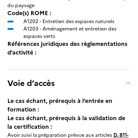
du paysage
Code(s) ROME :
A1202 -
Entretien des espaces naturels
A1203 -
Aménagement et entretien des
espaces verts
Références juridiques des règlementations
d’activité :
Voie d’accès
Le cas échant, prérequis à l’entrée en
formation :
Le cas échant, prérequis à la validation de
la certification :
Avoir suivi la préparation prévue aux articles
D. 811-