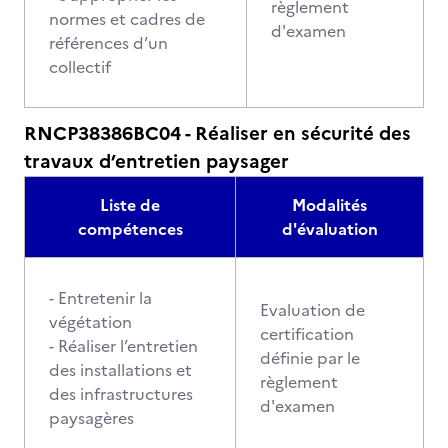
règlement
normes et cadres de
d'examen
références d’un
collectif
RNCP38386BC04 - Réaliser en sécurité des
travaux d’entretien paysager
Liste de
Modalités
compétences
d'évaluation
- Entretenir la
Evaluation de
végétation
certification
- Réaliser l’entretien
définie par le
des installations et
règlement
des infrastructures
d'examen
paysagères