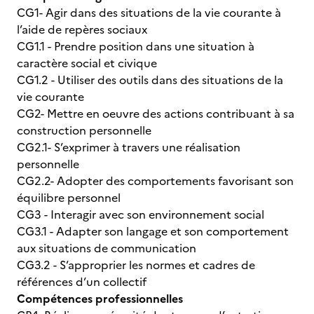
CG1- Agir dans des situations de la vie courante à
l’aide de repères sociaux
CG1.1 - Prendre position dans une situation à
caractère social et civique
CG1.2 - Utiliser des outils dans des situations de la
vie courante
CG2- Mettre en oeuvre des actions contribuant à sa
construction personnelle
CG2.1- S’exprimer à travers une réalisation
personnelle
CG2.2- Adopter des comportements favorisant son
équilibre personnel
CG3 - Interagir avec son environnement social
CG3.1 - Adapter son langage et son comportement
aux situations de communication
CG3.2 - S’approprier les normes et cadres de
références d’un collectif
Compétences professionnelles