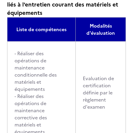
liés à l'entretien courant des matériels et
équipements
Modalités
Liste de compétences
d'évaluation
- Réaliser des
opérations de
maintenance
conditionnelle des
Evaluation de
matériels et
certification
équipements
définie par le
- Réaliser des
règlement
opérations de
d'examen
maintenance
corrective des
matériels et
équipements