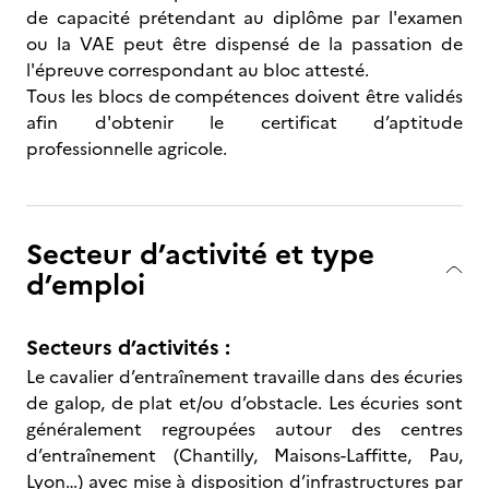
de capacité prétendant au diplôme par l'examen
ou la VAE peut être dispensé de la passation de
l'épreuve correspondant au bloc attesté.
Tous les blocs de compétences doivent être validés
afin d'obtenir le certificat d’aptitude
professionnelle agricole.
Secteur d’activité et type
d’emploi
Secteurs d’activités :
Le cavalier d’entraînement travaille dans des écuries
de galop, de plat et/ou d’obstacle. Les écuries sont
généralement regroupées autour des centres
d’entraînement (Chantilly, Maisons-Laffitte, Pau,
Lyon…) avec mise à disposition d’infrastructures par