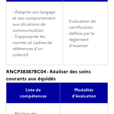
- Adapter son langage
et son comportement
Evaluation de
aux situations de
certification
communication
définie par le
- S’approprier les
règlement
normes et cadres de
d'examen
références d’un
collectif
RNCP38387BC04 - Réaliser des soins
courants aux équidés
Liste de
Modalités
compétences
d'évaluation
- Réaliser des