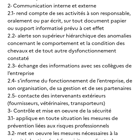
2- Communication interne et externe
2.1- rend compte de ses activités à son responsable,
oralement ou par écrit, sur tout document papier
ou support informatisé prévu à cet effet
2.2- alerte son supérieur hiérarchique des anomalies
concernant le comportement et la condition des
chevaux et de tout autre dysfonctionnement
constaté
2.3- échange des informations avec ses collègues de
l’entreprise
2.4- s’informe du fonctionnement de l’entreprise, de
son organisation, de sa gestion et de ses partenaires
2.5- contacte des intervenants extérieurs
(fournisseurs, vétérinaires, transporteurs)
3- Contrôle et mise en oeuvre de la sécurité
3.1- applique en toute situation les mesures de
prévention liées aux risques professionnels
3.2- met en oeuvre les mesures nécessaires à la