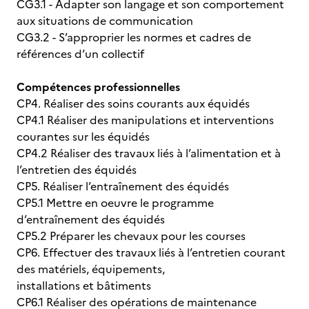
CG3.1 - Adapter son langage et son comportement
aux situations de communication
CG3.2 - S’approprier les normes et cadres de
références d’un collectif
Compétences professionnelles
CP4. Réaliser des soins courants aux équidés
CP4.1 Réaliser des manipulations et interventions
courantes sur les équidés
CP4.2 Réaliser des travaux liés à l’alimentation et à
l’entretien des équidés
CP5. Réaliser l’entraînement des équidés
CP5.1 Mettre en oeuvre le programme
d’entraînement des équidés
CP5.2 Préparer les chevaux pour les courses
CP6. Effectuer des travaux liés à l’entretien courant
des matériels, équipements,
installations et bâtiments
CP6.1 Réaliser des opérations de maintenance