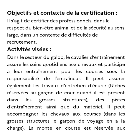
Objectifs et contexte de la certification :
Il s'agit de certifier des professionnels, dans le
respect du bien-être animal et de la sécurité au sens
large, dans un contexte de difficultés de
recrutement.
Activités visées :
Dans le secteur du galop, le cavalier d’entraînement
assure les soins quotidiens aux chevaux et participe
à leur entraînement pour les courses sous la
responsabilité de l’entraîneur. Il peut assurer
également les travaux d’entretien d’écurie (tâches
réservées au garçon de cour quand il est présent
dans les grosses structures), des pistes
d’entraînement ainsi que du matériel. Il peut
accompagner les chevaux aux courses (dans les
grosses structures le garçon de voyage en a la
charge). La monte en course est réservée aux