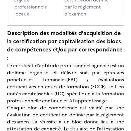
professionnels
par le règlement
locaux
d'examen
Description des modalités d'acquisition de
la certification par capitalisation des blocs
de compétences et/ou par correspondance
:
Le certificat d’aptitude professionnel agricole est un
diplôme organisé et délivré soit par épreuves
ponctuelles terminales(EPT) / évaluations
certificatives en cours de formation (ECCF), soit en
unités capitalisables (UC), spécifique à la formation
professionnelle continue et à l’apprentissage.
Chaque bloc de compétence est validé par une
évaluation de certification définie par le règlement
d'examen. La réussite à un bloc donne lieu à une
attestation de capacité. Le titulaire de l’attestation