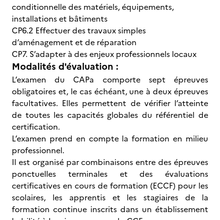
conditionnelle des matériels, équipements,
installations et bâtiments
CP6.2 Effectuer des travaux simples
d’aménagement et de réparation
CP7. S’adapter à des enjeux professionnels locaux
Modalités d'évaluation :
L’examen du CAPa comporte sept
épreuves
obligatoires et, le cas échéant, une à deux épreuves
facultatives. Elles permettent de vérifier l’atteinte
de toutes les capacités globales du référentiel de
certification.
L’examen prend en compte la formation en milieu
professionnel.
Il est organisé par combinaisons entre des épreuves
ponctuelles terminales et des évaluations
certificatives en cours de formation (ECCF) pour les
scolaires, les apprentis et les stagiaires de la
formation continue inscrits dans un établissement