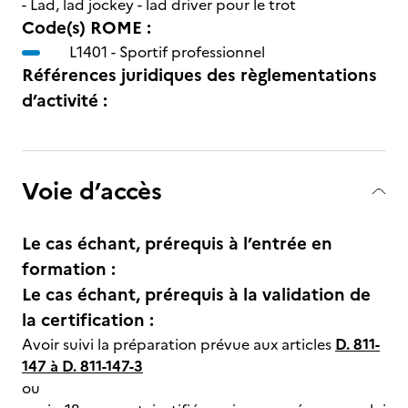
- Lad, lad jockey - lad driver pour le trot
Code(s) ROME :
L1401 -
Sportif professionnel
Références juridiques des règlementations
d’activité :
Voie d’accès
Le cas échant, prérequis à l’entrée en
formation :
Le cas échant, prérequis à la validation de
la certification :
Avoir suivi la préparation prévue aux articles
D. 811-
147 à D. 811-147-3
ou