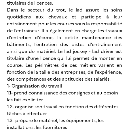
titulaires de licences.
Dans le secteur du trot, le lad assure les soins
quotidiens aux chevaux et participe à leur
entraînement pour les courses sous la responsabilité
de l’entraîneur. Il a également en charge les travaux
d’entretien d’écurie, la petite maintenance des
bâtiments, l’entretien des pistes d’entraînement
ainsi que du matériel. Le lad jockey - lad driver est
titulaire d’une licence qui lui permet de monter en
course. Les périmètres de ces métiers varient en
fonction de la taille des entreprises, de l’expérience,
des compétences et des aptitudes des salariés.
1- Organisation du travail
1.1- prend connaissance des consignes et au besoin
les fait expliciter
1.2- organise son travail en fonction des différentes
tâches à effectuer
1.3- prépare le matériel, les équipements, les
installations, les fournitures