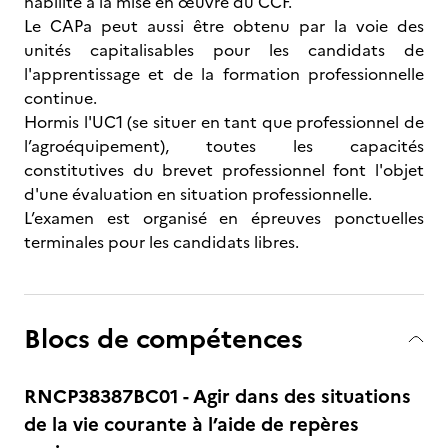
habilité à la mise en œuvre du CCF.
Le CAPa peut aussi être obtenu par la voie des
unités capitalisables pour les candidats de
l'apprentissage et de la formation professionnelle
continue.
Hormis l'UC1 (se situer en tant que professionnel de
l’agroéquipement), toutes les capacités
constitutives du brevet professionnel font l'objet
d'une évaluation en situation professionnelle.
L’examen est organisé en épreuves ponctuelles
terminales pour les candidats libres.
Blocs de compétences
RNCP38387BC01 - Agir dans des situations
de la vie courante à l’aide de repères