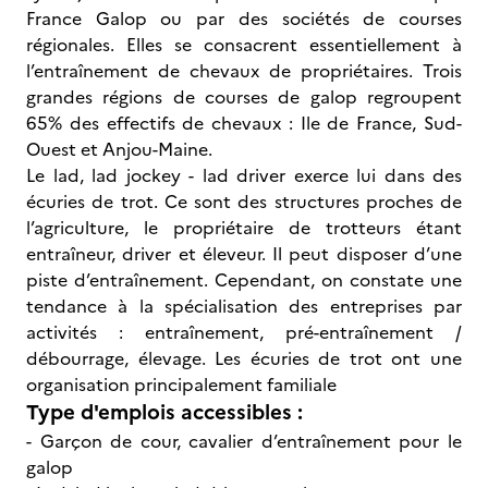
France Galop ou par des sociétés de courses
régionales. Elles se consacrent essentiellement à
l’entraînement de chevaux de propriétaires. Trois
grandes régions de courses de galop regroupent
65% des effectifs de chevaux : Ile de France, Sud-
Ouest et Anjou-Maine.
Le lad, lad jockey - lad driver exerce lui dans des
écuries de trot. Ce sont des structures proches de
l’agriculture, le propriétaire de trotteurs étant
entraîneur, driver et éleveur. Il peut disposer d’une
piste d’entraînement. Cependant, on constate une
tendance à la spécialisation des entreprises par
activités : entraînement, pré-entraînement /
débourrage, élevage. Les écuries de trot ont une
organisation principalement familiale
Type d'emplois accessibles :
- Garçon de cour, cavalier d’entraînement pour le
galop