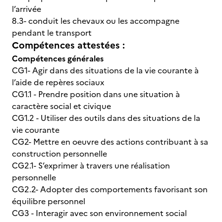
l’arrivée
8.3- conduit les chevaux ou les accompagne
pendant le transport
Compétences attestées :
Compétences générales
CG1- Agir dans des situations de la vie courante à
l’aide de repères sociaux
CG1.1 - Prendre position dans une situation à
caractère social et civique
CG1.2 - Utiliser des outils dans des situations de la
vie courante
CG2- Mettre en oeuvre des actions contribuant à sa
construction personnelle
CG2.1- S’exprimer à travers une réalisation
personnelle
CG2.2- Adopter des comportements favorisant son
équilibre personnel
CG3 - Interagir avec son environnement social