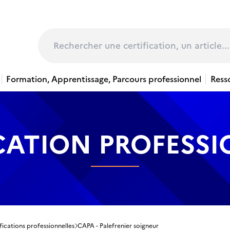
page
Rechercher
Formation, Apprentissage, Parcours professionnel
Ress
CATION PROFESS
fications professionnelles
CAPA - Palefrenier soigneur