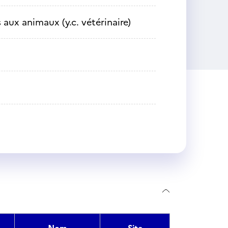
 aux animaux (y.c. vétérinaire)