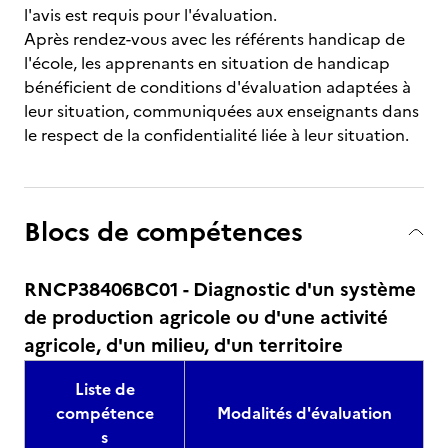
l'avis est requis pour l'évaluation.
Après rendez-vous avec les référents handicap de
l'école, les apprenants en situation de handicap
bénéficient de conditions d'évaluation adaptées à
leur situation, communiquées aux enseignants dans
le respect de la confidentialité liée à leur situation.
Blocs de compétences
RNCP38406BC01 - Diagnostic d'un système
de production agricole ou d'une activité
agricole, d'un milieu, d'un territoire
Liste de
compétence
Modalités d'évaluation
s