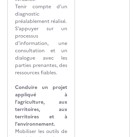
Tenir compte d’un
diagnostic
préalablement réalisé.
S’appuyer sur un
processus
d’information, une
consultation et un
dialogue avec les
parties prenantes, des
ressources fiables.
Conduire un projet
appliqué à
l'agriculture, aux
territoires, aux
territoires et à
l'environnement.
Mobiliser les outils de