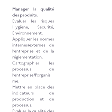
Manager la qualité
des produits.
Evaluer les risques
Hygiène, Sécurité,
Environnement.
Appliquer les normes
internes/externes de
l’entreprise et de la
réglementation.
Cartographier les
processus de
l’entreprise/l’organis
me.
Mettre en place des
indicateurs de
production et de
processus.
Evaluer la qualité des