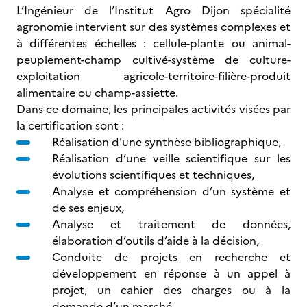
L’Ingénieur de l’Institut Agro Dijon spécialité
agronomie intervient sur des systèmes complexes et
à différentes échelles : cellule-plante ou animal-
peuplement-champ cultivé-système de culture-
exploitation agricole-territoire-filière-produit
alimentaire ou champ-assiette.
Dans ce domaine, les principales activités visées par
la certification sont :
Réalisation d’une synthèse bibliographique,
Réalisation d’une veille scientifique sur les
évolutions scientifiques et techniques,
Analyse et compréhension d’un système et
de ses enjeux,
Analyse et traitement de données,
élaboration d’outils d’aide à la décision,
Conduite de projets en recherche et
développement en réponse à un appel à
projet, un cahier des charges ou à la
demande d’un marché,