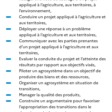
appliqué à l’agriculture, aux territoires, à
l’environnement,
Conduire un projet appliqué à l’agriculture et
aux territoires,
Déployer une réponse à un problème
appliqué à l’agriculture et aux territoires,
Communiquer avec les parties prenantes
d’un projet appliqué à l’agriculture et aux
territoires,
Evaluer la conduite du projet et l’atteinte des
résultats par rapport aux objectifs visés,
Piloter un agrosystème dans un objectif de
produire des biens et des ressources,
Organiser un agrosystème en situation de
transitions,
Manager la qualité des produits,
Construire un argumentaire pour favoriser
l’appropriation des transitions dans le