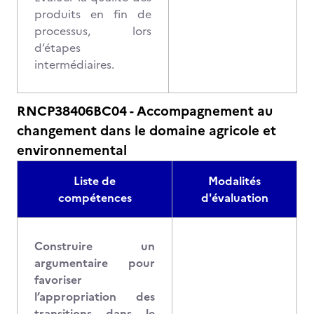
produits en fin de
processus, lors
d’étapes
intermédiaires.
RNCP38406BC04 - Accompagnement au
changement dans le domaine agricole et
environnemental
Liste de
Modalités
compétences
d'évaluation
Construire un
argumentaire pour
favoriser
l’appropriation des
transitions dans le