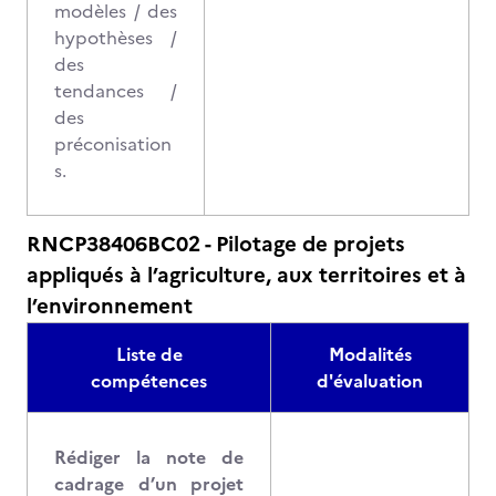
modèles / des
hypothèses /
des
tendances /
des
préconisation
s.
RNCP38406BC02 - Pilotage de projets
appliqués à l’agriculture, aux territoires et à
l’environnement
Liste de
Modalités
compétences
d'évaluation
Rédiger la note de
cadrage d’un projet