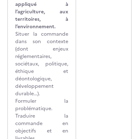
appliqué à
l’agriculture, aux
territoires, à
l’environnement.
Situer la commande
dans son contexte
(dont enjeux
réglementaires,
sociétaux, politique,
éthique et
déontologique,
développement
durable…).
Formuler la
problématique.
Traduire la
commande en
objectifs et en
livrables.