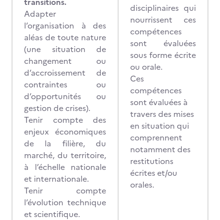
transitions.
disciplinaires qui
Adapter
nourrissent ces
l’organisation à des
compétences
aléas de toute nature
sont évaluées
(une situation de
sous forme écrite
changement ou
ou orale.
d’accroissement de
Ces
contraintes ou
compétences
d’opportunités ou
sont évaluées à
gestion de crises).
travers des mises
Tenir compte des
en situation qui
enjeux économiques
comprennent
de la filière, du
notamment des
marché, du territoire,
restitutions
à l’échelle nationale
écrites et/ou
et internationale.
orales.
Tenir compte
l’évolution technique
et scientifique.