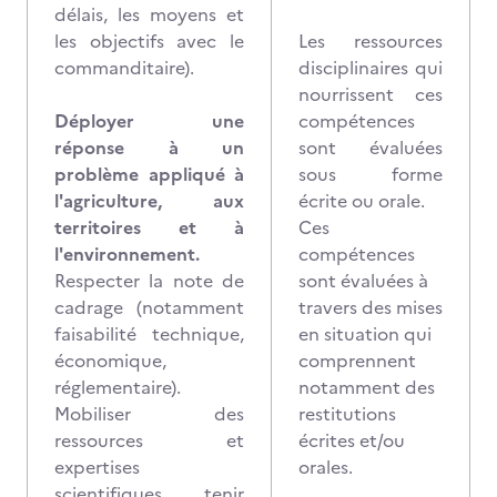
délais, les moyens et
les objectifs avec le
Les ressources
commanditaire).
disciplinaires qui
nourrissent ces
Déployer une
compétences
réponse à un
sont évaluées
problème appliqué à
sous forme
l'agriculture, aux
écrite ou orale.
territoires et à
Ces
l'environnement.
compétences
Respecter la note de
sont évaluées à
cadrage (notamment
travers des mises
faisabilité technique,
en situation qui
économique,
comprennent
réglementaire).
notamment des
Mobiliser des
restitutions
ressources et
écrites et/ou
expertises
orales.
scientifiques, tenir