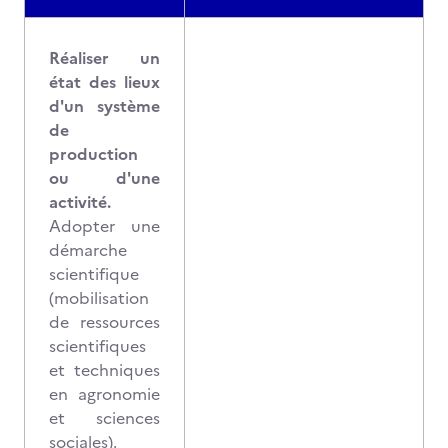
Réaliser un
état des lieux
d'un système
de
production
ou d'une
activité.
Adopter une
démarche
scientifique
(mobilisation
de ressources
scientifiques
et techniques
en agronomie
et sciences
sociales).