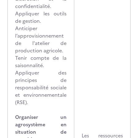
confidentialité.
Appliquer les outils
de gestion.
Anticiper
l’approvisionnement
de l'atelier de
production agricole.
Tenir compte de la
saisonnalité.
Appliquer des
principes de
responsabilité sociale
et environnementale
(RSE).
Organiser un
agrosystème en
situation de
Les ressources