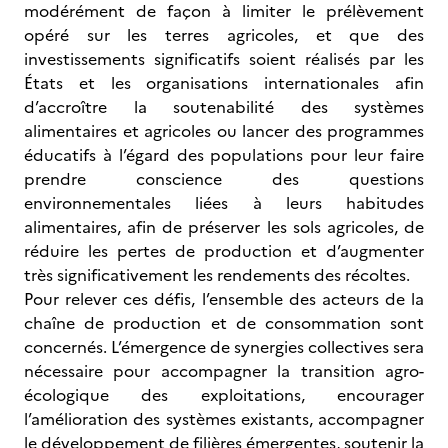
modérément de façon à limiter le prélèvement
opéré sur les terres agricoles, et que des
investissements significatifs soient réalisés par les
États et les organisations internationales afin
d’accroître la soutenabilité des systèmes
alimentaires et agricoles ou lancer des programmes
éducatifs à l’égard des populations pour leur faire
prendre conscience des questions
environnementales liées à leurs habitudes
alimentaires, afin de préserver les sols agricoles, de
réduire les pertes de production et d’augmenter
très significativement les rendements des récoltes.
Pour relever ces défis, l’ensemble des acteurs de la
chaîne de production et de consommation sont
concernés. L’émergence de synergies collectives sera
nécessaire pour accompagner la transition agro-
écologique des exploitations, encourager
l’amélioration des systèmes existants, accompagner
le développement de filières émergentes, soutenir la