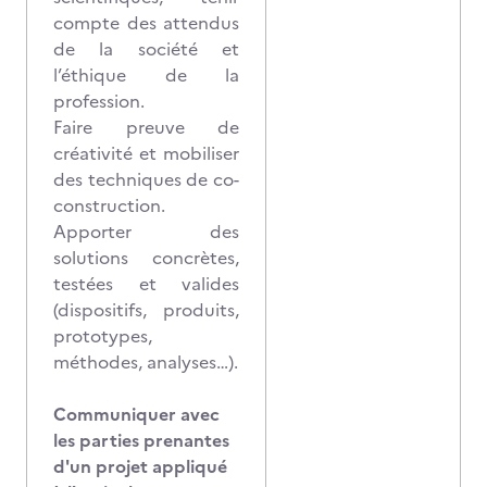
compte des attendus
de la société et
l’éthique de la
profession.
Faire preuve de
créativité et mobiliser
des techniques de co-
construction.
Apporter des
solutions concrètes,
testées et valides
(dispositifs, produits,
prototypes,
méthodes, analyses…).
Communiquer avec
les parties prenantes
d'un projet appliqué