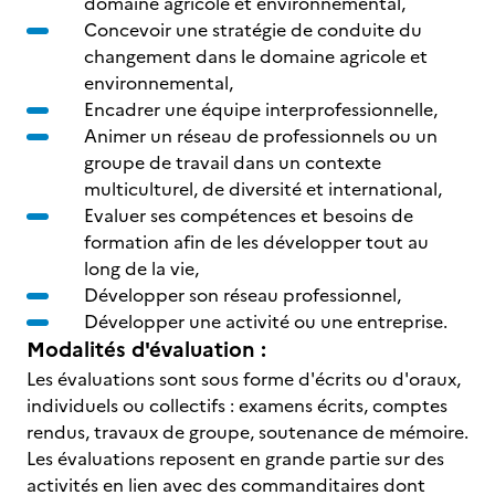
domaine agricole et environnemental,
Concevoir une stratégie de conduite du
changement dans le domaine agricole et
environnemental,
Encadrer une équipe interprofessionnelle,
Animer un réseau de professionnels ou un
groupe de travail dans un contexte
multiculturel, de diversité et international,
Evaluer ses compétences et besoins de
formation afin de les développer tout au
long de la vie,
Développer son réseau professionnel,
Développer une activité ou une entreprise.
Modalités d'évaluation :
Les évaluations sont sous forme d'écrits ou d'oraux,
individuels ou collectifs : examens écrits, comptes
rendus, travaux de groupe, soutenance de mémoire.
Les évaluations reposent en grande partie sur des
activités en lien avec des commanditaires dont