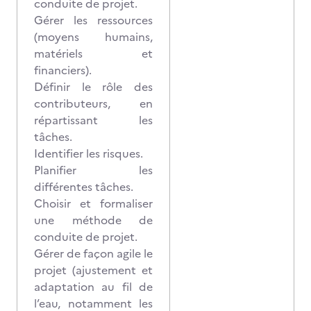
conduite de projet.
Gérer les ressources
(moyens humains,
matériels et
financiers).
Définir le rôle des
contributeurs, en
répartissant les
tâches.
Identifier les risques.
Planifier les
différentes tâches.
Choisir et formaliser
une méthode de
conduite de projet.
Gérer de façon agile le
projet (ajustement et
adaptation au fil de
l’eau, notamment les