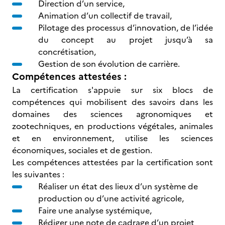
Direction d’un service,
Animation d’un collectif de travail,
Pilotage des processus d’innovation, de l’idée
du concept au projet jusqu’à sa
concrétisation,
Gestion de son évolution de carrière.
Compétences attestées :
La certification s'appuie sur six blocs de
compétences qui mobilisent des savoirs dans les
domaines des sciences agronomiques et
zootechniques, en productions végétales, animales
et en environnement, utilise les sciences
économiques, sociales et de gestion.
Les compétences attestées par la certification sont
les suivantes :
Réaliser un état des lieux d’un système de
production ou d’une activité agricole,
Faire une analyse systémique,
Rédiger une note de cadrage d’un projet