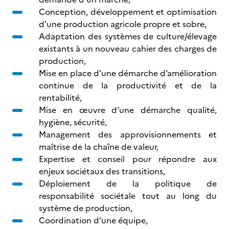
Conception, développement et optimisation
d’une production agricole propre et sobre,
Adaptation des systèmes de culture/élevage
existants à un nouveau cahier des charges de
production,
Mise en place d’une démarche d’amélioration
continue de la productivité et de la
rentabilité,
Mise en œuvre d’une démarche qualité,
hygiène, sécurité,
Management des approvisionnements et
maîtrise de la chaîne de valeur,
Expertise et conseil pour répondre aux
enjeux sociétaux des transitions,
Déploiement de la politique de
responsabilité sociétale tout au long du
système de production,
Coordination d’une équipe,