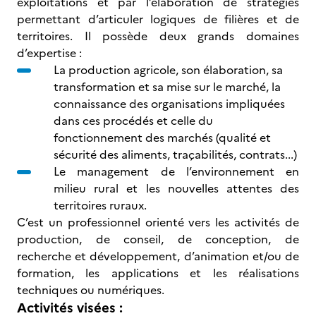
exploitations et par l’élaboration de stratégies
permettant d’articuler logiques de filières et de
territoires. Il possède deux grands domaines
d’expertise :
La production agricole, son élaboration, sa
transformation et sa mise sur le marché, la
connaissance des organisations impliquées
dans ces procédés et celle du
fonctionnement des marchés (qualité et
sécurité des aliments, traçabilités, contrats...)
Le management de l’environnement en
milieu rural et les nouvelles attentes des
territoires ruraux.
C’est un professionnel orienté vers les activités de
production, de conseil, de conception, de
recherche et développement, d’animation et/ou de
formation, les applications et les réalisations
techniques ou numériques.
Activités visées :