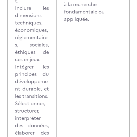
t.
à la recherche
Inclure les
fondamentale ou
dimensions
appliquée.
techniques,
économiques,
réglementaire
s, sociales,
éthiques de
ces enjeux.
Intégrer les
principes du
développeme
nt durable, et
les transitions.
Sélectionner,
structurer,
interpréter
des données,
élaborer des