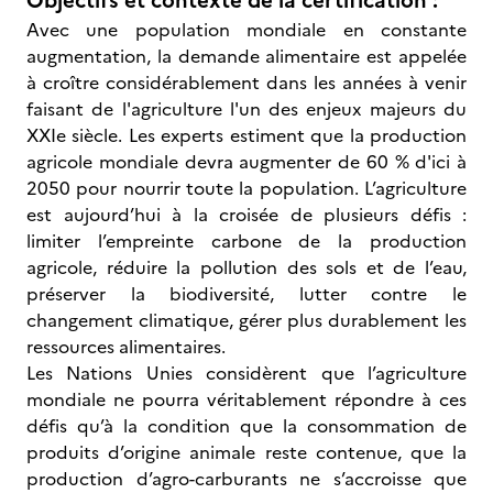
Objectifs et contexte de la certification :
Avec une population mondiale en constante
augmentation, la demande alimentaire est appelée
à croître considérablement dans les années à venir
faisant de l'agriculture l'un des enjeux majeurs du
XXIe siècle. Les experts estiment que la production
agricole mondiale devra augmenter de 60 % d'ici à
2050 pour nourrir toute la population. L’agriculture
est aujourd’hui à la croisée de plusieurs défis :
limiter l’empreinte carbone de la production
agricole, réduire la pollution des sols et de l’eau,
préserver la biodiversité, lutter contre le
changement climatique, gérer plus durablement les
ressources alimentaires.
Les Nations Unies considèrent que l’agriculture
mondiale ne pourra véritablement répondre à ces
défis qu’à la condition que la consommation de
produits d’origine animale reste contenue, que la
production d’agro-carburants ne s’accroisse que