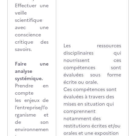
Effectuer une
veille
scientifique
avec une
conscience
critique des
Les ressources
savoirs.
disciplinaires qui
nourrissent ces
Faire une
compétences sont
analyse
évaluées sous forme
systémique.
écrite ou orale.
Prendre en
Ces compétences sont
compte
évaluées à travers des
les enjeux de
mises en situation qui
l’entreprise/l’o
comprennent
rganisme et
notamment des
de son
restitutions écrites et/ou
environnemen
orales et une exposition