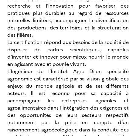
recherche et l’innovation pour favoriser des
pratiques plus durables au regard de ressources
naturelles limitées, accompagner la diversification
des productions, des territoires et la structuration
des filières.
La certification répond aux besoins de la société de
disposer de cadres scientifiques, capables
d’inventer et innover pour mieux nourrir le monde
en agissant avec et pour le vivant.
L’Ingénieur de l’Institut Agro Dijon spécialité
agronomie est caractérisé par sa vision globale des
enjeux du monde agricole et de ses différents
acteurs. Il est reconnu pour sa capacité à
accompagner les entreprises agricoles et
agroalimentaires dans l’intégration des exigences et
des opportunités de leurs secteurs respectifs
notamment par la prise en compte d’un
raisonnement agroécologique dans la conduite des