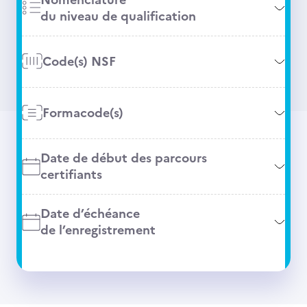
du niveau de qualification
Code(s) NSF
Formacode(s)
Date de début des parcours
certifiants
Date d’échéance
de l’enregistrement