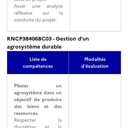
Avoir une analyse
réflexive sur la
conduite du projet.
RNCP38406BC03 - Gestion d'un
agrosystème durable
Liste de
Modalités
compétences
d'évaluation
Piloter un
agrosystème dans un
objectif de produire
des biens et des
ressources.
Respecter la
discrétion et la