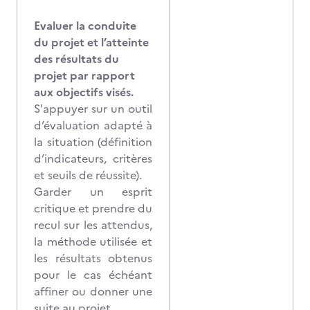
Evaluer la conduite
du projet et l’atteinte
des résultats du
projet par rapport
aux objectifs visés.
S'appuyer sur un outil
d’évaluation adapté à
la situation (définition
d’indicateurs, critères
et seuils de réussite).
Garder un esprit
critique et prendre du
recul sur les attendus,
la méthode utilisée et
les résultats obtenus
pour le cas échéant
affiner ou donner une
suite au projet.