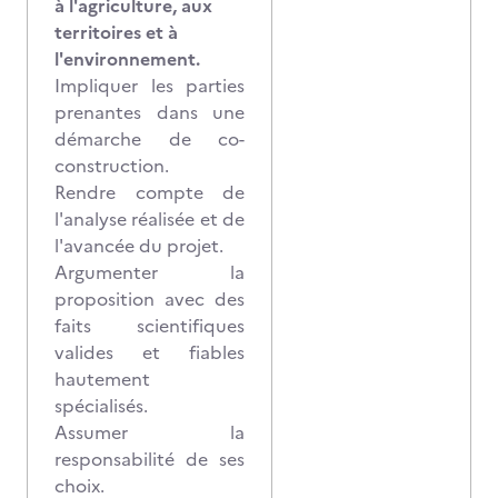
à l'agriculture, aux
territoires et à
l'environnement.
Impliquer les parties
prenantes dans une
démarche de co-
construction.
Rendre compte de
l'analyse réalisée et de
l'avancée du projet.
Argumenter la
proposition avec des
faits scientifiques
valides et fiables
hautement
spécialisés.
Assumer la
responsabilité de ses
choix.