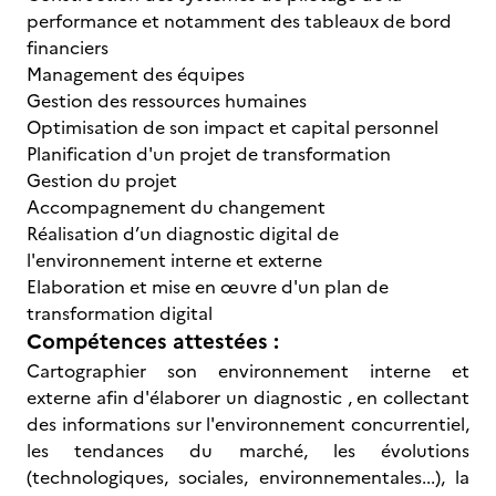
performance et notamment des tableaux de bord
financiers
Management des équipes
Gestion des ressources humaines
Optimisation de son impact et capital personnel
Planification d'un projet de transformation
Gestion du projet
Accompagnement du changement
Réalisation d’un diagnostic digital de
l'environnement interne et externe
Elaboration et mise en œuvre d'un plan de
transformation digital
Compétences attestées :
Cartographier son environnement interne et
externe afin d'élaborer un diagnostic , en collectant
des informations sur l'environnement concurrentiel,
les tendances du marché, les évolutions
(technologiques, sociales, environnementales...), la