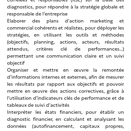
diagnostics, pour répondre à la stratégie globale et
responsable de l'entreprise
Elaborer des plans d'action marketing et
commercial cohérents et réalistes, pour déployer les
stratégies, en utilisant les outils et méthodes
(objectifs, planning, actions, acteurs, résultats
attendus, critères clé de performances…)
permettant une communication claire et un suivi
objectif
Organiser et mettre en œuvre la remontée
d'informations internes et externes, afin de mesurer
les résultats par rapport aux objectifs et pouvoir
mettre en œuvre des actions correctives, grâce à
l’utilisation d’indicateurs clés de performance et de
tableaux de suivi d'activités
Interpréter les états financiers, pour établir un
diagnostic financier, en calculant et analysant les
données (autofinancement, capitaux propres,