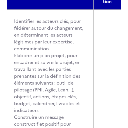
tion
Identifier les acteurs clés, pour
fédérer autour du changement,
en déterminant les acteurs
légitimes par leur expertise,
communication…
Elaborer un plan projet, pour
encadrer et suivre le projet, en
travaillant avec les parties
prenantes sur la définition des
éléments suivants : outil de
pilotage (PMI, Agile, Lean...),
objectif, actions, étapes clés,
budget, calendrier, livrables et
indicateurs
Construire un message
constructif et positif pour