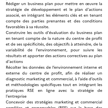
Rédiger un business plan pour mettre en œuvre la
stratégie de développement et le plan d'actions
associé, en intégrant les éléments clés et en tenant
compte des parties prenantes et des conditions
favorables à sa réussite.
Construire les outils d'évaluation du business plan
en tenant compte de la nature du centre de profit
et de ses spécificités, des objectifs à atteindre, de la
variabilité de l'environnement, pour suivre les
résultats et apporter des actions correctives au plan
d'actions
Récolter les données de l’environnement interne et
externe du centre de profit, afin de réaliser un
diagnostic marketing et commercial, à l’aide d’outils
et méthodologies spécifiques tout en intégrant les
pratiques RSE en ligne avec la stratégie de
l'entreprise
Concevoir des stratégies marketing et commercial
corrélées et responsables (RSE) sur la base des