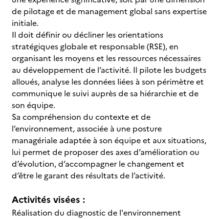
de pilotage et de management global sans expertise
initiale.
Il doit définir ou décliner les orientations
stratégiques globale et responsable (RSE), en
organisant les moyens et les ressources nécessaires
au développement de l’activité. Il pilote les budgets
alloués, analyse les données liées à son périmètre et
communique le suivi auprès de sa hiérarchie et de
son équipe.
Sa compréhension du contexte et de
l’environnement, associée à une posture
managériale adaptée à son équipe et aux situations,
lui permet de proposer des axes d’amélioration ou
d’évolution, d’accompagner le changement et
d’être le garant des résultats de l’activité.
Activités visées :
Réalisation du diagnostic de l'environnement