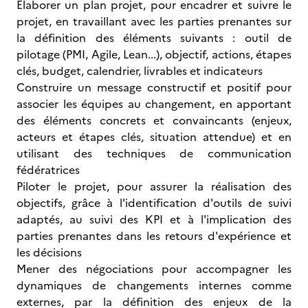
Elaborer un plan projet, pour encadrer et suivre le
projet, en travaillant avec les parties prenantes sur
la définition des éléments suivants : outil de
pilotage (PMI, Agile, Lean...), objectif, actions, étapes
clés, budget, calendrier, livrables et indicateurs
Construire un message constructif et positif pour
associer les équipes au changement, en apportant
des éléments concrets et convaincants (enjeux,
acteurs et étapes clés, situation attendue) et en
utilisant des techniques de communication
fédératrices
Piloter le projet, pour assurer la réalisation des
objectifs, grâce à l'identification d'outils de suivi
adaptés, au suivi des KPI et à l'implication des
parties prenantes dans les retours d'expérience et
les décisions
Mener des négociations pour accompagner les
dynamiques de changements internes comme
externes, par la définition des enjeux de la