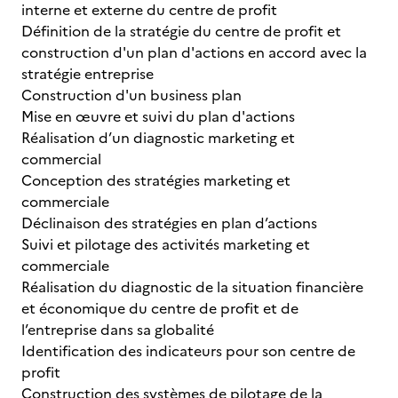
interne et externe du centre de profit
Définition de la stratégie du centre de profit et
construction d'un plan d'actions en accord avec la
stratégie entreprise
Construction d'un business plan
Mise en œuvre et suivi du plan d'actions
Réalisation d’un diagnostic marketing et
commercial
Conception des stratégies marketing et
commerciale
Déclinaison des stratégies en plan d’actions
Suivi et pilotage des activités marketing et
commerciale
Réalisation du diagnostic de la situation financière
et économique du centre de profit et de
l’entreprise dans sa globalité
Identification des indicateurs pour son centre de
profit
Construction des systèmes de pilotage de la