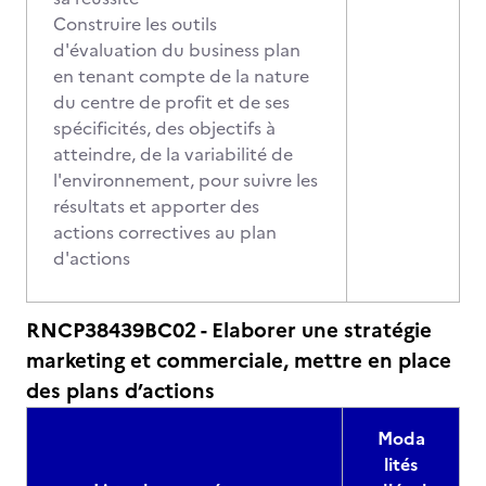
Construire les outils
d'évaluation du business plan
en tenant compte de la nature
du centre de profit et de ses
spécificités, des objectifs à
atteindre, de la variabilité de
l'environnement, pour suivre les
résultats et apporter des
actions correctives au plan
d'actions
RNCP38439BC02 - Elaborer une stratégie
marketing et commerciale, mettre en place
des plans d’actions
Moda
lités