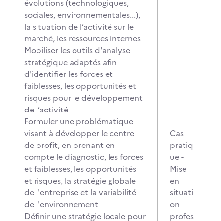
évolutions (technologiques,
sociales, environnementales...),
la situation de l’activité sur le
marché, les ressources internes
Mobiliser les outils d'analyse
stratégique adaptés afin
d'identifier les forces et
faiblesses, les opportunités et
risques pour le développement
de l’activité
Formuler une problématique
visant à développer le centre
Cas
de profit, en prenant en
pratiq
compte le diagnostic, les forces
ue -
et faiblesses, les opportunités
Mise
et risques, la stratégie globale
en
de l'entreprise et la variabilité
situati
de l'environnement
on
Définir une stratégie locale pour
profes