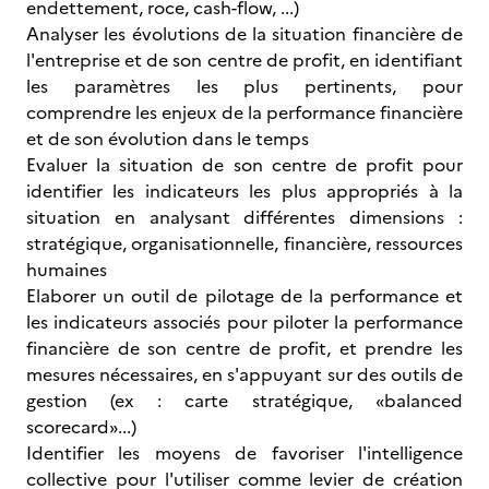
endettement, roce, cash-flow, ...)
Analyser les évolutions de la situation financière de
l'entreprise et de son centre de profit, en identifiant
les paramètres les plus pertinents, pour
comprendre les enjeux de la performance financière
et de son évolution dans le temps
Evaluer la situation de son centre de profit pour
identifier les indicateurs les plus appropriés à la
situation en analysant différentes dimensions :
stratégique, organisationnelle, financière, ressources
humaines
Elaborer un outil de pilotage de la performance et
les indicateurs associés pour piloter la performance
financière de son centre de profit, et prendre les
mesures nécessaires, en s'appuyant sur des outils de
gestion (ex : carte stratégique, «balanced
scorecard»...)
Identifier les moyens de favoriser l'intelligence
collective pour l'utiliser comme levier de création