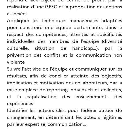
réalisation d'une GPEC et la proposition des actions
associées
Appliquer les techniques managériales adaptées
pour construire une équipe performante, dans le
respect des compétences, attentes et spécificités
individuelles des membres de l'équipe (diversité
culturelle, situation de handicap…), par la
prévention des conflits et la communication non
violente
Suivre l'activité de l'équipe et communiquer sur les
résultats, afin de concilier atteinte des objectifs,
implication et motivation des collaborateurs, par la
mise en place de reporting individuels et collectifs,
et la capitalisation des enseignements des
expériences
Identifier les acteurs clés, pour fédérer autour du
changement, en déterminant les acteurs légitimes
par leur expertise, communication…