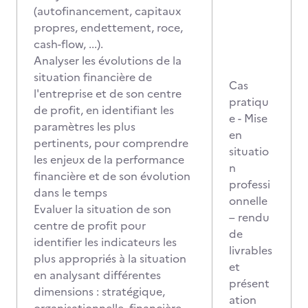
(autofinancement, capitaux
propres, endettement, roce,
cash-flow, ...).
Analyser les évolutions de la
situation financière de
Cas
l'entreprise et de son centre
pratiqu
de profit, en identifiant les
e - Mise
paramètres les plus
en
pertinents, pour comprendre
situatio
les enjeux de la performance
n
financière et de son évolution
professi
dans le temps
onnelle
Evaluer la situation de son
– rendu
centre de profit pour
de
identifier les indicateurs les
livrables
plus appropriés à la situation
et
en analysant différentes
présent
dimensions : stratégique,
ation