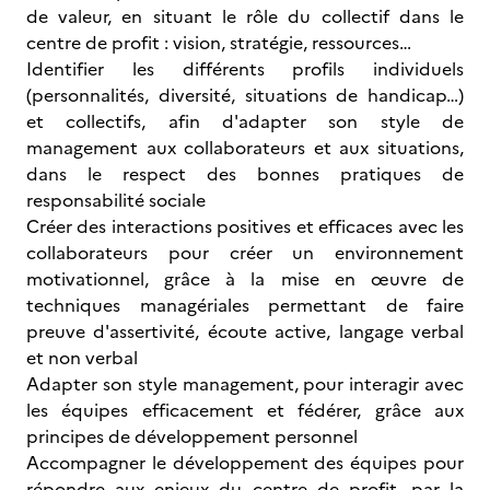
de valeur, en situant le rôle du collectif dans le
centre de profit : vision, stratégie, ressources…
Identifier les différents profils individuels
(personnalités, diversité, situations de handicap…)
et collectifs, afin d'adapter son style de
management aux collaborateurs et aux situations,
dans le respect des bonnes pratiques de
responsabilité sociale
Créer des interactions positives et efficaces avec les
collaborateurs pour créer un environnement
motivationnel, grâce à la mise en œuvre de
techniques managériales permettant de faire
preuve d'assertivité, écoute active, langage verbal
et non verbal
Adapter son style management, pour interagir avec
les équipes efficacement et fédérer, grâce aux
principes de développement personnel
Accompagner le développement des équipes pour
répondre aux enjeux du centre de profit, par la