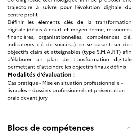
trajectoire à suivre pour l’évolution digitale du
centre profit
Définir les éléments clés de la transformation
digitale (délais à court et moyen terme, ressources
financières, organisationnelles, compétences clé,
indicateurs clé de succès…) en se basant sur des
objectifs clairs et atteignables (type S.M.A.R.T) afin
d’élaborer un plan de transformation digitale
permettant d'atteindre les objectifs finaux définis
Modalités d'évaluation :
Cas pratique - Mise en situation professionnelle –
livrables – dossiers professionnels et présentation
orale devant jury
Blocs de compétences