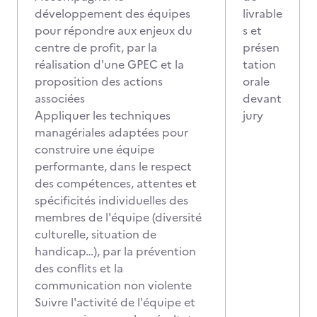
développement des équipes
livrable
pour répondre aux enjeux du
s et
centre de profit, par la
présen
réalisation d'une GPEC et la
tation
proposition des actions
orale
associées
devant
Appliquer les techniques
jury
managériales adaptées pour
construire une équipe
performante, dans le respect
des compétences, attentes et
spécificités individuelles des
membres de l'équipe (diversité
culturelle, situation de
handicap…), par la prévention
des conflits et la
communication non violente
Suivre l'activité de l'équipe et