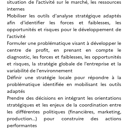
situation de l’activité sur le marché, les ressources
internes
Mobiliser les outils d'analyse stratégique adaptés
afin d'identifier les forces et faiblesses, les
opportunités et risques pour le développement de
l’activité
Formuler une problématique visant à développer le
centre de profit, en prenant en compte le
diagnostic, les forces et faiblesses, les opportunités
et risques, la stratégie globale de l'entreprise et la
variabilité de l'environnement
Définir une stratégie locale pour répondre à la
problématique identifiée en mobilisant les outils
adaptés
Prendre des décisions en intégrant les orientations
stratégiques et les enjeux de la coordination entre
les différentes politiques (financières, marketing,
production...) pour construire des actions
performantes