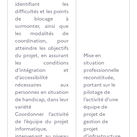
identifiant les
difficultés et les points
de blocage à
surmonter, ainsi que
les modalités de
coordination, pour
atteindre les objectifs
du projet, en assurant
Mise en
les conditions
situation
d’intégration et
professionnelle
d’accessibilité
reconstituée,
nécessaires aux
portant sur le
personnes en situation
pilotage de
de handicap, dans leur
l’activité d’une
variété
équipe de
Coordonner l’activité
projet de
de l’équipe du projet
gestion de
informatique,
projet
intervenant au niveau
d’infrastructure