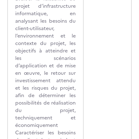
projet d’infrastructure
informatique, en
analysant les besoins du
client-utilisateur,
l’environnement et le
contexte du projet, les
objectifs à atteindre et
les scénarios
d’application et de mise
en œuvre, le retour sur
investissement attendu
et les risques du projet,
afin de déterminer les
possibilités de réalisation
du projet,
techniquement et
économiquement
Caractériser les besoins