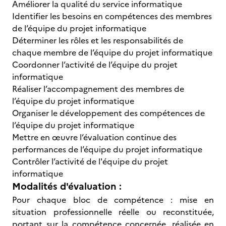
Améliorer la qualité du service informatique
Identifier les besoins en compétences des membres
de l’équipe du projet informatique
Déterminer les rôles et les responsabilités de
chaque membre de l’équipe du projet informatique
Coordonner l’activité de l’équipe du projet
informatique
Réaliser l’accompagnement des membres de
l’équipe du projet informatique
Organiser le développement des compétences de
l’équipe du projet informatique
Mettre en œuvre l’évaluation continue des
performances de l’équipe du projet informatique
Contrôler l’activité de l'équipe du projet
informatique
Modalités d'évaluation :
Pour chaque bloc de compétence : mise en
situation professionnelle réelle ou reconstituée,
portant sur la compétence concernée, réalisée en