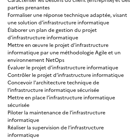
Caractériser les besoins du client (entreprise) et des
parties prenantes
Formaliser une réponse technique adaptée, visant
une solution d’infrastructure informatique
Élaborer un plan de gestion du projet
d’infrastructure informatique
Mettre en œuvre le projet d’infrastructure
informatique par une méthodologie Agile et un
environnement NetOps
Évaluer le projet d’infrastructure informatique
Contrôler le projet d’infrastructure informatique
Concevoir l'architecture technique de
l’infrastructure informatique sécurisée
Mettre en place l’infrastructure informatique
sécurisée
Piloter la maintenance de l’infrastructure
informatique
Réaliser la supervision de l’infrastructure
informatique