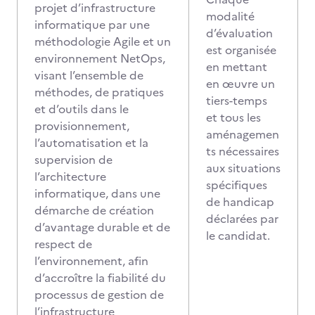
projet d’infrastructure
modalité
informatique par une
d’évaluation
méthodologie Agile et un
est organisée
environnement NetOps,
en mettant
visant l’ensemble de
en œuvre un
méthodes, de pratiques
tiers-temps
et d’outils dans le
et tous les
provisionnement,
aménagemen
l’automatisation et la
ts nécessaires
supervision de
aux situations
l’architecture
spécifiques
informatique, dans une
de handicap
démarche de création
déclarées par
d’avantage durable et de
le candidat.
respect de
l’environnement, afin
d’accroître la fiabilité du
processus de gestion de
l’infrastructure