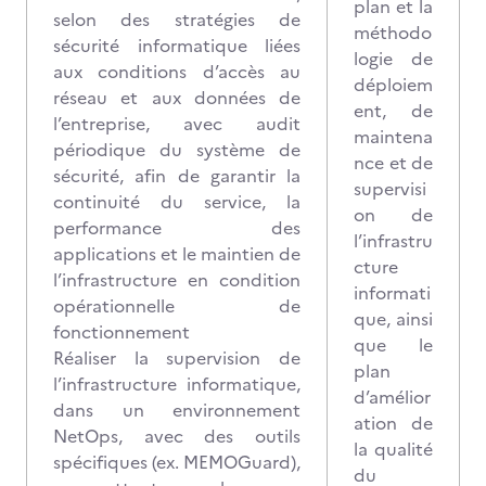
plan et la
selon des stratégies de
méthodo
sécurité informatique liées
logie de
aux conditions d’accès au
déploiem
réseau et aux données de
ent, de
l’entreprise, avec audit
maintena
périodique du système de
nce et de
sécurité, afin de garantir la
supervisi
continuité du service, la
on de
performance des
l’infrastru
applications et le maintien de
cture
l’infrastructure en condition
informati
opérationnelle de
que, ainsi
fonctionnement
que le
Réaliser la supervision de
plan
l’infrastructure informatique,
d’amélior
dans un environnement
ation de
NetOps, avec des outils
la qualité
spécifiques (ex. MEMOGuard),
du