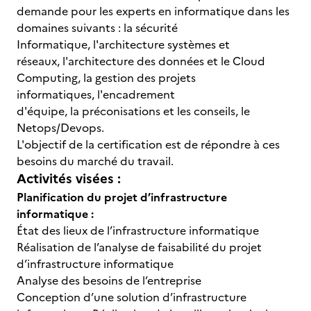
demande pour les experts en informatique dans les
domaines suivants : la sécurité
Informatique, l'architecture systèmes et
réseaux, l'architecture des données et le Cloud
Computing, la gestion des projets
informatiques, l'encadrement
d'équipe, la préconisations et les conseils, le
Netops/Devops.
L'objectif de la certification est de répondre à ces
besoins du marché du travail.
Activités visées :
Planification du projet d’infrastructure
informatique :
État des lieux de l’infrastructure informatique
Réalisation de l’analyse de faisabilité du projet
d’infrastructure informatique
Analyse des besoins de l’entreprise
Conception d’une solution d’infrastructure