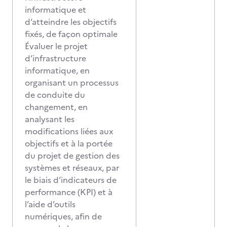
informatique et
d’atteindre les objectifs
fixés, de façon optimale
Évaluer le projet
d’infrastructure
informatique, en
organisant un processus
de conduite du
changement, en
analysant les
modifications liées aux
objectifs et à la portée
du projet de gestion des
systèmes et réseaux, par
le biais d’indicateurs de
performance (KPI) et à
l’aide d’outils
numériques, afin de