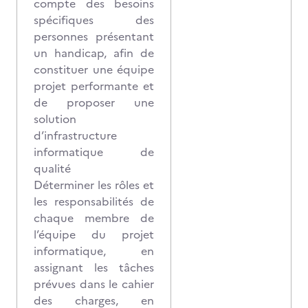
compte des besoins
spécifiques des
personnes présentant
un handicap, afin de
constituer une équipe
projet performante et
de proposer une
solution
d’infrastructure
informatique de
qualité
Déterminer les rôles et
les responsabilités de
chaque membre de
l’équipe du projet
informatique, en
assignant les tâches
prévues dans le cahier
des charges, en