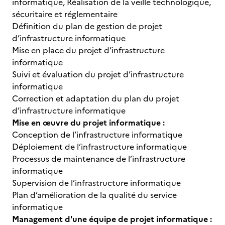
informatique, Réalisation de la veille technologique,
sécuritaire et réglementaire
Définition du plan de gestion de projet
d’infrastructure informatique
Mise en place du projet d’infrastructure
informatique
Suivi et évaluation du projet d’infrastructure
informatique
Correction et adaptation du plan du projet
d’infrastructure informatique
Mise en œuvre du projet informatique :
Conception de l’infrastructure informatique
Déploiement de l’infrastructure informatique
Processus de maintenance de l’infrastructure
informatique
Supervision de l’infrastructure informatique
Plan d’amélioration de la qualité du service
informatique
Management d'une équipe de projet informatique :