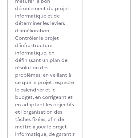
mesurer le bon
déroulement du projet
informatique et de
déterminer les leviers
d’amélioration
Contrôler le projet
d’infrastructure
informatique, en
définissant un plan de
résolution des
problèmes, en veillant à
ce que le projet respecte
le calendrier et le
budget, en corrigeant et
en adaptant les objectifs
et l’organisation des
tâches fixées, afin de
mettre à jour le projet
informatique, de garantir