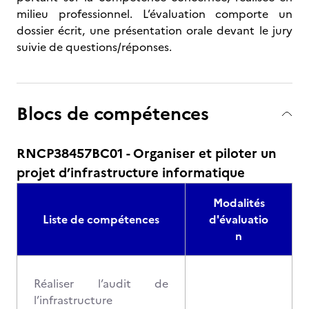
milieu professionnel. L’évaluation comporte un
dossier écrit, une présentation orale devant le jury
suivie de questions/réponses.
Blocs de compétences
RNCP38457BC01 - Organiser et piloter un
projet d’infrastructure informatique
Modalités
Liste de compétences
d'évaluatio
n
Réaliser l’audit de
l’infrastructure