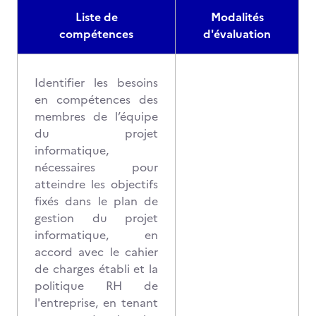
Liste de
Modalités
compétences
d'évaluation
Identifier les besoins
en compétences des
membres de l’équipe
du projet
informatique,
nécessaires pour
atteindre les objectifs
fixés dans le plan de
gestion du projet
informatique, en
accord avec le cahier
de charges établi et la
politique RH de
l'entreprise, en tenant