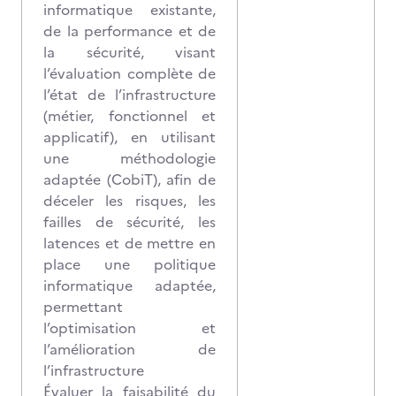
informatique existante,
de la performance et de
la sécurité, visant
l’évaluation complète de
l’état de l’infrastructure
(métier, fonctionnel et
applicatif), en utilisant
une méthodologie
adaptée (CobiT), afin de
déceler les risques, les
failles de sécurité, les
latences et de mettre en
place une politique
informatique adaptée,
permettant
l’optimisation et
l’amélioration de
l’infrastructure
Évaluer la faisabilité du