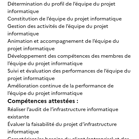
Détermination du profil de l’équipe du projet
informatique
Constitution de l’équipe du projet informatique
Gestion des activités de l’équipe du projet
informatique
Animation et accompagnement de l’équipe du
projet informatique
Développement des compétences des membres de
l’équipe du projet informatique
Suivi et évaluation des performances de l’équipe du
projet informatique
Amélioration continue de la performance de
l’équipe du projet informatique
Compétences attestées :
Réaliser l’audit de l’infrastructure informatique
existante
Évaluer la faisabilité du projet d’infrastructure
informatique