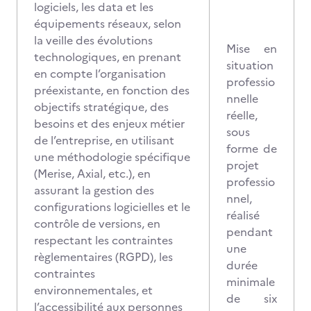
logiciels, les data et les
équipements réseaux, selon
la veille des évolutions
Mise en
technologiques, en prenant
situation
en compte l’organisation
professio
préexistante, en fonction des
nnelle
objectifs stratégique, des
réelle,
besoins et des enjeux métier
sous
de l’entreprise, en utilisant
forme de
une méthodologie spécifique
projet
(Merise, Axial, etc.), en
professio
assurant la gestion des
nnel,
configurations logicielles et le
réalisé
contrôle de versions, en
pendant
respectant les contraintes
une
règlementaires (RGPD), les
durée
contraintes
minimale
environnementales, et
de six
l’accessibilité aux personnes