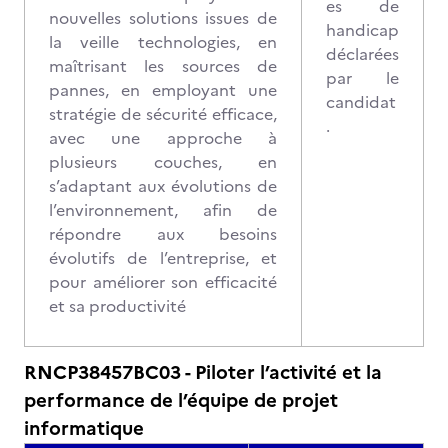
es de
nouvelles solutions issues de
handicap
la veille technologies, en
déclarées
maîtrisant les sources de
par le
pannes, en employant une
candidat
stratégie de sécurité efficace,
.
avec une approche à
plusieurs couches, en
s’adaptant aux évolutions de
l’environnement, afin de
répondre aux besoins
évolutifs de l’entreprise, et
pour améliorer son efficacité
et sa productivité
RNCP38457BC03 - Piloter l’activité et la
performance de l’équipe de projet
informatique