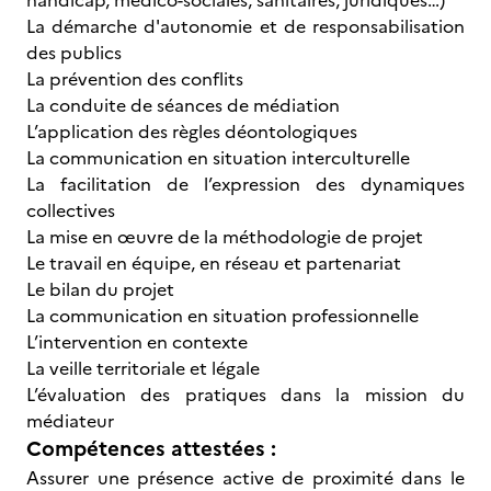
handicap, médico-sociales, sanitaires, juridiques…)
La démarche d'autonomie et de responsabilisation
des publics
La prévention des conflits
La conduite de séances de médiation
L’application des règles déontologiques
La communication en situation interculturelle
La facilitation de l’expression des dynamiques
collectives
La mise en œuvre de la méthodologie de projet
Le travail en équipe, en réseau et partenariat
Le bilan du projet
La communication en situation professionnelle
L’intervention en contexte
La veille territoriale et légale
L’évaluation des pratiques dans la mission du
médiateur
Compétences attestées :
Assurer une présence active de proximité dans le