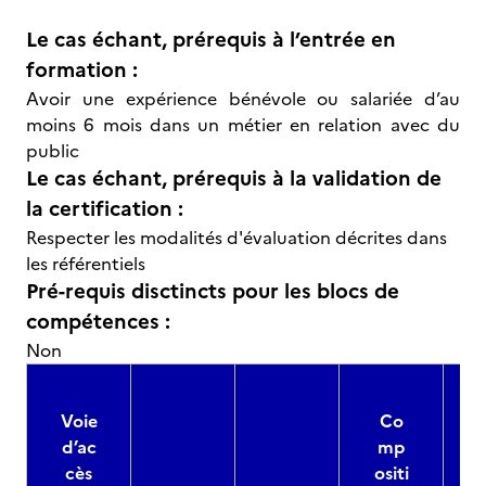
Le cas échant, prérequis à l’entrée en
formation :
Avoir une expérience bénévole ou salariée d’au
moins 6 mois dans un métier en relation avec du
public
Le cas échant, prérequis à la validation de
la certification :
Respecter les modalités d'évaluation décrites dans
les référentiels
Pré-requis disctincts pour les blocs de
compétences :
Non
Voie
Co
d’ac
mp
cès
ositi