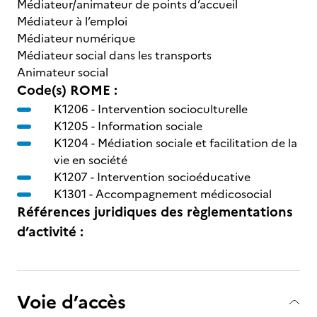
Médiateur/animateur de points d’accueil
Médiateur à l’emploi
Médiateur numérique
Médiateur social dans les transports
Animateur social
Code(s) ROME :
K1206 -
Intervention socioculturelle
K1205 -
Information sociale
K1204 -
Médiation sociale et facilitation de la
vie en société
K1207 -
Intervention socioéducative
K1301 -
Accompagnement médicosocial
Références juridiques des règlementations
d’activité :
Voie d’accès