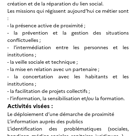
création et de la réparation du lien social.
Les missions qui régissent aujourd’hui ce métier sont
:
- la présence active de proximité ;
- la prévention et la gestion des situations
conflictuelles ;
- l’intermédiation entre les personnes et les
institutions ;
- la veille sociale et technique ;
- la mise en relation avec un partenaire ;
- la concertation avec les habitants et les
institutions ;
- la facilitation de projets collectifs ;
- l’information, la sensibilisation et/ou la formation.
Activités visées :
Le déploiement d’une démarche de proximité
L’information auprès des publics
L’identification des problématiques (sociales,