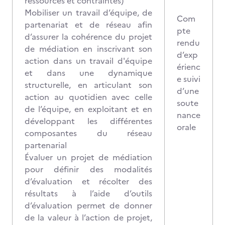
ressources et contraintes)
Mobiliser un travail d’équipe, de
Com
partenariat et de réseau afin
pte
d’assurer la cohérence du projet
rendu
de médiation en inscrivant son
d’exp
action dans un travail d'équipe
érienc
et dans une dynamique
e suivi
structurelle, en articulant son
d’une
action au quotidien avec celle
soute
de l’équipe, en exploitant et en
nance
développant les différentes
orale
composantes du réseau
partenarial
Évaluer un projet de médiation
pour définir des modalités
d’évaluation et récolter des
résultats à l’aide d’outils
d’évaluation permet de donner
de la valeur à l’action de projet,