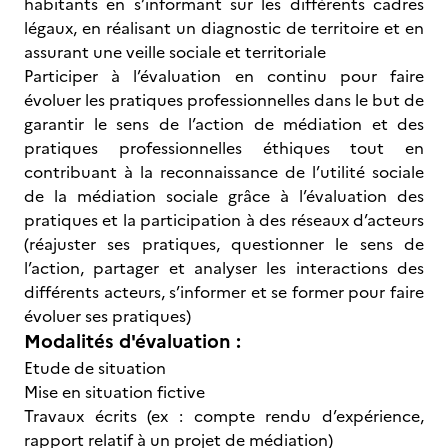
habitants en s’informant sur les différents cadres
légaux, en réalisant un diagnostic de territoire et en
assurant une veille sociale et territoriale
Participer à l’évaluation en continu pour faire
évoluer les pratiques professionnelles dans le but de
garantir le sens de l’action de médiation et des
pratiques professionnelles éthiques tout en
contribuant à la reconnaissance de l’utilité sociale
de la médiation sociale grâce à l’évaluation des
pratiques et la participation à des réseaux d’acteurs
(réajuster ses pratiques, questionner le sens de
l’action, partager et analyser les interactions des
différents acteurs, s’informer et se former pour faire
évoluer ses pratiques)
Modalités d'évaluation :
Etude de situation
Mise en situation fictive
Travaux écrits (ex : compte rendu d’expérience,
rapport relatif à un projet de médiation)