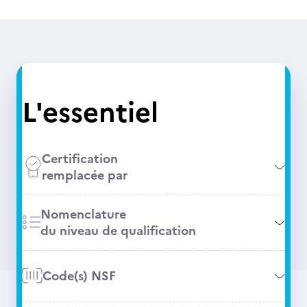
L'essentiel
Certification
remplacée par
Nomenclature
du niveau de qualification
Code(s) NSF