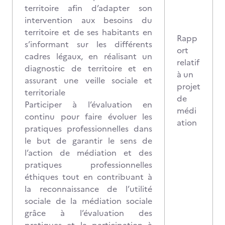
territoire afin d’adapter son
intervention aux besoins du
territoire et de ses habitants en
Rapp
s’informant sur les différents
ort
cadres légaux, en réalisant un
relatif
diagnostic de territoire et en
à un
assurant une veille sociale et
projet
territoriale
de
Participer à l’évaluation en
médi
continu pour faire évoluer les
ation
pratiques professionnelles dans
le but de garantir le sens de
l’action de médiation et des
pratiques professionnelles
éthiques tout en contribuant à
la reconnaissance de l’utilité
sociale de la médiation sociale
grâce à l’évaluation des