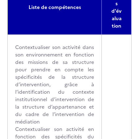
s
Liste de compétences
d'év
alua
tion
Contextualiser son activité dans
son environnement en fonction
des missions de sa structure
pour prendre en compte les
spécificités de la structure
d’intervention, grâce à
l’identification du contexte
institutionnel d’intervention de
la structure d’appartenance et
du cadre de l’intervention de
médiation
Contextualiser son activité en
fonction des spécificités du