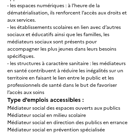
- les espaces numériques : à l’heure de la
dématérialisation, ils renforcent l’accès aux droits et
aux services.
- les établissements scolaires en lien avec d’autres
sociaux et éducatifs ainsi que les familles, les
médiateurs sociaux sont présents pour
accompagner les plus jeunes dans leurs besoins
spécifiques.
- les structures à caractère sanitaire : les médiateurs
en santé contribuent à réduire les inégalités sur un
territoire en faisant le lien entre le public et les
professionnels de santé dans le but de favoriser
l’accès aux soins
Type d'emplois accessibles :
Médiateur social des espaces ouverts aux publics
Médiateur social en milieu scolaire
Médiateur social en direction des publics en errance
Médiateur social en prévention spécialisée