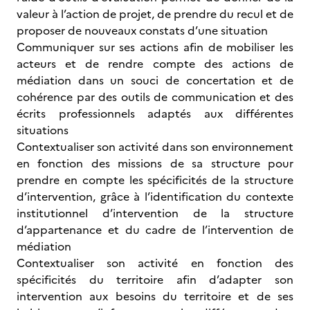
valeur à l’action de projet, de prendre du recul et de
proposer de nouveaux constats d’une situation
Communiquer sur ses actions afin de mobiliser les
acteurs et de rendre compte des actions de
médiation dans un souci de concertation et de
cohérence par des outils de communication et des
écrits professionnels adaptés aux différentes
situations
Contextualiser son activité dans son environnement
en fonction des missions de sa structure pour
prendre en compte les spécificités de la structure
d’intervention, grâce à l’identification du contexte
institutionnel d’intervention de la structure
d’appartenance et du cadre de l’intervention de
médiation
Contextualiser son activité en fonction des
spécificités du territoire afin d’adapter son
intervention aux besoins du territoire et de ses