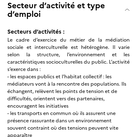
Secteur d’activité et type
d’emploi
Secteurs d’activités :
Le cadre d’exercice du métier de la médiation
sociale et interculturelle est hétérogène. Il varie
selon la structure, l’environnement et les
caractéristiques socioculturelles du public. L’activité
s’exerce dans :
- les espaces publics et l’habitat collectif : les
médiateurs vont à la rencontre des populations. Ils
échangent, relèvent les points de tension et de
difficultés, orientent vers des partenaires,
encouragent les initiatives
- les transports en commun où ils assurent une
présence rassurante dans un environnement
souvent contraint où des tensions peuvent vite
apparaître