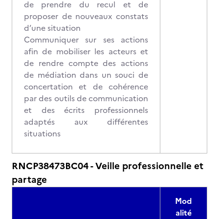
de prendre du recul et de
proposer de nouveaux constats
d’une situation
Communiquer sur ses actions
afin de mobiliser les acteurs et
de rendre compte des actions
de médiation dans un souci de
concertation et de cohérence
par des outils de communication
et des écrits professionnels
adaptés aux différentes
situations
RNCP38473BC04 - Veille professionnelle et
partage
Mod
alité