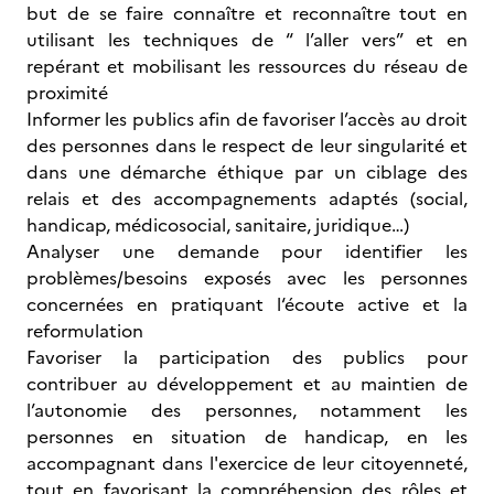
but de se faire connaître et reconnaître tout en
utilisant les techniques de “ l’aller vers” et en
repérant et mobilisant les ressources du réseau de
proximité
Informer les publics afin de favoriser l’accès au droit
des personnes dans le respect de leur singularité et
dans une démarche éthique par un ciblage des
relais et des accompagnements adaptés (social,
handicap, médicosocial, sanitaire, juridique…)
Analyser une demande pour identifier les
problèmes/besoins exposés avec les personnes
concernées en pratiquant l‘écoute active et la
reformulation
Favoriser la participation des publics pour
contribuer au développement et au maintien de
l’autonomie des personnes, notamment les
personnes en situation de handicap, en les
accompagnant dans l'exercice de leur citoyenneté,
tout en favorisant la compréhension des rôles et