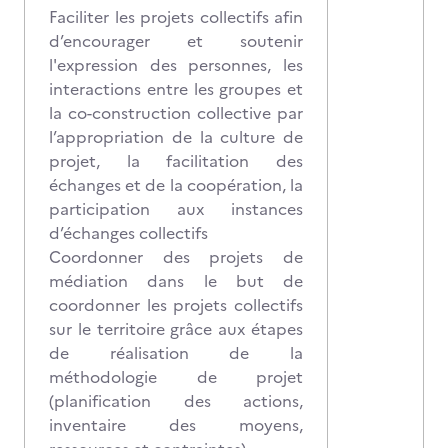
Faciliter les projets collectifs afin
d’encourager et soutenir
l'expression des personnes, les
interactions entre les groupes et
la co-construction collective par
l’appropriation de la culture de
projet, la facilitation des
échanges et de la coopération, la
participation aux instances
d’échanges collectifs
Coordonner des projets de
médiation dans le but de
coordonner les projets collectifs
sur le territoire grâce aux étapes
de réalisation de la
méthodologie de projet
(planification des actions,
inventaire des moyens,