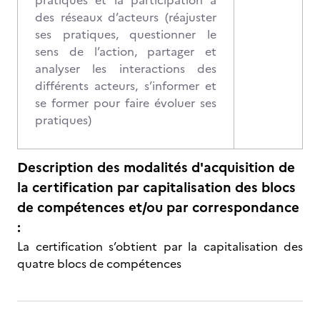
pratiques et la participation à
des réseaux d’acteurs (réajuster
ses pratiques, questionner le
sens de l’action, partager et
analyser les interactions des
différents acteurs, s’informer et
se former pour faire évoluer ses
pratiques)
Description des modalités d'acquisition de
la certification par capitalisation des blocs
de compétences et/ou par correspondance
:
La certification s’obtient par la capitalisation des
quatre blocs de compétences