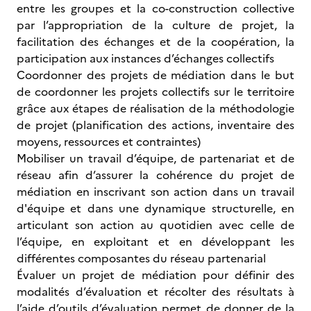
entre les groupes et la co-construction collective
par l’appropriation de la culture de projet, la
facilitation des échanges et de la coopération, la
participation aux instances d’échanges collectifs
Coordonner des projets de médiation dans le but
de coordonner les projets collectifs sur le territoire
grâce aux étapes de réalisation de la méthodologie
de projet (planification des actions, inventaire des
moyens, ressources et contraintes)
Mobiliser un travail d’équipe, de partenariat et de
réseau afin d’assurer la cohérence du projet de
médiation en inscrivant son action dans un travail
d'équipe et dans une dynamique structurelle, en
articulant son action au quotidien avec celle de
l’équipe, en exploitant et en développant les
différentes composantes du réseau partenarial
Évaluer un projet de médiation pour définir des
modalités d’évaluation et récolter des résultats à
l’aide d’outils d’évaluation permet de donner de la