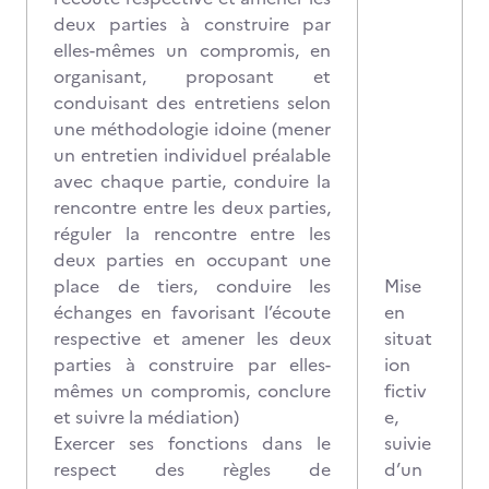
deux parties à construire par
elles-mêmes un compromis, en
organisant, proposant et
conduisant des entretiens selon
une méthodologie idoine (mener
un entretien individuel préalable
avec chaque partie, conduire la
rencontre entre les deux parties,
réguler la rencontre entre les
deux parties en occupant une
place de tiers, conduire les
Mise
échanges en favorisant l’écoute
en
respective et amener les deux
situat
parties à construire par elles-
ion
mêmes un compromis, conclure
fictiv
et suivre la médiation)
e,
Exercer ses fonctions dans le
suivie
respect des règles de
d’un