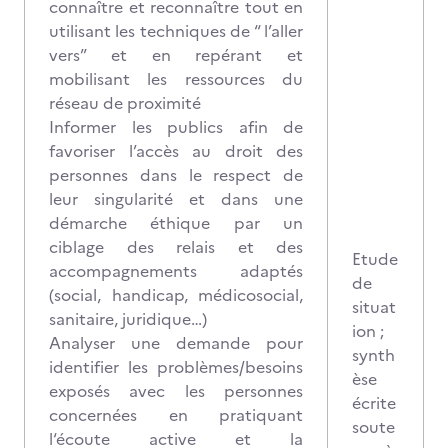
connaître et reconnaître tout en
utilisant les techniques de “ l’aller
vers” et en repérant et
mobilisant les ressources du
réseau de proximité
Informer les publics afin de
favoriser l’accès au droit des
personnes dans le respect de
leur singularité et dans une
démarche éthique par un
ciblage des relais et des
Etude
accompagnements adaptés
de
(social, handicap, médicosocial,
situat
sanitaire, juridique…)
ion ;
Analyser une demande pour
synth
identifier les problèmes/besoins
èse
exposés avec les personnes
écrite
concernées en pratiquant
soute
l‘écoute active et la