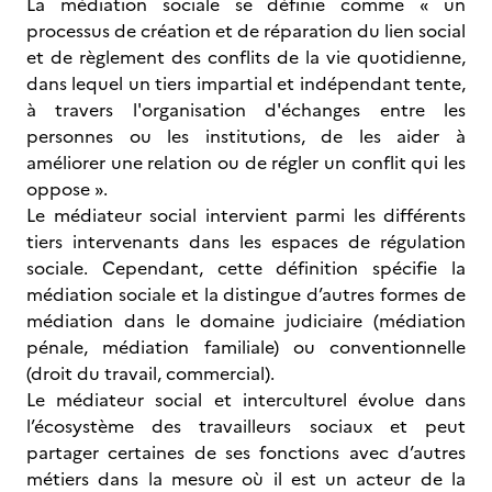
La médiation sociale se définie comme « un
processus de création et de réparation du lien social
et de règlement des conflits de la vie quotidienne,
dans lequel un tiers impartial et indépendant tente,
à travers l'organisation d'échanges entre les
personnes ou les institutions, de les aider à
améliorer une relation ou de régler un conflit qui les
oppose ».
Le médiateur social intervient parmi les différents
tiers intervenants dans les espaces de régulation
sociale. Cependant, cette définition spécifie la
médiation sociale et la distingue d’autres formes de
médiation dans le domaine judiciaire (médiation
pénale, médiation familiale) ou conventionnelle
(droit du travail, commercial).
Le médiateur social et interculturel évolue dans
l’écosystème des travailleurs sociaux et peut
partager certaines de ses fonctions avec d’autres
métiers dans la mesure où il est un acteur de la