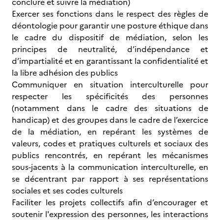
conclure et suivre la médiation)
Exercer ses fonctions dans le respect des règles de
déontologie pour garantir une posture éthique dans
le cadre du dispositif de médiation, selon les
principes de neutralité, d’indépendance et
d’impartialité et en garantissant la confidentialité et
la libre adhésion des publics
Communiquer en situation interculturelle pour
respecter les spécificités des personnes
(notamment dans le cadre des situations de
handicap) et des groupes dans le cadre de l’exercice
de la médiation, en repérant les systèmes de
valeurs, codes et pratiques culturels et sociaux des
publics rencontrés, en repérant les mécanismes
sous-jacents à la communication interculturelle, en
se décentrant par rapport à ses représentations
sociales et ses codes culturels
Faciliter les projets collectifs afin d’encourager et
soutenir l'expression des personnes, les interactions