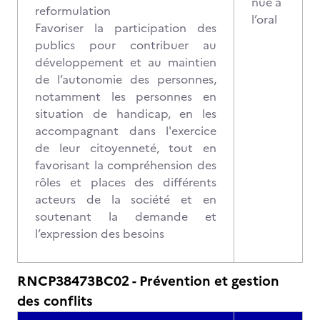
nue à
reformulation
l’oral
Favoriser la participation des
publics pour contribuer au
développement et au maintien
de l’autonomie des personnes,
notamment les personnes en
situation de handicap, en les
accompagnant dans l'exercice
de leur citoyenneté, tout en
favorisant la compréhension des
rôles et places des différents
acteurs de la société et en
soutenant la demande et
l’expression des besoins
RNCP38473BC02 - Prévention et gestion
des conflits