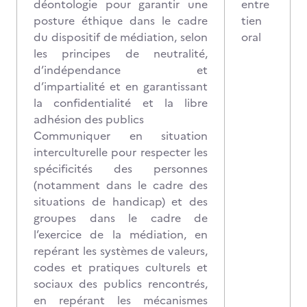
déontologie pour garantir une
entre
posture éthique dans le cadre
tien
du dispositif de médiation, selon
oral
les principes de neutralité,
d’indépendance et
d’impartialité et en garantissant
la confidentialité et la libre
adhésion des publics
Communiquer en situation
interculturelle pour respecter les
spécificités des personnes
(notamment dans le cadre des
situations de handicap) et des
groupes dans le cadre de
l’exercice de la médiation, en
repérant les systèmes de valeurs,
codes et pratiques culturels et
sociaux des publics rencontrés,
en repérant les mécanismes