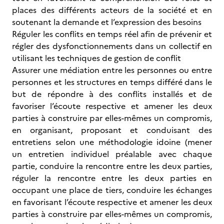
places des différents acteurs de la société et en
soutenant la demande et l’expression des besoins
Réguler les conflits en temps réel afin de prévenir et
régler des dysfonctionnements dans un collectif en
utilisant les techniques de gestion de conflit
Assurer une médiation entre les personnes ou entre
personnes et les structures en temps différé dans le
but de répondre à des conflits installés et de
favoriser l’écoute respective et amener les deux
parties à construire par elles-mêmes un compromis,
en organisant, proposant et conduisant des
entretiens selon une méthodologie idoine (mener
un entretien individuel préalable avec chaque
partie, conduire la rencontre entre les deux parties,
réguler la rencontre entre les deux parties en
occupant une place de tiers, conduire les échanges
en favorisant l’écoute respective et amener les deux
parties à construire par elles-mêmes un compromis,