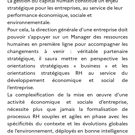
La gestion du capital humain constitue un enjeu
stratégique pour les entreprises, au service de leur
performance économique, sociale et
environnementale.
Pour cela, la direction générale d’une entreprise doit
pouvoir s’appuyer sur un Manager des ressources
humaines en première ligne pour accompagner les
changements à venir : véritable partenaire
stratégique, il saura mettre en perspective les
orientations stratégiques « business » et les
orientations stratégiques RH au service du
développement économique et social de
l’entreprise.
La complexification de la mise en œuvre d’une
activité économique et sociale d’entreprise,
nécessite plus que jamais la formalisation de
processus RH souples et agiles en phase avec les
spécificités du contexte et les évolutions globales
de l’environnement, déployés en bonne intelligence