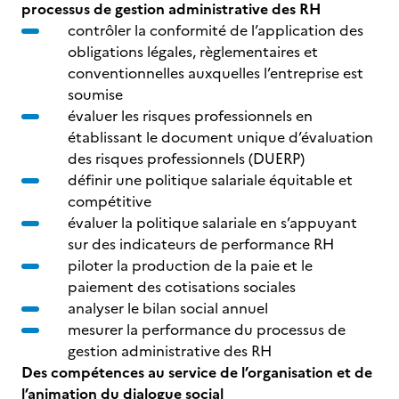
processus de gestion administrative des RH
contrôler la conformité de l’application des
obligations légales, règlementaires et
conventionnelles auxquelles l’entreprise est
soumise
évaluer les risques professionnels en
établissant le document unique d’évaluation
des risques professionnels (DUERP)
définir une politique salariale équitable et
compétitive
évaluer la politique salariale en s’appuyant
sur des indicateurs de performance RH
piloter la production de la paie et le
paiement des cotisations sociales
analyser le bilan social annuel
mesurer la performance du processus de
gestion administrative des RH
Des compétences au service de l’organisation et de
l’animation du dialogue social