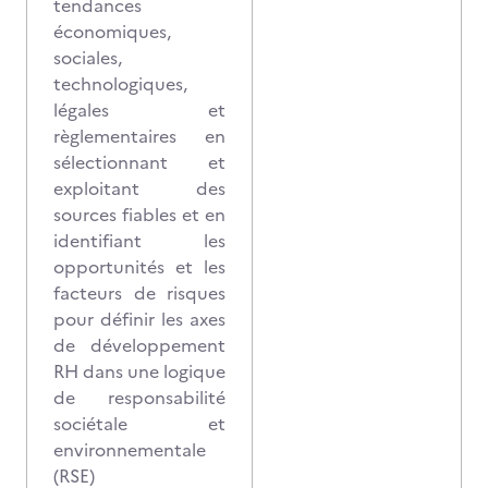
tendances
économiques,
sociales,
technologiques,
légales et
règlementaires en
sélectionnant et
exploitant des
sources fiables et en
identifiant les
opportunités et les
facteurs de risques
pour définir les axes
de développement
RH dans une logique
de responsabilité
sociétale et
environnementale
(RSE)