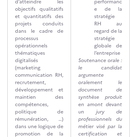
d’atteindre les
performanc
objectifs qualitatifs
e de la
et quantitatifs des
stratégie
projets conduits
RH au
dans le cadre de
regard de la
processus
stratégie
opérationnels
globale de
thématiques
l’entreprise
digitalisés
Soutenance orale :
(marketing
le candidat
communication RH,
argumente
recrutement,
oralement le
développement et
document de
maintien des
synthèse produit
compétences,
en amont devant
politique de
un jury de
rémunération, …)
professionnels du
dans une logique de
métier visé par la
promotion de la
certification et