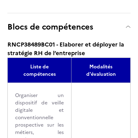
Blocs de compétences
RNCP38489BC01 - Elaborer et déployer la
stratégie RH de l’entreprise
Liste de
Modalités
compétences
d'évaluation
Organiser un
dispositif de veille
digitale et
conventionnelle
prospective sur les
métiers, les