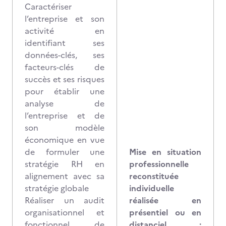
Caractériser
l’entreprise et son
activité en
identifiant ses
données-clés, ses
facteurs-clés de
succès et ses risques
pour établir une
analyse de
l’entreprise et de
son modèle
économique en vue
de formuler une
Mise en situation
stratégie RH en
professionnelle
alignement avec sa
reconstituée
stratégie globale
individuelle
Réaliser un audit
réalisée en
organisationnel et
présentiel ou en
fonctionnel de
distanciel :