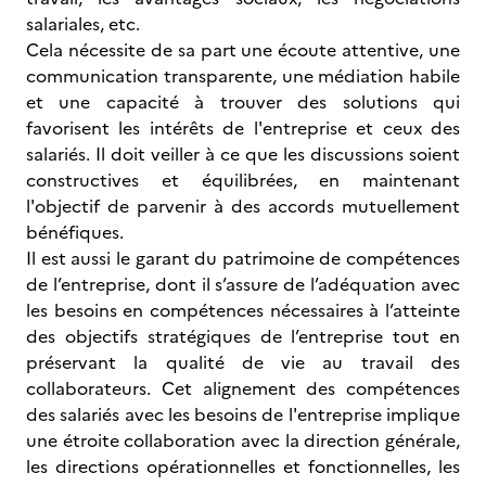
salariales, etc.
Cela nécessite de sa part une écoute attentive, une
communication transparente, une médiation habile
et une capacité à trouver des solutions qui
favorisent les intérêts de l'entreprise et ceux des
salariés. Il doit veiller à ce que les discussions soient
constructives et équilibrées, en maintenant
l'objectif de parvenir à des accords mutuellement
bénéfiques.
Il est aussi le garant du patrimoine de compétences
de l’entreprise, dont il s’assure de l’adéquation avec
les besoins en compétences nécessaires à l’atteinte
des objectifs stratégiques de l’entreprise tout en
préservant la qualité de vie au travail des
collaborateurs. Cet alignement des compétences
des salariés avec les besoins de l'entreprise implique
une étroite collaboration avec la direction générale,
les directions opérationnelles et fonctionnelles, les