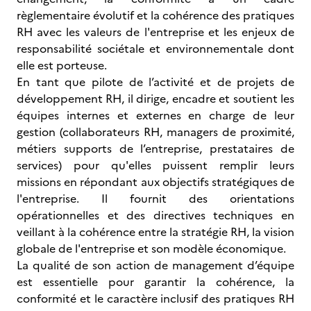
règlementaire évolutif et la cohérence des pratiques
RH avec les valeurs de l'entreprise et les enjeux de
responsabilité sociétale et environnementale dont
elle est porteuse.
En tant que pilote de l’activité et de projets de
développement RH, il dirige, encadre et soutient les
équipes internes et externes en charge de leur
gestion (collaborateurs RH, managers de proximité,
métiers supports de l’entreprise, prestataires de
services) pour qu'elles puissent remplir leurs
missions en répondant aux objectifs stratégiques de
l'entreprise. Il fournit des orientations
opérationnelles et des directives techniques en
veillant à la cohérence entre la stratégie RH, la vision
globale de l'entreprise et son modèle économique.
La qualité de son action de management d’équipe
est essentielle pour garantir la cohérence, la
conformité et le caractère inclusif des pratiques RH