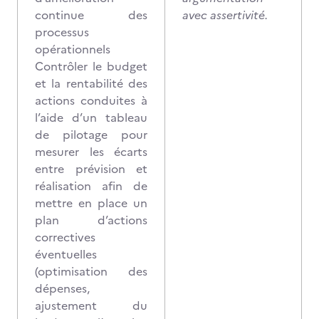
continue des
avec assertivité.
processus
opérationnels
Contrôler le budget
et la rentabilité des
actions conduites à
l’aide d’un tableau
de pilotage pour
mesurer les écarts
entre prévision et
réalisation afin de
mettre en place un
plan d’actions
correctives
éventuelles
(optimisation des
dépenses,
ajustement du