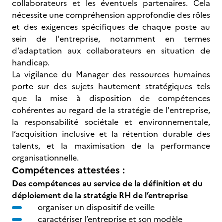
collaborateurs et les éventuels partenaires. Cela
nécessite une compréhension approfondie des rôles
et des exigences spécifiques de chaque poste au
sein de l'entreprise, notamment en termes
d’adaptation aux collaborateurs en situation de
handicap.
La vigilance du Manager des ressources humaines
porte sur des sujets hautement stratégiques tels
que la mise à disposition de compétences
cohérentes au regard de la stratégie de l'entreprise,
la responsabilité sociétale et environnementale,
l’acquisition inclusive et la rétention durable des
talents, et la maximisation de la performance
organisationnelle.
Compétences attestées :
Des compétences au service de la définition et du
déploiement de la stratégie RH de l’entreprise
organiser un dispositif de veille
caractériser l’entreprise et son modèle