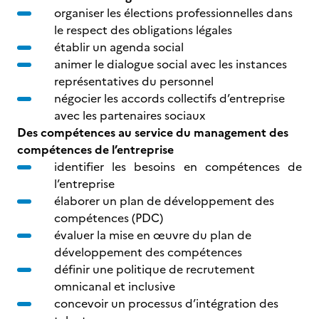
organiser les élections professionnelles dans
le respect des obligations légales
établir un agenda social
animer le dialogue social avec les instances
représentatives du personnel
négocier les accords collectifs d’entreprise
avec les partenaires sociaux
Des compétences au service du management des
compétences de l’entreprise
identifier les besoins en compétences de
l’entreprise
élaborer un plan de développement des
compétences (PDC)
évaluer la mise en œuvre du plan de
développement des compétences
définir une politique de recrutement
omnicanal et inclusive
concevoir un processus d’intégration des