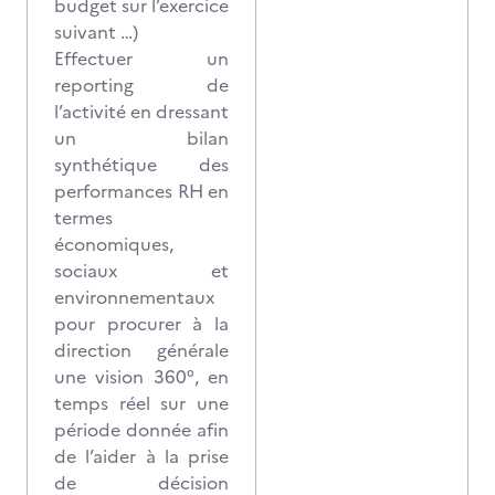
budget sur l’exercice
suivant …)
Effectuer un
reporting de
l’activité en dressant
un bilan
synthétique des
performances RH en
termes
économiques,
sociaux et
environnementaux
pour procurer à la
direction générale
une vision 360°, en
temps réel sur une
période donnée afin
de l’aider à la prise
de décision