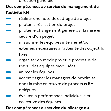
direction générale
Des compétences au service du management de
l’activité RH
réaliser une note de cadrage de projet
piloter la réalisation du projet
piloter le changement généré par la mise en
œuvre d’un projet
missionner les équipes internes et/ou
externes nécessaires à l’atteinte des objectifs
fixés
organiser en mode projet le processus de
travail des équipes mobilisées
animer les équipes
accompagner les managers de proximité
dans la mise en œuvre de processus RH
délégués
évaluer la performance individuelle et
collective des équipes
Des compétences au service du pilotage du