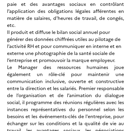
paie et des avantages sociaux en contrôlant
l’application des obligations légales afférentes en
matière de salaires, d'heures de travail, de congés,
etc.
Il produit et diffuse le bilan social annuel pour
générer des données chiffrées utiles au pilotage de
l’activité RH et pour communiquer en interne et en
externe une photographie de la santé sociale de
l’entreprise et promouvoir la marque employeur.
Le Manager des ressources humaines joue
également un rôle-clé pour maintenir une
communication inclusive, ouverte et constructive
entre la direction et les salariés. Premier responsable
de l’organisation et de l’animation du dialogue
social, il programme des réunions régulières avec les
instances représentatives du personnel selon les
besoins et les événements-clés de l'entreprise, pour
échanger sur les conditions et la qualité de vie au
travail, les avantages sociaux, les négociations