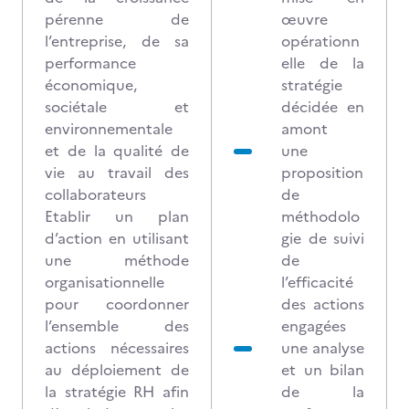
pérenne de
œuvre
l’entreprise, de sa
opérationn
performance
elle de la
économique,
stratégie
sociétale et
décidée en
environnementale
amont
et de la qualité de
une
vie au travail des
proposition
collaborateurs
de
Etablir un plan
méthodolo
d’action en utilisant
gie de suivi
une méthode
de
organisationnelle
l’efficacité
pour coordonner
des actions
l’ensemble des
engagées
actions nécessaires
une analyse
au déploiement de
et un bilan
la stratégie RH afin
de la