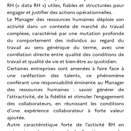
RH (« data RH ») utiles, fiables et structurées pour
engager et justifier des actions opérationnelles.
Le Manager des ressources humaines déploie son
activité dans un contexte de marché du travail
complexe, caractérisé par une mutation profonde
du comportement des individus au regard du
travail au sens générique du terme, avec une
corrélation directe entre qualité des conditions de
travail et qualité de vie et bien-être au quotidien.
Certaines entreprises sont amenées à faire face à
une raréfaction des talents, ce phénomène
conférant une responsabilité éminente au Manager
des ressources humaines : savoir générer de
l’attractivité, de la fidélité et stimuler l’engagement
des collaborateurs, en réunissant les conditions
d’une expérience collaborateur à forte valeur
ajoutée.
Autre caractéristique forte de l’activité RH en