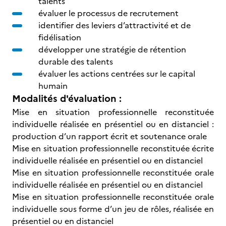
talents
évaluer le processus de recrutement
identifier des leviers d’attractivité et de
fidélisation
développer une stratégie de rétention
durable des talents
évaluer les actions centrées sur le capital
humain
Modalités d'évaluation :
Mise en situation professionnelle reconstituée
individuelle réalisée en présentiel ou en distanciel :
production d’un rapport écrit et soutenance orale
Mise en situation professionnelle reconstituée écrite
individuelle réalisée en présentiel ou en distanciel
Mise en situation professionnelle reconstituée orale
individuelle réalisée en présentiel ou en distanciel
Mise en situation professionnelle reconstituée orale
individuelle sous forme d’un jeu de rôles, réalisée en
présentiel ou en distanciel