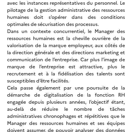
avec les instances représentatives du personnel. Le
pilotage de la gestion administrative des ressources
humaines doit s’opérer dans des conditions
optimales de sécurisation des processus.
Dans un contexte concurrentiel, le Manager des
ressources humaines est la cheville ouvrière de la
valorisation de la marque employeur, aux côtés de
la direction générale et des directions marketing et
communication de l’entreprise. Car plus l’image de
marque de l’entreprise est attractive, plus le
recrutement et à la fidélisation des talents sont
susceptibles d’être facilités.
Cela passe également par une poursuite de la
démarche de digitalisation de la fonction RH
engagée depuis plusieurs années, l’objectif étant,
au-delà de réduire le nombre de tâches
administratives chronophages et répétitives que le
Manager des ressources humaines et ses équipes
doivent assumer, de pouvoir analyser des données