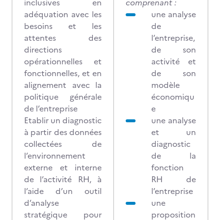
inclusives en
comprenant :
adéquation avec les
une analyse
besoins et les
de
attentes des
l’entreprise,
directions
de son
opérationnelles et
activité et
fonctionnelles, et en
de son
alignement avec la
modèle
politique générale
économiqu
de l’entreprise
e
Etablir un diagnostic
une analyse
à partir des données
et un
collectées de
diagnostic
l’environnement
de la
externe et interne
fonction
de l’activité RH, à
RH de
l’aide d’un outil
l’entreprise
d’analyse
une
stratégique pour
proposition