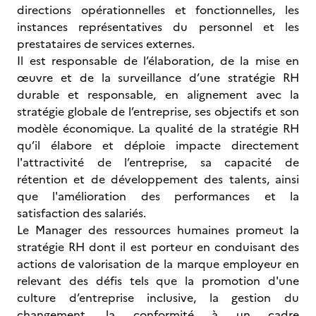
directions opérationnelles et fonctionnelles, les
instances représentatives du personnel et les
prestataires de services externes.
Il est responsable de l’élaboration, de la mise en
œuvre et de la surveillance d’une stratégie RH
durable et responsable, en alignement avec la
stratégie globale de l’entreprise, ses objectifs et son
modèle économique. La qualité de la stratégie RH
qu’il élabore et déploie impacte directement
l'attractivité de l’entreprise, sa capacité de
rétention et de développement des talents, ainsi
que l'amélioration des performances et la
satisfaction des salariés.
Le Manager des ressources humaines promeut la
stratégie RH dont il est porteur en conduisant des
actions de valorisation de la marque employeur en
relevant des défis tels que la promotion d'une
culture d’entreprise inclusive, la gestion du
changement, la conformité à un cadre