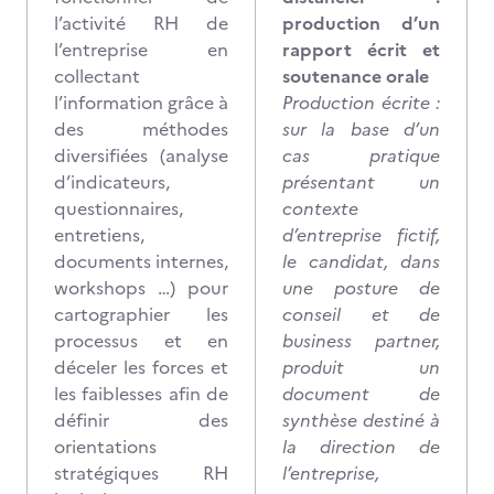
l’activité RH de
production d’un
l’entreprise en
rapport écrit et
collectant
soutenance orale
l’information grâce à
Production écrite :
des méthodes
sur la base d’un
diversifiées (analyse
cas pratique
d’indicateurs,
présentant un
questionnaires,
contexte
entretiens,
d’entreprise fictif,
documents internes,
le candidat, dans
workshops …) pour
une posture de
cartographier les
conseil et de
processus et en
business partner,
déceler les forces et
produit un
les faiblesses afin de
document de
définir des
synthèse destiné à
orientations
la direction de
stratégiques RH
l’entreprise,