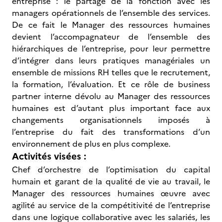
entreprise : le partage de la fonction avec les
managers opérationnels de l’ensemble des services.
De ce fait le Manager des ressources humaines
devient l’accompagnateur de l’ensemble des
hiérarchiques de l’entreprise, pour leur permettre
d’intégrer dans leurs pratiques managériales un
ensemble de missions RH telles que le recrutement,
la formation, l’évaluation. Et ce rôle de business
partner interne dévolu au Manager des ressources
humaines est d’autant plus important face aux
changements organisationnels imposés à
l’entreprise du fait des transformations d’un
environnement de plus en plus complexe.
Activités visées :
Chef d’orchestre de l’optimisation du capital
humain et garant de la qualité de vie au travail, le
Manager des ressources humaines œuvre avec
agilité au service de la compétitivité de l’entreprise
dans une logique collaborative avec les salariés, les