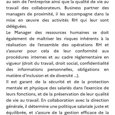
au sein de l'entreprise ainsi que la qualité de vie au
travail des collaborateurs. Business partner des
managers de proximité, il les accompagne dans la
mise en œuvre des activités RH qui leur sont
déléguées.
Le Manager des ressources humaines se doit
également de maîtriser les risques inhérents à la
réalisation de l’ensemble des opérations RH et
s’assurer pour cela de leur conformité aux
procédures internes et au cadre règlementaire en
vigueur (droit du travail, droit social, confidentialité
des informations personnelles, obligations en
matière d’inclusion et de diversité …).
Il est garant de la sécurité et de la protection
mentale et physique des salariés dans l’exercice de
leurs fonctions, et de la préservation de leur qualité
de vie au travail. En collaboration avec la direction
générale, il détermine une politique salariale juste et
équilibrée, et s’assure de la gestion efficace de la