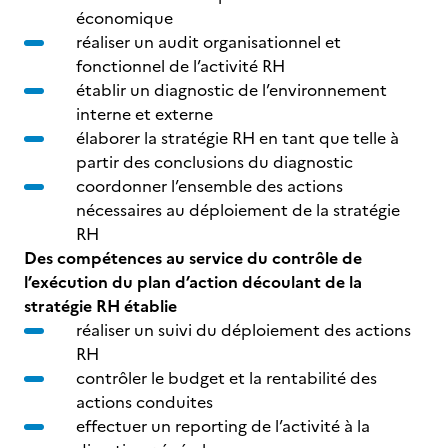
économique
réaliser un audit organisationnel et
fonctionnel de l’activité RH
établir un diagnostic de l’environnement
interne et externe
élaborer la stratégie RH en tant que telle à
partir des conclusions du diagnostic
coordonner l’ensemble des actions
nécessaires au déploiement de la stratégie
RH
Des compétences au service du contrôle de
l’exécution du plan d’action découlant de la
stratégie RH établie
réaliser un suivi du déploiement des actions
RH
contrôler le budget et la rentabilité des
actions conduites
effectuer un reporting de l’activité à la