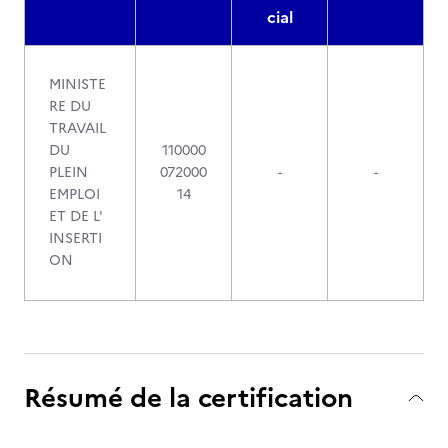
cial
MINISTE
RE DU
TRAVAIL
DU
110000
PLEIN
072000
-
-
EMPLOI
14
ET DE L'
INSERTI
ON
Résumé de la certification