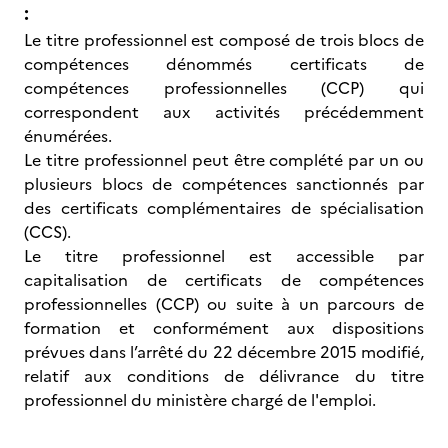
:
Le titre professionnel est composé de trois blocs de
compétences dénommés certificats de
compétences professionnelles (CCP) qui
correspondent aux activités précédemment
énumérées.
Le titre professionnel peut être complété par un ou
plusieurs blocs de compétences sanctionnés par
des certificats complémentaires de spécialisation
(CCS).
Le titre professionnel est accessible par
capitalisation de certificats de compétences
professionnelles (CCP) ou suite à un parcours de
formation et conformément aux dispositions
prévues dans l’arrêté du 22 décembre 2015 modifié,
relatif aux conditions de délivrance du titre
professionnel du ministère chargé de l'emploi.