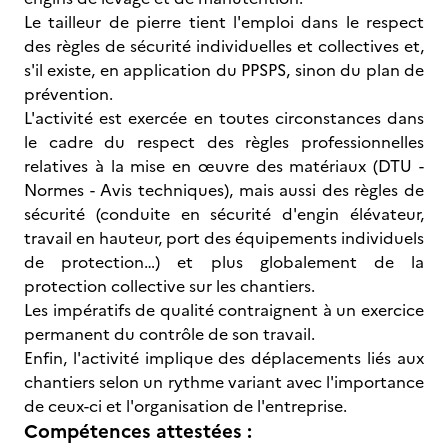
Le tailleur de pierre tient l'emploi dans le respect
des règles de sécurité individuelles et collectives et,
s'il existe, en application du PPSPS, sinon du plan de
prévention.
L'activité est exercée en toutes circonstances dans
le cadre du respect des règles professionnelles
relatives à la mise en œuvre des matériaux (DTU -
Normes - Avis techniques), mais aussi des règles de
sécurité (conduite en sécurité d'engin élévateur,
travail en hauteur, port des équipements individuels
de protection…) et plus globalement de la
protection collective sur les chantiers.
Les impératifs de qualité contraignent à un exercice
permanent du contrôle de son travail.
Enfin, l'activité implique des déplacements liés aux
chantiers selon un rythme variant avec l'importance
de ceux-ci et l'organisation de l'entreprise.
Compétences attestées :