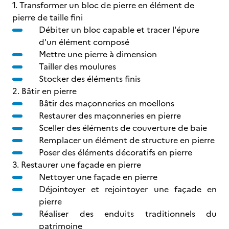
1. Transformer un bloc de pierre en élément de
pierre de taille fini
Débiter un bloc capable et tracer l'épure
d'un élément composé
Mettre une pierre à dimension
Tailler des moulures
Stocker des éléments finis
2. Bâtir en pierre
Bâtir des maçonneries en moellons
Restaurer des maçonneries en pierre
Sceller des éléments de couverture de baie
Remplacer un élément de structure en pierre
Poser des éléments décoratifs en pierre
3. Restaurer une façade en pierre
Nettoyer une façade en pierre
Déjointoyer et rejointoyer une façade en
pierre
Réaliser des enduits traditionnels du
patrimoine