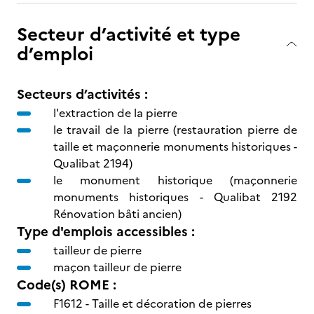
Secteur d’activité et type
d’emploi
Secteurs d’activités :
l'extraction de la pierre
le travail de la pierre (restauration pierre de
taille et maçonnerie monuments historiques -
Qualibat 2194)
le monument historique (maçonnerie
monuments historiques - Qualibat 2192
Rénovation bâti ancien)
Type d'emplois accessibles :
tailleur de pierre
maçon tailleur de pierre
Code(s) ROME :
F1612 -
Taille et décoration de pierres