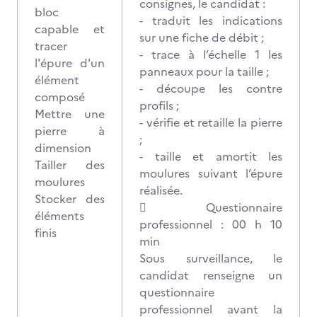
consignes, le candidat :
bloc
- traduit les indications
capable et
sur une fiche de débit ;
tracer
- trace à l’échelle 1 les
l'épure d'un
panneaux pour la taille ;
élément
- découpe les contre
composé
profils ;
Mettre une
- vérifie et retaille la pierre
pierre à
;
dimension
- taille et amortit les
Tailler des
moulures suivant l’épure
moulures
réalisée.
Stocker des
 Questionnaire
éléments
professionnel : 00 h 10
finis
min
Sous surveillance, le
candidat renseigne un
questionnaire
professionnel avant la