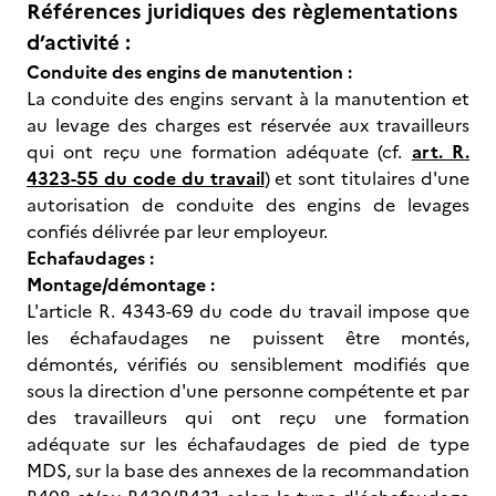
Références juridiques des règlementations
d’activité :
Conduite des engins de manutention :
La conduite des engins servant à la manutention et
au levage des charges est réservée aux travailleurs
qui ont reçu une formation adéquate (cf.
art. R.
4323-55 du code du travail
) et sont titulaires d'une
autorisation de conduite des engins de levages
confiés délivrée par leur employeur.
Echafaudages :
Montage/démontage :
L'article R. 4343-69 du code du travail impose que
les échafaudages ne puissent être montés,
démontés, vérifiés ou sensiblement modifiés que
sous la direction d'une personne compétente et par
des travailleurs qui ont reçu une formation
adéquate sur les échafaudages de pied de type
MDS, sur la base des annexes de la recommandation