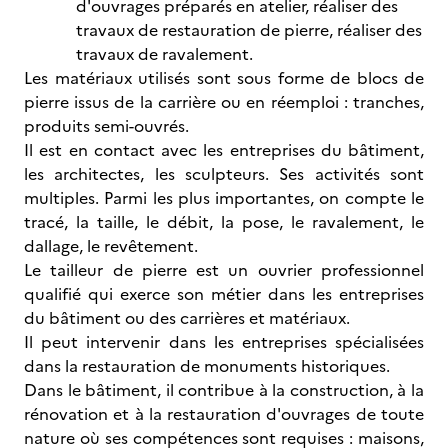
d'ouvrages préparés en atelier, réaliser des
travaux de restauration de pierre, réaliser des
travaux de ravalement.
Les matériaux utilisés sont sous forme de blocs de
pierre issus de la carrière ou en réemploi : tranches,
produits semi-ouvrés.
Il est en contact avec les entreprises du bâtiment,
les architectes, les sculpteurs. Ses activités sont
multiples. Parmi les plus importantes, on compte le
tracé, la taille, le débit, la pose, le ravalement, le
dallage, le revêtement.
Le tailleur de pierre est un ouvrier professionnel
qualifié qui exerce son métier dans les entreprises
du bâtiment ou des carrières et matériaux.
Il peut intervenir dans les entreprises spécialisées
dans la restauration de monuments historiques.
Dans le bâtiment, il contribue à la construction, à la
rénovation et à la restauration d'ouvrages de toute
nature où ses compétences sont requises : maisons,