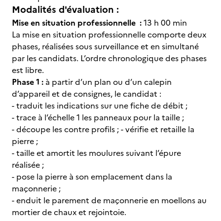
Modalités d'évaluation :
Mise en situation professionnelle :
13 h 00 min
La mise en situation professionnelle comporte deux
phases, réalisées sous surveillance et en simultané
par les candidats. L’ordre chronologique des phases
est libre.
Phase 1
:
à partir d’un plan ou d’un calepin
d’appareil et de consignes, le candidat :
- traduit les indications sur une fiche de débit ;
- trace à l’échelle 1 les panneaux pour la taille ;
- découpe les contre profils ; - vérifie et retaille la
pierre ;
- taille et amortit les moulures suivant l’épure
réalisée ;
- pose la pierre à son emplacement dans la
maçonnerie ;
- enduit le parement de maçonnerie en moellons au
mortier de chaux et rejointoie.