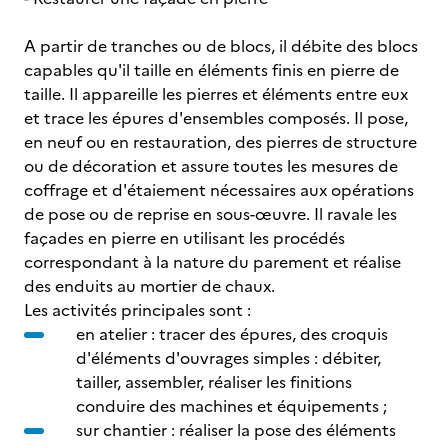
A partir de tranches ou de blocs, il débite des blocs
capables qu'il taille en éléments finis en pierre de
taille. Il appareille les pierres et éléments entre eux
et trace les épures d'ensembles composés. Il pose,
en neuf ou en restauration, des pierres de structure
ou de décoration et assure toutes les mesures de
coffrage et d'étaiement nécessaires aux opérations
de pose ou de reprise en sous-œuvre. Il ravale les
façades en pierre en utilisant les procédés
correspondant à la nature du parement et réalise
des enduits au mortier de chaux.
Les activités principales sont :
en atelier : tracer des épures, des croquis
d'éléments d'ouvrages simples : débiter,
tailler, assembler, réaliser les finitions
conduire des machines et équipements ;
sur chantier : réaliser la pose des éléments