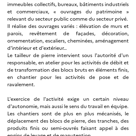
immeubles collectifs, bureaux, bâtiments industriels
et commerciaux, « ouvrages du patrimoine »
relevant du secteur public comme du secteur privé.
Il réalise des ouvrages variés : élévation de murs et
parois, revêtement de façades, décoration,
ornementation, escaliers, cheminées, aménagement
d'intérieur et d'extérieur…
Le tailleur de pierre intervient sous l'autorité d'un
responsable, en atelier pour les activités de débit et
de transformation des blocs bruts en éléments finis,
en chantier pour les activités de pose et de
ravalement.
L'exercice de l'activité exige un certain niveau
d'autonomie, mais aussi le sens du travail en équipe.
Les chantiers sont de plus en plus mécanisés, le
déplacement des blocs de pierre, des tranches, des
produits finis ou semi-ouvrés faisant appel à des
engins de levage et de manutention.