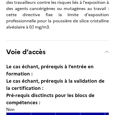
des travailleurs contre les risques liés à l'exposition à
des agents cancérigènes ou mutagènes au travail :
cette directive fixe la limite d'exposition
professionnelle pour la poussière de silice cristalline
alvéolaire à 0,1 mg/m3.
Voie d’accès
Le cas échant, prérequis à l’entrée en
formation :
Le cas échant, prérequis à la validation de
la certification :
Pré-requis disctincts pour les blocs de
compétences :
Non