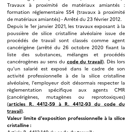
Travaux à proximité de matériaux amiantés :
formation réglementaire SS4 (travaux à proximité
de matériaux amiantés) - Arrêté du 23 février 2012.
Depuis le 1er janvier 2021, les travaux exposant à la
poussière de silice cristalline alvéolaire issue de
procédés de travail sont classés comme agent
cancérigène (arrêté du 26 octobre 2020 fixant la
liste des substances, mélanges et procédés
cancérogènes au sens du
code du travail
). Dès lors
qu'un salarié est exposé dans le cadre de son
activité professionnelle à de la silice cristalline
alvéolaire, l'employeur doit désormais respecter la
règlementation spécifique aux agents CMR
(cancérigènes, mutagènes ou reprotoxiques)
(
articles R. 4412-59 à R. 4412-93 du code du
travail
).
Valeur limite d'exposition professionnelle à la silice
cristalline :