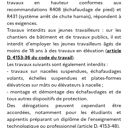
travaux en hauteur conformes aux
recommandations R408 (échafaudage de pied) et
R431 (système arrêt de chute harnais), répondent à
ces exigences.
Travaux interdits aux jeunes travailleurs : sur les
chantiers de bâtiment et de travaux publics, il est
interdit d'employer les jeunes travailleurs âgés de
moins de 18 ans à des travaux en élévation (
article
D. 4153-36 du code du travail
).
Les travaux suivants sont également interdits :
- travaux sur nacelles suspendues, échafaudages
volants, échelles suspendues et plates-formes
élévatrices sur mâts ou élévateurs à nacelle ;
- montage et démontage des échafaudages et de
tous autres dispositifs de protection.
Des dérogations peuvent cependant être
accordées, notamment pour les étudiants et
apprentis préparant un diplôme de l'enseignement
technologique ou professionnel (article D. 4153-48).