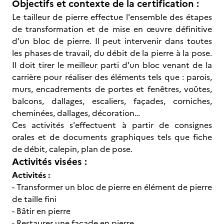
Objectifs et contexte de la certification :
Le tailleur de pierre effectue l'ensemble des étapes
de transformation et de mise en œuvre définitive
d'un bloc de pierre. Il peut intervenir dans toutes
les phases de travail, du débit de la pierre à la pose.
Il doit tirer le meilleur parti d'un bloc venant de la
carrière pour réaliser des éléments tels que : parois,
murs, encadrements de portes et fenêtres, voûtes,
balcons, dallages, escaliers, façades, corniches,
cheminées, dallages, décoration…
Ces activités s'effectuent à partir de consignes
orales et de documents graphiques tels que fiche
de débit, calepin, plan de pose.
Activités visées :
Activités :
- Transformer un bloc de pierre en élément de pierre
de taille fini
- Bâtir en pierre
- Restaurer une façade en pierre