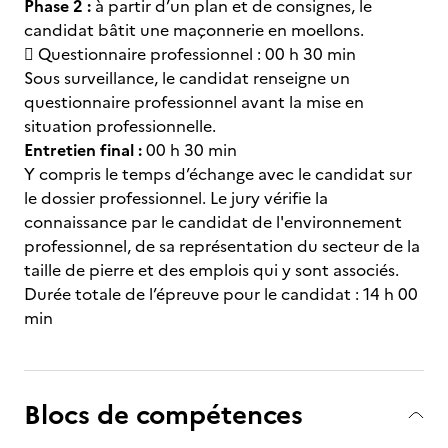
Phase 2 :
à partir d’un plan et de consignes, le
candidat bâtit une maçonnerie en moellons.
 Questionnaire professionnel : 00 h 30 min
Sous surveillance, le candidat renseigne un
questionnaire professionnel avant la mise en
situation professionnelle.
Entretien final :
00 h 30 min
Y compris le temps d’échange avec le candidat sur
le dossier professionnel. Le jury vérifie la
connaissance par le candidat de l'environnement
professionnel, de sa représentation du secteur de la
taille de pierre et des emplois qui y sont associés.
Durée totale de l’épreuve pour le candidat : 14 h 00
min
Blocs de compétences