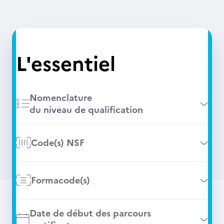
L'essentiel
Nomenclature
du niveau de qualification
Code(s) NSF
Formacode(s)
Date de début des parcours