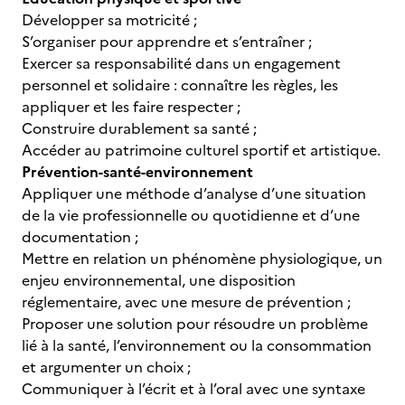
Développer sa motricité ;
S’organiser pour apprendre et s’entraîner ;
Exercer sa responsabilité dans un engagement
personnel et solidaire : connaître les règles, les
appliquer et les faire respecter ;
Construire durablement sa santé ;
Accéder au patrimoine culturel sportif et artistique.
Prévention-santé-environnement
Appliquer une méthode d’analyse d’une situation
de la vie professionnelle ou quotidienne et d’une
documentation ;
Mettre en relation un phénomène physiologique, un
enjeu environnemental, une disposition
réglementaire, avec une mesure de prévention ;
Proposer une solution pour résoudre un problème
lié à la santé, l’environnement ou la consommation
et argumenter un choix ;
Communiquer à l’écrit et à l’oral avec une syntaxe