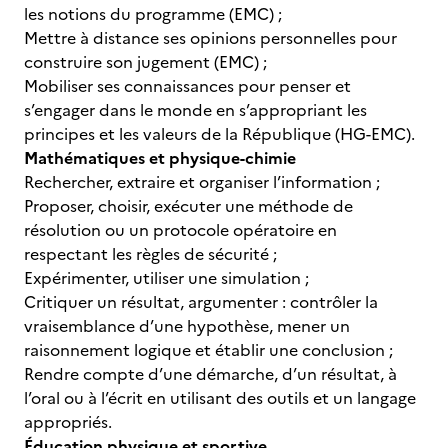
les notions du programme (EMC) ;
Mettre à distance ses opinions personnelles pour
construire son jugement (EMC) ;
Mobiliser ses connaissances pour penser et
s’engager dans le monde en s’appropriant les
principes et les valeurs de la République (HG-EMC).
Mathématiques et physique-chimie
Rechercher, extraire et organiser l’information ;
Proposer, choisir, exécuter une méthode de
résolution ou un protocole opératoire en
respectant les règles de sécurité ;
Expérimenter, utiliser une simulation ;
Critiquer un résultat, argumenter : contrôler la
vraisemblance d’une hypothèse, mener un
raisonnement logique et établir une conclusion ;
Rendre compte d’une démarche, d’un résultat, à
l’oral ou à l’écrit en utilisant des outils et un langage
appropriés.
Éducation physique et sportive