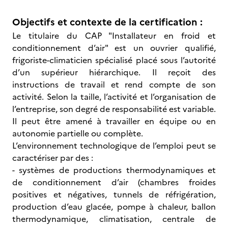
Objectifs et contexte de la certification :
Le titulaire du CAP "Installateur en froid et
conditionnement d’air" est un ouvrier qualifié,
frigoriste-climaticien spécialisé placé sous l’autorité
d’un supérieur hiérarchique. Il reçoit des
instructions de travail et rend compte de son
activité. Selon la taille, l’activité et l’organisation de
l’entreprise, son degré de responsabilité est variable.
Il peut être amené à travailler en équipe ou en
autonomie partielle ou complète.
L’environnement technologique de l’emploi peut se
caractériser par des :
- systèmes de productions thermodynamiques et
de conditionnement d’air (chambres froides
positives et négatives, tunnels de réfrigération,
production d’eau glacée, pompe à chaleur, ballon
thermodynamique, climatisation, centrale de