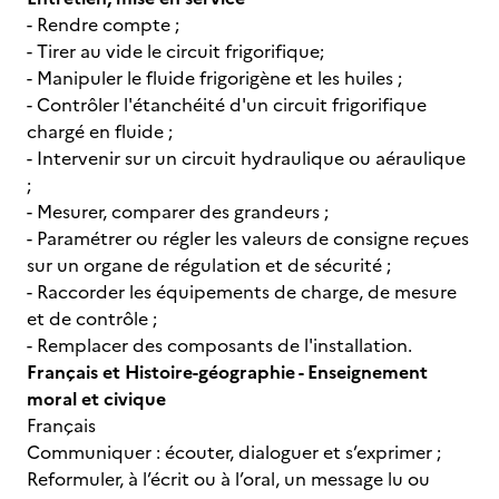
- Rendre compte ;
- Tirer au vide le circuit frigorifique;
- Manipuler le fluide frigorigène et les huiles ;
- Contrôler l'étanchéité d'un circuit frigorifique
chargé en fluide ;
- Intervenir sur un circuit hydraulique ou aéraulique
;
- Mesurer, comparer des grandeurs ;
- Paramétrer ou régler les valeurs de consigne reçues
sur un organe de régulation et de sécurité ;
- Raccorder les équipements de charge, de mesure
et de contrôle ;
- Remplacer des composants de l'installation.
Français et Histoire-géographie - Enseignement
moral et civique
Français
Communiquer : écouter, dialoguer et s’exprimer ;
Reformuler, à l’écrit ou à l’oral, un message lu ou