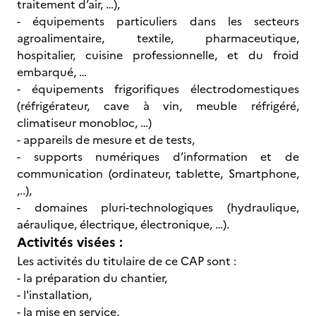
traitement d’air, …),
- équipements particuliers dans les secteurs
agroalimentaire, textile, pharmaceutique,
hospitalier, cuisine professionnelle, et du froid
embarqué, …
- équipements frigorifiques électrodomestiques
(réfrigérateur, cave à vin, meuble réfrigéré,
climatiseur monobloc, …)
- appareils de mesure et de tests,
- supports numériques d’information et de
communication (ordinateur, tablette, Smartphone,
,..),
- domaines pluri-technologiques (hydraulique,
aéraulique, électrique, électronique, …).
Activités visées :
Les activités du titulaire de ce CAP sont :
- la préparation du chantier,
- l'installation,
- la mise en service,