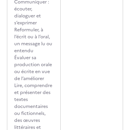
Communiquer :
écouter,
dialoguer et
s’exprimer
Reformuler, à
l’écrit ou à l’oral,
un message lu ou
entendu
Évaluer sa
production orale
ou écrite en vue
de l’améliorer
Lire, comprendre
et présenter des
textes
documentaires
ou fictionnels,
des œuvres
littéraires et