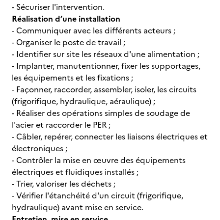
- Sécuriser l'intervention.
Réalisation d’une installation
- Communiquer avec les différents acteurs ;
- Organiser le poste de travail ;
- Identifier sur site les réseaux d'une alimentation ;
- Implanter, manutentionner, fixer les supportages,
les équipements et les fixations ;
- Façonner, raccorder, assembler, isoler, les circuits
(frigorifique, hydraulique, aéraulique) ;
- Réaliser des opérations simples de soudage de
l'acier et raccorder le PER ;
- Câbler, repérer, connecter les liaisons électriques et
électroniques ;
- Contrôler la mise en œuvre des équipements
électriques et fluidiques installés ;
- Trier, valoriser les déchets ;
- Vérifier l'étanchéité d'un circuit (frigorifique,
hydraulique) avant mise en service.
Entretien, mise en service