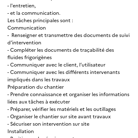
- l'entretien,
- et la communication.
Les tâches principales sont :
Communication
- Renseigner et transmettre des documents de suivi
d’intervention
- Compléter les documents de traçabilité des
fluides frigorigènes
- Communiquer avec le client, l’utilisateur
- Communiquer avec les différents intervenants
impliqués dans les travaux
Préparation du chantier
- Prendre connaissance et organiser les informations
liées aux tâches à exécuter
- Préparer, vérifier les matériels et les outillages
- Organiser le chantier sur site avant travaux
- Sécuriser son intervention sur site
Installation