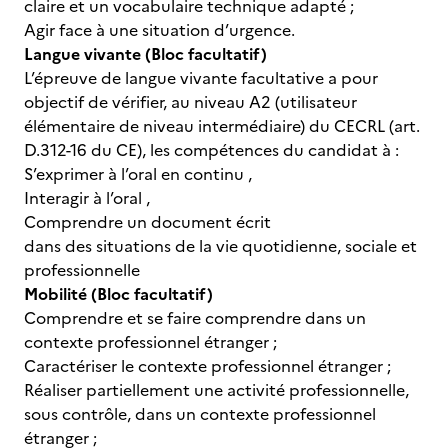
claire et un vocabulaire technique adapté ;
Agir face à une situation d’urgence.
Langue vivante (Bloc facultatif)
L’épreuve de langue vivante facultative a pour
objectif de vérifier, au niveau A2 (utilisateur
élémentaire de niveau intermédiaire) du CECRL (art.
D.312-16 du CE), les compétences du candidat à :
S’exprimer à l’oral en continu ,
Interagir à l’oral ,
Comprendre un document écrit
dans des situations de la vie quotidienne, sociale et
professionnelle
Mobilité (Bloc facultatif)
Comprendre et se faire comprendre dans un
contexte professionnel étranger ;
Caractériser le contexte professionnel étranger ;
Réaliser partiellement une activité professionnelle,
sous contrôle, dans un contexte professionnel
étranger ;