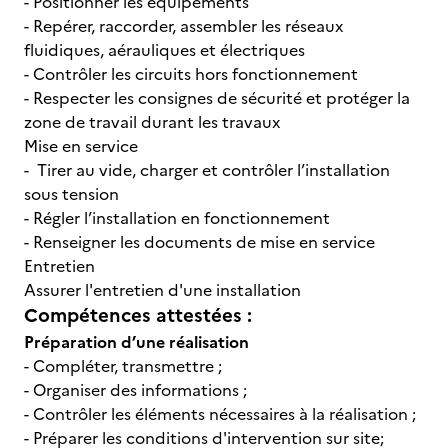
- Positionner les équipements
- Repérer, raccorder, assembler les réseaux
fluidiques, aérauliques et électriques
- Contrôler les circuits hors fonctionnement
- Respecter les consignes de sécurité et protéger la
zone de travail durant les travaux
Mise en service
- Tirer au vide, charger et contrôler l’installation
sous tension
- Régler l’installation en fonctionnement
- Renseigner les documents de mise en service
Entretien
Assurer l'entretien d'une installation
Compétences attestées :
Préparation d’une réalisation
- Compléter, transmettre ;
- Organiser des informations ;
- Contrôler les éléments nécessaires à la réalisation ;
- Préparer les conditions d'intervention sur site;