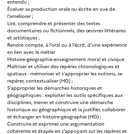
entendu ;
Évaluer sa production orale ou écrite en vue de
l’améliorer ;
Lire, comprendre et présenter des textes
documentaires ou fictionnels, des œuvres littéraires
et artistiques ;
Rendre compte, à l’oral ou à l’écrit, d’une expérience
en lien avec le métier
Histoire-géographie-enseignement moral et civique
Maîtriser et utiliser des repères chronologiques et
spatiaux : mémoriser et s’approprier les notions, se
repérer, contextualiser (HG) ;
S’approprier les démarches historiques et
géographiques : exploiter les outils spécifiques aux
disciplines, mener et construire une démarche
historique ou géographique et la justifier, collaborer
et échanger en histoire-géographie (HG) ;
Construire et exprimer une argumentation
cohérente et étayée en s’appuyant sur les repères et