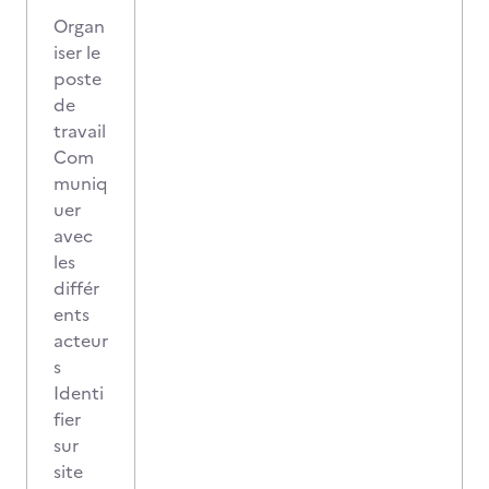
Organ
iser le
poste
de
travail
Com
muniq
uer
avec
les
différ
ents
acteur
s
Identi
fier
sur
site