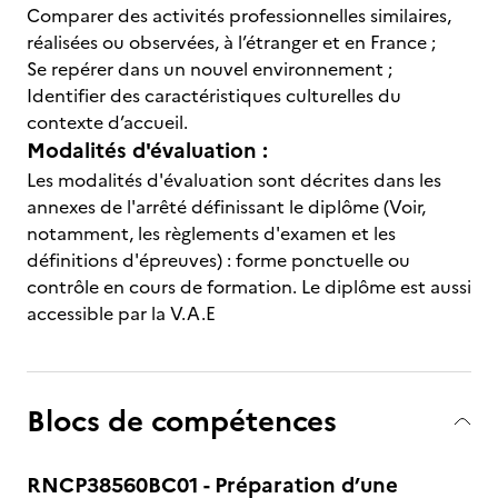
Comparer des activités professionnelles similaires,
réalisées ou observées, à l’étranger et en France ;
Se repérer dans un nouvel environnement ;
Identifier des caractéristiques culturelles du
contexte d’accueil.
Modalités d'évaluation :
Les modalités d'évaluation sont décrites dans les
annexes de l'arrêté définissant le diplôme (Voir,
notamment, les règlements d'examen et les
définitions d'épreuves) : forme ponctuelle ou
contrôle en cours de formation. Le diplôme est aussi
accessible par la V.A.E
Blocs de compétences
RNCP38560BC01 - Préparation d’une