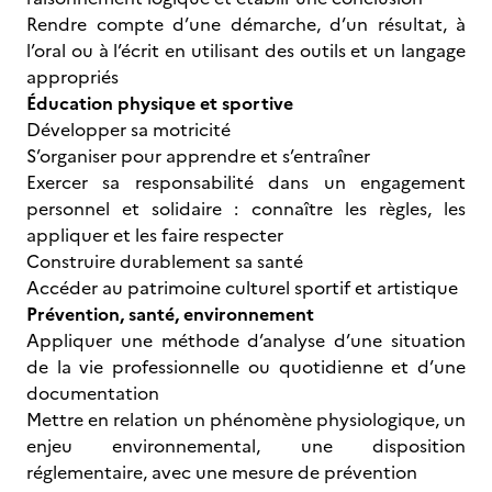
Rendre compte d’une démarche, d’un résultat, à
l’oral ou à l’écrit en utilisant des outils et un langage
appropriés
Éducation physique et sportive
Développer sa motricité
S’organiser pour apprendre et s’entraîner
Exercer sa responsabilité dans un engagement
personnel et solidaire : connaître les règles, les
appliquer et les faire respecter
Construire durablement sa santé
Accéder au patrimoine culturel sportif et artistique
Prévention, santé, environnement
Appliquer une méthode d’analyse d’une situation
de la vie professionnelle ou quotidienne et d’une
documentation
Mettre en relation un phénomène physiologique, un
enjeu environnemental, une disposition
réglementaire, avec une mesure de prévention