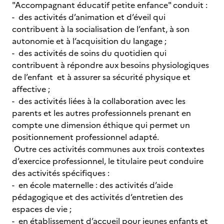
"Accompagnant éducatif petite enfance" conduit :
- des activités d’animation et d’éveil qui
contribuent à la socialisation de l’enfant, à son
autonomie et à l’acquisition du langage ;
- des activités de soins du quotidien qui
contribuent à répondre aux besoins physiologiques
de l’enfant et à assurer sa sécurité physique et
affective ;
- des activités liées à la collaboration avec les
parents et les autres professionnels prenant en
compte une dimension éthique qui permet un
positionnement professionnel adapté.
Outre ces activités communes aux trois contextes
d’exercice professionnel, le titulaire peut conduire
des activités spécifiques :
- en école maternelle : des activités d’aide
pédagogique et des activités d’entretien des
espaces de vie ;
- en établissement d’accueil pour jeunes enfants et