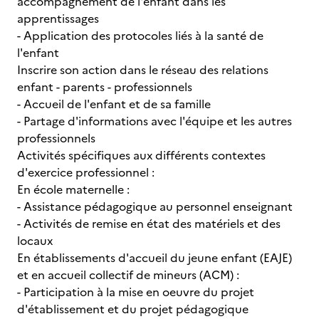
accompagnement de l'enfant dans les
apprentissages
- Application des protocoles liés à la santé de
l'enfant
Inscrire son action dans le réseau des relations
enfant - parents - professionnels
- Accueil de l'enfant et de sa famille
- Partage d'informations avec l'équipe et les autres
professionnels
Activités spécifiques aux différents contextes
d'exercice professionnel :
En école maternelle :
- Assistance pédagogique au personnel enseignant
- Activités de remise en état des matériels et des
locaux
En établissements d'accueil du jeune enfant (EAJE)
et en accueil collectif de mineurs (ACM) :
- Participation à la mise en oeuvre du projet
d'établissement et du projet pédagogique