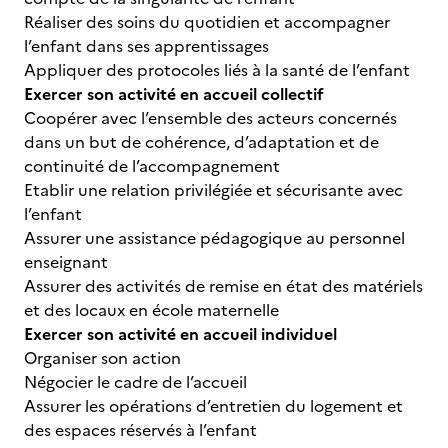
Réaliser des soins du quotidien et accompagner
l’enfant dans ses apprentissages
Appliquer des protocoles liés à la santé de l’enfant
Exercer son activité en accueil collectif
Coopérer avec l’ensemble des acteurs concernés
dans un but de cohérence, d’adaptation et de
continuité de l’accompagnement
Etablir une relation privilégiée et sécurisante avec
l’enfant
Assurer une assistance pédagogique au personnel
enseignant
Assurer des activités de remise en état des matériels
et des locaux en école maternelle
Exercer son activité en accueil individuel
Organiser son action
Négocier le cadre de l’accueil
Assurer les opérations d’entretien du logement et
des espaces réservés à l’enfant