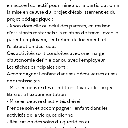
en accueil collectif pour mineurs : la participation à
la mise en œuvre du projet d’établissement et du
projet pédagogique ;
- à son domicile ou celui des parents, en maison
d’assistants maternels : la relation de travail avec le
parent employeur, l’entretien du logement et
l’élaboration des repas.
Ces activités sont conduites avec une marge
d’autonomie définie par ou avec l’employeur.
Les tâches principales sont :
Accompagner l'enfant dans ses découvertes et ses
apprentissages
- Mise en oeuvre des conditions favorables au jeu
libre et à l'expérimentation
- Mise en oeuvre d'activités d'éveil
Prendre soin et accompagner l'enfant dans les
activités de la vie quotidienne
- Réalisation des soins du quotidien et