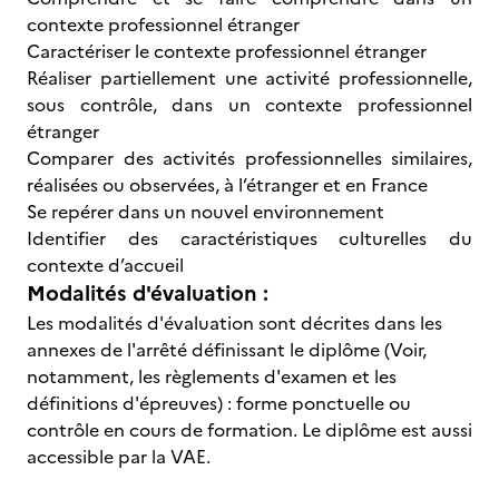
contexte professionnel étranger
Caractériser le contexte professionnel étranger
Réaliser partiellement une activité professionnelle,
sous contrôle, dans un contexte professionnel
étranger
Comparer des activités professionnelles similaires,
réalisées ou observées, à l’étranger et en France
Se repérer dans un nouvel environnement
Identifier des caractéristiques culturelles du
contexte d’accueil
Modalités d'évaluation :
Les modalités d'évaluation sont décrites dans les
annexes de l'arrêté définissant le diplôme (Voir,
notamment, les règlements d'examen et les
définitions d'épreuves) : forme ponctuelle ou
contrôle en cours de formation. Le diplôme est aussi
accessible par la VAE.