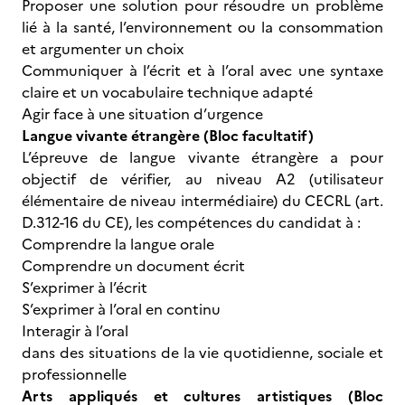
Proposer une solution pour résoudre un problème
lié à la santé, l’environnement ou la consommation
et argumenter un choix
Communiquer à l’écrit et à l’oral avec une syntaxe
claire et un vocabulaire technique adapté
Agir face à une situation d’urgence
Langue vivante étrangère (Bloc facultatif)
L’épreuve de langue vivante étrangère a pour
objectif de vérifier, au niveau A2 (utilisateur
élémentaire de niveau intermédiaire) du CECRL (art.
D.312-16 du CE), les compétences du candidat à :
Comprendre la langue orale
Comprendre un document écrit
S’exprimer à l’écrit
S’exprimer à l’oral en continu
Interagir à l’oral
dans des situations de la vie quotidienne, sociale et
professionnelle
Arts appliqués et cultures artistiques (Bloc