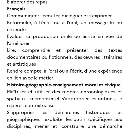
Elaborer des repas
Français
Communiquer : écouter, dialoguer et s’exprimer
Reformuler, à l’écrit ou à l’oral, un message lu ou
entendu
Évaluer sa production orale ou écrite en vue de
l’améliorer
Lire, comprendre et présenter des textes
documentaires ou fictionnels, des œuvres littéraires
et artistiques
Rendre compte, à l’oral ou à l’écrit, d’une expérience
en lien avec le métier
Histoire-géographie-enseignement moral et civique
Maîtriser et utiliser des repères chronologiques et
spatiaux : mémoriser et s’approprier les notions, se
repérer, contextualiser
S’approprier les démarches historiques et
géographiques : exploiter les outils spécifiques aux
disciplines, mener et construire une démarche