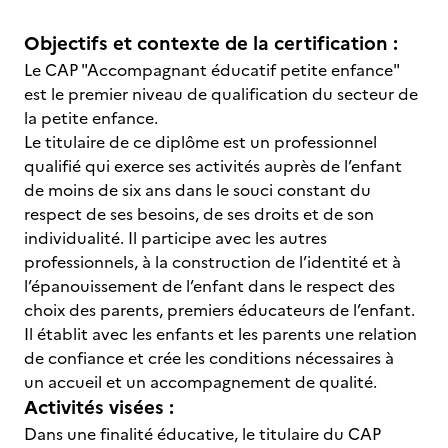
Objectifs et contexte de la certification :
Le CAP "Accompagnant éducatif petite enfance"
est le premier niveau de qualification du secteur de
la petite enfance.
Le titulaire de ce diplôme est un professionnel
qualifié qui exerce ses activités auprès de l’enfant
de moins de six ans dans le souci constant du
respect de ses besoins, de ses droits et de son
individualité. Il participe avec les autres
professionnels, à la construction de l’identité et à
l’épanouissement de l’enfant dans le respect des
choix des parents, premiers éducateurs de l’enfant.
Il établit avec les enfants et les parents une relation
de confiance et crée les conditions nécessaires à
un accueil et un accompagnement de qualité.
Activités visées :
Dans une finalité éducative, le titulaire du CAP