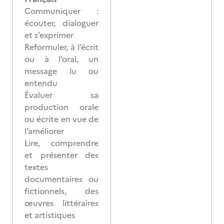
Communiquer :
écouter, dialoguer
et s’exprimer
Reformuler, à l’écrit
ou à l’oral, un
message lu ou
entendu
Évaluer sa
production orale
ou écrite en vue de
l’améliorer
Lire, comprendre
et présenter des
textes
documentaires ou
fictionnels, des
œuvres littéraires
et artistiques