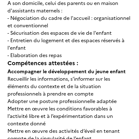
A son domicile, celui des parents ou en maison
d'assistants maternels :
- Négociation du cadre de l'accueil : organisationnel
et conventionnel
- Sécurisation des espaces de vie de l'enfant
- Entretien du logement et des espaces réservés à
l'enfant
- Elaboration des repas
Compétences attestées :
Accompagner le développement du jeune enfant
Recueillir les informations, s’informer sur les
éléments du contexte et de la situation
professionnels à prendre en compte
Adopter une posture professionnelle adaptée
Mettre en œuvre les conditions favorables à
l’activité libre et à l’expérimentation dans un
contexte donné
Mettre en œuvre des activités d’éveil en tenant
compte de la singularité de l’enfant