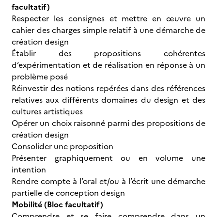
facultatif)
Respecter les consignes et mettre en œuvre un
cahier des charges simple relatif à une démarche de
création design
Établir des propositions cohérentes
d’expérimentation et de réalisation en réponse à un
problème posé
Réinvestir des notions repérées dans des références
relatives aux différents domaines du design et des
cultures artistiques
Opérer un choix raisonné parmi des propositions de
création design
Consolider une proposition
Présenter graphiquement ou en volume une
intention
Rendre compte à l’oral et/ou à l’écrit une démarche
partielle de conception design
Mobilité (Bloc facultatif)
Comprendre et se faire comprendre dans un