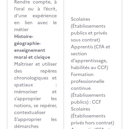
Rendre compte, à
l’oral ou à l’écrit,
d’une expérience
Scolaires
en lien avec le
(Établissements
métier
publics et privés
Histoire-
sous contrat)
géographie-
Apprentis (CFA et
enseignement
section
moral et civique
d’apprentissage,
Maîtriser et utiliser
habilités au CCF)
des repères
Formation
chronologiques et
professionnelle
spatiaux :
continue
mémoriser et
(Établissements
s’approprier les
publics) : CCF
notions, se repérer,
Scolaires
contextualiser
(Établissements
S’approprier les
privés hors contrat)
démarches