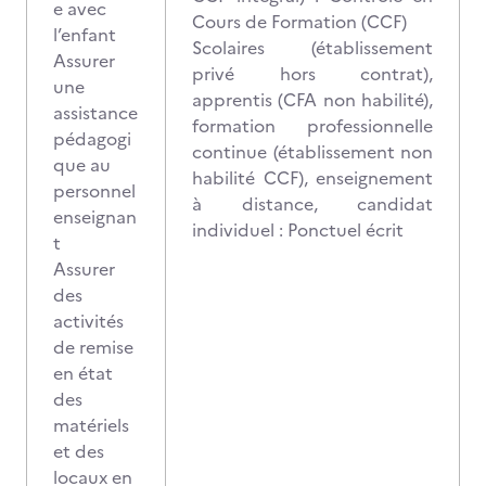
e avec
Cours de Formation (CCF)
l’enfant
Scolaires (établissement
Assurer
privé hors contrat),
une
apprentis (CFA non habilité),
assistance
formation professionnelle
pédagogi
continue (établissement non
que au
habilité CCF), enseignement
personnel
à distance, candidat
enseignan
individuel : Ponctuel écrit
t
Assurer
des
activités
de remise
en état
des
matériels
et des
locaux en