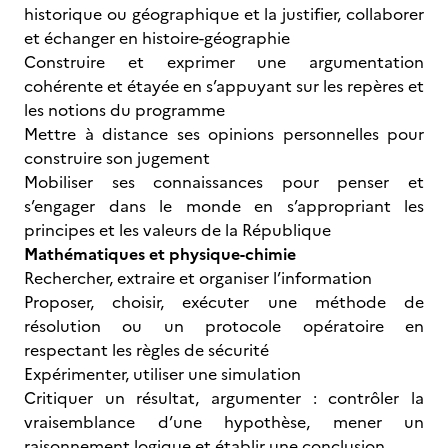
historique ou géographique et la justifier, collaborer
et échanger en histoire-géographie
Construire et exprimer une argumentation
cohérente et étayée en s’appuyant sur les repères et
les notions du programme
Mettre à distance ses opinions personnelles pour
construire son jugement
Mobiliser ses connaissances pour penser et
s’engager dans le monde en s’appropriant les
principes et les valeurs de la République
Mathématiques et physique-chimie
Rechercher, extraire et organiser l’information
Proposer, choisir, exécuter une méthode de
résolution ou un protocole opératoire en
respectant les règles de sécurité
Expérimenter, utiliser une simulation
Critiquer un résultat, argumenter : contrôler la
vraisemblance d’une hypothèse, mener un
raisonnement logique et établir une conclusion