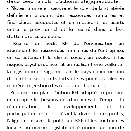
de concevoir un plan d’action stratégique adapté.
- Piloter la mise en œuvre et le suivi de la stratégie
définie en allouant des ressources humaines et
financières adéquates et en mesurant les écarts
entre le prévisionnel et le réalisé dans le but
d’atteindre les objectifs.
- Réaliser un audit RH de l’organisation en
identifiant les ressources humaines de l’entreprise,
en caractérisant le climat social, en évaluant les
risques psychosociaux, et en réalisant une veille sur
la législation en vigueur dans le pays concerné afin
d’identifier ses points forts et ses points faibles en
matière de gestion des ressources humaines.
- Proposer un plan d’action RH adapté en prenant
en compte les besoins des domaines de l’emploi, la
rémunération, le développement, et la
participation, en considérant la diversité des profils,
l’alignement avec la politique RSE et les contraintes
locales au niveau législatif et économique afin de