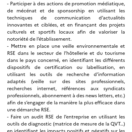
- Participer à des actions de promotion médiatique,
de mécénat et de sponsorship en utilisant les
techniques de communication d’actualités
innovantes et ciblées, et en finançant des projets
culturels et sportifs locaux afin de valoriser la
notoriété de l’établissement.
- Mettre en place une veille environnementale et
RSE dans le secteur de l’hôtellerie et du tourisme
dans le pays concerné, en identifiant les différents
dispositifs de certification ou labellisation, en
utilisant les outils de recherche d’information
adaptés (veille sur des sites professionnels,
recherches internet, références aux syndicats
professionnels, abonnement à des news letters, etc.)
afin de s’engager de la manière la plus efficace dans
une démarche RSE.
- Faire un audit RSE de l’entreprise en utilisant les
outils de diagnostic (matrice de mesure de la QVT…)
en identifiant les impacts positifs et négatifs sur les