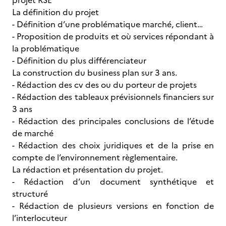
projet RSE
La définition du projet
- Définition d’une problématique marché, client…
- Proposition de produits et où services répondant à
la problématique
- Définition du plus différenciateur
La construction du business plan sur 3 ans.
- Rédaction des cv des ou du porteur de projets
- Rédaction des tableaux prévisionnels financiers sur
3 ans
- Rédaction des principales conclusions de l’étude
de marché
- Rédaction des choix juridiques et de la prise en
compte de l’environnement règlementaire.
La rédaction et présentation du projet.
- Rédaction d’un document synthétique et
structuré
- Rédaction de plusieurs versions en fonction de
l’interlocuteur