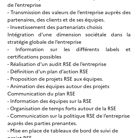
de l’entreprise
- Transmission des valeurs de l’entreprise auprès des
partenaires, des clients et de ses équipes.
- Investissement des partenariats choisis
Intégration d’une dimension sociétale dans la
stratégie globale de l’entreprise
- Information sur les différents labels et
certifications possibles
- Réalisation d’un audit RSE de l’entreprise
- Définition d’un plan d’action RSE
- Proposition de projets RSE aux équipes.
- Animation des équipes autour des projets
Communication du plan RSE
- Information des équipes sur la RSE
- Organisation de temps forts autour de la RSE
- Communication sur la politique RSE de l’entreprise
auprès des parties prenantes.
- Mise en place de tableaux de bord de suivi de