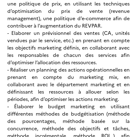
une politique de prix, en utilisant les techniques
d’optimisation du prix de vente (revenue
management), une politique d’e-commerce afin de
contribuer à l’augmentation du REVPAR.
- Elaborer un prévisionnel des ventes (CA, unités
vendues par le service, etc.) en prenant en compte
les objectifs marketing définis, en collaborant avec
les responsables de chacun des services afin
d’optimiser l’allocation des ressources.
- Réaliser un planning des actions opérationnelles en
prenant en compte du marketing mix, en
collaborant avec le département marketing et en
définissant les ressources à allouer selon les
périodes, afin d’optimiser les actions marketing.
- Élaborer le budget marketing en utilisant
différentes méthodes de budgétisation (méthode
des pourcentages, méthode basée sur la
concurrence, méthode des objectifs et tâches,
méthode incrémentale, méthode ROI…) afin