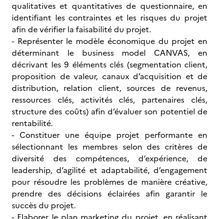
qualitatives et quantitatives de questionnaire, en
identifiant les contraintes et les risques du projet
afin de vérifier la faisabilité du projet.
- Représenter le modèle économique du projet en
déterminant le business model CANVAS, en
décrivant les 9 éléments clés (segmentation client,
proposition de valeur, canaux d’acquisition et de
distribution, relation client, sources de revenus,
ressources clés, activités clés, partenaires clés,
structure des coûts) afin d’évaluer son potentiel de
rentabilité.
- Constituer une équipe projet performante en
sélectionnant les membres selon des critères de
diversité des compétences, d’expérience, de
leadership, d’agilité et adaptabilité, d’engagement
pour résoudre les problèmes de manière créative,
prendre des décisions éclairées afin garantir le
succès du projet.
- Elaborer le plan marketing du projet, en réalisant