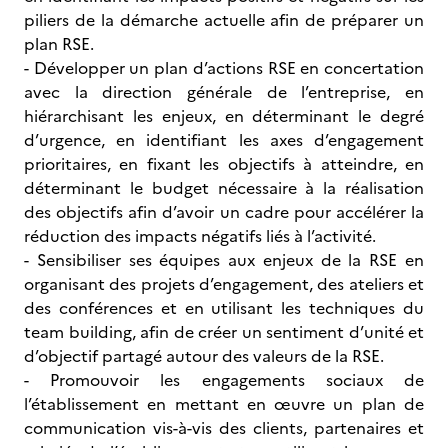
piliers de la démarche actuelle afin de préparer un
plan RSE.
- Développer un plan d’actions RSE en concertation
avec la direction générale de l’entreprise, en
hiérarchisant les enjeux, en déterminant le degré
d’urgence, en identifiant les axes d’engagement
prioritaires, en fixant les objectifs à atteindre, en
déterminant le budget nécessaire à la réalisation
des objectifs afin d’avoir un cadre pour accélérer la
réduction des impacts négatifs liés à l’activité.
- Sensibiliser ses équipes aux enjeux de la RSE en
organisant des projets d’engagement, des ateliers et
des conférences et en utilisant les techniques du
team building, afin de créer un sentiment d’unité et
d’objectif partagé autour des valeurs de la RSE.
- Promouvoir les engagements sociaux de
l’établissement en mettant en œuvre un plan de
communication vis-à-vis des clients, partenaires et