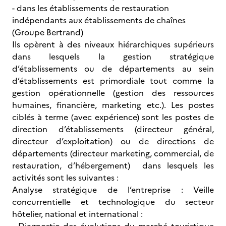
- dans les établissements de restauration
indépendants aux établissements de chaînes
(Groupe Bertrand)
Ils opèrent à des niveaux hiérarchiques supérieurs
dans lesquels la gestion stratégique
d’établissements ou de départements au sein
d’établissements est primordiale tout comme la
gestion opérationnelle (gestion des ressources
humaines, financière, marketing etc.). Les postes
ciblés à terme (avec expérience) sont les postes de
direction d’établissements (directeur général,
directeur d’exploitation) ou de directions de
départements (directeur marketing, commercial, de
restauration, d’hébergement) dans lesquels les
activités sont les suivantes :
Analyse stratégique de l’entreprise : Veille
concurrentielle et technologique du secteur
hôtelier, national et international :