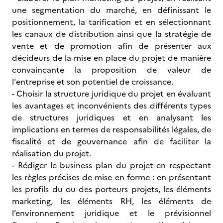
une segmentation du marché, en définissant le
positionnement, la tarification et en sélectionnant
les canaux de distribution ainsi que la stratégie de
vente et de promotion afin de présenter aux
décideurs de la mise en place du projet de manière
convaincante la proposition de valeur de
l'entreprise et son potentiel de croissance.
- Choisir la structure juridique du projet en évaluant
les avantages et inconvénients des différents types
de structures juridiques et en analysant les
implications en termes de responsabilités légales, de
fiscalité et de gouvernance afin de faciliter la
réalisation du projet.
- Rédiger le business plan du projet en respectant
les règles précises de mise en forme : en présentant
les profils du ou des porteurs projets, les éléments
marketing, les éléments RH, les éléments de
l’environnement juridique et le prévisionnel