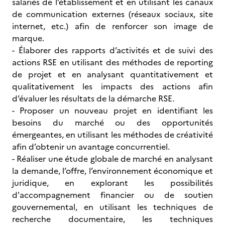
salariés de l’établissement et en utilisant les canaux
de communication externes (réseaux sociaux, site
internet, etc.) afin de renforcer son image de
marque.
- Élaborer des rapports d’activités et de suivi des
actions RSE en utilisant des méthodes de reporting
de projet et en analysant quantitativement et
qualitativement les impacts des actions afin
d’évaluer les résultats de la démarche RSE.
- Proposer un nouveau projet en identifiant les
besoins du marché ou des opportunités
émergeantes, en utilisant les méthodes de créativité
afin d’obtenir un avantage concurrentiel.
- Réaliser une étude globale de marché en analysant
la demande, l’offre, l’environnement économique et
juridique, en explorant les possibilités
d'accompagnement financier ou de soutien
gouvernemental, en utilisant les techniques de
recherche documentaire, les techniques