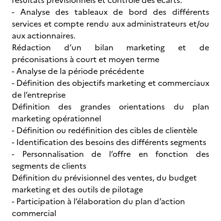
résultats prévisionnels et contrôle des écarts.
- Analyse des tableaux de bord des différents
services et compte rendu aux administrateurs et/ou
aux actionnaires.
Rédaction d’un bilan marketing et de
préconisations à court et moyen terme
- Analyse de la période précédente
- Définition des objectifs marketing et commerciaux
de l’entreprise
Définition des grandes orientations du plan
marketing opérationnel
- Définition ou redéfinition des cibles de clientèle
- Identification des besoins des différents segments
- Personnalisation de l’offre en fonction des
segments de clients
Définition du prévisionnel des ventes, du budget
marketing et des outils de pilotage
- Participation à l’élaboration du plan d’action
commercial