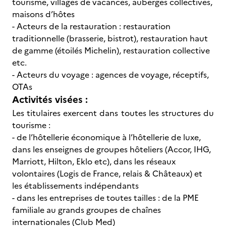
tourisme, villages de vacances, auberges collectives,
maisons d’hôtes
- Acteurs de la restauration : restauration
traditionnelle (brasserie, bistrot), restauration haut
de gamme (étoilés Michelin), restauration collective
etc.
- Acteurs du voyage : agences de voyage, réceptifs,
OTAs
Activités visées :
Les titulaires exercent dans toutes les structures du
tourisme :
- de l’hôtellerie économique à l’hôtellerie de luxe,
dans les enseignes de groupes hôteliers (Accor, IHG,
Marriott, Hilton, Eklo etc), dans les réseaux
volontaires (Logis de France, relais & Châteaux) et
les établissements indépendants
- dans les entreprises de toutes tailles : de la PME
familiale au grands groupes de chaînes
internationales (Club Med)