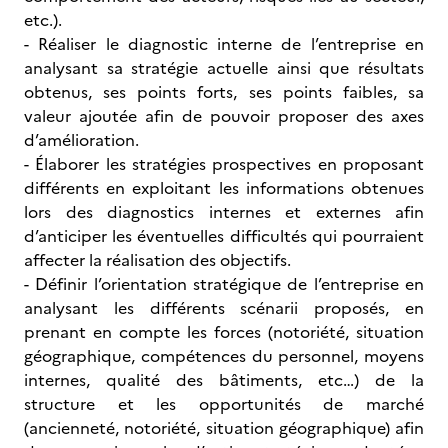
etc.).
- Réaliser le diagnostic interne de l’entreprise en
analysant sa stratégie actuelle ainsi que résultats
obtenus, ses points forts, ses points faibles, sa
valeur ajoutée afin de pouvoir proposer des axes
d’amélioration.
- Élaborer les stratégies prospectives en proposant
différents en exploitant les informations obtenues
lors des diagnostics internes et externes afin
d’anticiper les éventuelles difficultés qui pourraient
affecter la réalisation des objectifs.
- Définir l’orientation stratégique de l’entreprise en
analysant les différents scénarii proposés, en
prenant en compte les forces (notoriété, situation
géographique, compétences du personnel, moyens
internes, qualité des bâtiments, etc…) de la
structure et les opportunités de marché
(ancienneté, notoriété, situation géographique) afin