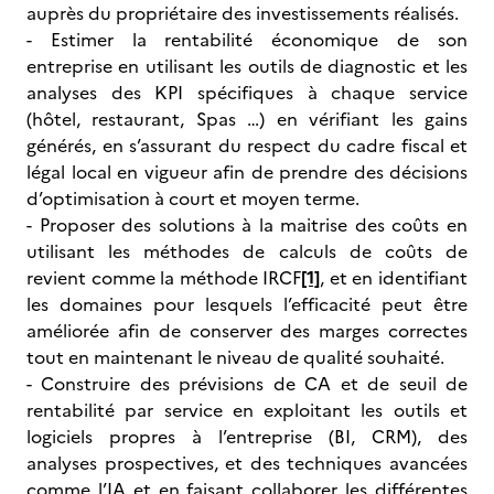
auprès du propriétaire des investissements réalisés.
- Estimer la rentabilité économique de son
entreprise en utilisant les outils de diagnostic et les
analyses des KPI spécifiques à chaque service
(hôtel, restaurant, Spas …) en vérifiant les gains
générés, en s’assurant du respect du cadre fiscal et
légal local en vigueur afin de prendre des décisions
d’optimisation à court et moyen terme.
- Proposer des solutions à la maitrise des coûts en
utilisant les méthodes de calculs de coûts de
revient comme la méthode IRCF
[1]
, et en identifiant
les domaines pour lesquels l’efficacité peut être
améliorée afin de conserver des marges correctes
tout en maintenant le niveau de qualité souhaité.
- Construire des prévisions de CA et de seuil de
rentabilité par service en exploitant les outils et
logiciels propres à l’entreprise (BI, CRM), des
analyses prospectives, et des techniques avancées
comme l’IA et en faisant collaborer les différentes