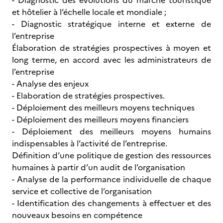
- Diagnostic des évolutions du marché touristique
et hôtelier à l’échelle locale et mondiale ;
- Diagnostic stratégique interne et externe de
l’entreprise
Élaboration de stratégies prospectives à moyen et
long terme, en accord avec les administrateurs de
l’entreprise
- Analyse des enjeux
- Elaboration de stratégies prospectives.
- Déploiement des meilleurs moyens techniques
- Déploiement des meilleurs moyens financiers
- Déploiement des meilleurs moyens humains
indispensables à l’activité de l’entreprise.
Définition d’une politique de gestion des ressources
humaines à partir d’un audit de l’organisation
- Analyse de la performance individuelle de chaque
service et collective de l’organisation
- Identification des changements à effectuer et des
nouveaux besoins en compétence