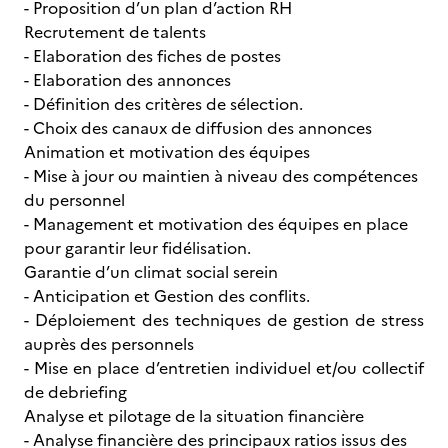
- Proposition d’un plan d’action RH
Recrutement de talents
- Elaboration des fiches de postes
- Elaboration des annonces
- Définition des critères de sélection.
- Choix des canaux de diffusion des annonces
Animation et motivation des équipes
- Mise à jour ou maintien à niveau des compétences
du personnel
- Management et motivation des équipes en place
pour garantir leur fidélisation.
Garantie d’un climat social serein
- Anticipation et Gestion des conflits.
- Déploiement des techniques de gestion de stress
auprès des personnels
- Mise en place d’entretien individuel et/ou collectif
de debriefing
Analyse et pilotage de la situation financière
- Analyse financière des principaux ratios issus des