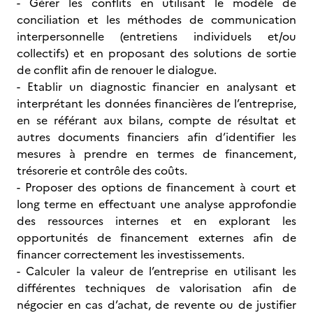
- Gérer les conflits en utilisant le modèle de
conciliation et les méthodes de communication
interpersonnelle (entretiens individuels et/ou
collectifs) et en proposant des solutions de sortie
de conflit afin de renouer le dialogue.
- Etablir un diagnostic financier en analysant et
interprétant les données financières de l’entreprise,
en se référant aux bilans, compte de résultat et
autres documents financiers afin d’identifier les
mesures à prendre en termes de financement,
trésorerie et contrôle des coûts.
- Proposer des options de financement à court et
long terme en effectuant une analyse approfondie
des ressources internes et en explorant les
opportunités de financement externes afin de
financer correctement les investissements.
- Calculer la valeur de l’entreprise en utilisant les
différentes techniques de valorisation afin de
négocier en cas d’achat, de revente ou de justifier