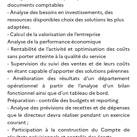
documents comptables
- Analyse des besoins en investissements, des
ressources disponibles choix des solutions les plus
adaptées.
- Calcul de la valorisation de l’entreprise
Analyse de la performance économique
- Rentabilité de l’activité et optimisation des coûts
sans porter atteinte à la qualité du service
- Supervision du suivi des ventes et de leurs coûts
en étant capable d’apporter des solutions pérennes
- Amélioration des résultats d’un département
opérationnel à partir de l’analyse d’un bilan
fonctionnel ainsi que d’un tableau de bord.
Préparation - contrôle des budgets et reporting
- Analyse des prévisions de recettes et de dépenses
que le directeur devra réaliser pendant un exercice
courant ;
- Participation à la construction du Compte de