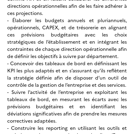
directions opérationnelles afin de les faire adhérer à
ces projections.
- Élaborer les budgets annuels et pluriannuels,
opérationnels, CAPEX, et de trésorerie en alignant
ces prévisions budgétaires avec les choix
stratégiques de l’établissement et en intégrant les
contraintes de chaque direction opérationnelle afin
de définir les objectifs à suivre par département.
- Concevoir des tableaux de bord en définissant les
KPI les plus adaptés et en s’assurant qu’ils reflètent
la stratégie définie afin de disposer d’un outil de
contrôle de la gestion de l’entreprise et des services.
- Suivre l’activité de l’entreprise en exploitant les
tableaux de bord, en mesurant les écarts avec les
prévisions budgétaires et en identifiant les
déviations significatives afin de prendre les mesures
correctives adaptées.
- Construire les reporting en utilisant les outils et