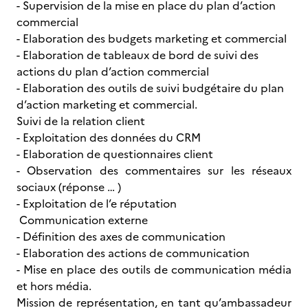
- Supervision de la mise en place du plan d’action
commercial
- Elaboration des budgets marketing et commercial
- Elaboration de tableaux de bord de suivi des
actions du plan d’action commercial
- Elaboration des outils de suivi budgétaire du plan
d’action marketing et commercial.
Suivi de la relation client
- Exploitation des données du CRM
- Elaboration de questionnaires client
- Observation des commentaires sur les réseaux
sociaux (réponse … )
- Exploitation de l’e réputation
Communication externe
- Définition des axes de communication
- Elaboration des actions de communication
- Mise en place des outils de communication média
et hors média.
Mission de représentation, en tant qu’ambassadeur