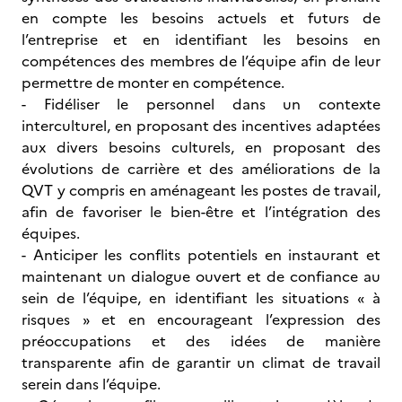
en compte les besoins actuels et futurs de
l’entreprise et en identifiant les besoins en
compétences des membres de l’équipe afin de leur
permettre de monter en compétence.
- Fidéliser le personnel dans un contexte
interculturel, en proposant des incentives adaptées
aux divers besoins culturels, en proposant des
évolutions de carrière et des améliorations de la
QVT y compris en aménageant les postes de travail,
afin de favoriser le bien-être et l’intégration des
équipes.
- Anticiper les conflits potentiels en instaurant et
maintenant un dialogue ouvert et de confiance au
sein de l’équipe, en identifiant les situations « à
risques » et en encourageant l’expression des
préoccupations et des idées de manière
transparente afin de garantir un climat de travail
serein dans l’équipe.