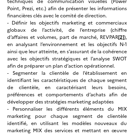
techniques de communication visuelles (Power
Point, Prezi, etc.) afin de présenter les informations
financières clés avec le comité de direction.
- Définir les objectifs marketing et commerciaux
globaux de l’activité, de l’entreprise (chiffre
d’affaires et volumes, part de marché, REVPAR
[2]
),
en analysant l’environnement et les objectifs N-1
ainsi que leur atteinte, en s’assurant de la cohérence
avec les objectifs stratégiques et l’analyse SWOT
afin de préparer un plan d’action opérationnel.
- Segmenter la clientèle de l’établissement en
identifiant les caractéristiques de chaque segment
de clientèle, en caractérisant leurs besoins,
préférences et comportements d’achats afin de
développer des stratégies marketing adaptées
- Personnaliser les différents éléments du MIX
marketing pour chaque segment de clientèle
identifié, en utilisant les modèles nouveaux du
marketing MIX des services et mettant en œuvre