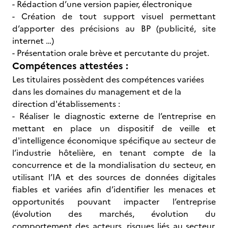
- Rédaction d’une version papier, électronique
- Création de tout support visuel permettant
d’apporter des précisions au BP (publicité, site
internet …)
- Présentation orale brève et percutante du projet.
Compétences attestées :
Les titulaires possèdent des compétences variées
dans les domaines du management et de la
direction d'établissements :
- Réaliser le diagnostic externe de l’entreprise en
mettant en place un dispositif de veille et
d'intelligence économique spécifique au secteur de
l’industrie hôtelière, en tenant compte de la
concurrence et de la mondialisation du secteur, en
utilisant l’IA et des sources de données digitales
fiables et variées afin d’identifier les menaces et
opportunités pouvant impacter l’entreprise
(évolution des marchés, évolution du
comportement des acteurs, risques liés au secteur,