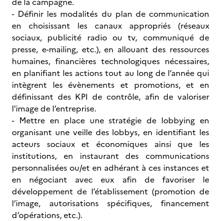
de la campagne.
- Définir les modalités du plan de communication
en choisissant les canaux appropriés (réseaux
sociaux, publicité radio ou tv, communiqué de
presse, e-mailing, etc.), en allouant des ressources
humaines, financières technologiques nécessaires,
en planifiant les actions tout au long de l’année qui
intègrent les évènements et promotions, et en
définissant des KPI de contrôle, afin de valoriser
l'image de l’entreprise.
- Mettre en place une stratégie de lobbying en
organisant une veille des lobbys, en identifiant les
acteurs sociaux et économiques ainsi que les
institutions, en instaurant des communications
personnalisées ou/et en adhérant à ces instances et
en négociant avec eux afin de favoriser le
développement de l’établissement (promotion de
l’image, autorisations spécifiques, financement
d’opérations, etc.).