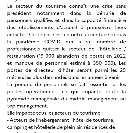
Le secteur du tourisme connaît une crise sans
précédent notamment dans la pénurie de
personnels qualifiés et dans la capacité financière
des établissements d’accueil à poursuivre leurs
activités. Cette crise est en outre accentuée depuis
la pandémie COVID qui a vu nombre de
professionnels quitter le secteur de l’hôtellerie /
restauration (19 000 abandons de postes en 2022
et manque de personnel estimé à 350 000). Les
postes de directeur d'hôtel seront parmi les 25
métiers les plus demandés dans les années à venir
La pénurie de personnels se fait ressentir sur les
postes opérationnels ce qui impacte toute la
pyramide managériale du middle management au
top management.
Elle impacte tous les acteurs du tourisme :
- Acteurs de l’hébergement : hôtel de tourisme,
camping et hôtellerie de plein air, résidences de