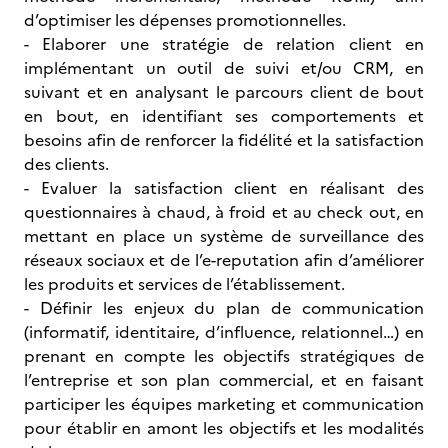
d’optimiser les dépenses promotionnelles.
- Elaborer une stratégie de relation client en
implémentant un outil de suivi et/ou CRM, en
suivant et en analysant le parcours client de bout
en bout, en identifiant ses comportements et
besoins afin de renforcer la fidélité et la satisfaction
des clients.
- Evaluer la satisfaction client en réalisant des
questionnaires à chaud, à froid et au check out, en
mettant en place un système de surveillance des
réseaux sociaux et de l’e-reputation afin d’améliorer
les produits et services de l’établissement.
- Définir les enjeux du plan de communication
(informatif, identitaire, d’influence, relationnel…) en
prenant en compte les objectifs stratégiques de
l’entreprise et son plan commercial, et en faisant
participer les équipes marketing et communication
pour établir en amont les objectifs et les modalités