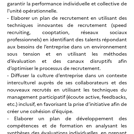
garantir la performance individuelle et collective de
l'unité opérationnelle.
- Elaborer un plan de recrutement en utilisant des
techniques innovantes de recrutement (speed
recruiting, cooptation, réseaux sociaux
professionnels) en identifiant des talents répondant
aux besoins de l’entreprise dans un environnement
sous tension et en utilisant les méthodes
d’évaluation et des canaux disruptifs afin
d’optimiser le processus de recrutement.
- Diffuser la culture d’entreprise dans un contexte
interculturel auprès de ses collaborateurs et des
nouveaux recrutés en utilisant les techniques du
management participatif (écoute active, feedbacks,
etc.) inclusif, en favorisant la prise d’initiative afin de
créer une cohésion d’équipe.
- Elaborer un plan de développement des
compétences et de formation en analysant les
synthèses des évaluations individuelles, en prenant