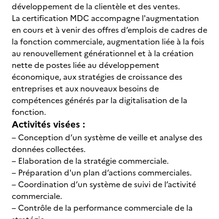
développement de la clientèle et des ventes.
La certification MDC accompagne l'augmentation
en cours et à venir des offres d’emplois de cadres de
la fonction commerciale, augmentation liée à la fois
au renouvellement générationnel et à la création
nette de postes liée au développement
économique, aux stratégies de croissance des
entreprises et aux nouveaux besoins de
compétences générés par la digitalisation de la
fonction.
Activités visées :
– Conception d’un système de veille et analyse des
données collectées.
– Elaboration de la stratégie commerciale.
– Préparation d'un plan d’actions commerciales.
– Coordination d’un système de suivi de l’activité
commerciale.
– Contrôle de la performance commerciale de la