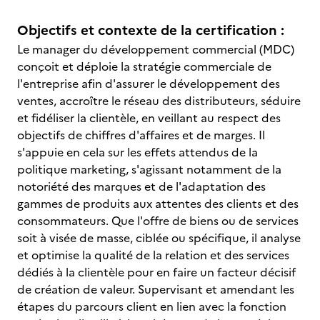
Objectifs et contexte de la certification :
Le manager du développement commercial (MDC)
conçoit et déploie la stratégie commerciale de
l'entreprise afin d'assurer le développement des
ventes, accroître le réseau des distributeurs, séduire
et fidéliser la clientèle, en veillant au respect des
objectifs de chiffres d'affaires et de marges. Il
s'appuie en cela sur les effets attendus de la
politique marketing, s'agissant notamment de la
notoriété des marques et de l'adaptation des
gammes de produits aux attentes des clients et des
consommateurs. Que l'offre de biens ou de services
soit à visée de masse, ciblée ou spécifique, il analyse
et optimise la qualité de la relation et des services
dédiés à la clientèle pour en faire un facteur décisif
de création de valeur. Supervisant et amendant les
étapes du parcours client en lien avec la fonction