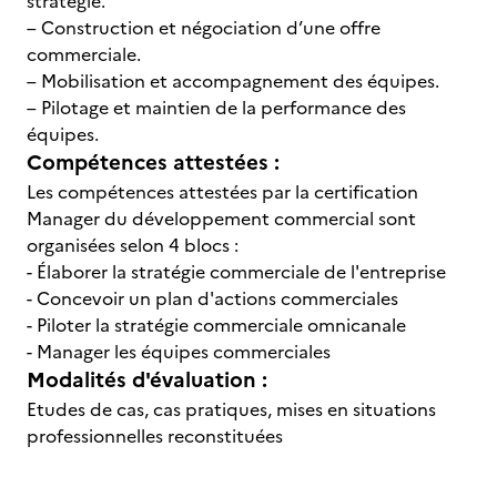
stratégie.
– Construction et négociation d’une offre
commerciale.
– Mobilisation et accompagnement des équipes.
– Pilotage et maintien de la performance des
équipes.
Compétences attestées :
Les compétences attestées par la certification
Manager du développement commercial sont
organisées selon 4 blocs :
- Élaborer la stratégie commerciale de l'entreprise
- Concevoir un plan d'actions commerciales
- Piloter la stratégie commerciale omnicanale
- Manager les équipes commerciales
Modalités d'évaluation :
Etudes de cas, cas pratiques, mises en situations
professionnelles reconstituées