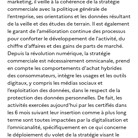
marketing, il veille à la cohérence de la stratégie
commerciale avec la politique générale de
l’entreprise, ses orientations et les données résultant
de la veille et des études de terrain. Il est également
le garant de l’amélioration continue des processus
pour conforter le développement de l'activité, du
chiffre d’affaires et des gains de parts de marché.
Depuis la révolution numérique, la stratégie
commerciale est nécessairement omnicanale, prend
en compte les comportements d'achat hybrides
des consommateurs, intègre les usages et les outils
digitaux, y compris les médias sociaux et
l’exploitation des données, dans le respect de la
protection des données personnelles. De fait, les
activités exercées aujourd'hui par les certifiés dans
les 6 mois suivant leur insertion comme à plus long
terme sont toutes impactées par la digitalisation et
l’omnicanalité, spécifiquement en ce qui concerne
le déploiement du volet de la stratégie visant le