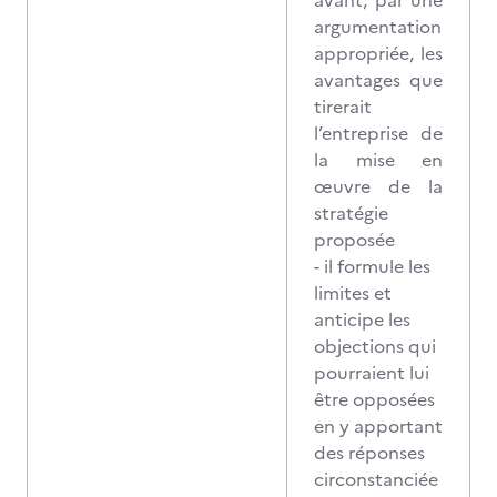
avant, par une
argumentation
appropriée, les
avantages que
tirerait
l’entreprise de
la mise en
œuvre de la
stratégie
proposée
- il formule les
limites et
anticipe les
objections qui
pourraient lui
être opposées
en y apportant
des réponses
circonstanciée