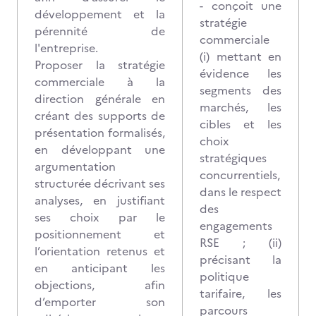
- conçoit une
développement et la
stratégie
pérennité de
commerciale
l'entreprise.
(i) mettant en
Proposer la stratégie
évidence les
commerciale à la
segments des
direction générale en
marchés, les
créant des supports de
cibles et les
présentation formalisés,
choix
en développant une
stratégiques
argumentation
concurrentiels,
structurée décrivant ses
dans le respect
analyses, en justifiant
des
ses choix par le
engagements
positionnement et
RSE ; (ii)
l’orientation retenus et
précisant la
en anticipant les
politique
objections, afin
tarifaire, les
d’emporter son
parcours