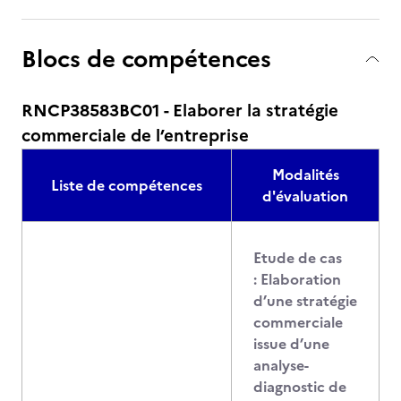
Blocs de compétences
RNCP38583BC01 - Elaborer la stratégie
commerciale de l’entreprise
Modalités
Liste de compétences
d'évaluation
Etude de cas
: Elaboration
d’une stratégie
commerciale
issue d’une
analyse-
diagnostic de