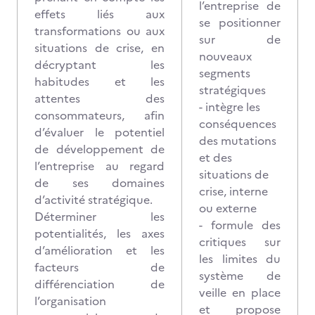
l’entreprise de
effets liés aux
se positionner
transformations ou aux
sur de
situations de crise, en
nouveaux
décryptant les
segments
habitudes et les
stratégiques
attentes des
- intègre les
consommateurs, afin
conséquences
d’évaluer le potentiel
des mutations
de développement de
et des
l’entreprise au regard
situations de
de ses domaines
crise, interne
d’activité stratégique.
ou externe
Déterminer les
- formule des
potentialités, les axes
critiques sur
d’amélioration et les
les limites du
facteurs de
système de
différenciation de
veille en place
l’organisation
et propose