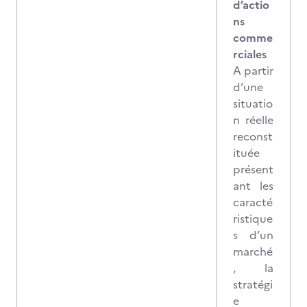
d’actio
ns
comme
rciales
A partir
d’une
situatio
n réelle
reconst
ituée
présent
ant les
caracté
ristique
s d’un
marché
, la
stratégi
e