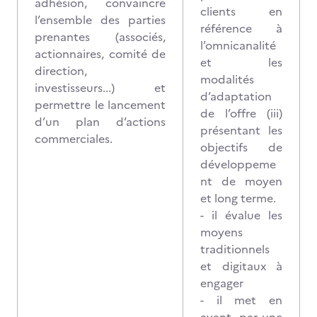
adhésion, convaincre
clients en
l’ensemble des parties
référence à
prenantes (associés,
l’omnicanalité
actionnaires, comité de
et les
direction,
modalités
investisseurs...) et
d’adaptation
permettre le lancement
de l’offre (iii)
d’un plan d’actions
présentant les
commerciales.
objectifs de
développeme
nt de moyen
et long terme.
- il évalue les
moyens
traditionnels
et digitaux à
engager
- il met en