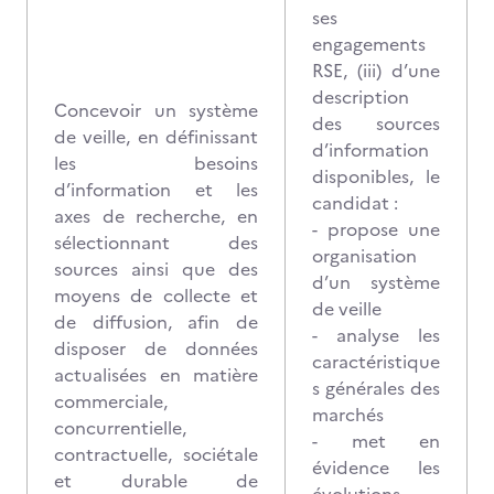
ses
engagements
RSE, (iii) d’une
description
Concevoir un système
des sources
de veille, en définissant
d’information
les besoins
disponibles, le
d’information et les
candidat :
axes de recherche, en
- propose une
sélectionnant des
organisation
sources ainsi que des
d’un système
moyens de collecte et
de veille
de diffusion, afin de
- analyse les
disposer de données
caractéristique
actualisées en matière
s générales des
commerciale,
marchés
concurrentielle,
- met en
contractuelle, sociétale
évidence les
et durable de