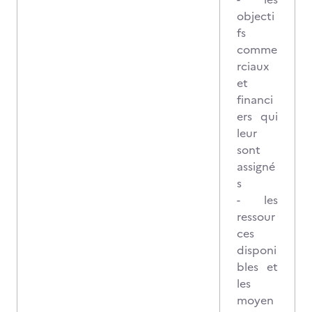
objecti
fs
comme
rciaux
et
financi
ers qui
leur
sont
assigné
s
- les
ressour
ces
disponi
bles et
les
moyen