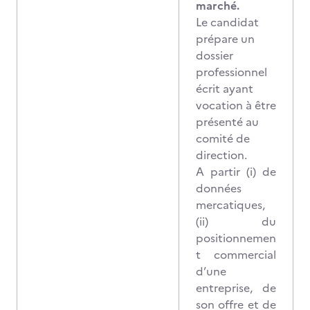
marché.
Le candidat
prépare un
dossier
professionnel
écrit ayant
vocation à être
présenté au
comité de
direction.
A partir (i) de
données
mercatiques,
(ii) du
positionnemen
t commercial
d’une
entreprise, de
son offre et de