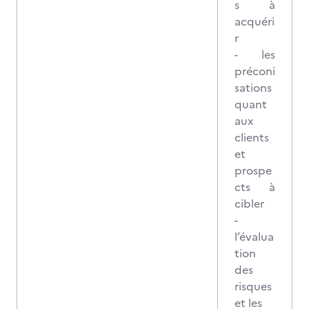
s à
acquéri
r
- les
préconi
sations
quant
aux
clients
et
prospe
cts à
cibler
-
l’évalua
tion
des
risques
et les