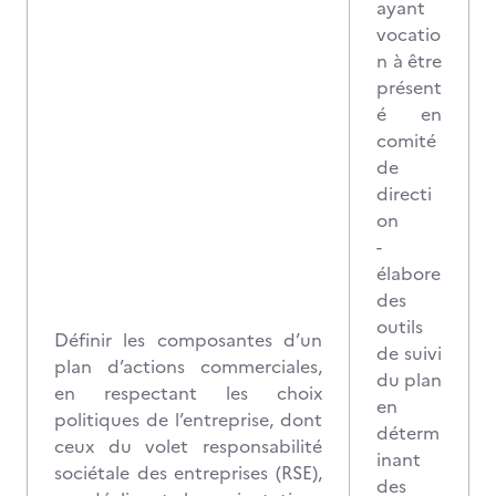
ayant
vocatio
n à être
présent
é en
comité
de
directi
on
-
élabore
des
outils
Définir les composantes d’un
de suivi
plan d’actions commerciales,
du plan
en respectant les choix
en
politiques de l’entreprise, dont
déterm
ceux du volet responsabilité
inant
sociétale des entreprises (RSE),
des