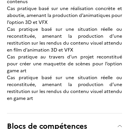
contenus
Cas pratique basé sur une réalisation concrète et
aboutie, amenant la production d’animatiques pour
l’option 3D et VFX
Cas pratique basé sur une situation réelle ou
reconstituée, amenant la production d’une
restitution sur les rendus du contenu visuel attendu
en film d’animation 3D et VFX
Cas pratique au travers d’un projet reconstitué
pour créer une maquette de scènes pour l’option
game art
Cas pratique basé sur une situation réelle ou
reconstituée, amenant la production d’une
restitution sur les rendus du contenu visuel attendu
en game art
Blocs de compétences