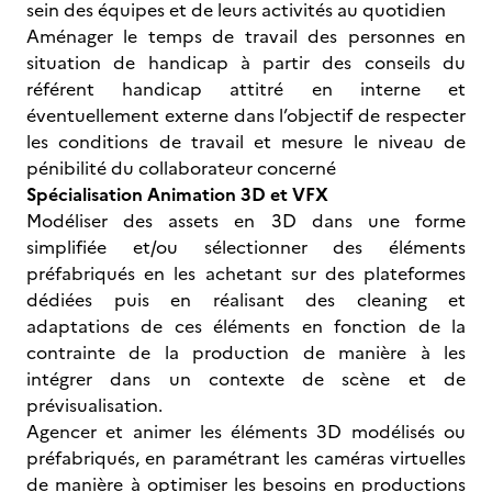
sein des équipes et de leurs activités au quotidien
Aménager le temps de travail des personnes en
situation de handicap à partir des conseils du
référent handicap attitré en interne et
éventuellement externe dans l’objectif de respecter
les conditions de travail et mesure le niveau de
pénibilité du collaborateur concerné
Spécialisation Animation 3D et VFX
Modéliser des assets en 3D dans une forme
simplifiée et/ou sélectionner des éléments
préfabriqués en les achetant sur des plateformes
dédiées puis en réalisant des cleaning et
adaptations de ces éléments en fonction de la
contrainte de la production de manière à les
intégrer dans un contexte de scène et de
prévisualisation.
Agencer et animer les éléments 3D modélisés ou
préfabriqués, en paramétrant les caméras virtuelles
de manière à optimiser les besoins en productions