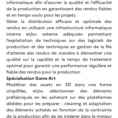
informatique afin d’assurer la qualité et l'efficacité
de la production en garantissant des rendus fiables
et en temps voulu pour les projets.
Gérer la distribution efficace et optimale des
rendus en utilisant une infrastructure informatique
interne et/ou externe adéquate permettant
l’exploitation de techniques sur des logiciels de
production et des techniques en gestion de la file
d’attente des rendus de manière à démontrer une
qualité sur la rapidité et le temps de traitement
optimal pour garantir une performance régulière et
fiable des rendus pour la production
Spécialisation Game Art
Modéliser des assets en 3D dans une forme
simplifiée, et/ou sélectionner des éléments
préfabriqués en les achetant sur des plateformes
dédiées pour les préparer : cleaning et adaptation
des éléments achetés en fonction de la contrainte
de la production afin de les intégrer dans le moteur