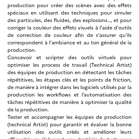
production pour créer des scènes avec des effets
spéciaux en utilisant des techniques pour simuler
des particules, des fluides, des explosions…, et pour
corriger la couleur des effets visuels à l'aide d'outils
de correction de couleur afin de s'assurer qu'ils
correspondent à l'ambiance et au ton général de la
production.
Concevoir et scripter des outils virtuels pour
optimiser les process de travail (Technical Artist)
des équipes de production en détectant les tâches
répétitives, les étapes clés et les points de friction,
de manière à intégrer dans les logiciels utilisés par la
production les workflows et l’automatisation des
tâches répétitives de manière à optimiser la qualité
de la production.
Tester et accompagner les équipes de production
(technical Artist) pour garantir et évaluer la bonne
utilisation des outils créés et améliorer leurs