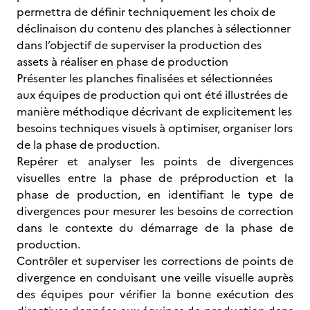
permettra de définir techniquement les choix de
déclinaison du contenu des planches à sélectionner
dans l’objectif de superviser la production des
assets à réaliser en phase de production
Présenter les planches finalisées et sélectionnées
aux équipes de production qui ont été illustrées de
manière méthodique décrivant de explicitement les
besoins techniques visuels à optimiser, organiser lors
de la phase de production.
Repérer et analyser les points de divergences
visuelles entre la phase de préproduction et la
phase de production, en identifiant le type de
divergences pour mesurer les besoins de correction
dans le contexte du démarrage de la phase de
production.
Contrôler et superviser les corrections de points de
divergence en conduisant une veille visuelle auprès
des équipes pour vérifier la bonne exécution des