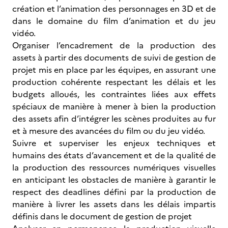
création et l’animation des personnages en 3D et de
dans le domaine du film d’animation et du jeu
vidéo.
Organiser l’encadrement de la production des
assets à partir des documents de suivi de gestion de
projet mis en place par les équipes, en assurant une
production cohérente respectant les délais et les
budgets alloués, les contraintes liées aux effets
spéciaux de manière à mener à bien la production
des assets afin d’intégrer les scènes produites au fur
et à mesure des avancées du film ou du jeu vidéo.
Suivre et superviser les enjeux techniques et
humains des états d’avancement et de la qualité de
la production des ressources numériques visuelles
en anticipant les obstacles de manière à garantir le
respect des deadlines défini par la production de
manière à livrer les assets dans les délais impartis
définis dans le document de gestion de projet