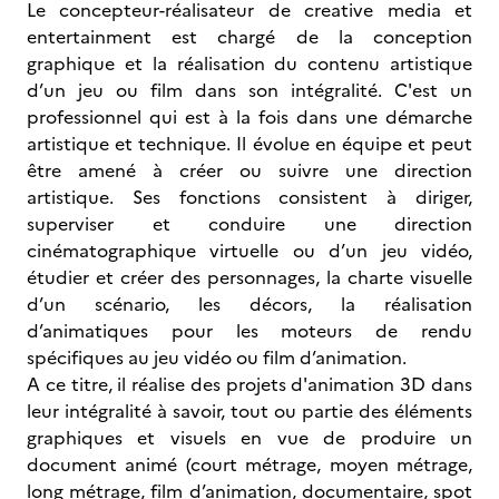
Le concepteur-réalisateur de creative media et
entertainment est chargé de la conception
graphique et la réalisation du contenu artistique
d’un jeu ou film dans son intégralité. C'est un
professionnel qui est à la fois dans une démarche
artistique et technique. Il évolue en équipe et peut
être amené à créer ou suivre une direction
artistique. Ses fonctions consistent à diriger,
superviser et conduire une direction
cinématographique virtuelle ou d’un jeu vidéo,
étudier et créer des personnages, la charte visuelle
d’un scénario, les décors, la réalisation
d’animatiques pour les moteurs de rendu
spécifiques au jeu vidéo ou film d’animation.
A ce titre, il réalise des projets d'animation 3D dans
leur intégralité à savoir, tout ou partie des éléments
graphiques et visuels en vue de produire un
document animé (court métrage, moyen métrage,
long métrage, film d’animation, documentaire, spot