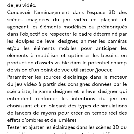
de jeu vidéo.
Concevoir l’aménagement dans l’espace 3D des
scènes imaginées du jeu vidéo en plaçant et
agençant les éléments modélisés ou préfabriqués
dans l’objectif de respecter le cadre déterminé par
les équipes de level designer, animer les caméras
et/ou les éléments mobiles pour anticiper les
éléments à modéliser et optimiser les besoins en
production d’assets visible dans le potentiel champ
de vision d’un point de vue utilisateur /joueur.
Paramétrer les sources d’éclairage dans le moteur
du jeu vidéo à partir des consignes données par le
scénariste, le game designer et le level designer qui
entendent renforcer les intentions du jeu en
choisissant et en plaçant des types de simulations
de lancers de rayons pour créer en temps réel des
effets d’ombres et de lumières
Tester et ajuster les éclairages dans les scènes 3D du