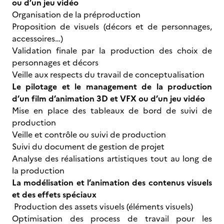
ou d’un jeu vidéo
Organisation de la préproduction
Proposition de visuels (décors et de personnages,
accessoires…)
Validation finale par la production des choix de
personnages et décors
Veille aux respects du travail de conceptualisation
Le pilotage et le management de la production
d’un film d’animation 3D et VFX ou d’un jeu vidéo
Mise en place des tableaux de bord de suivi de
production
Veille et contrôle ou suivi de production
Suivi du document de gestion de projet
Analyse des réalisations artistiques tout au long de
la production
La modélisation et l’animation des contenus visuels
et des effets spéciaux
Production des assets visuels (éléments visuels)
Optimisation des process de travail pour les