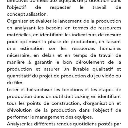
directives données aux équipes de production dans
l’objectif de respecter le travail de
conceptualisation.
Organiser et évaluer le lancement de la production
en analysant les besoins en termes de ressources
matérielles, en identifiant les indicateurs de mesure
pour optimiser la phase de production, en faisant
une estimation sur les ressources humaines
nécessaire, en délais et en temps de travail de
manière à garantir le bon déroulement de la
production et assurer un livrable qualitatif et
quantitatif du projet de production du jeu vidéo ou
du film.
Lister et hiérarchiser les fonctions et les étapes de
production dans un outil de tracking en identifiant
tous les points de construction, d’organisation et
d’évolution de la production dans l’objectif de
performer le management des équipes.
Analyser les différents rendus quotidiens postés par