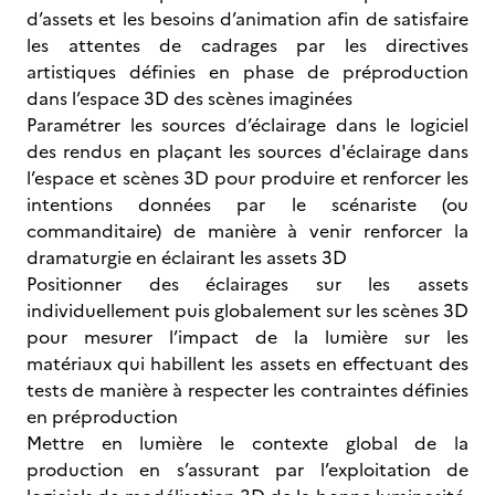
d’assets et les besoins d’animation afin de satisfaire
les attentes de cadrages par les directives
artistiques définies en phase de préproduction
dans l’espace 3D des scènes imaginées
Paramétrer les sources d’éclairage dans le logiciel
des rendus en plaçant les sources d'éclairage dans
l’espace et scènes 3D pour produire et renforcer les
intentions données par le scénariste (ou
commanditaire) de manière à venir renforcer la
dramaturgie en éclairant les assets 3D
Positionner des éclairages sur les assets
individuellement puis globalement sur les scènes 3D
pour mesurer l’impact de la lumière sur les
matériaux qui habillent les assets en effectuant des
tests de manière à respecter les contraintes définies
en préproduction
Mettre en lumière le contexte global de la
production en s’assurant par l’exploitation de