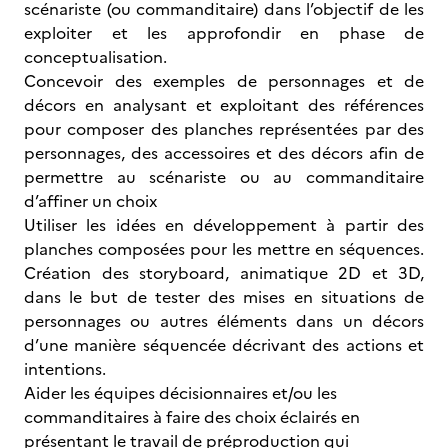
scénariste (ou commanditaire) dans l’objectif de les
exploiter et les approfondir en phase de
conceptualisation.
Concevoir des exemples de personnages et de
décors en analysant et exploitant des références
pour composer des planches représentées par des
personnages, des accessoires et des décors afin de
permettre au scénariste ou au commanditaire
d’affiner un choix
Utiliser les idées en développement à partir des
planches composées pour les mettre en séquences.
Création des storyboard, animatique 2D et 3D,
dans le but de tester des mises en situations de
personnages ou autres éléments dans un décors
d’une manière séquencée décrivant des actions et
intentions.
Aider les équipes décisionnaires et/ou les
commanditaires à faire des choix éclairés en
présentant le travail de préproduction qui