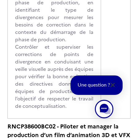
phase de production, en
identifiant le type de
divergences pour mesurer les
besoins de correction dans le
contexte du démarrage de la
phase de production.
Contrôler et superviser les
corrections de points de
divergence en conduisant une
veille visuelle auprès des équipes
pour vérifier la bonne exécution
des directives données aux
Une question ?
équipes de production dans
l’objectif de respecter le travail
de conceptualisation.
RNCP38600BC02 - Piloter et manager la
production d’un film d’animation 3D et VFX