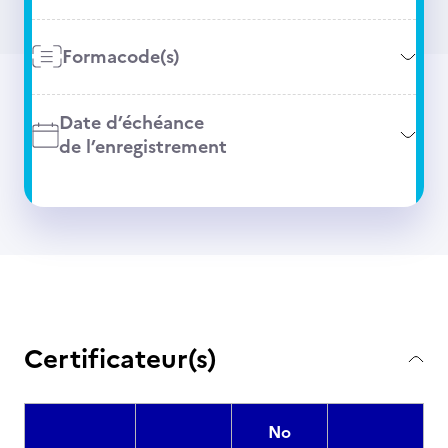
Formacode(s)
Date d’échéance
de l’enregistrement
Certificateur(s)
No