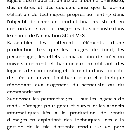
logiciels de modélisation 3D de la bonne luminosité,
des ombres et des couleurs ainsi que la bonne
utilisation de techniques propres au lighting dans
l’objectif de créer un produit final réaliste et en
concordance avec les exigences du scénariste dans
le champ de l’animation 3D et VFX
Rassembler les différents éléments d'une
production tels que les images de fond, les
personnages, les effets spéciaux...afin de créer un
univers cohérent et harmonieux en utilisant des
logiciels de compositing et de rendu dans l’objectif
de créer un univers final harmonieux et esthétique
répondant aux exigences du scénariste ou du
commanditaire
Superviser les paramétrages IT sur les logiciels de
rendu d'images pour gérer et surveiller les aspects
informatiques liés à la production de rendu
d'images en exploitant des techniques liées à la
gestion de la file d'attente rendu sur un parc