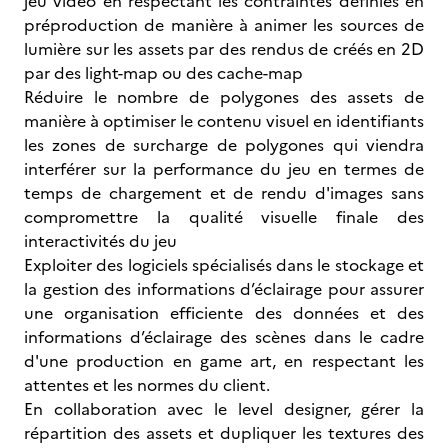
jeu vidéo en respectant les contraintes définies en
préproduction de manière à animer les sources de
lumière sur les assets par des rendus de créés en 2D
par des light-map ou des cache-map
Réduire le nombre de polygones des assets de
manière à optimiser le contenu visuel en identifiants
les zones de surcharge de polygones qui viendra
interférer sur la performance du jeu en termes de
temps de chargement et de rendu d'images sans
compromettre la qualité visuelle finale des
interactivités du jeu
Exploiter des logiciels spécialisés dans le stockage et
la gestion des informations d’éclairage pour assurer
une organisation efficiente des données et des
informations d’éclairage des scènes dans le cadre
d'une production en game art, en respectant les
attentes et les normes du client.
En collaboration avec le level designer, gérer la
répartition des assets et dupliquer les textures des