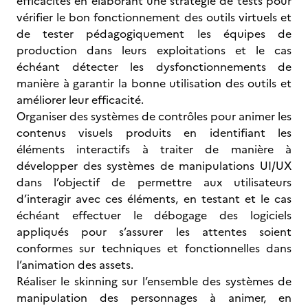
efficacités en élaborant une stratégie de tests pour
vérifier le bon fonctionnement des outils virtuels et
de tester pédagogiquement les équipes de
production dans leurs exploitations et le cas
échéant détecter les dysfonctionnements de
manière à garantir la bonne utilisation des outils et
améliorer leur efficacité.
Organiser des systèmes de contrôles pour animer les
contenus visuels produits en identifiant les
éléments interactifs à traiter de manière à
développer des systèmes de manipulations UI/UX
dans l’objectif de permettre aux utilisateurs
d’interagir avec ces éléments, en testant et le cas
échéant effectuer le débogage des logiciels
appliqués pour s’assurer les attentes soient
conformes sur techniques et fonctionnelles dans
l’animation des assets.
Réaliser le skinning sur l’ensemble des systèmes de
manipulation des personnages à animer, en