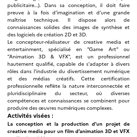
publicitaire...). Dans sa conception, il doit faire
preuve à la fois d’imagination et d’une grande
maîtrise technique. Il dispose alors de
connaissances solides des images de synthèse et
des logiciels de création 2D et 3D.
Le concepteur-réalisateur de creative media et
entertainment, spécialisé en "Game Art" ou
"Animation 3D & VFX", est un professionnel
hautement qualifié, capable de s'adapter à divers
rôles dans l'industrie du divertissement numérique
et des médias créatifs. Cette certification
professionnelle reflète la nature interconnectée et
pluridisciplinaire du secteur, où diverses
compétences et connaissances se combinent pour
produire des œuvres numériques complexes.
Activités visées :
La conception et la production d’un projet de
creative media pour un film d’animation 3D et VFX