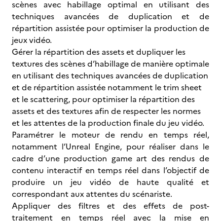
scènes avec habillage optimal en utilisant des
techniques avancées de duplication et de
répartition assistée pour optimiser la production de
jeux vidéo.
Gérer la répartition des assets et dupliquer les
textures des scènes d’habillage de manière optimale
en utilisant des techniques avancées de duplication
et de répartition assistée notamment le trim sheet
et le scattering, pour optimiser la répartition des
assets et des textures afin de respecter les normes
et les attentes de la production finale du jeu vidéo.
Paramétrer le moteur de rendu en temps réel,
notamment l’Unreal Engine, pour réaliser dans le
cadre d’une production game art des rendus de
contenu interactif en temps réel dans l’objectif de
produire un jeu vidéo de haute qualité et
correspondant aux attentes du scénariste.
Appliquer des filtres et des effets de post-
traitement en temps réel avec la mise en