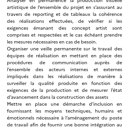
Analyser en permanence la production visuelle
artistique de l’ensemble du projet en s’assurant au
travers de reporting et de tableaux la cohérence
des réalisations effectuées, de vérifier si les
exigences émanant des concept artist sont
comprises et respectées et le cas échéant prendre
les mesures nécessaires en cas de besoin.
Organiser une veille permanente sur le travail des
équipes de réalisation en mettant en place des
procédures de communication auprès de
l’ensemble des acteurs internes et externes
impliqués dans les réalisations de manière à
surveiller la qualité produite en fonction des
exigences de la production et de mesurer l’état
d’avancement dans la construction des assets
Mettre en place une démarche d’inclusion en
fournissant les moyens techniques, humains et
émotionnels nécessaire à l’aménagement du poste
de travail afin de fournir une bonne intégration au