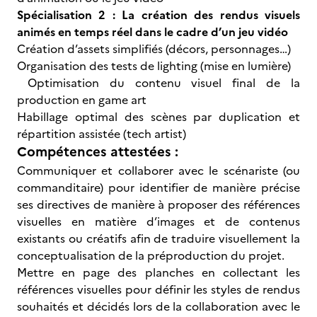
Spécialisation 2 : La création des rendus visuels
animés en temps réel dans le cadre d’un jeu vidéo
Création d’assets simplifiés (décors, personnages…)
Organisation des tests de lighting (mise en lumière)
Optimisation du contenu visuel final de la
production en game art
Habillage optimal des scènes par duplication et
répartition assistée (tech artist)
Compétences attestées :
Communiquer et collaborer avec le scénariste (ou
commanditaire) pour identifier de manière précise
ses directives de manière à proposer des références
visuelles en matière d’images et de contenus
existants ou créatifs afin de traduire visuellement la
conceptualisation de la préproduction du projet.
Mettre en page des planches en collectant les
références visuelles pour définir les styles de rendus
souhaités et décidés lors de la collaboration avec le