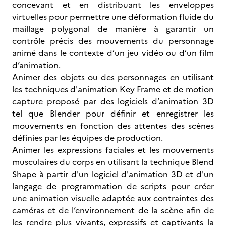
concevant et en distribuant les enveloppes
virtuelles pour permettre une déformation fluide du
maillage polygonal de manière à garantir un
contrôle précis des mouvements du personnage
animé dans le contexte d’un jeu vidéo ou d’un film
d’animation.
Animer des objets ou des personnages en utilisant
les techniques d'animation Key Frame et de motion
capture proposé par des logiciels d’animation 3D
tel que Blender pour définir et enregistrer les
mouvements en fonction des attentes des scènes
définies par les équipes de production.
Animer les expressions faciales et les mouvements
musculaires du corps en utilisant la technique Blend
Shape à partir d'un logiciel d'animation 3D et d'un
langage de programmation de scripts pour créer
une animation visuelle adaptée aux contraintes des
caméras et de l’environnement de la scène afin de
les rendre plus vivants, expressifs et captivants la