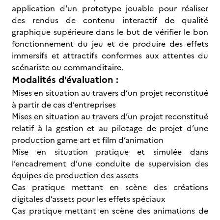
application d'un prototype jouable pour réaliser
des rendus de contenu interactif de qualité
graphique supérieure dans le but de vérifier le bon
fonctionnement du jeu et de produire des effets
immersifs et attractifs conformes aux attentes du
scénariste ou commanditaire.
Modalités d'évaluation :
Mises en situation au travers d’un projet reconstitué
à partir de cas d’entreprises
Mises en situation au travers d’un projet reconstitué
relatif à la gestion et au pilotage de projet d’une
production game art et film d’animation
Mise en situation pratique et simulée dans
l’encadrement d’une conduite de supervision des
équipes de production des assets
Cas pratique mettant en scène des créations
digitales d’assets pour les effets spéciaux
Cas pratique mettant en scène des animations de