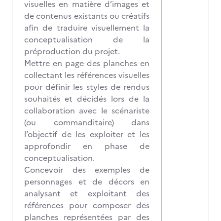
visuelles en matière d’images et
de contenus existants ou créatifs
afin de traduire visuellement la
conceptualisation de la
préproduction du projet.
Mettre en page des planches en
collectant les références visuelles
pour définir les styles de rendus
souhaités et décidés lors de la
collaboration avec le scénariste
(ou commanditaire) dans
l’objectif de les exploiter et les
approfondir en phase de
conceptualisation.
Concevoir des exemples de
personnages et de décors en
analysant et exploitant des
références pour composer des
planches représentées par des