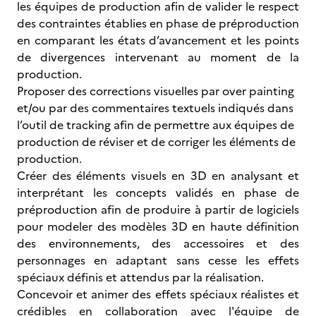
les équipes de production afin de valider le respect
des contraintes établies en phase de préproduction
en comparant les états d’avancement et les points
de divergences intervenant au moment de la
production.
Proposer des corrections visuelles par over painting
et/ou par des commentaires textuels indiqués dans
l’outil de tracking afin de permettre aux équipes de
production de réviser et de corriger les éléments de
production.
Créer des éléments visuels en 3D en analysant et
interprétant les concepts validés en phase de
préproduction afin de produire à partir de logiciels
pour modeler des modèles 3D en haute définition
des environnements, des accessoires et des
personnages en adaptant sans cesse les effets
spéciaux définis et attendus par la réalisation.
Concevoir et animer des effets spéciaux réalistes et
crédibles en collaboration avec l'équipe de