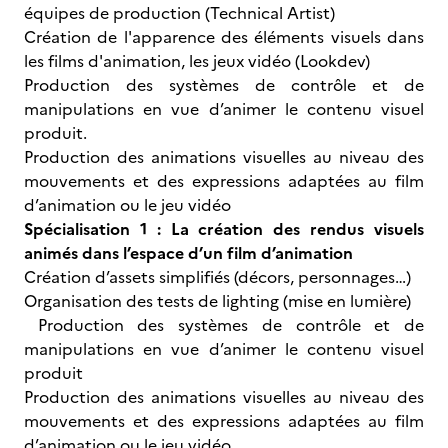
équipes de production (Technical Artist)
Création de l'apparence des éléments visuels dans
les films d'animation, les jeux vidéo (Lookdev)
Production des systèmes de contrôle et de
manipulations en vue d’animer le contenu visuel
produit.
Production des animations visuelles au niveau des
mouvements et des expressions adaptées au film
d’animation ou le jeu vidéo
Spécialisation 1 : La création des rendus visuels
animés dans l’espace d’un film d’animation
Création d’assets simplifiés (décors, personnages…)
Organisation des tests de lighting (mise en lumière)
Production des systèmes de contrôle et de
manipulations en vue d’animer le contenu visuel
produit
Production des animations visuelles au niveau des
mouvements et des expressions adaptées au film
d’animation ou le jeu vidéo