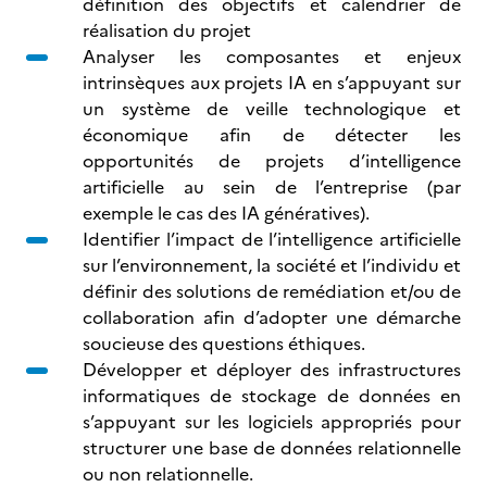
définition des objectifs et calendrier de
réalisation du projet
Analyser les composantes et enjeux
intrinsèques aux projets IA en s’appuyant sur
un système de veille technologique et
économique afin de détecter les
opportunités de projets d’intelligence
artificielle au sein de l’entreprise (par
exemple le cas des IA génératives).
Identifier l’impact de l’intelligence artificielle
sur l’environnement, la société et l’individu et
définir des solutions de remédiation et/ou de
collaboration afin d’adopter une démarche
soucieuse des questions éthiques.
Développer et déployer des infrastructures
informatiques de stockage de données en
s’appuyant sur les logiciels appropriés pour
structurer une base de données relationnelle
ou non relationnelle.