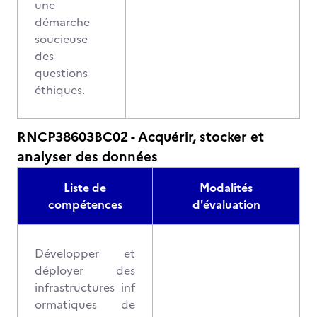
une
démarche
soucieuse
des
questions
éthiques.
RNCP38603BC02 - Acquérir, stocker et
analyser des données
Liste de
Modalités
compétences
d'évaluation
Développer et
déployer des
infrastructures inf
ormatiques de