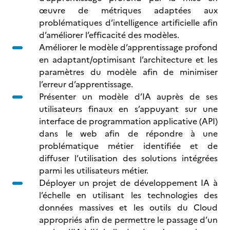
œuvre de métriques adaptées aux
problématiques d’intelligence artificielle afin
d’améliorer l’efficacité des modèles.
Améliorer le modèle d’apprentissage profond
en adaptant/optimisant l’architecture et les
paramètres du modèle afin de minimiser
l’erreur d’apprentissage.
Présenter un modèle d’IA auprès de ses
utilisateurs finaux en s’appuyant sur une
interface de programmation applicative (API)
dans le web afin de répondre à une
problématique métier identifiée et de
diffuser l’utilisation des solutions intégrées
parmi les utilisateurs métier.
Déployer un projet de développement IA à
l’échelle en utilisant les technologies des
données massives et les outils du Cloud
appropriés afin de permettre le passage d’un