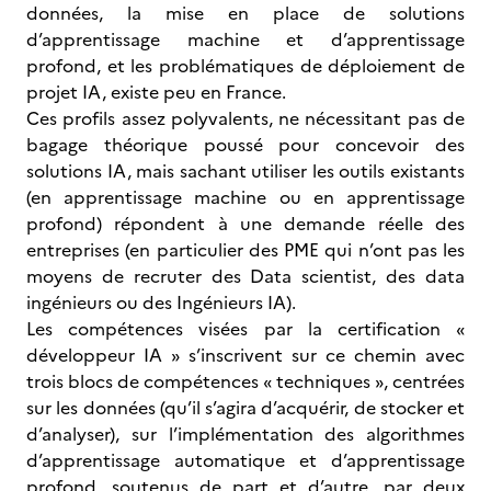
données, la mise en place de solutions
d’apprentissage machine et d’apprentissage
profond, et les problématiques de déploiement de
projet IA, existe peu en France.
Ces profils assez polyvalents, ne nécessitant pas de
bagage théorique poussé pour concevoir des
solutions IA, mais sachant utiliser les outils existants
(en apprentissage machine ou en apprentissage
profond) répondent à une demande réelle des
entreprises (en particulier des PME qui n’ont pas les
moyens de recruter des Data scientist, des data
ingénieurs ou des Ingénieurs IA).
Les compétences visées par la certification «
développeur IA » s’inscrivent sur ce chemin avec
trois blocs de compétences « techniques », centrées
sur les données (qu’il s’agira d’acquérir, de stocker et
d’analyser), sur l’implémentation des algorithmes
d’apprentissage automatique et d’apprentissage
profond, soutenus de part et d’autre, par deux