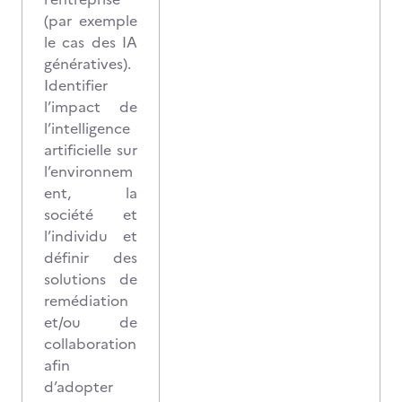
(par exemple
le cas des IA
génératives).
Identifier
l’impact de
l’intelligence
artificielle sur
l’environnem
ent, la
société et
l’individu et
définir des
solutions de
remédiation
et/ou de
collaboration
afin
d’adopter