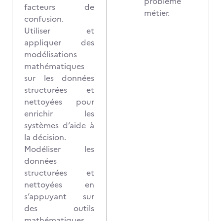
problème
facteurs de
métier.
confusion.
Utiliser et
appliquer des
modélisations
mathématiques
sur les données
structurées et
nettoyées pour
enrichir les
systèmes d’aide à
la décision.
Modéliser les
données
structurées et
nettoyées en
s’appuyant sur
des outils
mathématiques