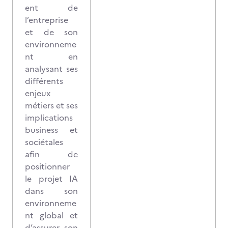
ent de
l’entreprise
et de son
environneme
nt en
analysant ses
différents
enjeux
métiers et ses
implications
business et
sociétales
afin de
positionner
le projet IA
dans son
environneme
nt global et
d’assurer son