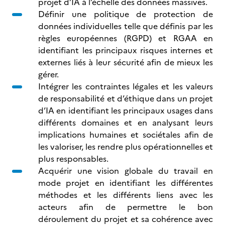
projet d’IA à l’échelle des données massives.
Définir une politique de protection de
données individuelles telle que définis par les
règles européennes (RGPD) et RGAA en
identifiant les principaux risques internes et
externes liés à leur sécurité afin de mieux les
gérer.
Intégrer les contraintes légales et les valeurs
de responsabilité et d’éthique dans un projet
d’IA en identifiant les principaux usages dans
différents domaines et en analysant leurs
implications humaines et sociétales afin de
les valoriser, les rendre plus opérationnelles et
plus responsables.
Acquérir une vision globale du travail en
mode projet en identifiant les différentes
méthodes et les différents liens avec les
acteurs afin de permettre le bon
déroulement du projet et sa cohérence avec