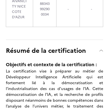
AIVANCI
88343
TY NICE
99290
-
-
COTE
0034
D'AZUR
Résumé de la certification
Objectifs et contexte de la certification :
La certification vise à préparer au métier de
Développeur Intelligence Artificielle qui est
fortement lié à la démocratisation et
l'industrialisation des cas d'usages de l'IA. Cette
démocratisation de l’IA, et la recherche de profils
disposant néanmoins de bonnes compétences dans
l’analyse de l’univers métier, le traitement des