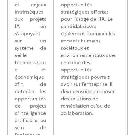
et enjeux
opportunités
intrinsèques
stratégiques offertes
aux projets
pour l’usage de l’IA. Le
IA en
candidat devra
s’appuyant
également examiner les
sur un
impacts humains,
système de
sociétaux et
veille
environnementaux que
technologiqu
chacune des
e et
opportunités
économique
stratégiques pourrait
afin de
avoir sur l’entreprise. Il
détecter les
devra ensuite proposer
opportunités
des solutions de
de projets
remédiation et/ou de
d’intelligence
collaboration.
artificielle au
sein de
l’entreprise