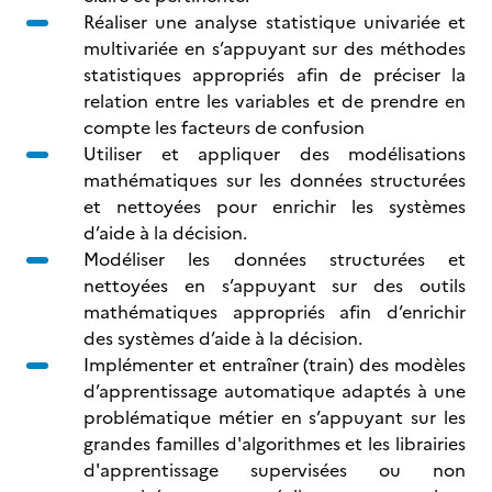
Réaliser une analyse statistique univariée et
multivariée en s’appuyant sur des méthodes
statistiques appropriés afin de préciser la
relation entre les variables et de prendre en
compte les facteurs de confusion
Utiliser et appliquer des modélisations
mathématiques sur les données structurées
et nettoyées pour enrichir les systèmes
d’aide à la décision.
Modéliser les données structurées et
nettoyées en s’appuyant sur des outils
mathématiques appropriés afin d’enrichir
des systèmes d’aide à la décision.
Implémenter et entraîner (train) des modèles
d’apprentissage automatique adaptés à une
problématique métier en s’appuyant sur les
grandes familles d'algorithmes et les librairies
d'apprentissage supervisées ou non