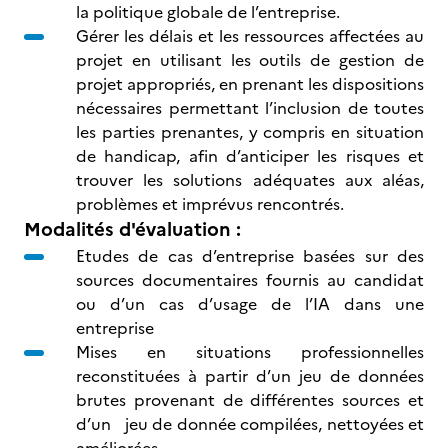
la politique globale de l’entreprise.
Gérer les délais et les ressources affectées au
projet en utilisant les outils de gestion de
projet appropriés, en prenant les dispositions
nécessaires permettant l’inclusion de toutes
les parties prenantes, y compris en situation
de handicap, afin d’anticiper les risques et
trouver les solutions adéquates aux aléas,
problèmes et imprévus rencontrés.
Modalités d'évaluation :
Etudes de cas d’entreprise basées sur des
sources documentaires fournis au candidat
ou d’un cas d’usage de l’IA dans une
entreprise
Mises en situations professionnelles
reconstituées à partir d’un jeu de données
brutes provenant de différentes sources et
d’un jeu de donnée compilées, nettoyées et