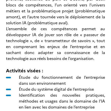
blocs de compétences, l’un orienté vers l’univers
métiers et la problématique projet (problématique
amont), et l’autre tournée vers le déploiement de la
solution IA (problématique aval).
L’ensemble de ces compétences permet au
développeur IA de jouer son rôle de « passeur de
technologie », de « transmetteur de savoirs », tout
en comprenant les enjeux de l’entreprise et en
sachant donc adapter sa connaissance de la
technologie aux réels besoins de l’organisation.
Activités visées :
Étude du fonctionnement de l’entreprise
dans son environnement
Étude du système digital de l’entreprise
Identification des nouvelles pratiques,
méthodes et usages dans le domaine de l’IA
en lien avec les domaines de l’entreprise