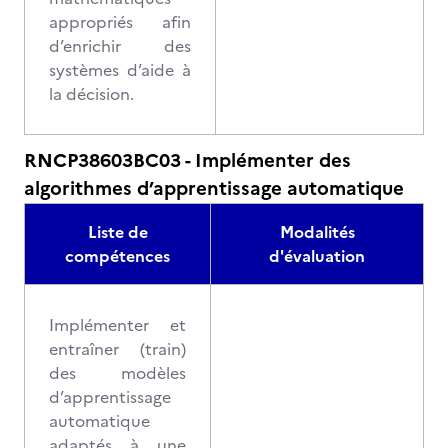
appropriés afin
d’enrichir des
systèmes d’aide à
la décision.
RNCP38603BC03 - Implémenter des
algorithmes d’apprentissage automatique
Liste de
Modalités
compétences
d'évaluation
Implémenter et
entraîner (train)
des modèles
d’apprentissage
automatique
adaptés à une