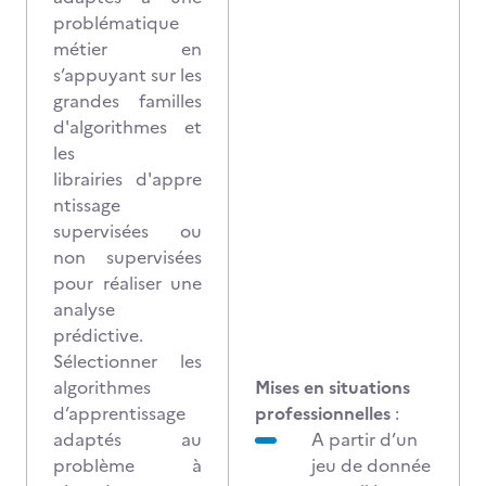
problématique
métier en
s’appuyant sur les
grandes familles
d'algorithmes et
les
librairies d'appre
ntissage
supervisées ou
non supervisées
pour réaliser une
analyse
prédictive.
Sélectionner les
algorithmes
Mises en situations
d’apprentissage
professionnelles
:
adaptés au
A partir d’un
problème à
jeu de donnée