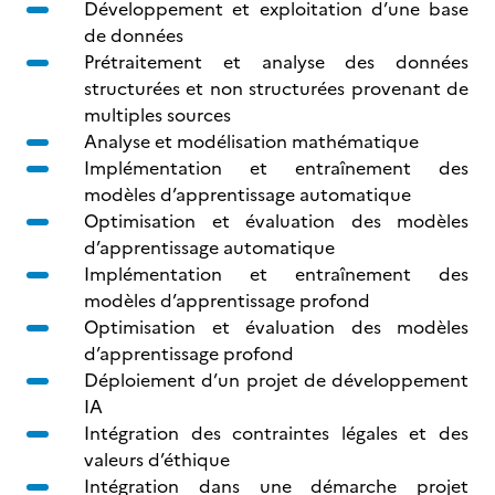
Développement et exploitation d’une base
de données
Prétraitement et analyse des données
structurées et non structurées provenant de
multiples sources
Analyse et modélisation mathématique
Implémentation et entraînement des
modèles d’apprentissage automatique
Optimisation et évaluation des modèles
d’apprentissage automatique
Implémentation et entraînement des
modèles d’apprentissage profond
Optimisation et évaluation des modèles
d’apprentissage profond
Déploiement d’un projet de développement
IA
Intégration des contraintes légales et des
valeurs d’éthique
Intégration dans une démarche projet