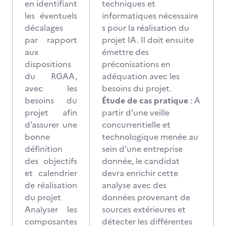
en identifiant
techniques et
les éventuels
informatiques nécessaire
décalages
s pour la réalisation du
par rapport
projet IA. Il doit ensuite
aux
émettre des
dispositions
préconisations en
du RGAA,
adéquation avec les
avec les
besoins du projet.
besoins du
Étude de cas pratique
: A
projet afin
partir d’une veille
d’assurer une
concurrentielle et
bonne
technologique menée au
définition
sein d’une entreprise
des objectifs
donnée, le candidat
et calendrier
devra enrichir cette
de réalisation
analyse avec des
du projet
données provenant de
Analyser les
sources extérieures et
composantes
détecter les différentes