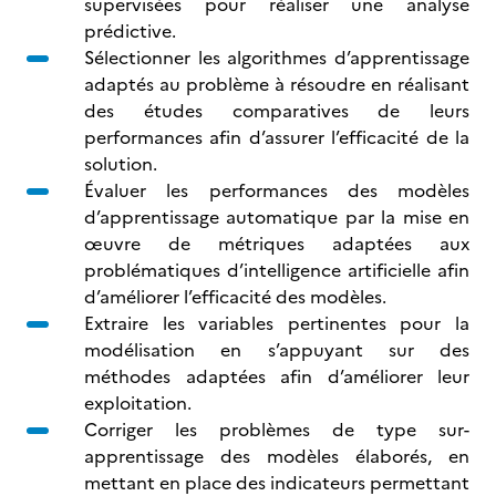
supervisées pour réaliser une analyse
prédictive.
Sélectionner les algorithmes d’apprentissage
adaptés au problème à résoudre en réalisant
des études comparatives de leurs
performances afin d’assurer l’efficacité de la
solution.
Évaluer les performances des modèles
d’apprentissage automatique par la mise en
œuvre de métriques adaptées aux
problématiques d’intelligence artificielle afin
d’améliorer l’efficacité des modèles.
Extraire les variables pertinentes pour la
modélisation en s’appuyant sur des
méthodes adaptées afin d’améliorer leur
exploitation.
Corriger les problèmes de type sur-
apprentissage des modèles élaborés, en
mettant en place des indicateurs permettant