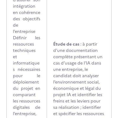
intégration
en cohérence
des objectifs
de
l’entreprise
Définir les
ressources
Étude de cas
: à partir
techniques
d’une documentation
et
complète présentant un
informatique
cas d’usage de l’IA dans
s nécessaires
une entreprise, le
pour le
candidat doit analyser
déploiement
l’environnement social,
du projet en
économique et légal du
comparant
projet IA et identifier les
les ressources
freins et les leviers pour
digitales de
sa réalisation ; identifier
l’entreprise,
et spécifier les ressources