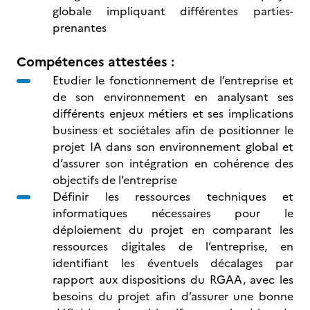
globale impliquant différentes parties-
prenantes
Compétences attestées :
Etudier le fonctionnement de l’entreprise et
de son environnement en analysant ses
différents enjeux métiers et ses implications
business et sociétales afin de positionner le
projet IA dans son environnement global et
d’assurer son intégration en cohérence des
objectifs de l’entreprise
Définir les ressources techniques et
informatiques nécessaires pour le
déploiement du projet en comparant les
ressources digitales de l’entreprise, en
identifiant les éventuels décalages par
rapport aux dispositions du RGAA, avec les
besoins du projet afin d’assurer une bonne