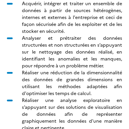
Acquérir, intégrer et traiter un ensemble de
données à partir de sources hétérogènes,
internes et externes à l'entreprise et ceci de
façon sécurisée afin de les exploiter et de les
stocker en sécurité.
Analyser et prétraiter des données
structurées et non structurées en s’appuyant
sur le nettoyage des données réalisé, en
identifiant les anomalies et les manques,
pour répondre à un problème métier.
Réaliser une réduction de la dimensionnalité
des données de grandes dimensions en
utilisant les méthodes adaptées afin
d'optimiser les temps de calcul.
Réaliser une analyse exploratoire en
s’appuyant sur des solutions de visualisation
de données afin de représenter
graphiquement les données d'une manière
claire et pertinente.