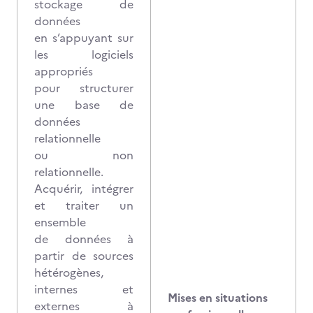
stockage de
données
en s’appuyant sur
les logiciels
appropriés
pour structurer
une base de
données
relationnelle
ou non
relationnelle.
Acquérir, intégrer
et traiter un
ensemble
de données à
partir de sources
hétérogènes,
internes et
Mises en situations
externes à