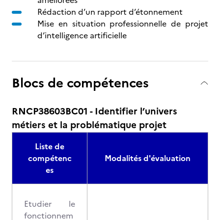
améliorées
Rédaction d’un rapport d’étonnement
Mise en situation professionnelle de projet
d’intelligence artificielle
Blocs de compétences
RNCP38603BC01 - Identifier l’univers
métiers et la problématique projet
Liste de
compétenc
Modalités d'évaluation
es
Etudier le
fonctionnem