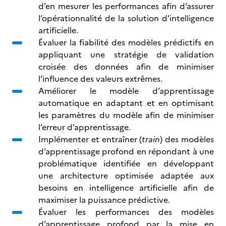
d’en mesurer les performances afin d’assurer
l’opérationnalité de la solution d’intelligence
artificielle.
Évaluer la fiabilité des modèles prédictifs en
appliquant une stratégie de validation
croisée des données afin de minimiser
l’influence des valeurs extrêmes.
Améliorer le modèle d’apprentissage
automatique en adaptant et en optimisant
les paramètres du modèle afin de minimiser
l’erreur d’apprentissage.
Implémenter et entraîner (
train
) des modèles
d’apprentissage profond en répondant à une
problématique identifiée en développant
une architecture optimisée adaptée aux
besoins en intelligence artificielle afin de
maximiser la puissance prédictive.
Évaluer les performances des modèles
d’apprentissage profond par la mise en