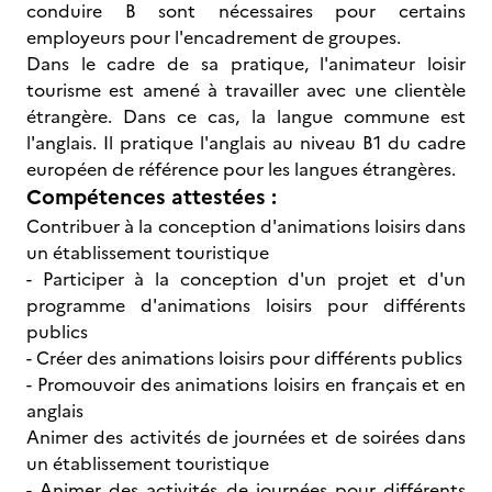
conduire B sont nécessaires pour certains
employeurs pour l'encadrement de groupes.
Dans le cadre de sa pratique, l'animateur loisir
tourisme est amené à travailler avec une clientèle
étrangère. Dans ce cas, la langue commune est
l'anglais. Il pratique l'anglais au niveau B1 du cadre
européen de référence pour les langues étrangères.
Compétences attestées :
Contribuer à la conception d'animations loisirs dans
un établissement touristique
- Participer à la conception d'un projet et d'un
programme d'animations loisirs pour différents
publics
- Créer des animations loisirs pour différents publics
- Promouvoir des animations loisirs en français et en
anglais
Animer des activités de journées et de soirées dans
un établissement touristique
- Animer des activités de journées pour différents