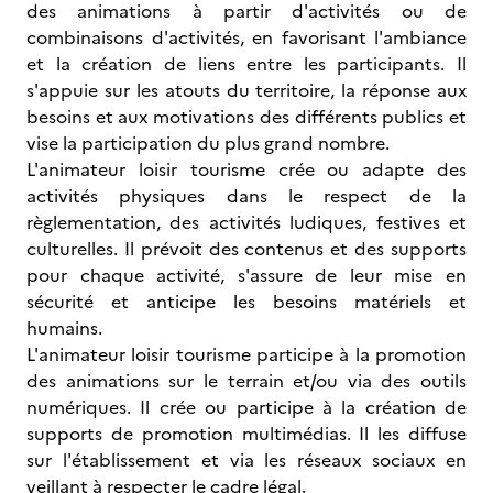
des animations à partir d'activités ou de
combinaisons d'activités, en favorisant l'ambiance
et la création de liens entre les participants. Il
s'appuie sur les atouts du territoire, la réponse aux
besoins et aux motivations des différents publics et
vise la participation du plus grand nombre.
L'animateur loisir tourisme crée ou adapte des
activités physiques dans le respect de la
règlementation, des activités ludiques, festives et
culturelles. Il prévoit des contenus et des supports
pour chaque activité, s'assure de leur mise en
sécurité et anticipe les besoins matériels et
humains.
L'animateur loisir tourisme participe à la promotion
des animations sur le terrain et/ou via des outils
numériques. Il crée ou participe à la création de
supports de promotion multimédias. Il les diffuse
sur l'établissement et via les réseaux sociaux en
veillant à respecter le cadre légal.