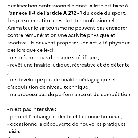
qualification professionnelle dont la liste est fixée à
l'
annexe II-1 de l'article A 212 - 1 du code du sport
.
Les personnes titulaires du titre professionnel
Animateur loisir tourisme ne peuvent pas encadrer
contre rémunération une activité physique et
sportive. Ils peuvent proposer une activité physique
dès lors que celle-ci :
- ne présente pas de risque spécifique ;
- revêt une finalité ludique, récréative et de détente
;
- ne développe pas de finalité pédagogique et
d'acquisition de niveau technique ;
- ne propose pas de performance et de compétition
;
- n'est pas intensive ;
- permet l'échange collectif et la bonne humeur ;
- occasionne la découverte de nouvelles pratiques
loisirs.