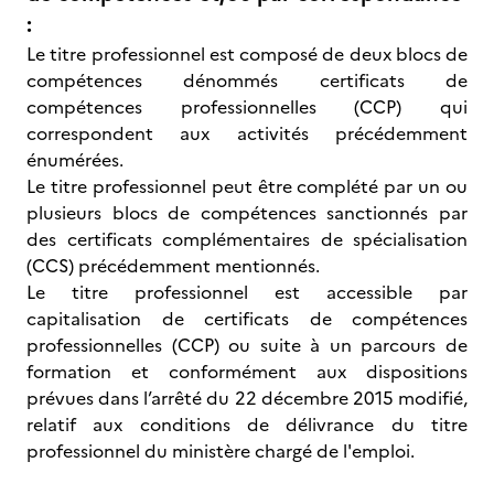
:
Le titre professionnel est composé de deux blocs de
compétences dénommés certificats de
compétences professionnelles (CCP) qui
correspondent aux activités précédemment
énumérées.
Le titre professionnel peut être complété par un ou
plusieurs blocs de compétences sanctionnés par
des certificats complémentaires de spécialisation
(CCS) précédemment mentionnés.
Le titre professionnel est accessible par
capitalisation de certificats de compétences
professionnelles (CCP) ou suite à un parcours de
formation et conformément aux dispositions
prévues dans l’arrêté du 22 décembre 2015 modifié,
relatif aux conditions de délivrance du titre
professionnel du ministère chargé de l'emploi.