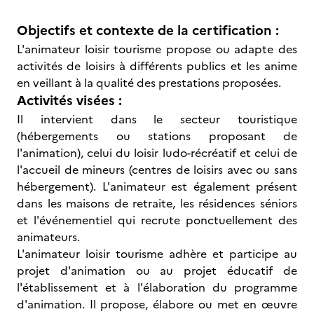
Objectifs et contexte de la certification :
L'animateur loisir tourisme propose ou adapte des
activités de loisirs à différents publics et les anime
en veillant à la qualité des prestations proposées.
Activités visées :
Il intervient dans le secteur touristique
(hébergements ou stations proposant de
l'animation), celui du loisir ludo-récréatif et celui de
l'accueil de mineurs (centres de loisirs avec ou sans
hébergement). L'animateur est également présent
dans les maisons de retraite, les résidences séniors
et l'événementiel qui recrute ponctuellement des
animateurs.
L'animateur loisir tourisme adhère et participe au
projet d'animation ou au projet éducatif de
l'établissement et à l'élaboration du programme
d'animation. Il propose, élabore ou met en œuvre