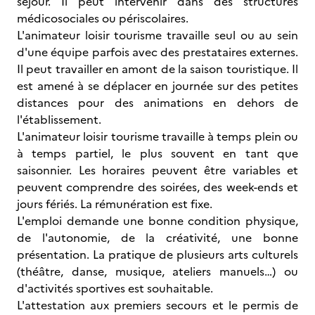
séjour. Il peut intervenir dans des structures
médicosociales ou périscolaires.
L'animateur loisir tourisme travaille seul ou au sein
d'une équipe parfois avec des prestataires externes.
Il peut travailler en amont de la saison touristique. Il
est amené à se déplacer en journée sur des petites
distances pour des animations en dehors de
l'établissement.
L'animateur loisir tourisme travaille à temps plein ou
à temps partiel, le plus souvent en tant que
saisonnier. Les horaires peuvent être variables et
peuvent comprendre des soirées, des week-ends et
jours fériés. La rémunération est fixe.
L'emploi demande une bonne condition physique,
de l'autonomie, de la créativité, une bonne
présentation. La pratique de plusieurs arts culturels
(théâtre, danse, musique, ateliers manuels…) ou
d'activités sportives est souhaitable.
L'attestation aux premiers secours et le permis de