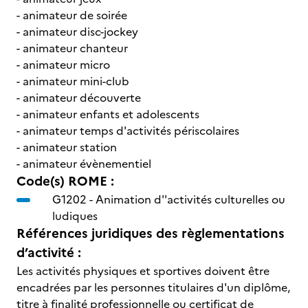
- animateur de soirée
- animateur disc-jockey
- animateur chanteur
- animateur micro
- animateur mini-club
- animateur découverte
- animateur enfants et adolescents
- animateur temps d'activités périscolaires
- animateur station
- animateur évènementiel
Code(s) ROME :
G1202 -
Animation d''activités culturelles ou
ludiques
Références juridiques des règlementations
d’activité :
Les activités physiques et sportives doivent être
encadrées par les personnes titulaires d'un diplôme,
titre à finalité professionnelle ou certificat de