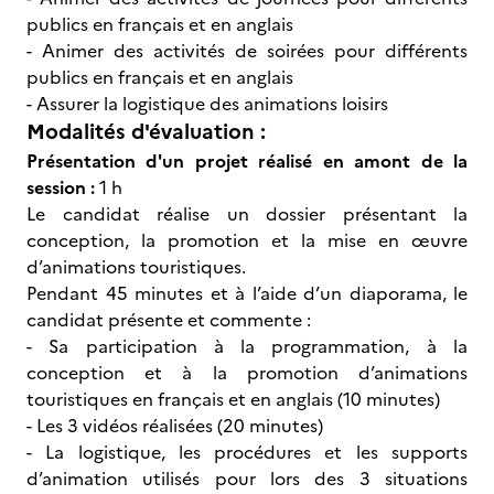
publics en français et en anglais
- Animer des activités de soirées pour différents
publics en français et en anglais
- Assurer la logistique des animations loisirs
Modalités d'évaluation :
Présentation d'un projet réalisé en amont de la
session :
1 h
Le candidat réalise un dossier présentant la
conception, la promotion et la mise en œuvre
d’animations touristiques.
Pendant 45 minutes et à l’aide d’un diaporama, le
candidat présente et commente :
- Sa participation à la programmation, à la
conception et à la promotion d’animations
touristiques en français et en anglais (10 minutes)
- Les 3 vidéos réalisées (20 minutes)
- La logistique, les procédures et les supports
d’animation utilisés pour lors des 3 situations