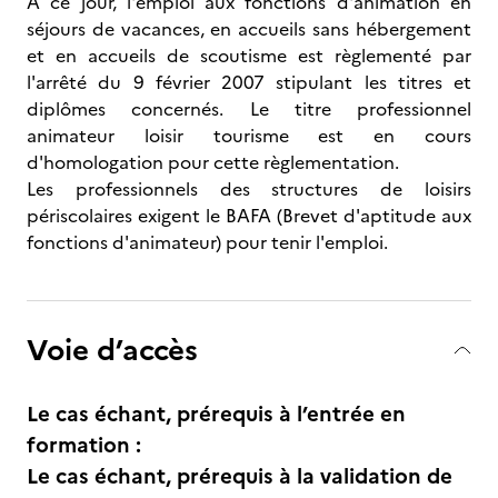
A ce jour, l'emploi aux fonctions d'animation en
séjours de vacances, en accueils sans hébergement
et en accueils de scoutisme est règlementé par
l'arrêté du 9 février 2007 stipulant les titres et
diplômes concernés. Le titre professionnel
animateur loisir tourisme est en cours
d'homologation pour cette règlementation.
Les professionnels des structures de loisirs
périscolaires exigent le BAFA (Brevet d'aptitude aux
fonctions d'animateur) pour tenir l'emploi.
Voie d’accès
Le cas échant, prérequis à l’entrée en
formation :
Le cas échant, prérequis à la validation de