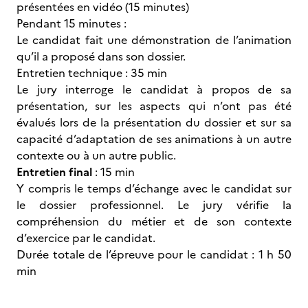
présentées en vidéo (15 minutes)
Pendant 15 minutes :
Le candidat fait une démonstration de l’animation
qu’il a proposé dans son dossier.
Entretien technique : 35 min
Le jury interroge le candidat à propos de sa
présentation, sur les aspects qui n’ont pas été
évalués lors de la présentation du dossier et sur sa
capacité d’adaptation de ses animations à un autre
contexte ou à un autre public.
Entretien final
: 15 min
Y compris le temps d’échange avec le candidat sur
le dossier professionnel. Le jury vérifie la
compréhension du métier et de son contexte
d’exercice par le candidat.
Durée totale de l’épreuve pour le candidat : 1 h 50
min