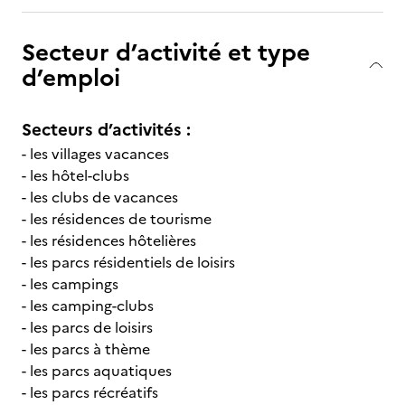
Secteur d’activité et type
d’emploi
Secteurs d’activités :
- les villages vacances
- les hôtel-clubs
- les clubs de vacances
- les résidences de tourisme
- les résidences hôtelières
- les parcs résidentiels de loisirs
- les campings
- les camping-clubs
- les parcs de loisirs
- les parcs à thème
- les parcs aquatiques
- les parcs récréatifs