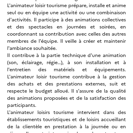
L'animateur loisir tourisme prépare, installe et anime
seul ou en équipe une activité ou une combinaison
d'activités. Il participe à des animations collectives
et des spectacles en journées et soirées, en
coordonnant sa contribution avec celles des autres
membres de l'équipe. Il veille à créer et maintenir
l'ambiance souhaitée.
Il contribue à la partie technique d'une animation
(son, éclairage, régie…), à son installation et à
l'entretien des matériels et équipements.
L'animateur loisir tourisme contribue à la gestion
des achats et des prestations externes, suit et
respecte le budget alloué. Il s'assure de la qualité
des animations proposées et de la satisfaction des
participants.
L'animateur loisirs tourisme intervient dans des
établissements touristiques et de loisirs accueillant
de la clientèle en prestation à la journée ou en