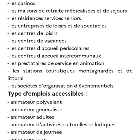
- les casinos
- les maisons de retraite médicalisées et de séjours
- les résidences services seniors
- les entreprises de loisirs et de spectacles
- les centres de loisirs
- les centres de vacances
- les centres d'accueil périscolaires
- les centres d'accueil intercommunaux
- les prestataires de service en animation
- les stations touristiques montagnardes et de
littoral
- les sociétés d'organisation d'évènementiels
Type d'emplois accessibles :
- animateur polyvalent
- animateur généraliste
- animateur adultes
- animateur d'activités culturelles et ludiques
- animateur de journée
- animateur jeux