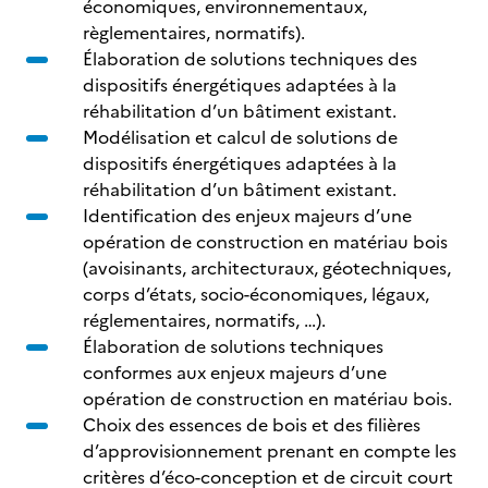
économiques, environnementaux,
règlementaires, normatifs).
Élaboration de solutions techniques des
dispositifs énergétiques adaptées à la
réhabilitation d’un bâtiment existant.
Modélisation et calcul de solutions de
dispositifs énergétiques adaptées à la
réhabilitation d’un bâtiment existant.
Identification des enjeux majeurs d’une
opération de construction en matériau bois
(avoisinants, architecturaux, géotechniques,
corps d’états, socio-économiques, légaux,
réglementaires, normatifs, …).
Élaboration de solutions techniques
conformes aux enjeux majeurs d’une
opération de construction en matériau bois.
Choix des essences de bois et des filières
d’approvisionnement prenant en compte les
critères d’éco-conception et de circuit court