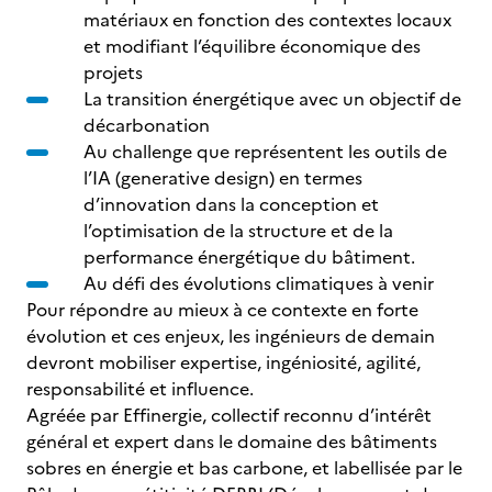
matériaux en fonction des contextes locaux
et modifiant l’équilibre économique des
projets
La transition énergétique avec un objectif de
décarbonation
Au challenge que représentent les outils de
l’IA (generative design) en termes
d’innovation dans la conception et
l’optimisation de la structure et de la
performance énergétique du bâtiment.
Au défi des évolutions climatiques à venir
Pour répondre au mieux à ce contexte en forte
évolution et ces enjeux, les ingénieurs de demain
devront mobiliser expertise, ingéniosité, agilité,
responsabilité et influence.
Agréée par Effinergie, collectif reconnu d’intérêt
général et expert dans le domaine des bâtiments
sobres en énergie et bas carbone, et labellisée par le