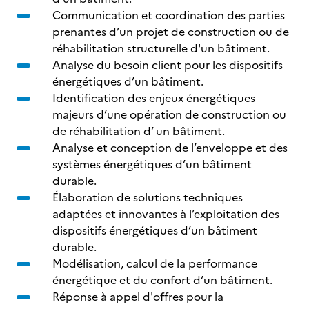
Communication et coordination des parties
prenantes d’un projet de construction ou de
réhabilitation structurelle d'un bâtiment.
Analyse du besoin client pour les dispositifs
énergétiques d’un bâtiment.
Identification des enjeux énergétiques
majeurs d’une opération de construction ou
de réhabilitation d’ un bâtiment.
Analyse et conception de l’enveloppe et des
systèmes énergétiques d’un bâtiment
durable.
Élaboration de solutions techniques
adaptées et innovantes à l’exploitation des
dispositifs énergétiques d’un bâtiment
durable.
Modélisation, calcul de la performance
énergétique et du confort d’un bâtiment.
Réponse à appel d'offres pour la