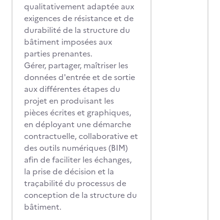
qualitativement adaptée aux
exigences de résistance et de
durabilité de la structure du
bâtiment imposées aux
parties prenantes.
Gérer, partager, maîtriser les
données d'entrée et de sortie
aux différentes étapes du
projet en produisant les
pièces écrites et graphiques,
en déployant une démarche
contractuelle, collaborative et
des outils numériques (BIM)
afin de faciliter les échanges,
la prise de décision et la
traçabilité du processus de
conception de la structure du
bâtiment.