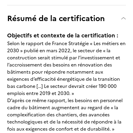
Résumé de la certification
Objectifs et contexte de la certification :
Selon le rapport de France Stratégie « Les métiers en
2030 » publié en mars 2022, le secteur de « la
construction serait stimulé par l’investissement et
l’accroissement des besoins en rénovation des
bâtiments pour répondre notamment aux
exigences d’efficacité énergétique de la transition
bas carbone […] Le secteur devrait créer 190 000
emplois entre 2019 et 2030. »
D’après ce même rapport, les besoins en personnel
cadre du bâtiment augmentent au regard de « la
complexification des chantiers, des avancées
technologiques et de la nécessité de répondre à la
fois aux exigences de confort et de durabilité. »