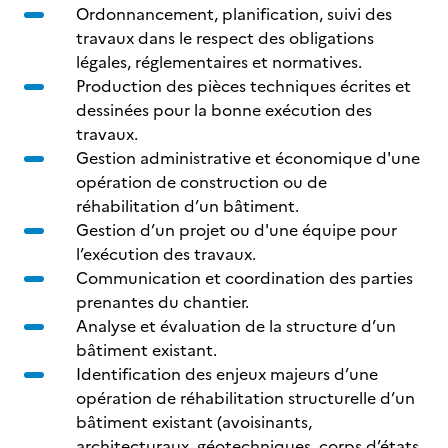
Ordonnancement, planification, suivi des
travaux dans le respect des obligations
légales, réglementaires et normatives.
Production des pièces techniques écrites et
dessinées pour la bonne exécution des
travaux.
Gestion administrative et économique d'une
opération de construction ou de
réhabilitation d’un bâtiment.
Gestion d’un projet ou d'une équipe pour
l’exécution des travaux.
Communication et coordination des parties
prenantes du chantier.
Analyse et évaluation de la structure d’un
bâtiment existant.
Identification des enjeux majeurs d’une
opération de réhabilitation structurelle d’un
bâtiment existant (avoisinants,
architecturaux, géotechniques, corps d’états,