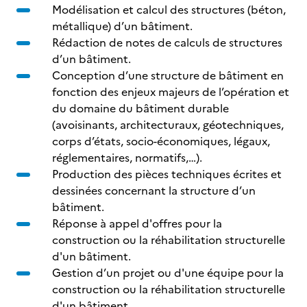
Modélisation et calcul des structures (béton,
métallique) d’un bâtiment.
Rédaction de notes de calculs de structures
d’un bâtiment.
Conception d’une structure de bâtiment en
fonction des enjeux majeurs de l’opération et
du domaine du bâtiment durable
(avoisinants, architecturaux, géotechniques,
corps d’états, socio-économiques, légaux,
réglementaires, normatifs,…).
Production des pièces techniques écrites et
dessinées concernant la structure d’un
bâtiment.
Réponse à appel d'offres pour la
construction ou la réhabilitation structurelle
d'un bâtiment.
Gestion d’un projet ou d'une équipe pour la
construction ou la réhabilitation structurelle
d'un bâtiment.