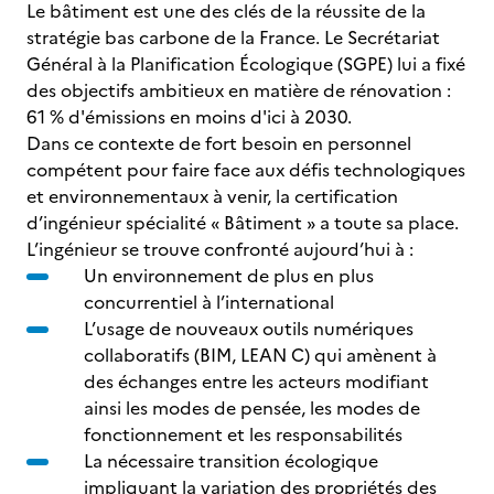
Le bâtiment est une des clés de la réussite de la
stratégie bas carbone de la France. Le Secrétariat
Général à la Planification Écologique (SGPE) lui a fixé
des objectifs ambitieux en matière de rénovation :
61 % d'émissions en moins d'ici à 2030.
Dans ce contexte de fort besoin en personnel
compétent pour faire face aux défis technologiques
et environnementaux à venir, la certification
d’ingénieur spécialité « Bâtiment » a toute sa place.
L’ingénieur se trouve confronté aujourd’hui à :
Un environnement de plus en plus
concurrentiel à l’international
L’usage de nouveaux outils numériques
collaboratifs (BIM, LEAN C) qui amènent à
des échanges entre les acteurs modifiant
ainsi les modes de pensée, les modes de
fonctionnement et les responsabilités
La nécessaire transition écologique
impliquant la variation des propriétés des