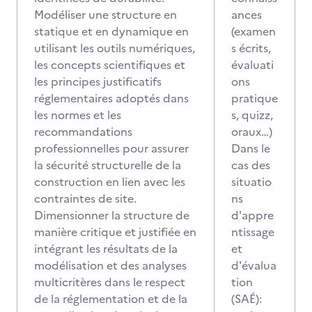
Modéliser une structure en
ances
statique et en dynamique en
(examen
utilisant les outils numériques,
s écrits,
les concepts scientifiques et
évaluati
les principes justificatifs
ons
réglementaires adoptés dans
pratique
les normes et les
s, quizz,
recommandations
oraux…)
professionnelles pour assurer
Dans le
la sécurité structurelle de la
cas des
construction en lien avec les
situatio
contraintes de site.
ns
Dimensionner la structure de
d'appre
manière critique et justifiée en
ntissage
intégrant les résultats de la
et
modélisation et des analyses
d'évalua
multicritères dans le respect
tion
de la réglementation et de la
(SAÉ):