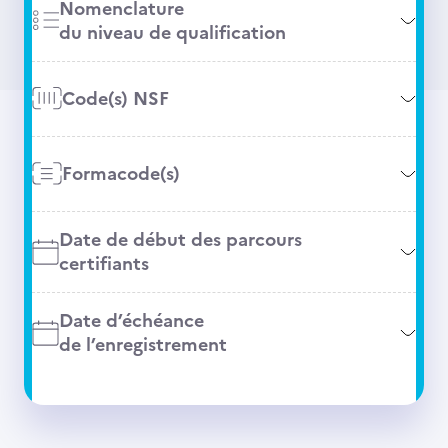
Nomenclature
du niveau de qualification
Code(s) NSF
Formacode(s)
Date de début des parcours
certifiants
Date d’échéance
de l’enregistrement