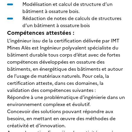
Modélisation et calcul de structure d’un
bâtiment à ossature bois.
Rédaction de notes de calculs de structures
d’un bâtiment à ossature bois
Compétences attestées :
L’ingénieur issu de la certification délivrée par IMT
Mines Alès est Ingénieur polyvalent spécialiste du
bâtiment durable tous corps d’état avec de fortes
compétences développées en ossature des
bâtiments, en énergétique des bâtiments et autour
de l’usage de matériaux naturels. Pour cela, la
certification atteste, dans ces domaines, la
validation des compétences suivantes :
Répondre à une problématique d'ingénierie dans un
environnement complexe et évolutif.
Concevoir des solutions pouvant répondre aux
besoins, en mettant en œuvre des méthodes de
créativité et d'innovation.