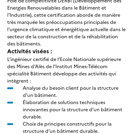
Pôle de compétitivité DERBI (Développement des
Energies Renouvelables dans le Bâtiment et
l’Industrie), cette certification aborde de manière
très marquée les préoccupations principales de
l’urgence climatique et énergétique actuelle dans le
secteur de la construction et de la réhabilitation
des bâtiments.
Activités visées :
L’ingénieur certifié de l’Ecole Nationale supérieure
des Mines d’Alès de l’Institut Mines-Télécom
spécialité Bâtiment développe des activités qui
intègrent :
Analyse du besoin client pour la structure
d’un bâtiment.
Élaboration de solutions techniques
innovantes pour la structure d’un bâtiment
durable.
Choix de principes constructifs pour la
structure d’un bâtiment durable.