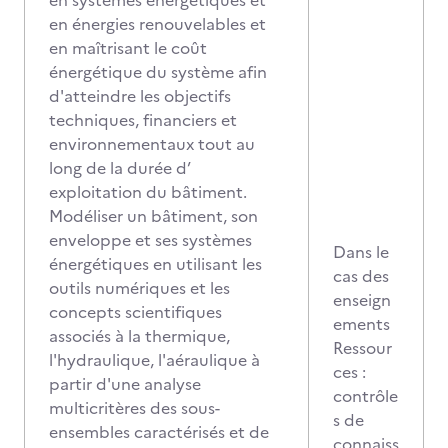
en systèmes énergétiques et
en énergies renouvelables et
en maîtrisant le coût
énergétique du système afin
d'atteindre les objectifs
techniques, financiers et
environnementaux tout au
long de la durée d’
exploitation du bâtiment.
Modéliser un bâtiment, son
enveloppe et ses systèmes
Dans le
énergétiques en utilisant les
cas des
outils numériques et les
enseign
concepts scientifiques
ements
associés à la thermique,
Ressour
l'hydraulique, l'aéraulique à
ces :
partir d'une analyse
contrôle
multicritères des sous-
s de
ensembles caractérisés et de
connaiss