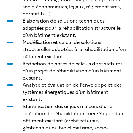
socio-économiques, légaux, réglementaires,
normatifs,…).
Élaboration de solutions techniques
adaptées pour la réhabilitation structurelle
d’un bâtiment existant.
Modélisation et calcul de solutions
structurelles adaptées à la réhabilitation d’un
bâtiment existant.
Rédaction de notes de calculs de structures
d’un projet de réhabilitation d’un bâtiment
existant.
Analyse et évaluation de l'enveloppe et des
systèmes énergétiques d’un bâtiment
existant.
Identification des enjeux majeurs d’une
opération de réhabilitation énergétique d’un
bâtiment existant (architecturaux,
géotechniques, bio climatisme, socio-