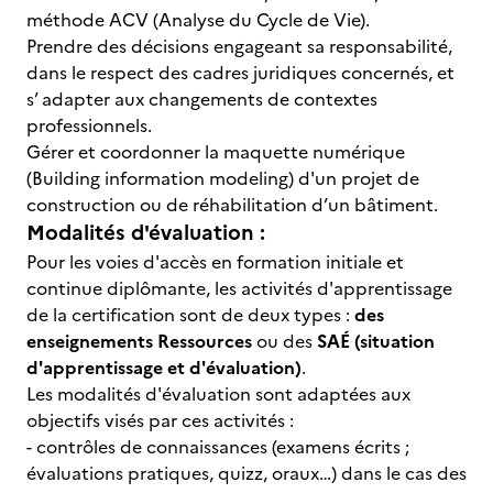
méthode ACV (Analyse du Cycle de Vie).
Prendre des décisions engageant sa responsabilité,
dans le respect des cadres juridiques concernés, et
s’ adapter aux changements de contextes
professionnels.
Gérer et coordonner la maquette numérique
(Building information modeling) d'un projet de
construction ou de réhabilitation d’un bâtiment.
Modalités d'évaluation :
Pour les voies d'accès en formation initiale et
continue diplômante, les activités d'apprentissage
de la certification sont de deux types :
des
enseignements Ressources
ou des
SAÉ (situation
d'apprentissage et d'évaluation)
.
Les modalités d'évaluation sont adaptées aux
objectifs visés par ces activités :
- contrôles de connaissances (examens écrits ;
évaluations pratiques, quizz, oraux…) dans le cas des