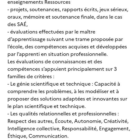
enseignements Ressources
- projets, soutenances, rapports écrits, jeux sérieux,
oraux, mémoire et soutenance finale, dans le cas
des SAÉ,
- évaluations effectuées par le maître
d’apprentissage suivant une trame proposée par
l’école, des compétences acquises et développées
par l’apprenti en situation professionnelle.
Les évaluations de connaissances et des
compétences s’appuient principalement sur 3
familles de critères :
- Le génie scientifique et technique : Capacité à
comprendre les problèmes, à les modéliser et à
proposer des solutions adaptées et innovantes sur
le plan scientifique et technique.
- Les qualités relationnelles et professionnelles :
Respect des autres, Écoute, Autonomie, Créativité,
Intelligence collective, Responsabilité, Engagement,
Éthique, Communication.