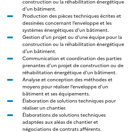
construction ou la réhabilitation énergétique
d'un bâtiment.
Production des pièces techniques écrites et
dessinées concernant l’enveloppe et les
systèmes énergétiques d’un bâtiment.
Gestion d’un projet ou d'une équipe pour la
construction ou la réhabilitation énergétique
d'un bâtiment.
Communication et coordination des parties
prenantes d’un projet de construction ou de
réhabilitation énergétique d'un bâtiment.
Analyse et conception des méthodes et
moyens pour réaliser l’enveloppe d’un
bâtiment et ses équipements.
Élaboration de solutions techniques pour
réaliser un chantier.
Élaborations de solutions techniques
adaptées aux aléas de chantier et
négociations de contrats afférents.