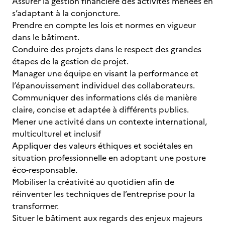
Assurer la gestion financière des activités menées en
s’adaptant à la conjoncture.
Prendre en compte les lois et normes en vigueur
dans le bâtiment.
Conduire des projets dans le respect des grandes
étapes de la gestion de projet.
Manager une équipe en visant la performance et
l’épanouissement individuel des collaborateurs.
Communiquer des informations clés de manière
claire, concise et adaptée à différents publics.
Mener une activité dans un contexte international,
multiculturel et inclusif
Appliquer des valeurs éthiques et sociétales en
situation professionnelle en adoptant une posture
éco-responsable.
Mobiliser la créativité au quotidien afin de
réinventer les techniques de l’entreprise pour la
transformer.
Situer le bâtiment aux regards des enjeux majeurs