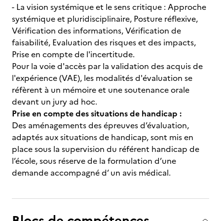
- La vision systémique et le sens critique : Approche
systémique et pluridisciplinaire, Posture réflexive,
Vérification des informations, Vérification de
faisabilité, Evaluation des risques et des impacts,
Prise en compte de l'incertitude.
Pour la voie d'accès par la validation des acquis de
l'expérience (VAE), les modalités d'évaluation se
réfèrent à un mémoire et une soutenance orale
devant un jury ad hoc.
Prise en compte des situations de handicap :
Des aménagements des épreuves d’évaluation,
adaptés aux situations de handicap, sont mis en
place sous la supervision du référent handicap de
l’école, sous réserve de la formulation d’une
demande accompagné d’ un avis médical.
Blocs de compétences