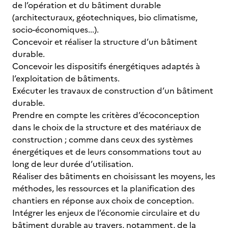
de l’opération et du bâtiment durable
(architecturaux, géotechniques, bio climatisme,
socio-économiques...).
Concevoir et réaliser la structure d’un bâtiment
durable.
Concevoir les dispositifs énergétiques adaptés à
l’exploitation de bâtiments.
Exécuter les travaux de construction d’un bâtiment
durable.
Prendre en compte les critères d’écoconception
dans le choix de la structure et des matériaux de
construction ; comme dans ceux des systèmes
énergétiques et de leurs consommations tout au
long de leur durée d’utilisation.
Réaliser des bâtiments en choisissant les moyens, les
méthodes, les ressources et la planification des
chantiers en réponse aux choix de conception.
Intégrer les enjeux de l’économie circulaire et du
bâtiment durable au travers, notamment, de la