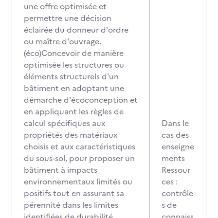
une offre optimisée et
permettre une décision
éclairée du donneur d'ordre
ou maître d'ouvrage.
(éco)Concevoir de manière
optimisée les structures ou
éléments structurels d'un
bâtiment en adoptant une
démarche d'écoconception et
en appliquant les règles de
calcul spécifiques aux
Dans le
propriétés des matériaux
cas des
choisis et aux caractéristiques
enseigne
du sous-sol, pour proposer un
ments
bâtiment à impacts
Ressour
environnementaux limités ou
ces :
positifs tout en assurant sa
contrôle
pérennité dans les limites
s de
identifiées de durabilité.
connaiss