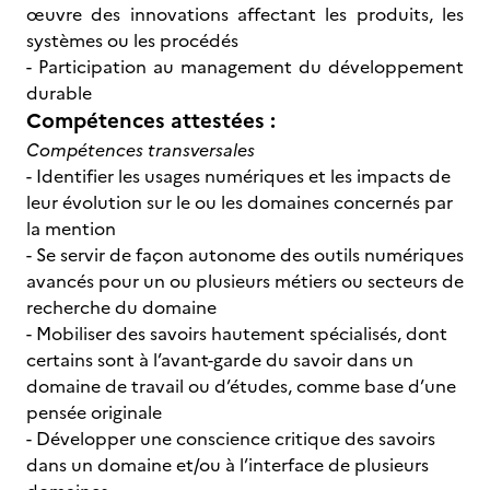
œuvre des innovations affectant les produits, les
systèmes ou les procédés
- Participation au management du développement
durable
Compétences attestées :
Compétences transversales
- Identifier les usages numériques et les impacts de
leur évolution sur le ou les domaines concernés par
la mention
- Se servir de façon autonome des outils numériques
avancés pour un ou plusieurs métiers ou secteurs de
recherche du domaine
- Mobiliser des savoirs hautement spécialisés, dont
certains sont à l’avant-garde du savoir dans un
domaine de travail ou d’études, comme base d’une
pensée originale
- Développer une conscience critique des savoirs
dans un domaine et/ou à l’interface de plusieurs