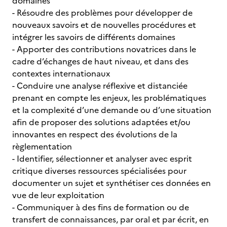
domaines
- Résoudre des problèmes pour développer de
nouveaux savoirs et de nouvelles procédures et
intégrer les savoirs de différents domaines
- Apporter des contributions novatrices dans le
cadre d’échanges de haut niveau, et dans des
contextes internationaux
- Conduire une analyse réflexive et distanciée
prenant en compte les enjeux, les problématiques
et la complexité d’une demande ou d’une situation
afin de proposer des solutions adaptées et/ou
innovantes en respect des évolutions de la
règlementation
- Identifier, sélectionner et analyser avec esprit
critique diverses ressources spécialisées pour
documenter un sujet et synthétiser ces données en
vue de leur exploitation
- Communiquer à des fins de formation ou de
transfert de connaissances, par oral et par écrit, en