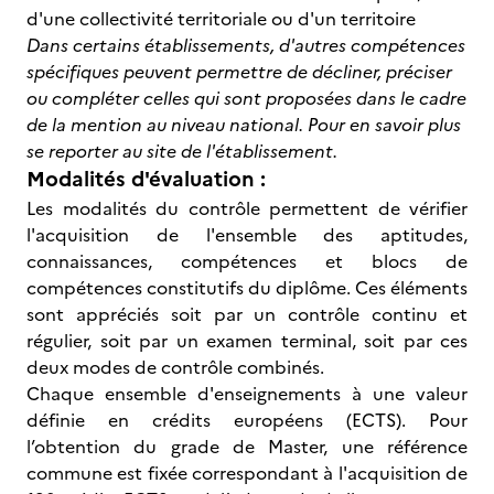
d'une collectivité territoriale ou d'un territoire
Dans certains établissements, d'autres compétences
spécifiques peuvent permettre de décliner, préciser
ou compléter celles qui sont proposées dans le cadre
de la mention au niveau national. Pour en savoir plus
se reporter au site de l'établissement.
Modalités d'évaluation :
Les modalités du contrôle permettent de vérifier
l'acquisition de l'ensemble des aptitudes,
connaissances, compétences et blocs de
compétences constitutifs du diplôme. Ces éléments
sont appréciés soit par un contrôle continu et
régulier, soit par un examen terminal, soit par ces
deux modes de contrôle combinés.
Chaque ensemble d'enseignements à une valeur
définie en crédits européens (ECTS). Pour
l’obtention du grade de Master, une référence
commune est fixée correspondant à l'acquisition de