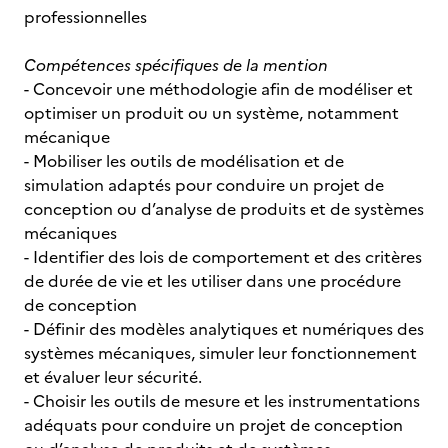
professionnelles
Compétences spécifiques de la mention
- Concevoir une méthodologie afin de modéliser et
optimiser un produit ou un système, notamment
mécanique
- Mobiliser les outils de modélisation et de
simulation adaptés pour conduire un projet de
conception ou d’analyse de produits et de systèmes
mécaniques
- Identifier des lois de comportement et des critères
de durée de vie et les utiliser dans une procédure
de conception
- Définir des modèles analytiques et numériques des
systèmes mécaniques, simuler leur fonctionnement
et évaluer leur sécurité.
- Choisir les outils de mesure et les instrumentations
adéquats pour conduire un projet de conception