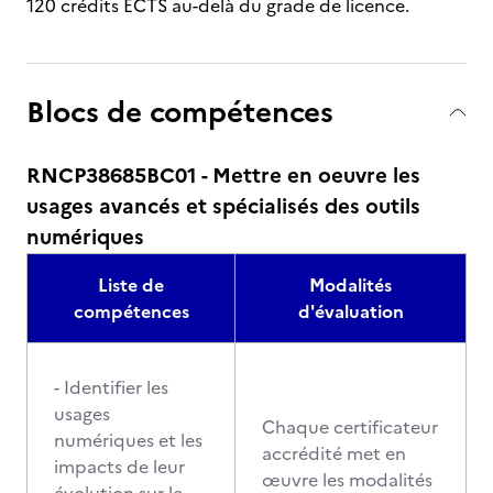
120 crédits ECTS au-delà du grade de licence.
Blocs de compétences
RNCP38685BC01 - Mettre en oeuvre les
usages avancés et spécialisés des outils
numériques
Liste de
Modalités
compétences
d'évaluation
- Identifier les
usages
Chaque certificateur
numériques et les
accrédité met en
impacts de leur
œuvre les modalités