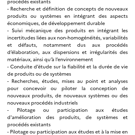
procédés existants
- Recherche et définition de concepts de nouveaux
produits ou systèmes en intégrant des aspects
économiques, de développement durable
- Suivi mécanique des produits en intégrant les
incertitudes liées aux non-homogénéités, variabilités
et défauts, notamment dus aux procédés
d’élaboration, aux dispersions et irrégularités des
matériaux, ainsi qu’à l’environnement
- Conduite d’étude sur la fiabilité et la durée de vie
de produits ou de systèmes
- Recherches, études, mises au point et analyses
pour concevoir ou piloter la conception de
nouveaux produits, de nouveaux systèmes ou des
nouveaux procédés industriels
- Pilotage ou participation aux études
d'amélioration des produits, de systèmes et
procédés existants
- Pilotage ou participation aux études et à la mise en