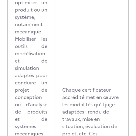
optimiser un
produit ou un
système,
notamment
mécanique
Mobiliser les
outils de
modélisation
et de
simulation
adaptés pour
conduire un
projet de
Chaque certificateur
conception
accrédité met en œuvre
ou d’analyse
les modalités qu’il juge
de produits
adaptées : rendu de
et de
travaux, mise en
systèmes
situation, évaluation de
mécaniques
projet, etc. Ces