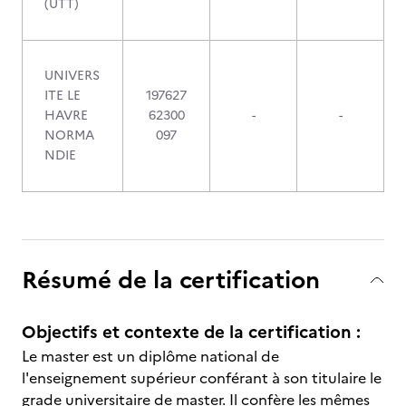
(UTT)
UNIVERS
ITE LE
197627
HAVRE
62300
-
-
NORMA
097
NDIE
Résumé de la certification
Objectifs et contexte de la certification :
Le master est un diplôme national de
l'enseignement supérieur conférant à son titulaire le
grade universitaire de master. Il confère les mêmes