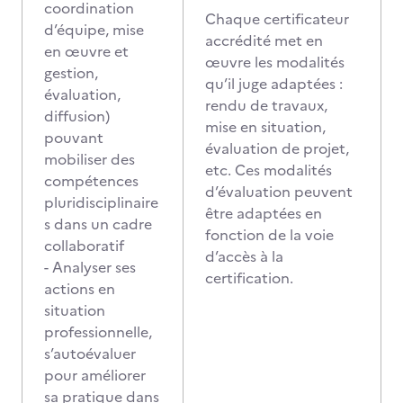
coordination
Chaque certificateur
d’équipe, mise
accrédité met en
en œuvre et
œuvre les modalités
gestion,
qu’il juge adaptées :
évaluation,
rendu de travaux,
diffusion)
mise en situation,
pouvant
évaluation de projet,
mobiliser des
etc. Ces modalités
compétences
d’évaluation peuvent
pluridisciplinaire
être adaptées en
s dans un cadre
fonction de la voie
collaboratif
d’accès à la
- Analyser ses
certification.
actions en
situation
professionnelle,
s’autoévaluer
pour améliorer
sa pratique dans