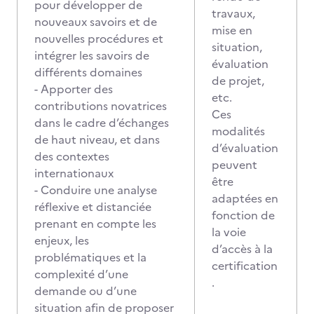
pour développer de
travaux,
nouveaux savoirs et de
mise en
nouvelles procédures et
situation,
intégrer les savoirs de
évaluation
différents domaines
de projet,
- Apporter des
etc.
contributions novatrices
Ces
dans le cadre d’échanges
modalités
de haut niveau, et dans
d’évaluation
des contextes
peuvent
internationaux
être
- Conduire une analyse
adaptées en
réflexive et distanciée
fonction de
prenant en compte les
la voie
enjeux, les
d’accès à la
problématiques et la
certification
complexité d’une
.
demande ou d’une
situation afin de proposer