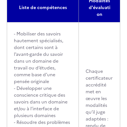
Modalités
Liste de compétences
d'évaluati
on
- Mobiliser des savoirs
hautement spécialisés,
dont certains sont à
l’avant-garde du savoir
dans un domaine de
travail ou d’études,
Chaque
comme base d’une
certificateur
pensée originale
accrédité
- Développer une
met en
conscience critique des
œuvre les
savoirs dans un domaine
modalités
et/ou à l’interface de
qu’il juge
plusieurs domaines
adaptées :
- Résoudre des problèmes
rendu de