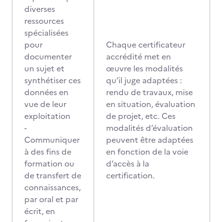
diverses
ressources
spécialisées
pour
Chaque certificateur
documenter
accrédité met en
un sujet et
œuvre les modalités
synthétiser ces
qu’il juge adaptées :
données en
rendu de travaux, mise
vue de leur
en situation, évaluation
exploitation
de projet, etc. Ces
-
modalités d’évaluation
Communiquer
peuvent être adaptées
à des fins de
en fonction de la voie
formation ou
d’accès à la
de transfert de
certification.
connaissances,
par oral et par
écrit, en