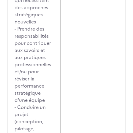
qui nécessitent
des approches
stratégiques
nouvelles
- Prendre des
responsabilités
pour contribuer
aux savoirs et
aux pratiques
professionnelles
et/ou pour
réviser la
performance
stratégique
d'une équipe
- Conduire un
projet
(conception,
pilotage,