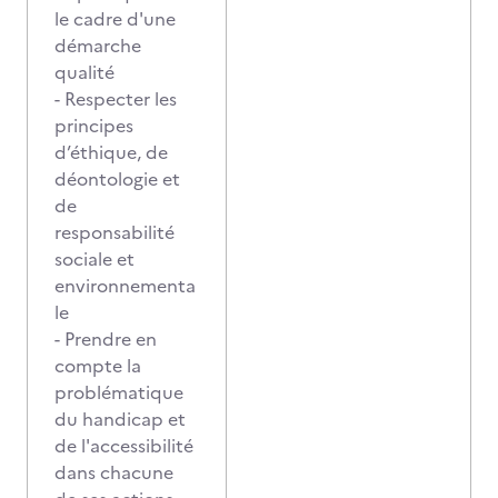
le cadre d'une
démarche
qualité
- Respecter les
principes
d’éthique, de
déontologie et
de
responsabilité
sociale et
environnementa
le
- Prendre en
compte la
problématique
du handicap et
de l'accessibilité
dans chacune