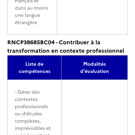
français et
dans au moins
une langue
étrangère
RNCP38685BC04 - Contribuer à la
transformation en contexte professionnel
Liste de
Modalités
compétences
d'évaluation
- Gérer des
contextes
professionnels
ou d’études
complexes,
imprévisibles et