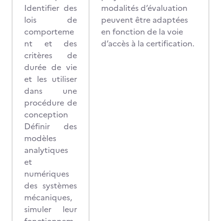
Identifier des
modalités d’évaluation
lois de
peuvent être adaptées
comporteme
en fonction de la voie
nt et des
d’accès à la certification.
critères de
durée de vie
et les utiliser
dans une
procédure de
conception
Définir des
modèles
analytiques
et
numériques
des systèmes
mécaniques,
simuler leur