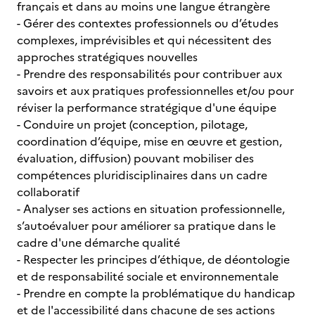
français et dans au moins une langue étrangère
- Gérer des contextes professionnels ou d’études
complexes, imprévisibles et qui nécessitent des
approches stratégiques nouvelles
- Prendre des responsabilités pour contribuer aux
savoirs et aux pratiques professionnelles et/ou pour
réviser la performance stratégique d'une équipe
- Conduire un projet (conception, pilotage,
coordination d’équipe, mise en œuvre et gestion,
évaluation, diffusion) pouvant mobiliser des
compétences pluridisciplinaires dans un cadre
collaboratif
- Analyser ses actions en situation professionnelle,
s’autoévaluer pour améliorer sa pratique dans le
cadre d'une démarche qualité
- Respecter les principes d’éthique, de déontologie
et de responsabilité sociale et environnementale
- Prendre en compte la problématique du handicap
et de l'accessibilité dans chacune de ses actions