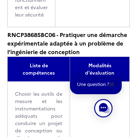
fonctionnem
ent et évaluer
leur sécurité
RNCP38685BC06 - Pratiquer une démarche
expérimentale adaptée à un problème de
l’ingénierie de conception
Liste de
Modalités
compétences
d'évaluation
Une question ?
Choisir les outils de
mesure et les
instrumentations
adéquats pour
conduire un projet
de conception ou