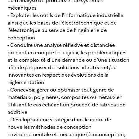
ou d’analyse de produits et de systèmes
mécaniques
- Exploiter les outils de l'informatique industrielle
ainsi que les bases de l'électrotechnique et de
l'électronique au service de l’ingénierie de
conception
- Conduire une analyse réflexive et distanciée
prenant en compte les enjeux, les problématiques
et la complexité d’une demande ou d’une situation
afin de proposer des solutions adaptées et/ou
innovantes en respect des évolutions de la
réglementation
- Concevoir, gérer ou optimiser tout genre de
matériaux, polymères, composites ou métaux en
utilisant le cas échéant un procédé de fabrication
additive
- Développer une stratégie dans le cadre de
nouvelles méthodes de conception
environnementale et mécanique (écoconception,