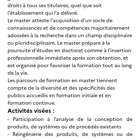
droits à tous ses titulaires, quel que soit
l'établissement qui l'a délivré.
Le master atteste l'acquisition d'un socle de
connaissances et de compétences majoritairement
adossées à la recherche dans un champ disciplinaire
ou pluridisciplinaire. Le master prépare à la
poursuite d'études en doctorat comme à l'insertion
professionnelle immédiate après son obtention, et
est organisé pour favoriser la formation tout au long
de la vie.
Les parcours de formation en master tiennent
compte de la diversité et des spécificités des
publics accueillis en formation initiale et en
formation continue.
Activités visées :
- Participation à l’analyse de la conception de
produits, de systèmes ou de procédés existants
- Réingénierie des produits, de systèmes ou de