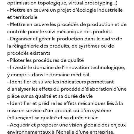
optimisation topologique, virtual prototyping…)
- Mettre en œuvre un projet d'écologie industrielle
et territoriale
- Mettre en œuvre les procédés de production et de
contrôle pour le suivi mécanique des produits
- Organiser et gérer la production dans le cadre de
la réingénierie des produits, de systèmes ou de
procédés existants
- Piloter les procédures de qualité
- Investir le domaine de l’innovation technologique,
y compris. dans le domaine médical
- Identifier et suivre les indicateurs permettant
d'analyser les effets du procédé d’élaboration d’une
pièce sur sa qualité et sa durée de vie
- Identifier et prédire les effets mécaniques liés à la
mise en service d’un produit ou d’un système
influençant sa qualité et sa durée de vie
- Acquérir et proposer une vision globale des enjeux
environnementaux à l'échelle d'une entreprise,