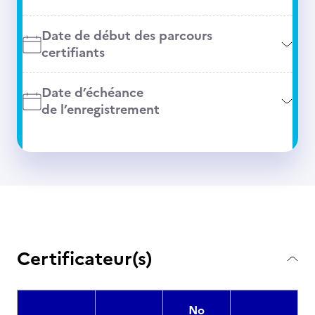
Date de début des parcours
certifiants
Date d’échéance
de l’enregistrement
Certificateur(s)
No