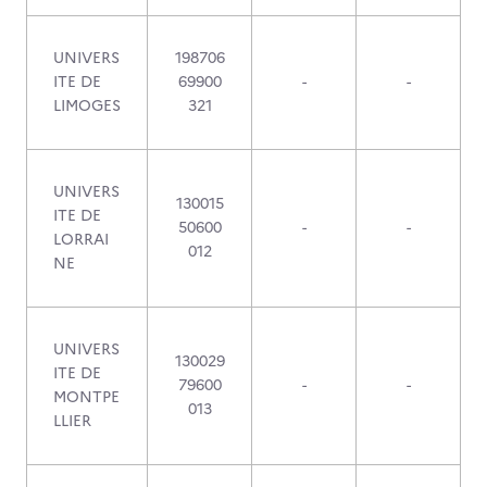
UNIVERS
198706
ITE DE
69900
-
-
LIMOGES
321
UNIVERS
130015
ITE DE
50600
-
-
LORRAI
012
NE
UNIVERS
130029
ITE DE
79600
-
-
MONTPE
013
LLIER