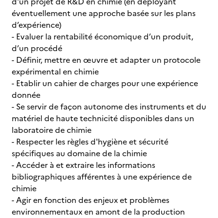
d'un projet de R&D en chimie (en déployant
éventuellement une approche basée sur les plans
d’expérience)
- Evaluer la rentabilité économique d’un produit,
d’un procédé
- Définir, mettre en œuvre et adapter un protocole
expérimental en chimie
- Etablir un cahier de charges pour une expérience
donnée
- Se servir de façon autonome des instruments et du
matériel de haute technicité disponibles dans un
laboratoire de chimie
- Respecter les règles d'hygiène et sécurité
spécifiques au domaine de la chimie
- Accéder à et extraire les informations
bibliographiques afférentes à une expérience de
chimie
- Agir en fonction des enjeux et problèmes
environnementaux en amont de la production