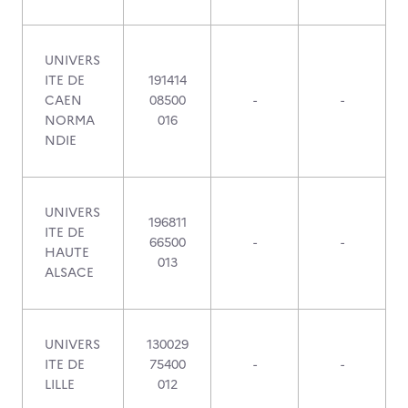
UNIVERS
ITE DE
191414
CAEN
08500
-
-
NORMA
016
NDIE
UNIVERS
196811
ITE DE
66500
-
-
HAUTE
013
ALSACE
UNIVERS
130029
ITE DE
75400
-
-
LILLE
012