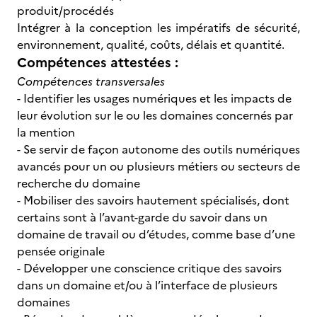
produit/procédés
Intégrer à la conception les impératifs de sécurité,
environnement, qualité, coûts, délais et quantité.
Compétences attestées :
Compétences transversales
- Identifier les usages numériques et les impacts de
leur évolution sur le ou les domaines concernés par
la mention
- Se servir de façon autonome des outils numériques
avancés pour un ou plusieurs métiers ou secteurs de
recherche du domaine
- Mobiliser des savoirs hautement spécialisés, dont
certains sont à l’avant-garde du savoir dans un
domaine de travail ou d’études, comme base d’une
pensée originale
- Développer une conscience critique des savoirs
dans un domaine et/ou à l’interface de plusieurs
domaines