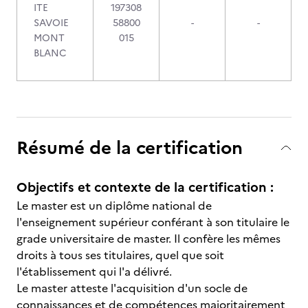
ITE
197308
SAVOIE
58800
-
-
MONT
015
BLANC
Résumé de la certification
Objectifs et contexte de la certification :
Le master est un diplôme national de
l'enseignement supérieur conférant à son titulaire le
grade universitaire de master. Il confère les mêmes
droits à tous ses titulaires, quel que soit
l'établissement qui l'a délivré.
Le master atteste l'acquisition d'un socle de
connaissances et de compétences majoritairement