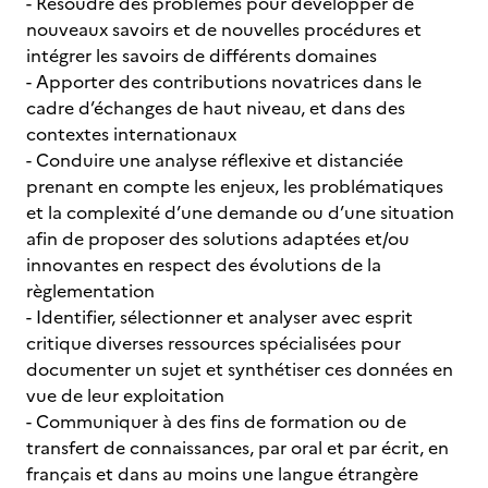
- Résoudre des problèmes pour développer de
nouveaux savoirs et de nouvelles procédures et
intégrer les savoirs de différents domaines
- Apporter des contributions novatrices dans le
cadre d’échanges de haut niveau, et dans des
contextes internationaux
- Conduire une analyse réflexive et distanciée
prenant en compte les enjeux, les problématiques
et la complexité d’une demande ou d’une situation
afin de proposer des solutions adaptées et/ou
innovantes en respect des évolutions de la
règlementation
- Identifier, sélectionner et analyser avec esprit
critique diverses ressources spécialisées pour
documenter un sujet et synthétiser ces données en
vue de leur exploitation
- Communiquer à des fins de formation ou de
transfert de connaissances, par oral et par écrit, en
français et dans au moins une langue étrangère