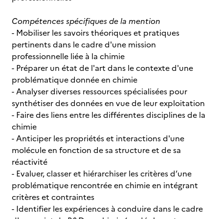
Compétences spécifiques de la mention
- Mobiliser les savoirs théoriques et pratiques
pertinents dans le cadre d'une mission
professionnelle liée à la chimie
- Préparer un état de l'art dans le contexte d'une
problématique donnée en chimie
- Analyser diverses ressources spécialisées pour
synthétiser des données en vue de leur exploitation
- Faire des liens entre les différentes disciplines de la
chimie
- Anticiper les propriétés et interactions d'une
molécule en fonction de sa structure et de sa
réactivité
- Evaluer, classer et hiérarchiser les critères d’une
problématique rencontrée en chimie en intégrant
critères et contraintes
- Identifier les expériences à conduire dans le cadre