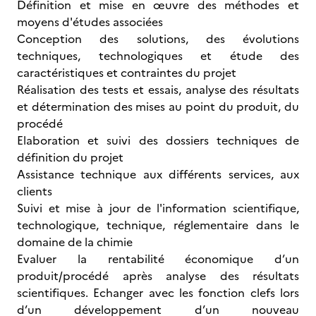
Définition et mise en œuvre des méthodes et
moyens d'études associées
Conception des solutions, des évolutions
techniques, technologiques et étude des
caractéristiques et contraintes du projet
Réalisation des tests et essais, analyse des résultats
et détermination des mises au point du produit, du
procédé
Elaboration et suivi des dossiers techniques de
définition du projet
Assistance technique aux différents services, aux
clients
Suivi et mise à jour de l'information scientifique,
technologique, technique, réglementaire dans le
domaine de la chimie
Evaluer la rentabilité économique d’un
produit/procédé après analyse des résultats
scientifiques. Echanger avec les fonction clefs lors
d’un développement d’un nouveau