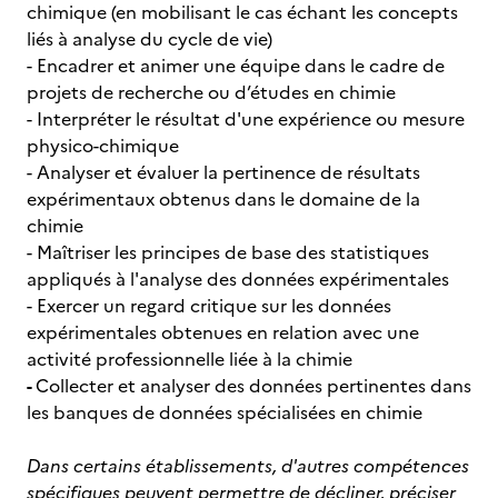
chimique (en mobilisant le cas échant les concepts
liés à analyse du cycle de vie)
- Encadrer et animer une équipe dans le cadre de
projets de recherche ou d’études en chimie
- Interpréter le résultat d'une expérience ou mesure
physico-chimique
- Analyser et évaluer la pertinence de résultats
expérimentaux obtenus dans le domaine de la
chimie
- Maîtriser les principes de base des statistiques
appliqués à l'analyse des données expérimentales
- Exercer un regard critique sur les données
expérimentales obtenues en relation avec une
activité professionnelle liée à la chimie
-
Collecter et analyser des données pertinentes dans
les banques de données spécialisées en chimie
Dans certains établissements, d'autres compétences
spécifiques peuvent permettre de décliner, préciser