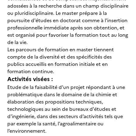
adossées à la recherche dans un champ disciplinaire
ou pluridisciplinaire. Le master prépare à la
poursuite d'études en doctorat comme à l'insertion
professionnelle immédiate après son obtention, et
est organisé pour favoriser la formation tout au long
de la vie.
Les parcours de formation en master tiennent
compte de la diversité et des spécificités des
publics accueillis en formation initiale et en
formation continue.
Activités visées :
Etude de la faisabilité d’un projet répondant à une
problématique dans le domaine de la chimie et
élaboration des propositions techniques,
technologiques au sein de bureaux d'études et
d'ingénierie, dans des secteurs d’activités tels que
par exemple la santé, l’agroalimentaire ou
l’environnement.