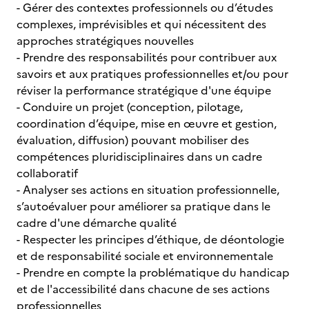
- Gérer des contextes professionnels ou d’études
complexes, imprévisibles et qui nécessitent des
approches stratégiques nouvelles
- Prendre des responsabilités pour contribuer aux
savoirs et aux pratiques professionnelles et/ou pour
réviser la performance stratégique d'une équipe
- Conduire un projet (conception, pilotage,
coordination d’équipe, mise en œuvre et gestion,
évaluation, diffusion) pouvant mobiliser des
compétences pluridisciplinaires dans un cadre
collaboratif
- Analyser ses actions en situation professionnelle,
s’autoévaluer pour améliorer sa pratique dans le
cadre d'une démarche qualité
- Respecter les principes d’éthique, de déontologie
et de responsabilité sociale et environnementale
- Prendre en compte la problématique du handicap
et de l'accessibilité dans chacune de ses actions
professionnelles