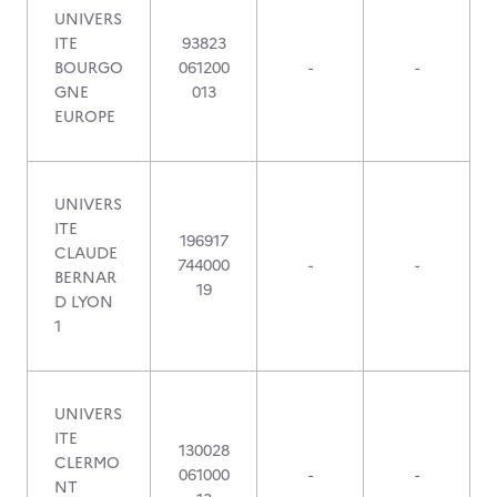
UNIVERS
ITE
93823
BOURGO
061200
-
-
GNE
013
EUROPE
UNIVERS
ITE
196917
CLAUDE
744000
-
-
BERNAR
19
D LYON
1
UNIVERS
ITE
130028
CLERMO
061000
-
-
NT