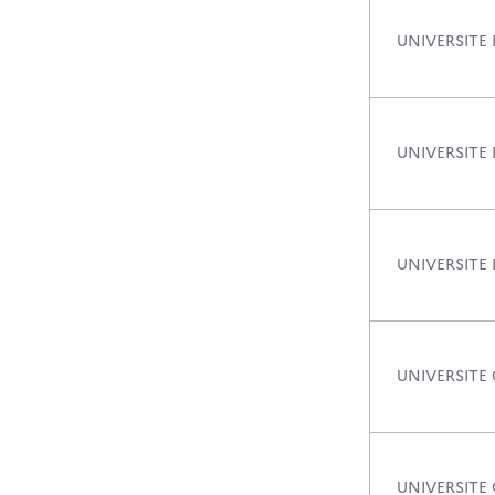
UNIVERSITE
UNIVERSITE
UNIVERSITE
UNIVERSITE
UNIVERSITE 