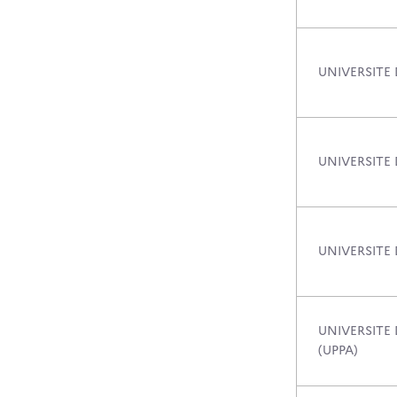
UNIVERSITE
UNIVERSITE
UNIVERSITE
UNIVERSITE 
(UPPA)