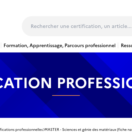
page
Rechercher
Formation, Apprentissage, Parcours professionnel
Ress
CATION PROFESS
fications professionnelles
MASTER - Sciences et génie des matériaux (fiche na