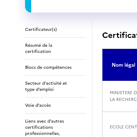
Certificateur(s)
Certifica
Résumé de la
certification
Nom légal
Blocs de compétences
Secteur d’activité et
type d’emploi
MINISTERE D
LA RECHER
Voie d’accès
Liens avec d’autres
ECOLE CENT
certifications
professionnelles,