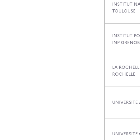
INSTITUT N
TOULOUSE
INSTITUT PO
INP GRENOB
LA ROCHELLE
ROCHELLE
UNIVERSITE 
UNIVERSITE