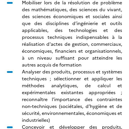
Mobiliser lors de la résolution de problème
des mathématiques, des sciences du vivant,
des sciences économiques et sociales ainsi
que des disciplines d’ingénierie et outils
applicables, des technologies et des
processus techniques indispensables à la
réalisation d'actes de gestion, commerciaux,
économiques, financiers et organisationnels,
à un niveau suffisant pour atteindre les
autres acquis de formation
Analyser des produits, processus et systèmes
techniques ; sélectionner et appliquer les
méthodes analytiques, de calcul et
expérimentales existantes appropriées ;
reconnaître l’importance des contraintes
non-techniques (sociétales, d’hygiène et de
sécurité, environnementales, économiques et
industrielles)
Concevoir et développer des produits,