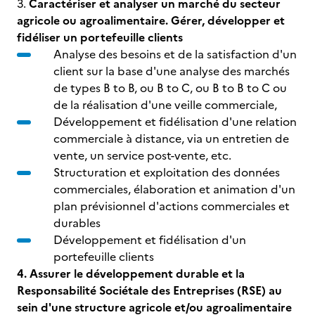
3.
Caractériser et analyser un marché du secteur
agricole ou agroalimentaire. Gérer, développer et
fidéliser un portefeuille clients
Analyse des besoins et de la satisfaction d'un
client sur la base d'une analyse des marchés
de types B to B, ou B to C, ou B to B to C ou
de la réalisation d'une veille commerciale,
Développement et fidélisation d'une relation
commerciale à distance, via un entretien de
vente, un service post-vente, etc.
Structuration et exploitation des données
commerciales, élaboration et animation d'un
plan prévisionnel d'actions commerciales et
durables
Développement et fidélisation d'un
portefeuille clients
4. Assurer le développement durable et la
Responsabilité Sociétale des Entreprises (RSE) au
sein d'une structure agricole et/ou agroalimentaire