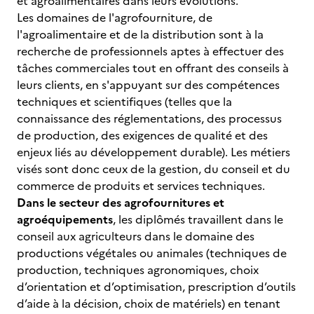
et agroalimentaires dans leurs évolutions.
Les domaines de l'agrofourniture, de
l'agroalimentaire et de la distribution sont à la
recherche de professionnels aptes à effectuer des
tâches commerciales tout en offrant des conseils à
leurs clients, en s'appuyant sur des compétences
techniques et scientifiques (telles que la
connaissance des réglementations, des processus
de production, des exigences de qualité et des
enjeux liés au développement durable). Les métiers
visés sont donc ceux de la gestion, du conseil et du
commerce de produits et services techniques.
Dans le secteur des agrofournitures et
agroéquipements
, les diplômés travaillent dans le
conseil aux agriculteurs dans le domaine des
productions végétales ou animales (techniques de
production, techniques agronomiques, choix
d’orientation et d’optimisation, prescription d’outils
d’aide à la décision, choix de matériels) en tenant