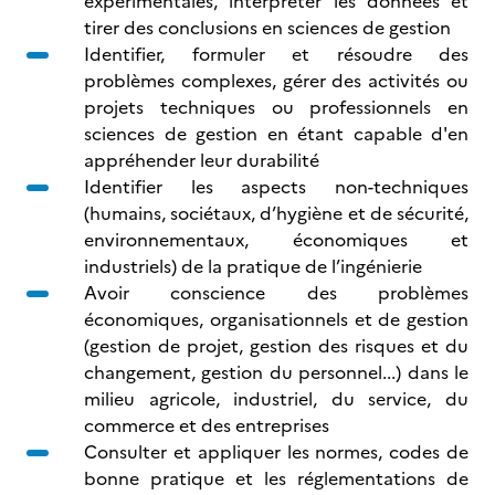
expérimentales, interpréter les données et
tirer des conclusions en sciences de gestion
Identifier, formuler et résoudre des
problèmes complexes, gérer des activités ou
projets techniques ou professionnels en
sciences de gestion en étant capable d'en
appréhender leur durabilité
Identifier les aspects non-techniques
(humains, sociétaux, d’hygiène et de sécurité,
environnementaux, économiques et
industriels) de la pratique de l’ingénierie
Avoir conscience des problèmes
économiques, organisationnels et de gestion
(gestion de projet, gestion des risques et du
changement, gestion du personnel...) dans le
milieu agricole, industriel, du service, du
commerce et des entreprises
Consulter et appliquer les normes, codes de
bonne pratique et les réglementations de