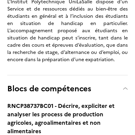
L’Institut Polytechnique UniLaSalle dispose d’un
Service et de ressources dédiés au bien-être des
étudiants en général et à l’inclusion des étudiants
en situation de handicap en particulier.
L’accompagnement proposé aux étudiants en
situation de handicap peut s’inscrire, tant dans le
cadre des cours et épreuves d’évaluation, que dans
la recherche de stage, d’alternance ou d’emploi, ou
encore dans la préparation d’une expatriation.
Blocs de compétences
RNCP38737BC01 - Décrire, expliciter et
analyser les process de production
agricoles, agroalimentaires et non
alimentaires