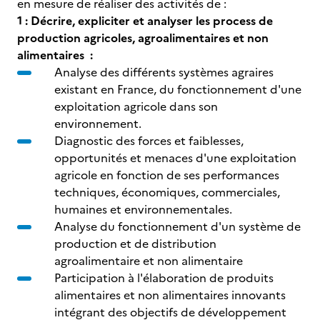
en mesure de réaliser des activités de :
1 : Décrire, expliciter et analyser les process de
production agricoles, agroalimentaires et non
alimentaires :
Analyse des différents systèmes agraires
existant en France, du fonctionnement d'une
exploitation agricole dans son
environnement.
Diagnostic des forces et faiblesses,
opportunités et menaces d'une exploitation
agricole en fonction de ses performances
techniques, économiques, commerciales,
humaines et environnementales.
Analyse du fonctionnement d'un système de
production et de distribution
agroalimentaire et non alimentaire
Participation à l'élaboration de produits
alimentaires et non alimentaires innovants
intégrant des objectifs de développement