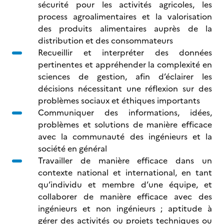
sécurité pour les activités agricoles, les
process agroalimentaires et la valorisation
des produits alimentaires auprès de la
distribution et des consommateurs
Recueillir et interpréter des données
pertinentes et appréhender la complexité en
sciences de gestion, afin d’éclairer les
décisions nécessitant une réflexion sur des
problèmes sociaux et éthiques importants
Communiquer des informations, idées,
problèmes et solutions de manière efficace
avec la communauté des ingénieurs et la
société en général
Travailler de manière efficace dans un
contexte national et international, en tant
qu’individu et membre d’une équipe, et
collaborer de manière efficace avec des
ingénieurs et non ingénieurs ; aptitude à
gérer des activités ou projets techniques ou