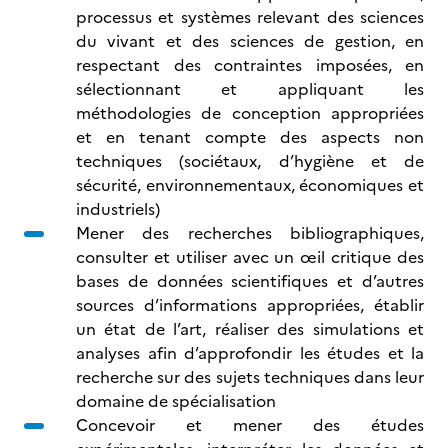
processus et systèmes relevant des sciences
du vivant et des sciences de gestion, en
respectant des contraintes imposées, en
sélectionnant et appliquant les
méthodologies de conception appropriées
et en tenant compte des aspects non
techniques (sociétaux, d’hygiène et de
sécurité, environnementaux, économiques et
industriels)
Mener des recherches bibliographiques,
consulter et utiliser avec un œil critique des
bases de données scientifiques et d’autres
sources d’informations appropriées, établir
un état de l’art, réaliser des simulations et
analyses afin d’approfondir les études et la
recherche sur des sujets techniques dans leur
domaine de spécialisation
Concevoir et mener des études