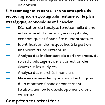
de conseil
5.
Accompagner et conseiller une entreprise du
secteur agricole et/ou agroalimentaire sur le plan
stratégique, économique et financier
Réalisation de l'analyse fonctionnelle d'une
entreprise et d'une analyse comptable,
économique et financière d'une structure
Identification des risques liés à la gestion
financière d'une entreprise
Analyse des indicateurs de performances, du
suivi du pilotage et de la correction des
écarts sur les budgets
Analyse des marchés financiers
Mise en oeuvre des opérations techniques
d'un montage financier concernant
l'élaboration ou le développement d'une
structure
Compétences attestées :