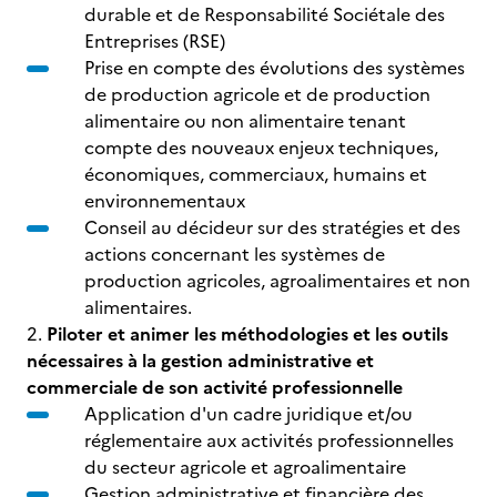
durable et de Responsabilité Sociétale des
Entreprises (RSE)
Prise en compte des évolutions des systèmes
de production agricole et de production
alimentaire ou non alimentaire tenant
compte des nouveaux enjeux techniques,
économiques, commerciaux, humains et
environnementaux
Conseil au décideur sur des stratégies et des
actions concernant les systèmes de
production agricoles, agroalimentaires et non
alimentaires.
2.
Piloter et animer les méthodologies et les outils
nécessaires à la gestion administrative et
commerciale de son activité professionnelle
Application d'un cadre juridique et/ou
réglementaire aux activités professionnelles
du secteur agricole et agroalimentaire
Gestion administrative et financière des