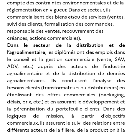
compte des contraintes environnementales et de la
réglementation en vigueur. Dans ce secteur, ils
commercialisent des biens et/ou de services (ventes,
suivi des clients, formalisation des commandes,
responsable des ventes, recouvrement des
créances, actions commerciales).
Dans le secteur de la distribution et de
l’agroalimentaire
, les diplômés ont des emplois dans
le conseil et la gestion commerciale (vente, SAV,
ADV, etc.) auprès des acteurs de l’industrie
agroalimentaire et de la distribution de denrées
agroalimentaires. Ils conduisent l’analyse des
besoins clients (transformateurs ou distributeurs) en
établissant des offres commerciales (packaging,
délais, prix, etc.) et en assurant le développement et
la pérennisation du portefeuille clients. Dans des
logiques de mission, à partir d’objectifs
commerciaux, ils assurent le suivi des relations entre
différents acteurs de la filière, de la production à la