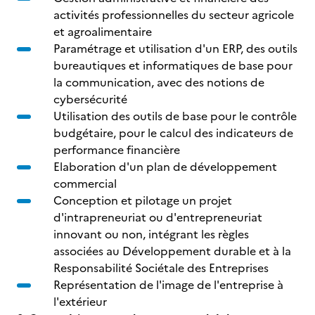
activités professionnelles du secteur agricole
et agroalimentaire
Paramétrage et utilisation d'un ERP, des outils
bureautiques et informatiques de base pour
la communication, avec des notions de
cybersécurité
Utilisation des outils de base pour le contrôle
budgétaire, pour le calcul des indicateurs de
performance financière
Elaboration d'un plan de développement
commercial
Conception et pilotage un projet
d'intrapreneuriat ou d'entrepreneuriat
innovant ou non, intégrant les règles
associées au Développement durable et à la
Responsabilité Sociétale des Entreprises
Représentation de l'image de l'entreprise à
l'extérieur