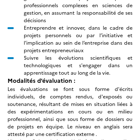
professionnels complexes en sciences de
gestion, en assumant la responsabilité de ses
décisions
Entreprendre et innover, dans le cadre de
projets personnels ou par l’initiative et
l’implication au sein de l’entreprise dans des
projets entrepreneuriaux
Suivre les évolutions scientifiques et
technologiques et s'engager dans un
apprentissage tout au long de la vie.
Modalités d'évaluation :
Les évaluations se font sous forme d'écrits
individuels, de comptes rendus, d'exposés ou
soutenance, résultant de mises en situation liées à
des expérimentations en cours ou en milieu
professionnel, ainsi que sous forme de dossiers ou
de projets en équipe. Le niveau en anglais sera
attesté par une certification externe .