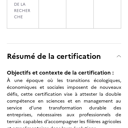
DE LA
RECHER
CHE
Résumé de la certification
Objectifs et contexte de la certification :
À une époque où les transitions écologiques,
économiques et sociales imposent de nouveaux
défis, cette certification vise à attester la double
compétence en sciences et en management au
service d’une transformation durable des
entreprises, nécessaires aux professionnels de
terrain capables d’accompagner les filières agricoles