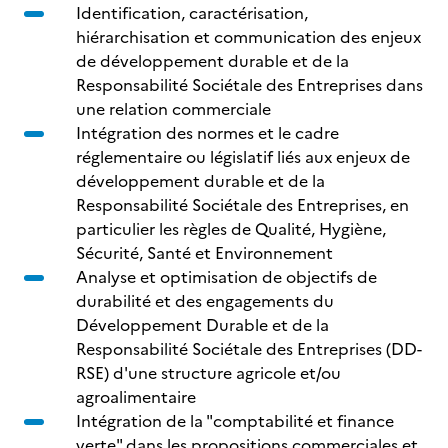
Identification, caractérisation,
hiérarchisation et communication des enjeux
de développement durable et de la
Responsabilité Sociétale des Entreprises dans
une relation commerciale
Intégration des normes et le cadre
réglementaire ou législatif liés aux enjeux de
développement durable et de la
Responsabilité Sociétale des Entreprises, en
particulier les règles de Qualité, Hygiène,
Sécurité, Santé et Environnement
Analyse et optimisation de objectifs de
durabilité et des engagements du
Développement Durable et de la
Responsabilité Sociétale des Entreprises (DD-
RSE) d'une structure agricole et/ou
agroalimentaire
Intégration de la "comptabilité et finance
verte" dans les propositions commerciales et