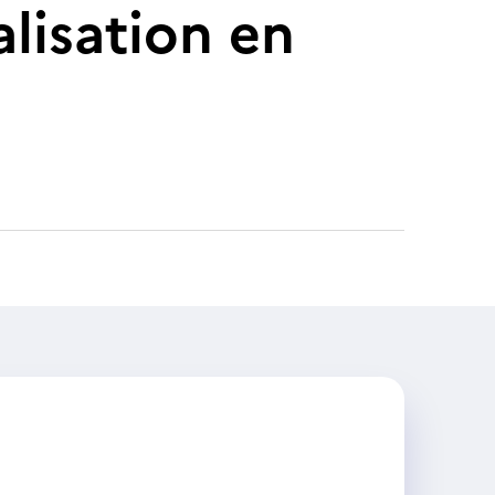
alisation en