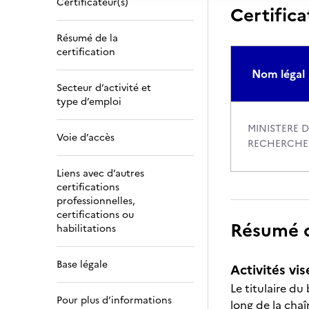
Certificateur(s)
Certifica
Résumé de la
certification
Nom légal
Secteur d’activité et
type d’emploi
MINISTERE D
Voie d’accès
RECHERCHE
Liens avec d’autres
certifications
professionnelles,
certifications ou
Résumé de
habilitations
Base légale
Activités vis
Le titulaire du
Pour plus d’informations
long de la chaî