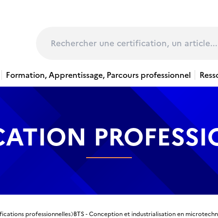
page
Rechercher
Formation, Apprentissage, Parcours professionnel
Ress
CATION PROFESS
fications professionnelles
BTS - Conception et industrialisation en microtech