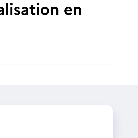
alisation en