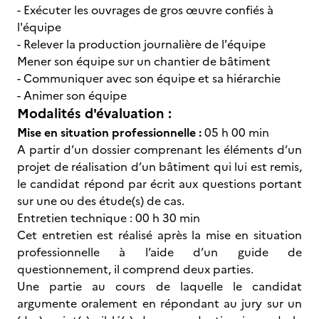
- Exécuter les ouvrages de gros œuvre confiés à
l'équipe
- Relever la production journalière de l'équipe
Mener son équipe sur un chantier de bâtiment
- Communiquer avec son équipe et sa hiérarchie
- Animer son équipe
Modalités d'évaluation :
Mise en situation professionnelle :
05 h 00 min
A partir d’un dossier comprenant les éléments d’un
projet de réalisation d’un bâtiment qui lui est remis,
le candidat répond par écrit aux questions portant
sur une ou des étude(s) de cas.
Entretien technique : 00 h 30 min
Cet entretien est réalisé après la mise en situation
professionnelle à l’aide d’un guide de
questionnement, il comprend deux parties.
Une partie au cours de laquelle le candidat
argumente oralement en répondant au jury sur un