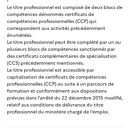
Le titre professionnel est composé de deux blocs de
compétences dénommés certificats de
compétences professionnelles (CCP) qui
correspondent aux activités précédemment
énumérées.
Le titre professionnel peut être complété par un ou
plusieurs blocs de compétences sanctionnés par
des certificats complémentaires de spécialisation
(CCS) précédemment mentionnés.
Le titre professionnel est accessible par
capitalisation de certificats de compétences
professionnelles (CCP) ou suite à un parcours de
formation et conformément aux dispositions
prévues dans l’arrêté du 22 décembre 2015 modifié,
relatif aux conditions de délivrance du titre
professionnel du ministère chargé de l'emploi.