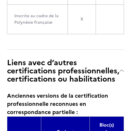
Inscrite au cadre de la
X
Polynésie française
Liens avec d’autres
certifications professionnelles,
certifications ou habilitations
Anciennes versions de la certification
professionnelle reconnues en
correspondance partielle :
Bloc(s)