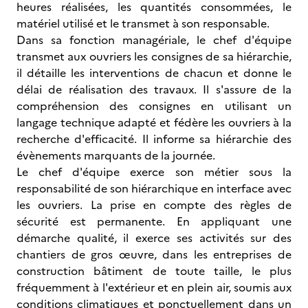
heures réalisées, les quantités consommées, le
matériel utilisé et le transmet à son responsable.
Dans sa fonction managériale, le chef d'équipe
transmet aux ouvriers les consignes de sa hiérarchie,
il détaille les interventions de chacun et donne le
délai de réalisation des travaux. Il s'assure de la
compréhension des consignes en utilisant un
langage technique adapté et fédère les ouvriers à la
recherche d'efficacité. Il informe sa hiérarchie des
évènements marquants de la journée.
Le chef d'équipe exerce son métier sous la
responsabilité de son hiérarchique en interface avec
les ouvriers. La prise en compte des règles de
sécurité est permanente. En appliquant une
démarche qualité, il exerce ses activités sur des
chantiers de gros œuvre, dans les entreprises de
construction bâtiment de toute taille, le plus
fréquemment à l'extérieur et en plein air, soumis aux
conditions climatiques et ponctuellement dans un