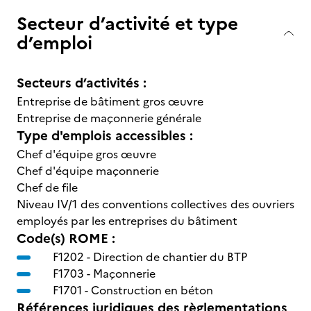
Secteur d’activité et type
d’emploi
Secteurs d’activités :
Entreprise de bâtiment gros œuvre
Entreprise de maçonnerie générale
Type d'emplois accessibles :
Chef d'équipe gros œuvre
Chef d'équipe maçonnerie
Chef de file
Niveau IV/1 des conventions collectives des ouvriers
employés par les entreprises du bâtiment
Code(s) ROME :
F1202 -
Direction de chantier du BTP
F1703 -
Maçonnerie
F1701 -
Construction en béton
Références juridiques des règlementations