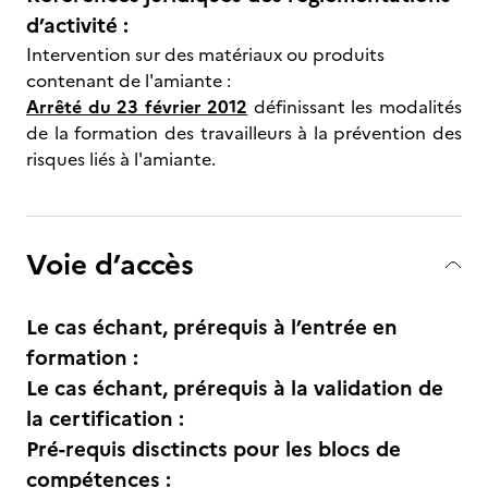
d’activité :
Intervention sur des matériaux ou produits
contenant de l'amiante :
Arrêté du 23 février 2012
définissant les modalités
de la formation des travailleurs à la prévention des
risques liés à l'amiante.
Voie d’accès
Le cas échant, prérequis à l’entrée en
formation :
Le cas échant, prérequis à la validation de
la certification :
Pré-requis disctincts pour les blocs de
compétences :