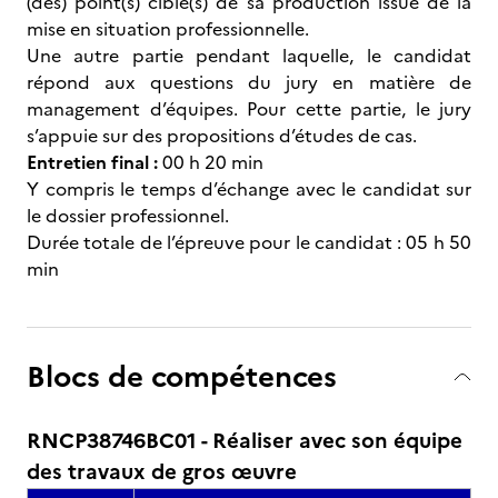
(des) point(s) ciblé(s) de sa production issue de la
mise en situation professionnelle.
Une autre partie pendant laquelle, le candidat
répond aux questions du jury en matière de
management d’équipes. Pour cette partie, le jury
s’appuie sur des propositions d’études de cas.
Entretien final :
00 h 20 min
Y compris le temps d’échange avec le candidat sur
le dossier professionnel.
Durée totale de l’épreuve pour le candidat : 05 h 50
min
Blocs de compétences
RNCP38746BC01 - Réaliser avec son équipe
des travaux de gros œuvre