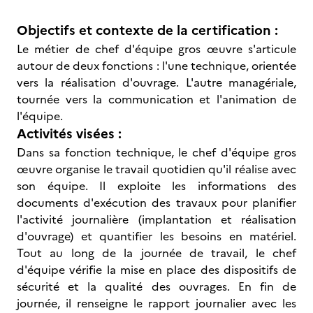
Objectifs et contexte de la certification :
Le métier de chef d'équipe gros œuvre s'articule
autour de deux fonctions : l'une technique, orientée
vers la réalisation d'ouvrage. L'autre managériale,
tournée vers la communication et l'animation de
l'équipe.
Activités visées :
Dans sa fonction technique, le chef d'équipe gros
œuvre organise le travail quotidien qu'il réalise avec
son équipe. Il exploite les informations des
documents d'exécution des travaux pour planifier
l'activité journalière (implantation et réalisation
d'ouvrage) et quantifier les besoins en matériel.
Tout au long de la journée de travail, le chef
d'équipe vérifie la mise en place des dispositifs de
sécurité et la qualité des ouvrages. En fin de
journée, il renseigne le rapport journalier avec les