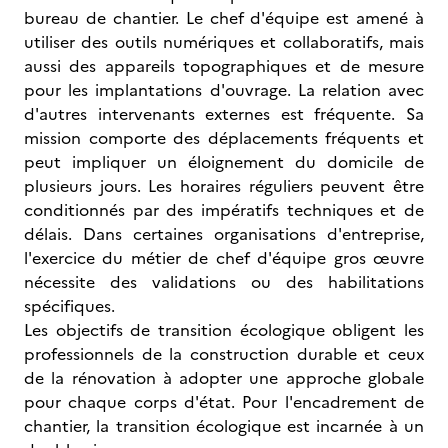
bureau de chantier. Le chef d'équipe est amené à
utiliser des outils numériques et collaboratifs, mais
aussi des appareils topographiques et de mesure
pour les implantations d'ouvrage. La relation avec
d'autres intervenants externes est fréquente. Sa
mission comporte des déplacements fréquents et
peut impliquer un éloignement du domicile de
plusieurs jours. Les horaires réguliers peuvent être
conditionnés par des impératifs techniques et de
délais. Dans certaines organisations d'entreprise,
l'exercice du métier de chef d'équipe gros œuvre
nécessite des validations ou des habilitations
spécifiques.
Les objectifs de transition écologique obligent les
professionnels de la construction durable et ceux
de la rénovation à adopter une approche globale
pour chaque corps d'état. Pour l'encadrement de
chantier, la transition écologique est incarnée à un