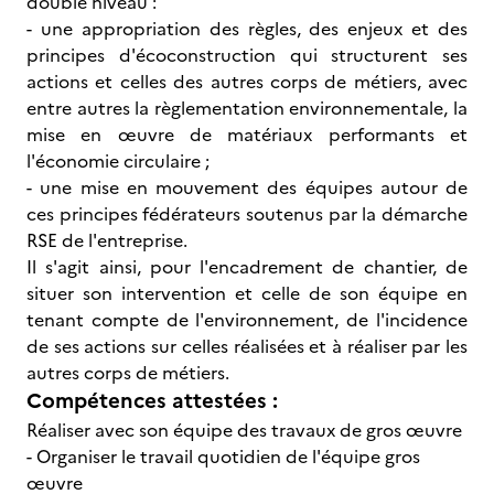
double niveau :
- une appropriation des règles, des enjeux et des
principes d'écoconstruction qui structurent ses
actions et celles des autres corps de métiers, avec
entre autres la règlementation environnementale, la
mise en œuvre de matériaux performants et
l'économie circulaire ;
- une mise en mouvement des équipes autour de
ces principes fédérateurs soutenus par la démarche
RSE de l'entreprise.
Il s'agit ainsi, pour l'encadrement de chantier, de
situer son intervention et celle de son équipe en
tenant compte de l'environnement, de l'incidence
de ses actions sur celles réalisées et à réaliser par les
autres corps de métiers.
Compétences attestées :
Réaliser avec son équipe des travaux de gros œuvre
- Organiser le travail quotidien de l'équipe gros
œuvre