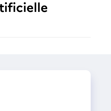
ificielle