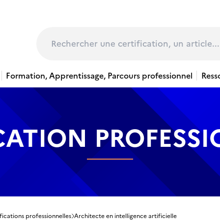
page
Rechercher
Formation, Apprentissage, Parcours professionnel
Ress
CATION PROFESS
fications professionnelles
Architecte en intelligence artificielle