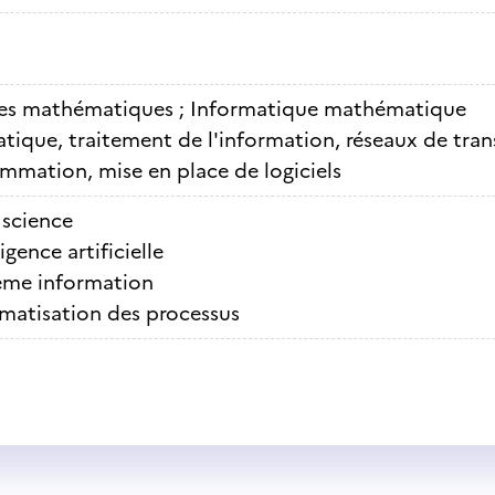
es mathématiques ; Informatique mathématique
tique, traitement de l'information, réseaux de tra
mmation, mise en place de logiciels
 science
ligence artificielle
ème information
matisation des processus