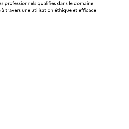
es professionnels qualifiés dans le domaine
à travers une utilisation éthique et efficace