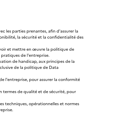
 les parties prenantes, afin d'assurer la
nibilité, la sécurité et la confidentialité des
voir et mettre en œuvre la politique de
pratiques de l'entreprise.
tuation de handicap, aux principes de la
clusive de la politique de Data
de l'entreprise, pour assurer la conformité
n termes de qualité et de sécurité, pour
ntes techniques, opérationnelles et normes
eprise.