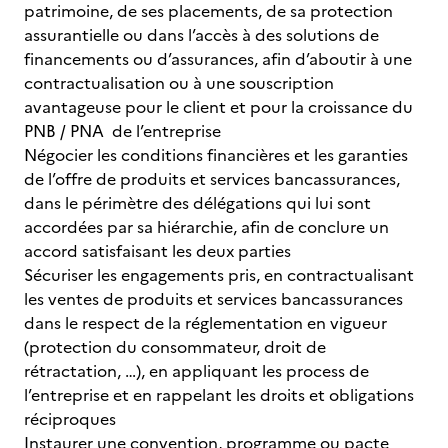
patrimoine, de ses placements, de sa protection
assurantielle ou dans l’accès à des solutions de
financements ou d’assurances, afin d’aboutir à une
contractualisation ou à une souscription
avantageuse pour le client et pour la croissance du
PNB / PNA de l’entreprise
Négocier les conditions financières et les garanties
de l’offre de produits et services bancassurances,
dans le périmètre des délégations qui lui sont
accordées par sa hiérarchie, afin de conclure un
accord satisfaisant les deux parties
Sécuriser les engagements pris, en contractualisant
les ventes de produits et services bancassurances
dans le respect de la réglementation en vigueur
(protection du consommateur, droit de
rétractation, …), en appliquant les process de
l’entreprise et en rappelant les droits et obligations
réciproques
Instaurer une convention, programme ou pacte