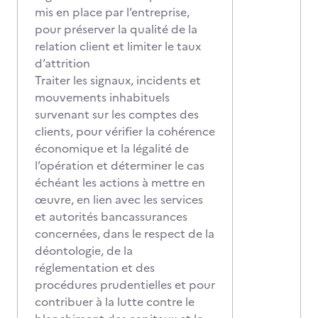
mis en place par l’entreprise,
pour préserver la qualité de la
relation client et limiter le taux
d’attrition
Traiter les signaux, incidents et
mouvements inhabituels
survenant sur les comptes des
clients, pour vérifier la cohérence
économique et la légalité de
l’opération et déterminer le cas
échéant les actions à mettre en
œuvre, en lien avec les services
et autorités bancassurances
concernées, dans le respect de la
déontologie, de la
réglementation et des
procédures prudentielles et pour
contribuer à la lutte contre le