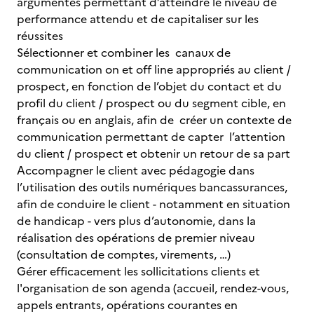
argumentés permettant d’atteindre le niveau de
performance attendu et de capitaliser sur les
réussites
Sélectionner et combiner les canaux de
communication on et off line appropriés au client /
prospect, en fonction de l’objet du contact et du
profil du client / prospect ou du segment cible, en
français ou en anglais, afin de créer un contexte de
communication permettant de capter l’attention
du client / prospect et obtenir un retour de sa part
Accompagner le client avec pédagogie dans
l’utilisation des outils numériques bancassurances,
afin de conduire le client - notamment en situation
de handicap - vers plus d’autonomie, dans la
réalisation des opérations de premier niveau
(consultation de comptes, virements, …)
Gérer efficacement les sollicitations clients et
l'organisation de son agenda (accueil, rendez-vous,
appels entrants, opérations courantes en