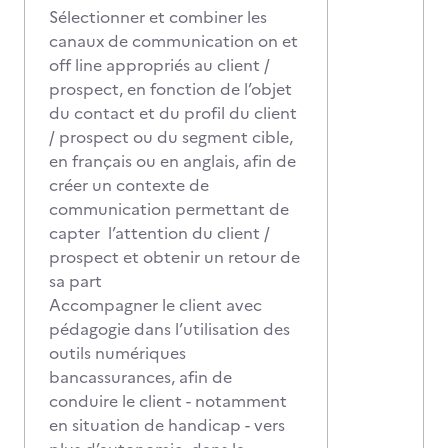
Sélectionner et combiner les
canaux de communication on et
off line appropriés au client /
prospect, en fonction de l’objet
du contact et du profil du client
/ prospect ou du segment cible,
en français ou en anglais, afin de
créer un contexte de
communication permettant de
capter l’attention du client /
prospect et obtenir un retour de
sa part
Accompagner le client avec
pédagogie dans l’utilisation des
outils numériques
bancassurances, afin de
conduire le client - notamment
en situation de handicap - vers