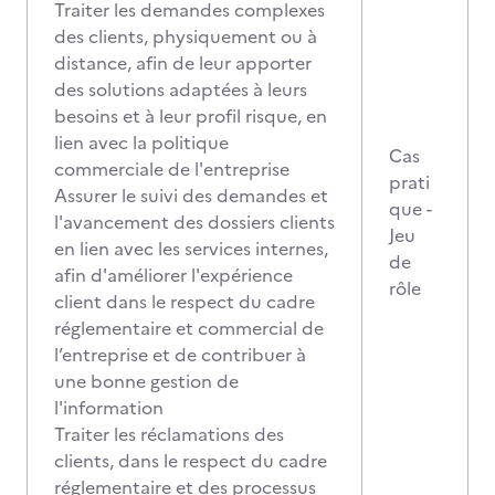
Traiter les demandes complexes
des clients, physiquement ou à
distance, afin de leur apporter
des solutions adaptées à leurs
besoins et à leur profil risque, en
lien avec la politique
Cas
commerciale de l'entreprise
prati
Assurer le suivi des demandes et
que -
l'avancement des dossiers clients
Jeu
en lien avec les services internes,
de
afin d'améliorer l'expérience
rôle
client dans le respect du cadre
réglementaire et commercial de
l’entreprise et de contribuer à
une bonne gestion de
l'information
Traiter les réclamations des
clients, dans le respect du cadre
réglementaire et des processus