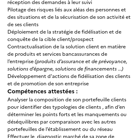
réception des demandes à leur suivi
Pilotage des risques liés aux aléas des personnes et
des situations et de la sécurisation de son activité et
de ses clients
Déploiement de la stratégie de fidélisation et de
conquête de la cible client/prospect
Contractualisation de la solution client en matière
de produits et services bancassurances de
l’entreprise
(produits d’assurance et de prévoyance,
solutions d’épargne, solutions de financements ...)
Développement d'actions de fidélisation des clients
et de promotion de son entreprise
Compétences attestées :
Analyser la composition de son portefeuille clients
pour identifier des typologies de clients , afin d’en
déterminer les points forts et les manquements ou
déséquilibres par comparaison avec les autres
portefeuilles de l’établissement ou du réseau
Effectuer le diagnostic marché de sa zone de