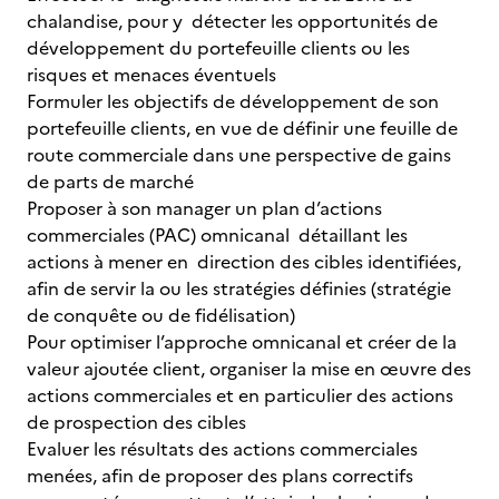
chalandise, pour y détecter les opportunités de
développement du portefeuille clients ou les
risques et menaces éventuels
Formuler les objectifs de développement de son
portefeuille clients, en vue de définir une feuille de
route commerciale dans une perspective de gains
de parts de marché
Proposer à son manager un plan d’actions
commerciales (PAC) omnicanal détaillant les
actions à mener en direction des cibles identifiées,
afin de servir la ou les stratégies définies (stratégie
de conquête ou de fidélisation)
Pour optimiser l’approche omnicanal et créer de la
valeur ajoutée client, organiser la mise en œuvre des
actions commerciales et en particulier des actions
de prospection des cibles
Evaluer les résultats des actions commerciales
menées, afin de proposer des plans correctifs