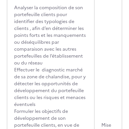
Analyser la composition de son
portefeuille clients pour
identifier des typologies de
clients , afin d’en déterminer les
points forts et les manquements
ou déséquilibres par
comparaison avec les autres
portefeuilles de l’établissement
ou du réseau
Effectuer le diagnostic marché
de sa zone de chalandise, pour y
détecter les opportunités de
développement du portefeuille
clients ou les risques et menaces
éventuels
Formuler les objectifs de
développement de son
portefeuille clients, en vue de
Mise