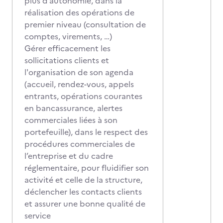
plus d’autonomie, dans la
réalisation des opérations de
premier niveau (consultation de
comptes, virements, …)
Gérer efficacement les
sollicitations clients et
l'organisation de son agenda
(accueil, rendez-vous, appels
entrants, opérations courantes
en bancassurance, alertes
commerciales liées à son
portefeuille), dans le respect des
procédures commerciales de
l’entreprise et du cadre
réglementaire, pour fluidifier son
activité et celle de la structure,
déclencher les contacts clients
et assurer une bonne qualité de
service