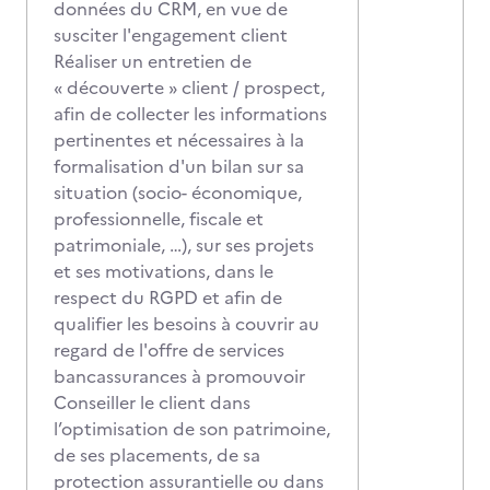
données du CRM, en vue de
susciter l'engagement client
Réaliser un entretien de
« découverte » client / prospect,
afin de collecter les informations
pertinentes et nécessaires à la
formalisation d'un bilan sur sa
situation (socio- économique,
professionnelle, fiscale et
patrimoniale, …), sur ses projets
et ses motivations, dans le
respect du RGPD et afin de
qualifier les besoins à couvrir au
regard de l'offre de services
bancassurances à promouvoir
Conseiller le client dans
l’optimisation de son patrimoine,
de ses placements, de sa
protection assurantielle ou dans