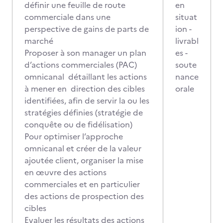
définir une feuille de route
en
commerciale dans une
situat
perspective de gains de parts de
ion -
marché
livrabl
Proposer à son manager un plan
es -
d’actions commerciales (PAC)
soute
omnicanal détaillant les actions
nance
à mener en direction des cibles
orale
identifiées, afin de servir la ou les
stratégies définies (stratégie de
conquête ou de fidélisation)
Pour optimiser l’approche
omnicanal et créer de la valeur
ajoutée client, organiser la mise
en œuvre des actions
commerciales et en particulier
des actions de prospection des
cibles
Evaluer les résultats des actions