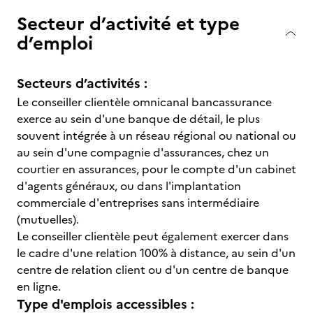
Secteur d’activité et type
d’emploi
Secteurs d’activités :
Le conseiller clientèle omnicanal bancassurance
exerce au sein d'une banque de détail, le plus
souvent intégrée à un réseau régional ou national ou
au sein d'une compagnie d'assurances, chez un
courtier en assurances, pour le compte d'un cabinet
d'agents généraux, ou dans l'implantation
commerciale d'entreprises sans intermédiaire
(mutuelles).
Le conseiller clientèle peut également exercer dans
le cadre d'une relation 100% à distance, au sein d'un
centre de relation client ou d'un centre de banque
en ligne.
Type d'emplois accessibles :