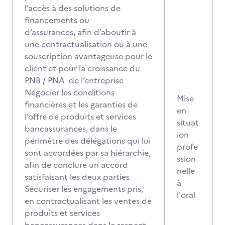
l’accès à des solutions de
financements ou
d’assurances, afin d’aboutir à
une contractualisation ou à une
souscription avantageuse pour le
client et pour la croissance du
PNB / PNA de l’entreprise
Négocier les conditions
Mise
financières et les garanties de
en
l’offre de produits et services
situat
bancassurances, dans le
ion
périmètre des délégations qui lui
profe
sont accordées par sa hiérarchie,
ssion
afin de conclure un accord
nelle
satisfaisant les deux parties
à
Sécuriser les engagements pris,
l'oral
en contractualisant les ventes de
produits et services