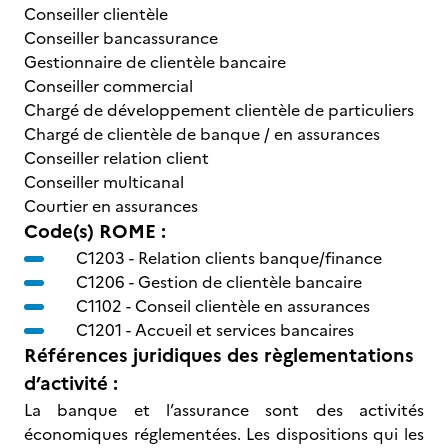
Conseiller clientèle
Conseiller bancassurance
Gestionnaire de clientèle bancaire
Conseiller commercial
Chargé de développement clientèle de particuliers
Chargé de clientèle de banque / en assurances
Conseiller relation client
Conseiller multicanal
Courtier en assurances
Code(s) ROME :
C1203 -
Relation clients banque/finance
C1206 -
Gestion de clientèle bancaire
C1102 -
Conseil clientèle en assurances
C1201 -
Accueil et services bancaires
Références juridiques des règlementations
d’activité :
La banque et l’assurance sont des activités
économiques réglementées. Les dispositions qui les