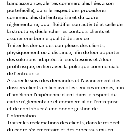
bancassurance, alertes commerciales liées à son
portefeuille), dans le respect des procédures
commerciales de l’entreprise et du cadre
réglementaire, pour fluidifier son activité et celle de
la structure, déclencher les contacts clients et
assurer une bonne qualité de service
Traiter les demandes complexes des clients,
physiquement ou à distance, afin de leur apporter
des solutions adaptées à leurs besoins et à leur
profil risque, en lien avec la politique commerciale
de l'entreprise
Assurer le suivi des demandes et l'avancement des
dossiers clients en lien avec les services internes, afin
d'améliorer l'expérience client dans le respect du
cadre réglementaire et commercial de l’entreprise
et de contribuer à une bonne gestion de
l'information
Traiter les réclamations des clients, dans le respect
du cadre réglementaire et des processus mis en