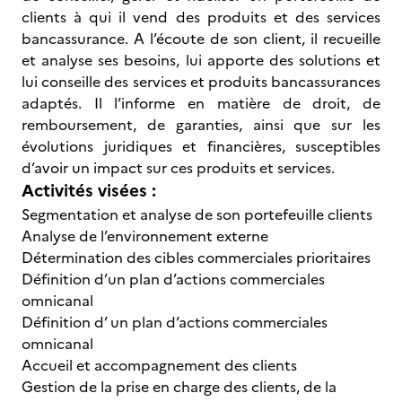
clients à qui il vend des produits et des services
bancassurance. A l’écoute de son client, il recueille
et analyse ses besoins, lui apporte des solutions et
lui conseille des services et produits bancassurances
adaptés. Il l’informe en matière de droit, de
remboursement, de garanties, ainsi que sur les
évolutions juridiques et financières, susceptibles
d’avoir un impact sur ces produits et services.
Activités visées :
Segmentation et analyse de son portefeuille clients
Analyse de l’environnement externe
Détermination des cibles commerciales prioritaires
Définition d’un plan d’actions commerciales
omnicanal
Définition d’ un plan d’actions commerciales
omnicanal
Accueil et accompagnement des clients
Gestion de la prise en charge des clients, de la