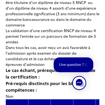
être titulaire d'un diplôme de niveau 5 RNCP ou
d'un diplôme de niveau 4 assorti d'une expérience
professionnelle significative (3 ans minimum) dans le
domaine bancassurance ou dans le domaine du
commerce
La validation d'une certification RNCP de niveau 4
permet l'entrée sur un parcours de formation de 3
années
Dans tous les cas, avoir reçu un avis favorable à
l'admission après examen du dossier de
candidature et le cas échéant, passage des
épreuves d'admission
Une question ?
Le cas échant, prérequis à la validation de
la certification :
Pré-requis disctincts pour les blocs de
compétences :
Non