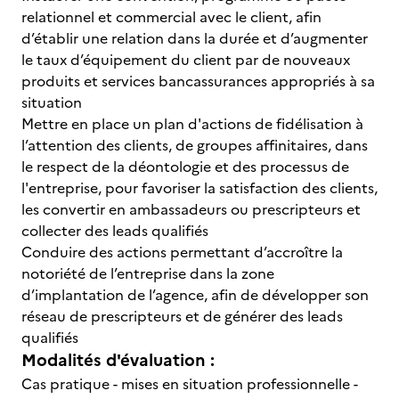
relationnel et commercial avec le client, afin
d’établir une relation dans la durée et d’augmenter
le taux d’équipement du client par de nouveaux
produits et services bancassurances appropriés à sa
situation
Mettre en place un plan d'actions de fidélisation à
l’attention des clients, de groupes affinitaires, dans
le respect de la déontologie et des processus de
l'entreprise, pour favoriser la satisfaction des clients,
les convertir en ambassadeurs ou prescripteurs et
collecter des leads qualifiés
Conduire des actions permettant d’accroître la
notoriété de l’entreprise dans la zone
d’implantation de l’agence, afin de développer son
réseau de prescripteurs et de générer des leads
qualifiés
Modalités d'évaluation :
Cas pratique - mises en situation professionnelle -