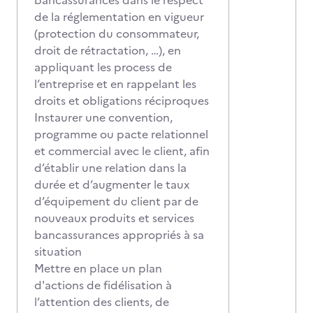
bancassurances dans le respect
de la réglementation en vigueur
(protection du consommateur,
droit de rétractation, …), en
appliquant les process de
l’entreprise et en rappelant les
droits et obligations réciproques
Instaurer une convention,
programme ou pacte relationnel
et commercial avec le client, afin
d’établir une relation dans la
durée et d’augmenter le taux
d’équipement du client par de
nouveaux produits et services
bancassurances appropriés à sa
situation
Mettre en place un plan
d'actions de fidélisation à
l’attention des clients, de