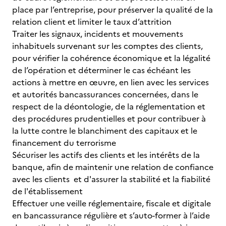
place par l’entreprise, pour préserver la qualité de la
relation client et limiter le taux d’attrition
Traiter les signaux, incidents et mouvements
inhabituels survenant sur les comptes des clients,
pour vérifier la cohérence économique et la légalité
de l’opération et déterminer le cas échéant les
actions à mettre en œuvre, en lien avec les services
et autorités bancassurances concernées, dans le
respect de la déontologie, de la réglementation et
des procédures prudentielles et pour contribuer à
la lutte contre le blanchiment des capitaux et le
financement du terrorisme
Sécuriser les actifs des clients et les intérêts de la
banque, afin de maintenir une relation de confiance
avec les clients et d'assurer la stabilité et la fiabilité
de l'établissement
Effectuer une veille réglementaire, fiscale et digitale
en bancassurance régulière et s’auto-former à l’aide