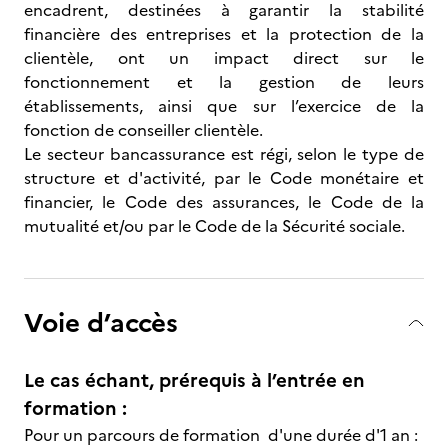
encadrent, destinées à garantir la stabilité
financière des entreprises et la protection de la
clientèle, ont un impact direct sur le
fonctionnement et la gestion de leurs
établissements, ainsi que sur l’exercice de la
fonction de conseiller clientèle.
Le secteur bancassurance est régi, selon le type de
structure et d'activité, par le Code monétaire et
financier, le Code des assurances, le Code de la
mutualité et/ou par le Code de la Sécurité sociale.
Voie d’accès
Le cas échant, prérequis à l’entrée en
formation :
Pour un parcours de formation d'une durée d'1 an :