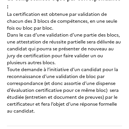
:
La certification est obtenue par validation de
chacun des 3 blocs de compétences, en une seule
fois ou bloc par bloc.
Dans le cas d’une validation d’une partie des blocs,
une attestation de réussite partielle sera délivrée au
candidat qui pourra se présenter de nouveau au
jury de certification pour faire valider un ou
plusieurs autres blocs.
Toute demande à l’initiative d’un candidat pour la
reconnaissance d’une validation de bloc par
correspondance (et donc assortie d’une dispense
d’évaluation certificative pour ce même bloc) sera
étudiée (entretien et document de preuves) par le
certificateur et fera l’objet d’une réponse formelle
au candidat.