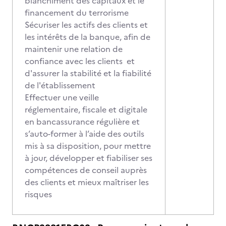
blanchiment des capitaux et le
financement du terrorisme
Sécuriser les actifs des clients et
les intérêts de la banque, afin de
maintenir une relation de
confiance avec les clients et
d'assurer la stabilité et la fiabilité
de l'établissement
Effectuer une veille
réglementaire, fiscale et digitale
en bancassurance régulière et
s’auto-former à l’aide des outils
mis à sa disposition, pour mettre
à jour, développer et fiabiliser ses
compétences de conseil auprès
des clients et mieux maîtriser les
risques