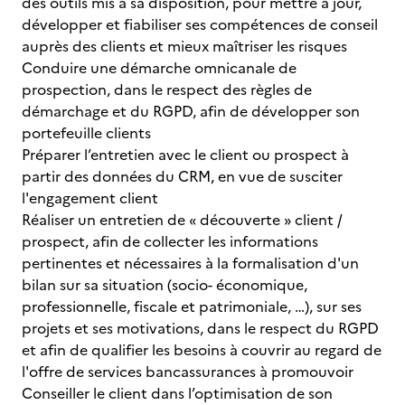
des outils mis à sa disposition, pour mettre à jour,
développer et fiabiliser ses compétences de conseil
auprès des clients et mieux maîtriser les risques
Conduire une démarche omnicanale de
prospection, dans le respect des règles de
démarchage et du RGPD, afin de développer son
portefeuille clients
Préparer l’entretien avec le client ou prospect à
partir des données du CRM, en vue de susciter
l'engagement client
Réaliser un entretien de « découverte » client /
prospect, afin de collecter les informations
pertinentes et nécessaires à la formalisation d'un
bilan sur sa situation (socio- économique,
professionnelle, fiscale et patrimoniale, …), sur ses
projets et ses motivations, dans le respect du RGPD
et afin de qualifier les besoins à couvrir au regard de
l'offre de services bancassurances à promouvoir
Conseiller le client dans l’optimisation de son