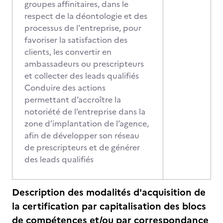
groupes affinitaires, dans le
respect de la déontologie et des
processus de l'entreprise, pour
favoriser la satisfaction des
clients, les convertir en
ambassadeurs ou prescripteurs
et collecter des leads qualifiés
Conduire des actions
permettant d’accroître la
notoriété de l’entreprise dans la
zone d’implantation de l’agence,
afin de développer son réseau
de prescripteurs et de générer
des leads qualifiés
Description des modalités d'acquisition de
la certification par capitalisation des blocs
de compétences et/ou par correspondance