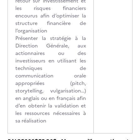
retour sur investissement et
les risques financiers
encourus afin d’optimiser la
structure financière de
l’organisation
Présenter la stratégie à la
Direction Générale, aux
actionnaires ou des
investisseurs en utilisant les
techniques de
communication orale
appropriées (pitch,
storytelling, vulgarisation…)
en anglais ou en français afin
d’en obtenir la validation et
les ressources nécessaires à
sa réalisation