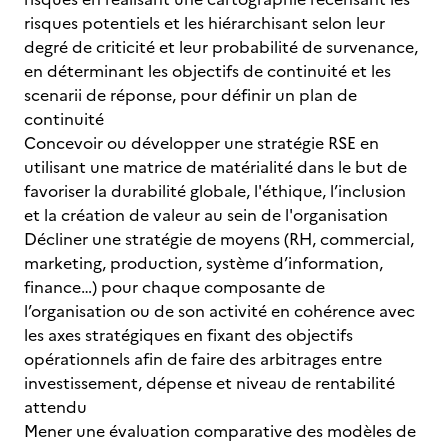
risques potentiels et les hiérarchisant selon leur
degré de criticité et leur probabilité de survenance,
en déterminant les objectifs de continuité et les
scenarii de réponse, pour définir un plan de
continuité
Concevoir ou développer une stratégie RSE en
utilisant une matrice de matérialité dans le but de
favoriser la durabilité globale, l'éthique, l’inclusion
et la création de valeur au sein de l'organisation
Décliner une stratégie de moyens (RH, commercial,
marketing, production, système d’information,
finance…) pour chaque composante de
l’organisation ou de son activité en cohérence avec
les axes stratégiques en fixant des objectifs
opérationnels afin de faire des arbitrages entre
investissement, dépense et niveau de rentabilité
attendu
Mener une évaluation comparative des modèles de