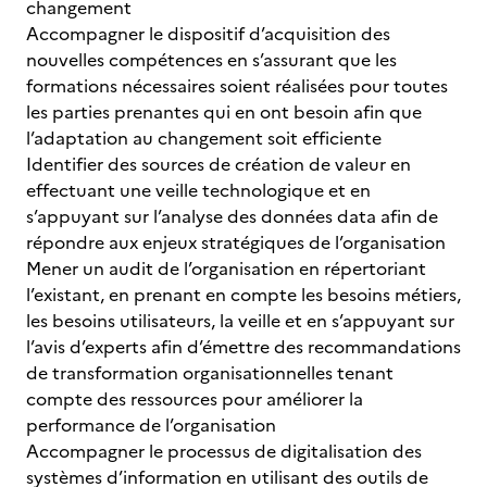
changement
Accompagner le dispositif d’acquisition des
nouvelles compétences en s’assurant que les
formations nécessaires soient réalisées pour toutes
les parties prenantes qui en ont besoin afin que
l’adaptation au changement soit efficiente
Identifier des sources de création de valeur en
effectuant une veille technologique et en
s’appuyant sur l’analyse des données data afin de
répondre aux enjeux stratégiques de l’organisation
Mener un audit de l’organisation en répertoriant
l’existant, en prenant en compte les besoins métiers,
les besoins utilisateurs, la veille et en s’appuyant sur
l’avis d’experts afin d’émettre des recommandations
de transformation organisationnelles tenant
compte des ressources pour améliorer la
performance de l’organisation
Accompagner le processus de digitalisation des
systèmes d’information en utilisant des outils de