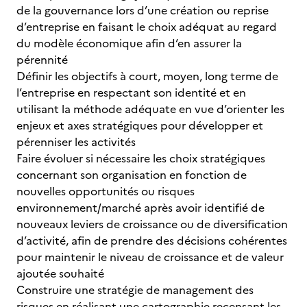
de la gouvernance lors d’une création ou reprise
d’entreprise en faisant le choix adéquat au regard
du modèle économique afin d‘en assurer la
pérennité
Définir les objectifs à court, moyen, long terme de
l’entreprise en respectant son identité et en
utilisant la méthode adéquate en vue d’orienter les
enjeux et axes stratégiques pour développer et
pérenniser les activités
Faire évoluer si nécessaire les choix stratégiques
concernant son organisation en fonction de
nouvelles opportunités ou risques
environnement/marché après avoir identifié de
nouveaux leviers de croissance ou de diversification
d’activité, afin de prendre des décisions cohérentes
pour maintenir le niveau de croissance et de valeur
ajoutée souhaité
Construire une stratégie de management des
risques en réalisant une cartographie recensant les