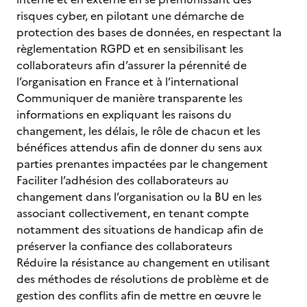
risques cyber, en pilotant une démarche de
protection des bases de données, en respectant la
règlementation RGPD et en sensibilisant les
collaborateurs afin d’assurer la pérennité de
l’organisation en France et à l’international
Communiquer de manière transparente les
informations en expliquant les raisons du
changement, les délais, le rôle de chacun et les
bénéfices attendus afin de donner du sens aux
parties prenantes impactées par le changement
Faciliter l’adhésion des collaborateurs au
changement dans l’organisation ou la BU en les
associant collectivement, en tenant compte
notamment des situations de handicap afin de
préserver la confiance des collaborateurs
Réduire la résistance au changement en utilisant
des méthodes de résolutions de problème et de
gestion des conflits afin de mettre en œuvre le