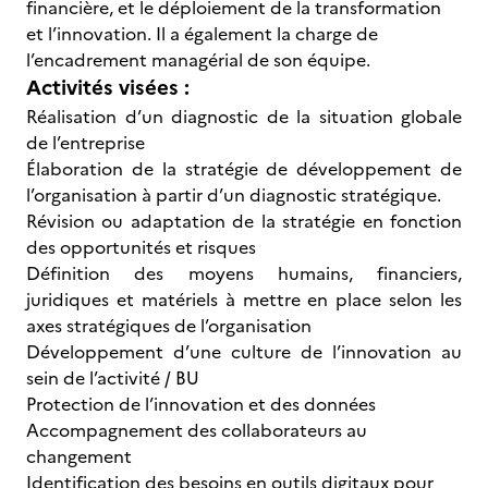
financière, et le déploiement de la transformation
et l’innovation. Il a également la charge de
l’encadrement managérial de son équipe.
Activités visées :
Réalisation d’un diagnostic de la situation globale
de l’entreprise
Élaboration de la stratégie de développement de
l’organisation à partir d’un diagnostic stratégique.
Révision ou adaptation de la stratégie en fonction
des opportunités et risques
Définition des moyens humains, financiers,
juridiques et matériels à mettre en place selon les
axes stratégiques de l’organisation
Développement d’une culture de l’innovation au
sein de l’activité / BU
Protection de l’innovation et des données
Accompagnement des collaborateurs au
changement
Identification des besoins en outils digitaux pour