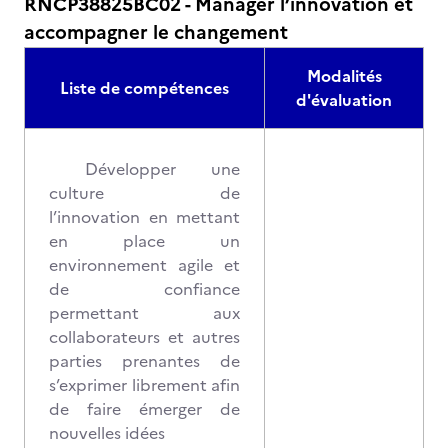
RNCP38825BC02 - Manager l’innovation et
accompagner le changement
Modalités
Liste de compétences
d'évaluation
Développer une
culture de
l’innovation en mettant
en place un
environnement agile et
de confiance
permettant aux
collaborateurs et autres
parties prenantes de
s’exprimer librement afin
de faire émerger de
nouvelles idées