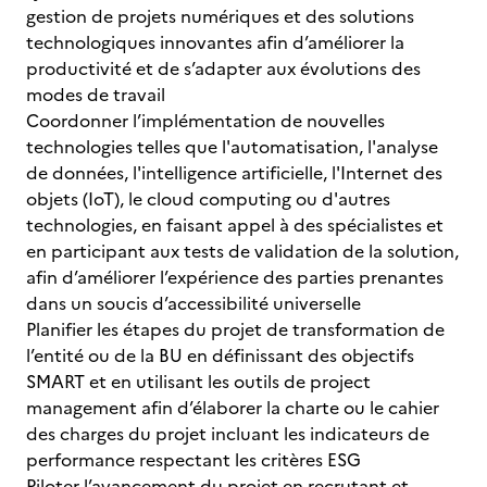
gestion de projets numériques et des solutions
technologiques innovantes afin d’améliorer la
productivité et de s’adapter aux évolutions des
modes de travail
Coordonner l’implémentation de nouvelles
technologies telles que l'automatisation, l'analyse
de données, l'intelligence artificielle, l'Internet des
objets (IoT), le cloud computing ou d'autres
technologies, en faisant appel à des spécialistes et
en participant aux tests de validation de la solution,
afin d’améliorer l’expérience des parties prenantes
dans un soucis d’accessibilité universelle
Planifier les étapes du projet de transformation de
l’entité ou de la BU en définissant des objectifs
SMART et en utilisant les outils de project
management afin d’élaborer la charte ou le cahier
des charges du projet incluant les indicateurs de
performance respectant les critères ESG
Piloter l’avancement du projet en recrutant et