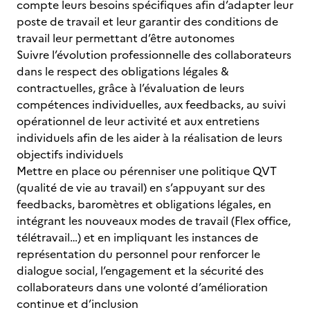
compte leurs besoins spécifiques afin d’adapter leur
poste de travail et leur garantir des conditions de
travail leur permettant d’être autonomes
Suivre l’évolution professionnelle des collaborateurs
dans le respect des obligations légales &
contractuelles, grâce à l’évaluation de leurs
compétences individuelles, aux feedbacks, au suivi
opérationnel de leur activité et aux entretiens
individuels afin de les aider à la réalisation de leurs
objectifs individuels
Mettre en place ou pérenniser une politique QVT
(qualité de vie au travail) en s’appuyant sur des
feedbacks, baromètres et obligations légales, en
intégrant les nouveaux modes de travail (Flex office,
télétravail…) et en impliquant les instances de
représentation du personnel pour renforcer le
dialogue social, l’engagement et la sécurité des
collaborateurs dans une volonté d’amélioration
continue et d’inclusion