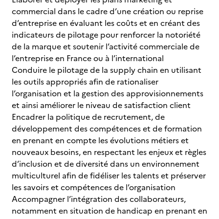
commercial dans le cadre d’une création ou reprise
d’entreprise en évaluant les coûts et en créant des
indicateurs de pilotage pour renforcer la notoriété
de la marque et soutenir l’activité commerciale de
l’entreprise en France ou à l’international
Conduire le pilotage de la supply chain en utilisant
les outils appropriés afin de rationaliser
l’organisation et la gestion des approvisionnements
et ainsi améliorer le niveau de satisfaction client
Encadrer la politique de recrutement, de
développement des compétences et de formation
en prenant en compte les évolutions métiers et
nouveaux besoins, en respectant les enjeux et règles
d’inclusion et de diversité dans un environnement
multiculturel afin de fidéliser les talents et préserver
les savoirs et compétences de l’organisation
Accompagner l’intégration des collaborateurs,
notamment en situation de handicap en prenant en