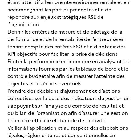
étant attentif à l’empreinte environnementale et en
accompagnant les parties prenantes afin de
répondre aux enjeux stratégiques RSE de
l’organisation
Définir les critères de mesure et de pilotage de la
performance et de la rentabilité de l’entreprise en
tenant compte des critères ESG afin d’obtenir des
KPI objectifs pour faciliter la prise de décisions
Piloter la performance économique en analysant les
informations fournies par les tableaux de bord et le
contrôle budgétaire afin de mesurer l’atteinte des
objectifs et les écarts éventuels
Prendre des décisions d’ajustement et d’actions
correctives sur la base des indicateurs de gestion en
s’appuyant sur l’analyse du compte de résultat et
du bilan de l’organisation afin d’assurer une gestion
financière efficace et durable de l’activité
Veiller à l’application et au respect des dispositions
légales, règlementaires et conventionnelles en