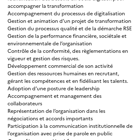
accompagner la transformation
Accompagnement du processus de digitalisation
Gestion et animation d’un projet de transformation
Gestion du processus qualité et de la démarche RSE
Gestion de la performance financière, sociétale et
environnementale de l’organisation
Contrôle de la conformité, des règlementations en
vigueur et gestion des risques.
Développement commercial de son activité
Gestion des ressources humaines en recrutant,
gérant les compétences et en fidélisant les talents.
Adoption d’une posture de leadership
Accompagnement et management des
collaborateurs
Représentation de l’organisation dans les
négociations et accords importants
Participation à la communication institutionnelle de
l’organisation avec prise de parole en public