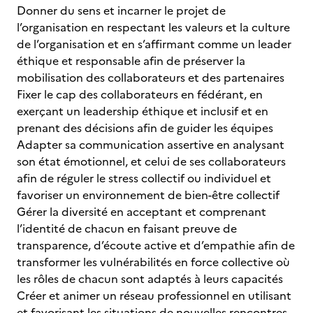
Donner du sens et incarner le projet de
l’organisation en respectant les valeurs et la culture
de l’organisation et en s’affirmant comme un leader
éthique et responsable afin de préserver la
mobilisation des collaborateurs et des partenaires
Fixer le cap des collaborateurs en fédérant, en
exerçant un leadership éthique et inclusif et en
prenant des décisions afin de guider les équipes
Adapter sa communication assertive en analysant
son état émotionnel, et celui de ses collaborateurs
afin de réguler le stress collectif ou individuel et
favoriser un environnement de bien-être collectif
Gérer la diversité en acceptant et comprenant
l’identité de chacun en faisant preuve de
transparence, d’écoute active et d’empathie afin de
transformer les
vulnérabilités en force collective où
les rôles de chacun sont adaptés à leurs capacités
Créer et animer un réseau professionnel en utilisant
et favorisant les situations de nouvelles rencontres