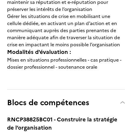
maintenir sa réputation et e-réputation pour
préserver les intérêts de l’organisation
Gérer les situations de crise en mobilisant une
cellule dédiée, en activant un plan d’action et en
communiquant auprès des parties prenantes de
manière adéquate afin de traverser la situation de
crise en impactant le moins possible l’organisation
Modalités d'évaluation :
Mises en situations professionnelles - cas pratique -
dossier professionnel - soutenance orale
Blocs de compétences
RNCP38825BC01 - Construire la stratégie
de l’organisation