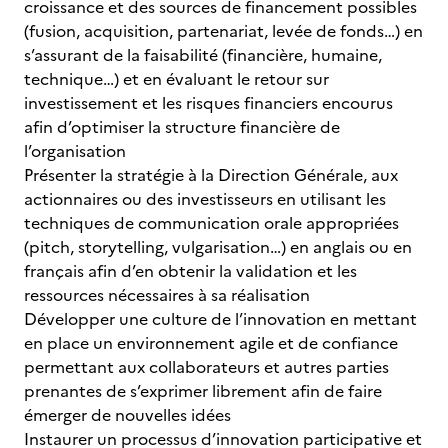
croissance et des sources de financement possibles
(fusion, acquisition, partenariat, levée de fonds…) en
s’assurant de la faisabilité (financière, humaine,
technique…) et en évaluant le retour sur
investissement et les risques financiers encourus
afin d’optimiser la structure financière de
l’organisation
Présenter la stratégie à la Direction Générale, aux
actionnaires ou des investisseurs en utilisant les
techniques de communication orale appropriées
(pitch, storytelling, vulgarisation…) en anglais ou en
français afin d’en obtenir la validation et les
ressources nécessaires à sa réalisation
Développer une culture de l’innovation en mettant
en place un environnement agile et de confiance
permettant aux collaborateurs et autres parties
prenantes de s’exprimer librement afin de faire
émerger de nouvelles idées
Instaurer un processus d’innovation participative et