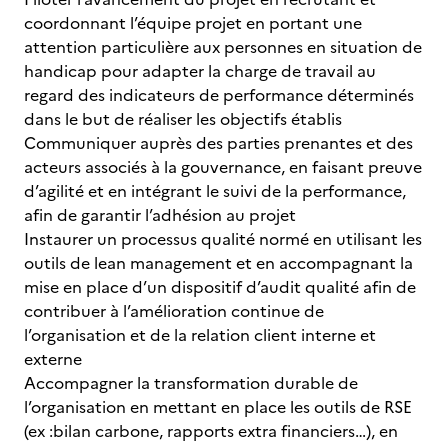
coordonnant l’équipe projet en portant une
attention particulière aux personnes en situation de
handicap pour adapter la charge de travail au
regard des indicateurs de performance déterminés
dans le but de réaliser les objectifs établis
Communiquer auprès des parties prenantes et des
acteurs associés à la gouvernance, en faisant preuve
d’agilité et en intégrant le suivi de la performance,
afin de garantir l’adhésion au projet
Instaurer un processus qualité normé en utilisant les
outils de lean management et en accompagnant la
mise en place d’un dispositif d’audit qualité afin de
contribuer à l’amélioration continue de
l’organisation et de la relation client interne et
externe
Accompagner la transformation durable de
l’organisation en mettant en place les outils de RSE
(ex :bilan carbone, rapports extra financiers…), en