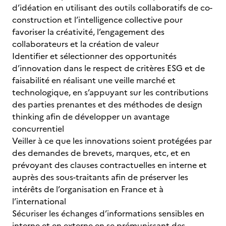
d’idéation en utilisant des outils collaboratifs de co-
construction et l’intelligence collective pour
favoriser la créativité, l’engagement des
collaborateurs et la création de valeur
Identifier et sélectionner des opportunités
d’innovation dans le respect de critères ESG et de
faisabilité en réalisant une veille marché et
technologique, en s’appuyant sur les contributions
des parties prenantes et des méthodes de design
thinking afin de développer un avantage
concurrentiel
Veiller à ce que les innovations soient protégées par
des demandes de brevets, marques, etc, et en
prévoyant des clauses contractuelles en interne et
auprès des sous-traitants afin de préserver les
intérêts de l’organisation en France et à
l’international
Sécuriser les échanges d’informations sensibles en
interne et en externe en se prémunissant des