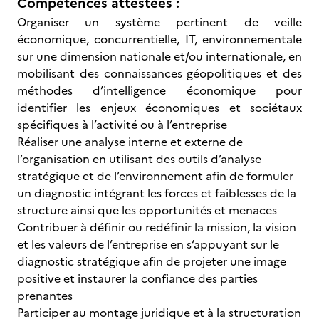
Compétences attestées :
Organiser un système pertinent de veille
économique, concurrentielle, IT, environnementale
sur une dimension nationale et/ou internationale, en
mobilisant des connaissances géopolitiques et des
méthodes d’intelligence économique pour
identifier les enjeux économiques et sociétaux
spécifiques à l’activité ou à l’entreprise
Réaliser une analyse interne et externe de
l’organisation en utilisant des outils d’analyse
stratégique et de l’environnement afin de formuler
un diagnostic intégrant les forces et faiblesses de la
structure ainsi que les opportunités et menaces
Contribuer à définir ou redéfinir la mission, la vision
et les valeurs de l’entreprise en s‘appuyant sur le
diagnostic stratégique afin de projeter une image
positive et instaurer la confiance des parties
prenantes
Participer au montage juridique et à la structuration