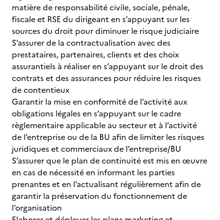
matière de responsabilité civile, sociale, pénale,
fiscale et RSE du dirigeant en s’appuyant sur les
sources du droit pour diminuer le risque judiciaire
S’assurer de la contractualisation avec des
prestataires, partenaires, clients et des choix
assurantiels à réaliser en s’appuyant sur le droit des
contrats et des assurances pour réduire les risques
de contentieux
Garantir la mise en conformité de l’activité aux
obligations légales en s’appuyant sur le cadre
règlementaire applicable au secteur et à l’activité
de l’entreprise ou de la BU afin de limiter les risques
juridiques et commerciaux de l’entreprise/BU
S’assurer que le plan de continuité est mis en œuvre
en cas de nécessité en informant les parties
prenantes et en l’actualisant régulièrement afin de
garantir la préservation du fonctionnement de
l’organisation
Elaborer et déployer les plans marketing et