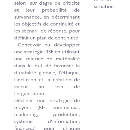
selon leur degré de criticité
situation
et leur probabilité de
survenance, en déterminant
les objectifs de continuité et
les scenarii de réponse, pour
définir un plan de continuité
Concevoir ou développer
une stratégie RSE en utilisant
une matrice de matérialité
dans le but de favoriser la
durabilité globale, l'éthique,
l’inclusion et la création de
valeur au sein de
l'organisation
Décliner une stratégie de
moyens (RH, commercial,
marketing, production,
système d’information,
finance…) pour chaque