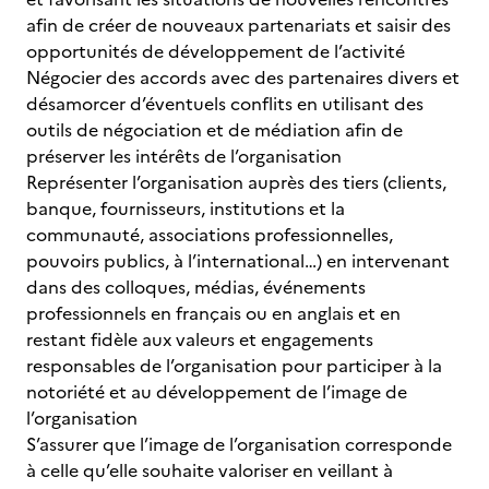
afin de créer de nouveaux partenariats et saisir des
opportunités de développement de l’activité
Négocier des accords avec des partenaires divers et
désamorcer d’éventuels conflits en utilisant des
outils de négociation et de médiation afin de
préserver les intérêts de l’organisation
Représenter l’organisation auprès des tiers (clients,
banque, fournisseurs, institutions et la
communauté, associations professionnelles,
pouvoirs publics, à l’international…) en intervenant
dans des colloques, médias, événements
professionnels en français ou en anglais et en
restant fidèle aux valeurs et engagements
responsables de l’organisation pour participer à la
notoriété et au développement de l’image de
l’organisation
S’assurer que l’image de l’organisation corresponde
à celle qu’elle souhaite valoriser en veillant à