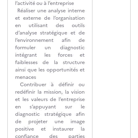
l’activité ou à l’entreprise
Réaliser une analyse interne
et externe de l’organisation
en utilisant des outils
d’analyse stratégique et de
l’environnement afin de
formuler un diagnostic
intégrant les forces et
faiblesses de la structure
ainsi que les opportunités et
menaces
Contribuer à définir ou
redéfinir la mission, la vision
et les valeurs de l’entreprise
en s‘appuyant sur le
diagnostic stratégique afin
de projeter une image
positive et instaurer la
confiance des parties