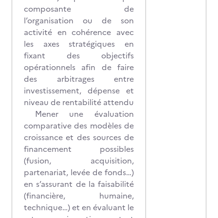
composante de
l’organisation ou de son
activité en cohérence avec
les axes stratégiques en
fixant des objectifs
opérationnels afin de faire
des arbitrages entre
investissement, dépense et
niveau de rentabilité attendu
Mener une évaluation
comparative des modèles de
croissance et des sources de
financement possibles
(fusion, acquisition,
partenariat, levée de fonds…)
en s’assurant de la faisabilité
(financière, humaine,
technique…) et en évaluant le