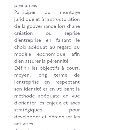
prenantes
Participer au montage
juridique et à la structuration
de la gouvernance lors d’une
création ou reprise
d’entreprise en faisant le
choix adéquat au regard du
modèle économique afin
d‘en assurer la pérennité
Définir les objectifs à court,
moyen, long terme de
l’entreprise en respectant
son identité et en utilisant la
méthode adéquate en vue
d’orienter les enjeux et axes
stratégiques pour
développer et pérenniser les
activités