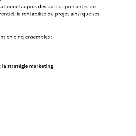
ationnel auprès des parties prenantes du
entiel, la rentabilité du projet ainsi que ses
ent en cinq ensembles :
 la stratégie marketing