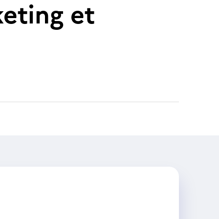
eting et