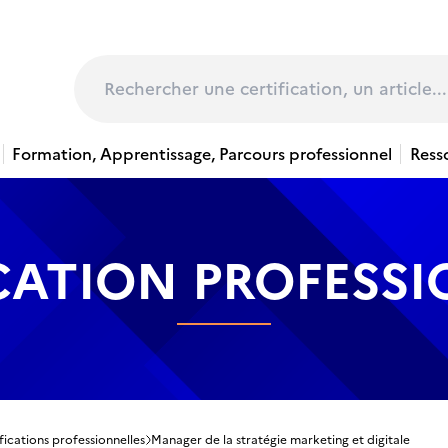
page
Rechercher
Formation, Apprentissage, Parcours professionnel
Ress
CATION PROFESS
fications professionnelles
Manager de la stratégie marketing et digitale