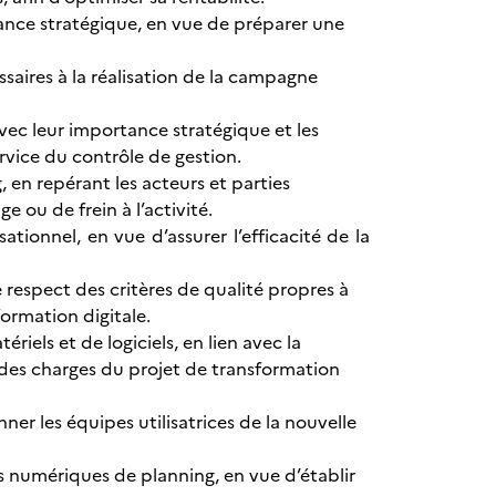
ance stratégique, en vue de préparer une
saires à la réalisation de la campagne
vec leur importance stratégique et les
vice du contrôle de gestion.
, en repérant les acteurs et parties
e ou de frein à l’activité.
sationnel, en vue d’assurer l’efficacité de la
 respect des critères de qualité propres à
formation digitale.
iels et de logiciels, en lien avec la
 des charges du projet de transformation
er les équipes utilisatrices de la nouvelle
tils numériques de planning, en vue d’établir