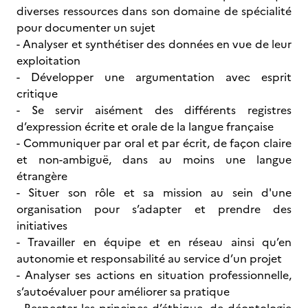
diverses ressources dans son domaine de spécialité
pour documenter un sujet
- Analyser et synthétiser des données en vue de leur
exploitation
- Développer une argumentation avec esprit
critique
- Se servir aisément des différents registres
d’expression écrite et orale de la langue française
- Communiquer par oral et par écrit, de façon claire
et non-ambiguë, dans au moins une langue
étrangère
- Situer son rôle et sa mission au sein d'une
organisation pour s’adapter et prendre des
initiatives
- Travailler en équipe et en réseau ainsi qu’en
autonomie et responsabilité au service d’un projet
- Analyser ses actions en situation professionnelle,
s’autoévaluer pour améliorer sa pratique