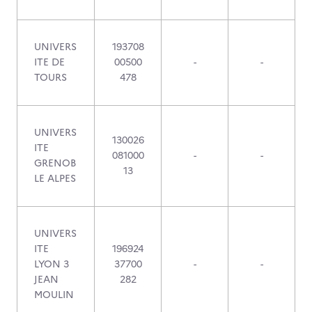
UNIVERS
193708
ITE DE
00500
-
-
TOURS
478
UNIVERS
130026
ITE
081000
-
-
GRENOB
13
LE ALPES
UNIVERS
ITE
196924
LYON 3
37700
-
-
JEAN
282
MOULIN