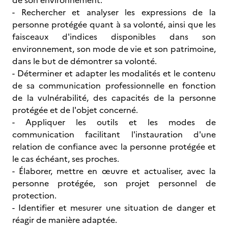
de son environnement.
- Rechercher et analyser les expressions de la
personne protégée quant à sa volonté, ainsi que les
faisceaux d'indices disponibles dans son
environnement, son mode de vie et son patrimoine,
dans le but de démontrer sa volonté.
- Déterminer et adapter les modalités et le contenu
de sa communication professionnelle en fonction
de la vulnérabilité, des capacités de la personne
protégée et de l'objet concerné.
- Appliquer les outils et les modes de
communication facilitant l'instauration d'une
relation de confiance avec la personne protégée et
le cas échéant, ses proches.
- Élaborer, mettre en œuvre et actualiser, avec la
personne protégée, son projet personnel de
protection.
- Identifier et mesurer une situation de danger et
réagir de manière adaptée.