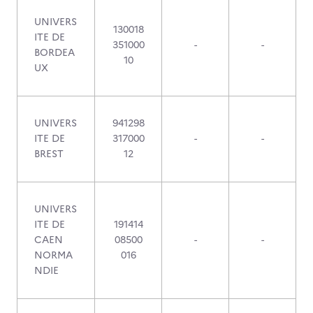
UNIVERS
130018
ITE DE
351000
-
-
BORDEA
10
UX
UNIVERS
941298
ITE DE
317000
-
-
BREST
12
UNIVERS
ITE DE
191414
CAEN
08500
-
-
NORMA
016
NDIE