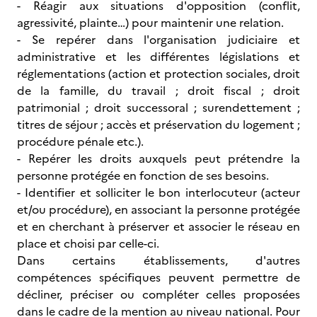
- Réagir aux situations d'opposition (conflit,
agressivité, plainte…) pour maintenir une relation.
- Se repérer dans l'organisation judiciaire et
administrative et les différentes législations et
réglementations (action et protection sociales, droit
de la famille, du travail ; droit fiscal ; droit
patrimonial ; droit successoral ; surendettement ;
titres de séjour ; accès et préservation du logement ;
procédure pénale etc.).
- Repérer les droits auxquels peut prétendre la
personne protégée en fonction de ses besoins.
- Identifier et solliciter le bon interlocuteur (acteur
et/ou procédure), en associant la personne protégée
et en cherchant à préserver et associer le réseau en
place et choisi par celle-ci.
Dans certains établissements, d'autres
compétences spécifiques peuvent permettre de
décliner, préciser ou compléter celles proposées
dans le cadre de la mention au niveau national. Pour