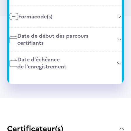
Formacode(s)
Date de début des parcours
certifiants
Date d’échéance
de l’enregistrement
Certificateur(s)