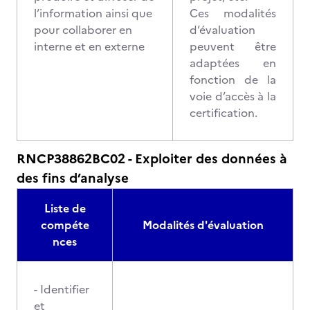
l’information ainsi que
Ces modalités
pour collaborer en
d’évaluation
interne et en externe
peuvent être
adaptées en
fonction de la
voie d’accès à la
certification.
RNCP38862BC02 - Exploiter des données à
des fins d’analyse
Liste de
compéte
Modalités d'évaluation
nces
- Identifier
et