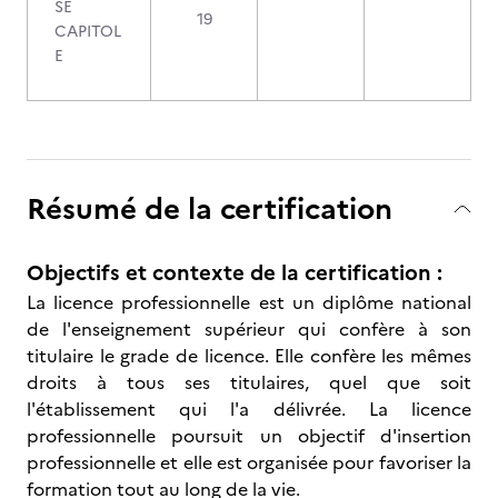
SE
19
CAPITOL
E
Résumé de la certification
Objectifs et contexte de la certification :
La licence professionnelle est un diplôme national
de l'enseignement supérieur qui confère à son
titulaire le grade de licence. Elle confère les mêmes
droits à tous ses titulaires, quel que soit
l'établissement qui l'a délivrée. La licence
professionnelle poursuit un objectif d'insertion
professionnelle et elle est organisée pour favoriser la
formation tout au long de la vie.