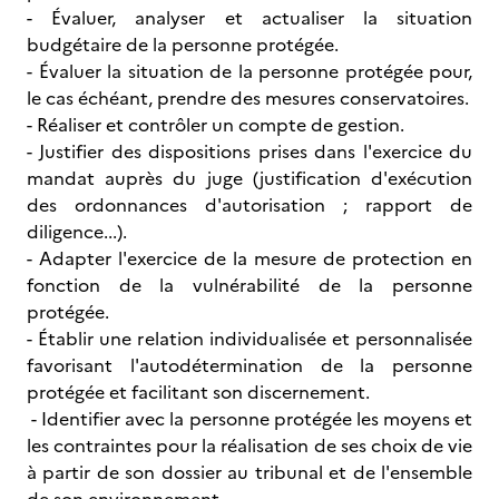
- Évaluer, analyser et actualiser la situation
budgétaire de la personne protégée.
- Évaluer la situation de la personne protégée pour,
le cas échéant, prendre des mesures conservatoires.
- Réaliser et contrôler un compte de gestion.
- Justifier des dispositions prises dans l'exercice du
mandat auprès du juge (justification d'exécution
des ordonnances d'autorisation ; rapport de
diligence...).
- Adapter l'exercice de la mesure de protection en
fonction de la vulnérabilité de la personne
protégée.
- Établir une relation individualisée et personnalisée
favorisant l'autodétermination de la personne
protégée et facilitant son discernement.
- Identifier avec la personne protégée les moyens et
les contraintes pour la réalisation de ses choix de vie
à partir de son dossier au tribunal et de l'ensemble