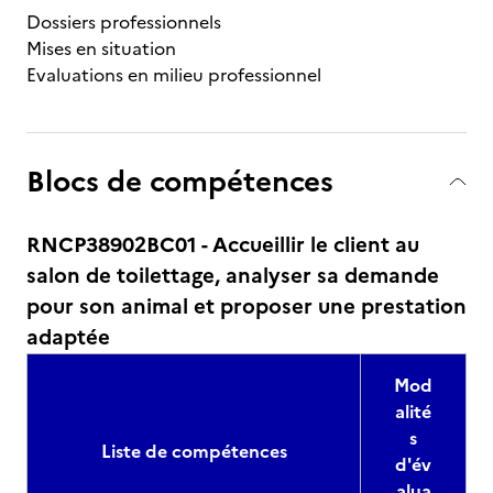
Dossiers professionnels
Mises en situation
Evaluations en milieu professionnel
Blocs de compétences
RNCP38902BC01 - Accueillir le client au
salon de toilettage, analyser sa demande
pour son animal et proposer une prestation
adaptée
Mod
alité
s
Liste de compétences
d'év
alua