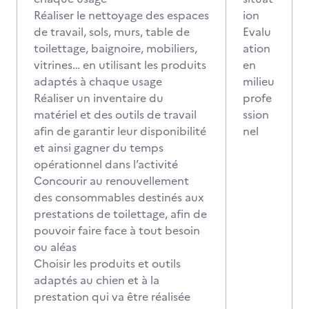
Réaliser le nettoyage des espaces
ion
de travail, sols, murs, table de
Evalu
toilettage, baignoire, mobiliers,
ation
vitrines… en utilisant les produits
en
adaptés à chaque usage
milieu
Réaliser un inventaire du
profe
matériel et des outils de travail
ssion
afin de garantir leur disponibilité
nel
et ainsi gagner du temps
opérationnel dans l’activité
Concourir au renouvellement
des consommables destinés aux
prestations de toilettage, afin de
pouvoir faire face à tout besoin
ou aléas
Choisir les produits et outils
adaptés au chien et à la
prestation qui va être réalisée