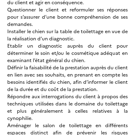
du client et agir en conséquence.
Questionner le client et reformuler ses réponses
pour s’assurer d’une bonne compréhension de ses
demandes.
Installer le chien sur la table de toilettage en vue de
la réalisation d’un diagnostic.
Etablir un diagnostic auprès du client pour
déterminer le soin et/ou le cosmétique adéquat en
examinant l’état général du chien.
Définir la faisabilité de la prestation auprès du client
en lien avec ses souhaits, en prenant en compte les
besoins identifiés du chien, afin d’informer le client
de la durée et du coût de la prestation.
Répondre aux interrogations du client à propos des
techniques utilisées dans le domaine du toilettage
et plus généralement à celles relatives à la
cynophilie.
Aménager le salon de toilettage en différents
espaces distinct afin de prévenir les risques