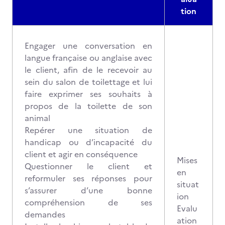
tion
Engager une conversation en
langue française ou anglaise avec
le client, afin de le recevoir au
sein du salon de toilettage et lui
faire exprimer ses souhaits à
propos de la toilette de son
animal
Repérer une situation de
handicap ou d’incapacité du
client et agir en conséquence
Mises
Questionner le client et
en
reformuler ses réponses pour
situat
s’assurer d’une bonne
ion
compréhension de ses
Evalu
demandes
ation