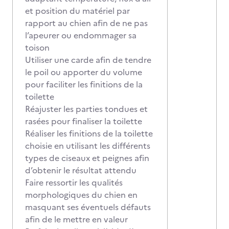
et position du matériel par
rapport au chien afin de ne pas
l’apeurer ou endommager sa
toison
Utiliser une carde afin de tendre
le poil ou apporter du volume
pour faciliter les finitions de la
toilette
Réajuster les parties tondues et
rasées pour finaliser la toilette
Réaliser les finitions de la toilette
choisie en utilisant les différents
types de ciseaux et peignes afin
d’obtenir le résultat attendu
Faire ressortir les qualités
morphologiques du chien en
masquant ses éventuels défauts
afin de le mettre en valeur