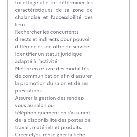
toilettage afin de déterminer les
caractéristiques de sa zone de
chalandise et l’accessibilité des
lieux
Rechercher les concurrents
directs et indirects pour pouvoir
différencier son offre de service
Identifier un statut juridique
adapté à l’activité
Mettre en œuvre des modalités
de communication afin d’assurer
la promotion du salon et de ses
prestations
Assurer la gestion des rendez-
vous au salon ou
téléphoniquement en s’assurant
de la disponibilité des postes de
travail, matériels et produits.
Créer et/ou renseigner la fiche