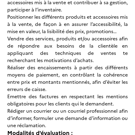
accessoires mis à la vente et contribuer à sa gestion,
participer à l’inventaire.
Positionner les différents produits et accessoires mis
à la vente, de façon à en assurer l’accessibilité, la
mise en valeur, la lisibilité des prix, promotions…
Vendre des services, produits et/ou accessoires afin
de répondre aux besoins de la clientèle en
appliquant des techniques de ventes te
recherchant les motivations d’achats.
Réaliser des encaissements à partir des différents
moyens de paiement, en contrôlant la cohérence
entre prix et montants mentionnés, afin d’éviter les
erreurs de caisse.
Emettre des factures en respectant les mentions
obligatoires pour les clients qui le demandent.
Rédiger un courrier ou un courriel professionnel afin
d’informer, formuler une demande d’information ou
une réclamation.
Modalités d'évaluation :