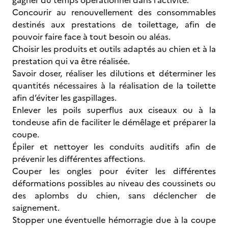
gagner du temps opérationnel dans l’activité.
Concourir au renouvellement des consommables
destinés aux prestations de toilettage, afin de
pouvoir faire face à tout besoin ou aléas.
Choisir les produits et outils adaptés au chien et à la
prestation qui va être réalisée.
Savoir doser, réaliser les dilutions et déterminer les
quantités nécessaires à la réalisation de la toilette
afin d’éviter les gaspillages.
Enlever les poils superflus aux ciseaux ou à la
tondeuse afin de faciliter le démêlage et préparer la
coupe.
Épiler et nettoyer les conduits auditifs afin de
prévenir les différentes affections.
Couper les ongles pour éviter les différentes
déformations possibles au niveau des coussinets ou
des aplombs du chien, sans déclencher de
saignement.
Stopper une éventuelle hémorragie due à la coupe