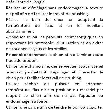
défaillante de l’ongle.
Réaliser un démêlage sans endommager la texture
du poil afin de faciliter le travail de brushing.
Réaliser le bain du chien en adaptant la
température de l’eau et en le mouillant
abondamment
Appliquer le ou les produits cosmétologiques en
respectant les protocoles d’utilisation et en éviter
de toucher les yeux et les oreilles.
Rincer abondamment le chien afin d’éliminer toute
trace de produit.
Utiliser une chamoisine, des serviettes, tout matériel
adéquat permettant d’éponger et présécher le
chien pour faciliter le travail de brushing.
Utiliser séchoir ou pulseur en adaptant
température, flux d’air et position du matériel par
rapport au chien afin de ne pas l’apeurer ou
endommager sa toison.
Utiliser une carde afin de tendre le poil ou apporter