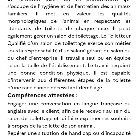
s'occupe de l'hygiène et de l'entretien des animaux
familiers. Il met en valeur les qualités
morphologiques de l'animal en respectant les
standards de toilette de chaque race. Il peut
également gérer un salon de toilettage. Le Toiletteur
Qualifié d’un salon de toilettage exerce son métier
sous la responsabilité d'un salarié gérant de salon ou
du chef d'entreprise. Il travaille seul ou en équipe
selon la taille de l'établissement. Le travail requiert
une bonne condition physique. Il est capable
d'intervenir aux différentes étapes de la toilette
d'une race canine nécessitant démêlage.
Compétences attestées :
Engager une conversation en langue française ou
anglaise avec le client, afin de le recevoir au sein du
salon de toilettage et lui faire exprimer ses souhaits
à propos de la toilette de son animal.
Repérer une situation de handicap ou d’incapacité