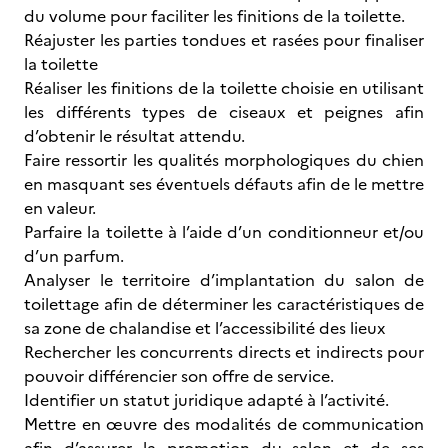
du volume pour faciliter les finitions de la toilette.
Réajuster les parties tondues et rasées pour finaliser
la toilette
Réaliser les finitions de la toilette choisie en utilisant
les différents types de ciseaux et peignes afin
d’obtenir le résultat attendu.
Faire ressortir les qualités morphologiques du chien
en masquant ses éventuels défauts afin de le mettre
en valeur.
Parfaire la toilette à l’aide d’un conditionneur et/ou
d’un parfum.
Analyser le territoire d’implantation du salon de
toilettage afin de déterminer les caractéristiques de
sa zone de chalandise et l’accessibilité des lieux
Rechercher les concurrents directs et indirects pour
pouvoir différencier son offre de service.
Identifier un statut juridique adapté à l’activité.
Mettre en œuvre des modalités de communication