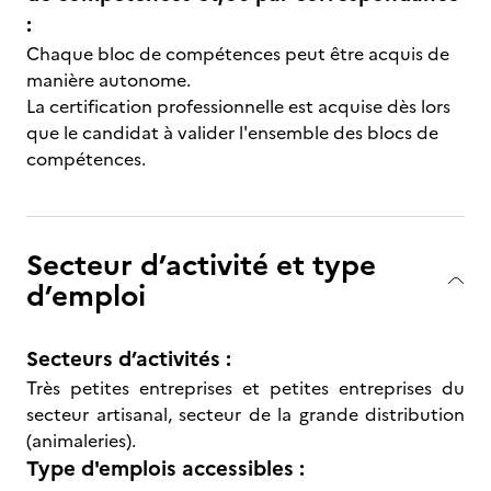
:
Chaque bloc de compétences peut être acquis de
manière autonome.
La certification professionnelle est acquise dès lors
que le candidat à valider l'ensemble des blocs de
compétences.
Secteur d’activité et type
d’emploi
Secteurs d’activités :
Très petites entreprises et petites entreprises du
secteur artisanal, secteur de la grande distribution
(animaleries).
Type d'emplois accessibles :