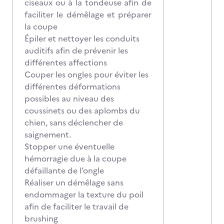
ciseaux ou à la tondeuse afin de
faciliter le démêlage et préparer
la coupe
Épiler et nettoyer les conduits
auditifs afin de prévenir les
différentes affections
Couper les ongles pour éviter les
différentes déformations
possibles au niveau des
coussinets ou des aplombs du
chien, sans déclencher de
saignement.
Stopper une éventuelle
hémorragie due à la coupe
défaillante de l’ongle
Réaliser un démêlage sans
endommager la texture du poil
afin de faciliter le travail de
brushing