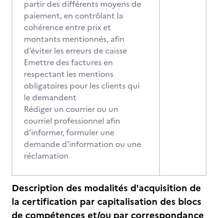
partir des différents moyens de
paiement, en contrôlant la
cohérence entre prix et
montants mentionnés, afin
d’éviter les erreurs de caisse
Emettre des factures en
respectant les mentions
obligatoires pour les clients qui
le demandent
Rédiger un courrier ou un
courriel professionnel afin
d’informer, formuler une
demande d’information ou une
réclamation
Description des modalités d'acquisition de
la certification par capitalisation des blocs
de compétences et/ou par correspondance