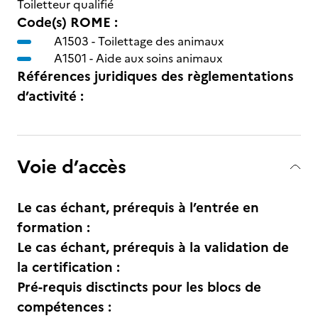
Toiletteur qualifié
Code(s) ROME :
A1503 -
Toilettage des animaux
A1501 -
Aide aux soins animaux
Références juridiques des règlementations
d’activité :
Voie d’accès
Le cas échant, prérequis à l’entrée en
formation :
Le cas échant, prérequis à la validation de
la certification :
Pré-requis disctincts pour les blocs de
compétences :