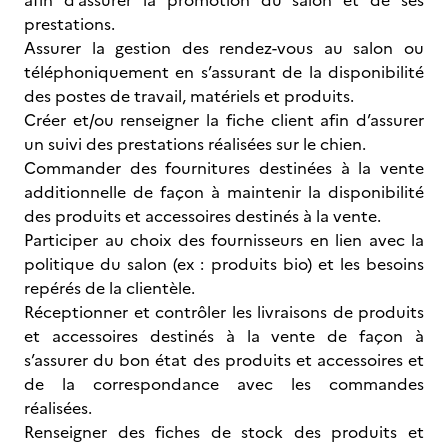
afin d’assurer la promotion du salon et de ses
prestations.
Assurer la gestion des rendez-vous au salon ou
téléphoniquement en s’assurant de la disponibilité
des postes de travail, matériels et produits.
Créer et/ou renseigner la fiche client afin d’assurer
un suivi des prestations réalisées sur le chien.
Commander des fournitures destinées à la vente
additionnelle de façon à maintenir la disponibilité
des produits et accessoires destinés à la vente.
Participer au choix des fournisseurs en lien avec la
politique du salon (ex : produits bio) et les besoins
repérés de la clientèle.
Réceptionner et contrôler les livraisons de produits
et accessoires destinés à la vente de façon à
s’assurer du bon état des produits et accessoires et
de la correspondance avec les commandes
réalisées.
Renseigner des fiches de stock des produits et