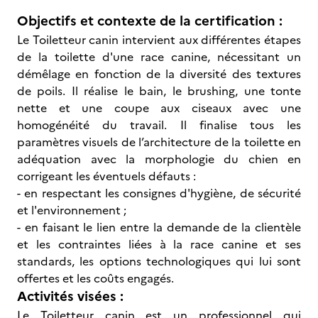
Objectifs et contexte de la certification :
Le Toiletteur canin intervient aux différentes étapes
de la toilette d'une race canine, nécessitant un
démêlage en fonction de la diversité des textures
de poils. Il réalise le bain, le brushing, une tonte
nette et une coupe aux ciseaux avec une
homogénéité du travail. Il finalise tous les
paramètres visuels de l’architecture de la toilette en
adéquation avec la morphologie du chien en
corrigeant les éventuels défauts :
- en respectant les consignes d'hygiène, de sécurité
et l'environnement ;
- en faisant le lien entre la demande de la clientèle
et les contraintes liées à la race canine et ses
standards, les options technologiques qui lui sont
offertes et les coûts engagés.
Activités visées :
Le Toiletteur canin est un professionnel qui