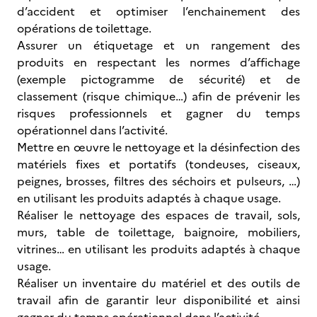
d’accident et optimiser l’enchainement des
opérations de toilettage.
Assurer un étiquetage et un rangement des
produits en respectant les normes d’affichage
(exemple pictogramme de sécurité) et de
classement (risque chimique…) afin de prévenir les
risques professionnels et gagner du temps
opérationnel dans l’activité.
Mettre en œuvre le nettoyage et la désinfection des
matériels fixes et portatifs (tondeuses, ciseaux,
peignes, brosses, filtres des séchoirs et pulseurs, …)
en utilisant les produits adaptés à chaque usage.
Réaliser le nettoyage des espaces de travail, sols,
murs, table de toilettage, baignoire, mobiliers,
vitrines… en utilisant les produits adaptés à chaque
usage.
Réaliser un inventaire du matériel et des outils de
travail afin de garantir leur disponibilité et ainsi