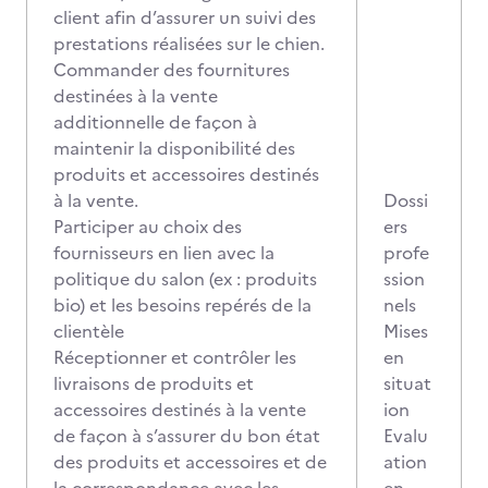
client afin d’assurer un suivi des
prestations réalisées sur le chien.
Commander des fournitures
destinées à la vente
additionnelle de façon à
maintenir la disponibilité des
produits et accessoires destinés
à la vente.
Dossi
Participer au choix des
ers
fournisseurs en lien avec la
profe
politique du salon (ex : produits
ssion
bio) et les besoins repérés de la
nels
clientèle
Mises
Réceptionner et contrôler les
en
livraisons de produits et
situat
accessoires destinés à la vente
ion
de façon à s’assurer du bon état
Evalu
des produits et accessoires et de
ation