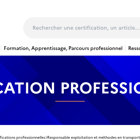
page
Rechercher
Formation, Apprentissage, Parcours professionnel
Ress
CATION PROFESS
fications professionnelles
Responsable exploitation et méthodes en transpor