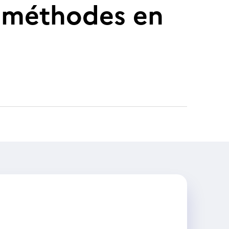
t méthodes en