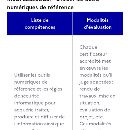
numériques de référence
Liste de
Modalités
compétences
d'évaluation
Chaque
certificateur
accrédité met
en œuvre les
Utiliser les outils
modalités qu’il
numériques de
juge adaptées :
référence et les règles
rendu de
de sécurité
travaux, mise en
informatique pour
situation,
acquérir, traiter,
évaluation de
produire et diffuser de
projet, etc.
l’information ainsi que
Ces modalités