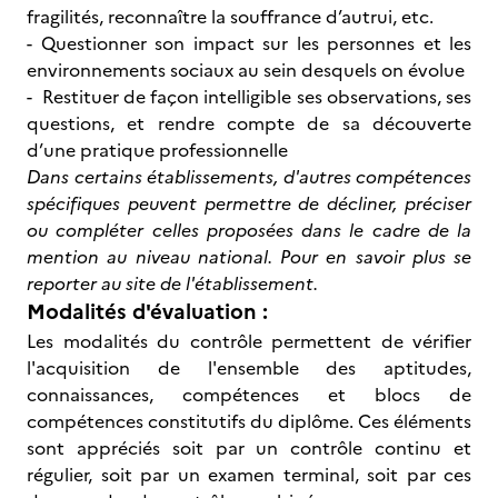
fragilités, reconnaître la souffrance d’autrui, etc.
- Questionner son impact sur les personnes et les
environnements sociaux au sein desquels on évolue
- Restituer de façon intelligible ses observations, ses
questions, et rendre compte de sa découverte
d’une pratique professionnelle
Dans certains établissements, d'autres compétences
spécifiques peuvent permettre de décliner, préciser
ou compléter celles proposées dans le cadre de la
mention au niveau national. Pour en savoir plus se
reporter au site de l'établissement.
Modalités d'évaluation :
Les modalités du contrôle permettent de vérifier
l'acquisition de l'ensemble des aptitudes,
connaissances, compétences et blocs de
compétences constitutifs du diplôme. Ces éléments
sont appréciés soit par un contrôle continu et
régulier, soit par un examen terminal, soit par ces