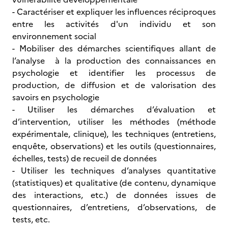
- Caractériser et expliquer les influences réciproques
entre les activités d'un individu et son
environnement social
- Mobiliser des démarches scientifiques allant de
l’analyse à la production des connaissances en
psychologie et identifier les processus de
production, de diffusion et de valorisation des
savoirs en psychologie
- Utiliser les démarches d’évaluation et
d’intervention, utiliser les méthodes (méthode
expérimentale, clinique), les techniques (entretiens,
enquête, observations) et les outils (questionnaires,
échelles, tests) de recueil de données
- Utiliser les techniques d’analyses quantitative
(statistiques) et qualitative (de contenu, dynamique
des interactions, etc.) de données issues de
questionnaires, d’entretiens, d’observations, de
tests, etc.