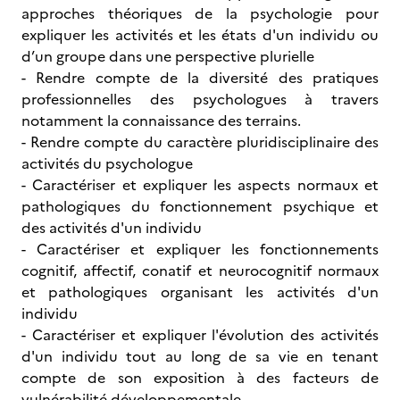
approches théoriques de la psychologie pour
expliquer les activités et les états d'un individu ou
d’un groupe dans une perspective plurielle
- Rendre compte de la diversité des pratiques
professionnelles des psychologues à travers
notamment la connaissance des terrains.
- Rendre compte du caractère pluridisciplinaire des
activités du psychologue
- Caractériser et expliquer les aspects normaux et
pathologiques du fonctionnement psychique et
des activités d'un individu
- Caractériser et expliquer les fonctionnements
cognitif, affectif, conatif et neurocognitif normaux
et pathologiques organisant les activités d'un
individu
- Caractériser et expliquer l'évolution des activités
d'un individu tout au long de sa vie en tenant
compte de son exposition à des facteurs de
vulnérabilité développementale