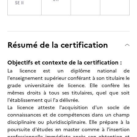
SE II
Résumé de la certification
Objectifs et contexte de la certification :
La licence est un diplôme national de
l'enseignement supérieur conférant à son titulaire le
grade universitaire de licence. Elle confère les
mêmes droits à tous ses titulaires, quel que soit
l'établissement qui l'a délivrée.
La licence atteste l'acquisition d'un socle de
connaissances et de compétences dans un champ
disciplinaire ou pluridisciplinaire. Elle prépare à la
poursuite d'études en master comme à l'insertion
professionnelle immédiate après son obtention et