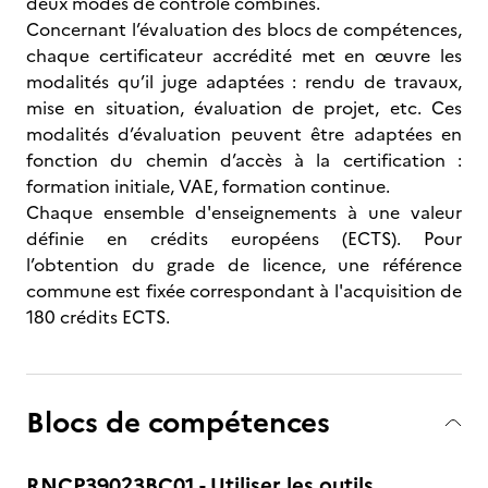
deux modes de contrôle combinés.
Concernant l’évaluation des blocs de compétences,
chaque certificateur accrédité met en œuvre les
modalités qu’il juge adaptées : rendu de travaux,
mise en situation, évaluation de projet, etc. Ces
modalités d’évaluation peuvent être adaptées en
fonction du chemin d’accès à la certification :
formation initiale, VAE, formation continue.
Chaque ensemble d'enseignements à une valeur
définie en crédits européens (ECTS). Pour
l’obtention du grade de licence, une référence
commune est fixée correspondant à l'acquisition de
180 crédits ECTS.
Blocs de compétences
RNCP39023BC01 - Utiliser les outils