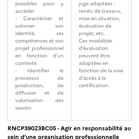
possibles pour y
juge adaptées :
accéder
rendu de travaux,
- Caractériser et
mise en situation,
valoriser son
évaluation de
identité, ses
projet, etc.
compétences et son
Ces modalités
projet professionnel
d’évaluation
en fonction d’un
peuvent être
contexte
adaptées en
- Identifier le
fonction de la voie
processus de
d’accès à la
production, de
certification.
diffusion et de
valorisation des
savoirs
RNCP39023BC05 - Agir en responsabilité au
sein d’une organisation professionnelle