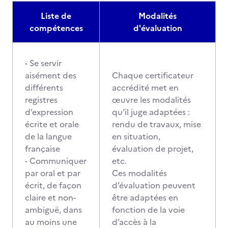
Liste de
Modalités
compétences
d'évaluation
- Se servir
aisément des
Chaque certificateur
différents
accrédité met en
registres
œuvre les modalités
d’expression
qu’il juge adaptées :
écrite et orale
rendu de travaux, mise
de la langue
en situation,
française
évaluation de projet,
- Communiquer
etc.
par oral et par
Ces modalités
écrit, de façon
d’évaluation peuvent
claire et non-
être adaptées en
ambiguë, dans
fonction de la voie
au moins une
d’accès à la