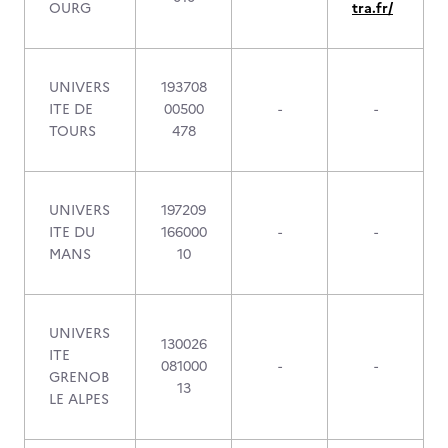
OURG
tra.fr/
UNIVERS
193708
ITE DE
00500
-
-
TOURS
478
UNIVERS
197209
ITE DU
166000
-
-
MANS
10
UNIVERS
130026
ITE
081000
-
-
GRENOB
13
LE ALPES