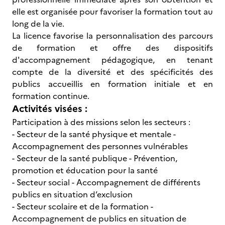
elle est organisée pour favoriser la formation tout au
long de la vie.
La licence favorise la personnalisation des parcours
de formation et offre des dispositifs
d'accompagnement pédagogique, en tenant
compte de la diversité et des spécificités des
publics accueillis en formation initiale et en
formation continue.
Activités visées :
Participation à des missions selon les secteurs :
- Secteur de la santé physique et mentale -
Accompagnement des personnes vulnérables
- Secteur de la santé publique - Prévention,
promotion et éducation pour la santé
- Secteur social - Accompagnement de différents
publics en situation d’exclusion
- Secteur scolaire et de la formation -
Accompagnement de publics en situation de