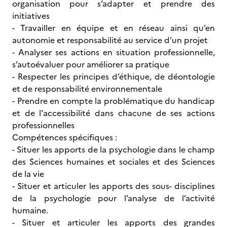
organisation pour s’adapter et prendre des
initiatives
- Travailler en équipe et en réseau ainsi qu’en
autonomie et responsabilité au service d’un projet
- Analyser ses actions en situation professionnelle,
s’autoévaluer pour améliorer sa pratique
- Respecter les principes d’éthique, de déontologie
et de responsabilité environnementale
- Prendre en compte la problématique du handicap
et de l'accessibilité dans chacune de ses actions
professionnelles
Compétences spécifiques :
- Situer les apports de la psychologie dans le champ
des Sciences humaines et sociales et des Sciences
de la vie
- Situer et articuler les apports des sous- disciplines
de la psychologie pour l’analyse de l’activité
humaine.
- Situer et articuler les apports des grandes