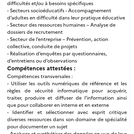
difficultés et/ou à besoins spécifiques
- Secteurs socioéducatifs - Accompagnement
d’adultes en difficulté dans leur pratique éducative
- Secteur des ressources humaines – Analyse de
dossiers de recrutement
- Secteur de l’entreprise – Prévention, action
collective, conduite de projets
- Réalisation d’enquêtes par questionnaires,
d’entretiens ou d’observations
Compétences attestées :
Compétences transversales :
- Utiliser les outils numériques de référence et les
règles de sécurité informatique pour acquérir,
traiter, produire et diffuser de l’information ainsi
que pour collaborer en interne et en externe
- Identifier et sélectionner avec esprit critique
diverses ressources dans son domaine de spécialité
pour documenter un sujet
- Analyser et synthétiser des données en vue de leur