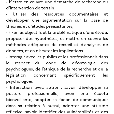
- Mettre en œuvre une démarche de recherche ou
d’intervention de terrain
- Utiliser des ressources documentaires et
développer une argumentation sur la base de
théories et d’études préexistantes,
- Fixer les objectifs et la problématique d’une étude,
proposer des hypothèses, et mettre en œuvre les
méthodes adéquates de recueil et d’analyses de
données, et en discuter les implications.
- Interagir avec les publics et les professionnels dans
le respect du code de déontologie des
psychologues, de l’éthique de la recherche et de la
législation concernant spécifiquement les
psychologues
- Interaction avec autrui : savoir développer sa
posture professionnelle, avoir une écoute
bienveillante, adapter sa façon de communiquer
dans sa relation à autrui, adopter une attitude
réflexive, savoir identifier des vulnérabilités et des