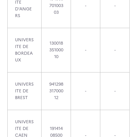
ITE
701003
-
-
D'ANGE
03
RS
UNIVERS
130018
ITE DE
351000
-
-
BORDEA
10
UX
UNIVERS
941298
ITE DE
317000
-
-
BREST
12
UNIVERS
ITE DE
191414
CAEN
08500
-
-