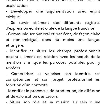
exploitation
- Développer une argumentation avec esprit
critique
- Se servir aisément des différents registres
d’expression écrite et orale de la langue française
- Communiquer par oral et par écrit, de façon claire
et non-ambiguë, dans au moins une langue
étrangère.
- Identifier et situer les champs professionnels
potentiellement en relation avec les acquis de la
mention ainsi que les parcours possibles pour y
accéder
- Caractériser et valoriser son identité, ses
compétences et son projet professionnel en
fonction d’un contexte
- Identifier le processus de production, de diffusion
et de valorisation des savoirs
- Situer son rôle et sa mission au sein d'une