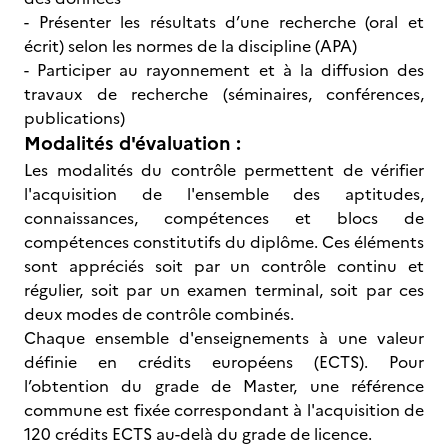
- Présenter les résultats d’une recherche (oral et
écrit) selon les normes de la discipline (APA)
- Participer au rayonnement et à la diffusion des
travaux de recherche (séminaires, conférences,
publications)
Modalités d'évaluation :
Les modalités du contrôle permettent de vérifier
l'acquisition de l'ensemble des aptitudes,
connaissances, compétences et blocs de
compétences constitutifs du diplôme. Ces éléments
sont appréciés soit par un contrôle continu et
régulier, soit par un examen terminal, soit par ces
deux modes de contrôle combinés.
Chaque ensemble d'enseignements à une valeur
définie en crédits européens (ECTS). Pour
l’obtention du grade de Master, une référence
commune est fixée correspondant à l'acquisition de
120 crédits ECTS au-delà du grade de licence.