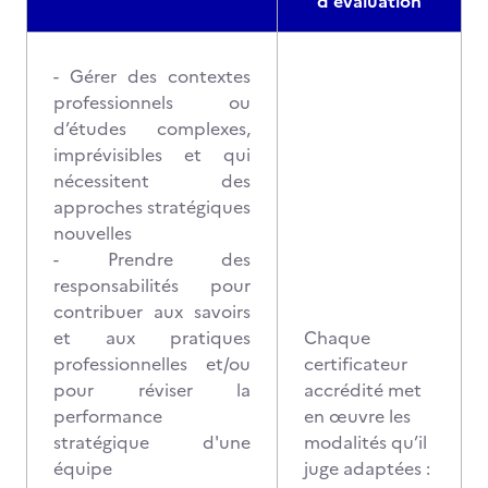
d'évaluation
- Gérer des contextes
professionnels ou
d’études complexes,
imprévisibles et qui
nécessitent des
approches stratégiques
nouvelles
- Prendre des
responsabilités pour
contribuer aux savoirs
et aux pratiques
Chaque
professionnelles et/ou
certificateur
pour réviser la
accrédité met
performance
en œuvre les
stratégique d'une
modalités qu’il
équipe
juge adaptées :