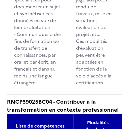
documenter un sujet
rendu de
et synthétiser ces
travaux, mise en
données en vue de
situation,
leur exploitation
évaluation de
- Communiquer à des
projet, etc.
fins de formation ou
Ces modalités
de transfert de
d’évaluation
connaissances, par
peuvent être
oral et par écrit, en
adaptées en
français et dans au
fonction de la
moins une langue
voie d’accès à la
étrangère
certification
RNCP39025BC04 - Contribuer à la
transformation en contexte professionnel
Modalités
Liste de compétences