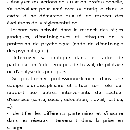
- Analyser ses actions en situation professionnelle,
s’autoévaluer pour améliorer sa pratique dans le
cadre d'une démarche qualité, en respect des
évolutions de la règlementation
- Inscrire son activité dans le respect des règles
juridiques, déontologiques et éthiques de la
profession de psychologue (code de déontologie
des psychologues)
- Interroger sa pratique dans le cadre de
participation à des groupes de travail, de pilotage
ou d’analyse des pratiques
- Se positionner professionnellement dans une
équipe pluridisciplinaire et situer son rôle par
rapport aux autres intervenants du secteur
d’exercice (santé, social, éducation, travail, justice,
…).
- Identifier les différents partenaires et s’inscrire
dans les réseaux intervenant dans la prise en
charge