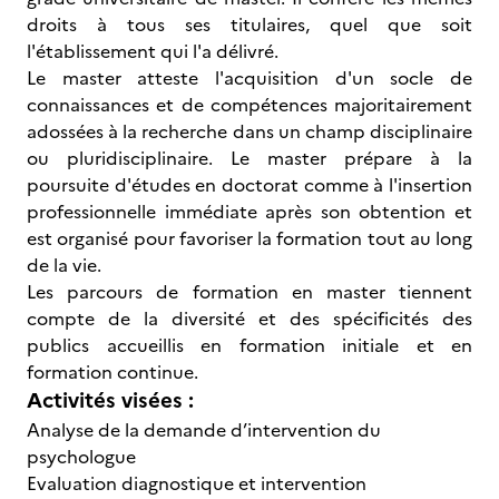
droits à tous ses titulaires, quel que soit
l'établissement qui l'a délivré.
Le master atteste l'acquisition d'un socle de
connaissances et de compétences majoritairement
adossées à la recherche dans un champ disciplinaire
ou pluridisciplinaire. Le master prépare à la
poursuite d'études en doctorat comme à l'insertion
professionnelle immédiate après son obtention et
est organisé pour favoriser la formation tout au long
de la vie.
Les parcours de formation en master tiennent
compte de la diversité et des spécificités des
publics accueillis en formation initiale et en
formation continue.
Activités visées :
Analyse de la demande d’intervention du
psychologue
Evaluation diagnostique et intervention