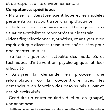
et de responsabilité environnementale
Compétences spécifiques
- Maîtriser la littérature scientifique et les modèles
pertinents par rapport à son champ d’activité.
- Référer les connaissances théoriques aux
situations-problèmes rencontrées sur le terrain
- Identifier, sélectionner, synthétiser, et analyser avec
esprit critique diverses ressources spécialisées pour
documenter un sujet.
- Se tenir à jour sur l’actualité des modalités et
techniques d’intervention psychologiques et leur
efficacité
- Analyser la demande, en proposer une
reformulation ou la co-construire avec les
demandeurs en fonction des besoins mis à jour et
des objectifs visés
- Conduire un entretien (individuel ou en groupe),
une anamnèse
- Utiliser des méthodes et des outils d’investigation