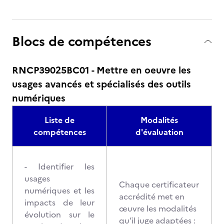
Blocs de compétences
RNCP39025BC01 - Mettre en oeuvre les
usages avancés et spécialisés des outils
numériques
Liste de
Modalités
compétences
d'évaluation
- Identifier les
usages
Chaque certificateur
numériques et les
accrédité met en
impacts de leur
œuvre les modalités
évolution sur le
qu’il juge adaptées :