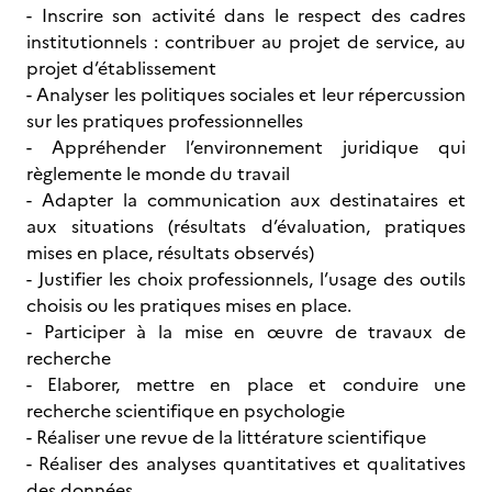
- Inscrire son activité dans le respect des cadres
institutionnels : contribuer au projet de service, au
projet d’établissement
- Analyser les politiques sociales et leur répercussion
sur les pratiques professionnelles
- Appréhender l’environnement juridique qui
règlemente le monde du travail
- Adapter la communication aux destinataires et
aux situations (résultats d’évaluation, pratiques
mises en place, résultats observés)
- Justifier les choix professionnels, l’usage des outils
choisis ou les pratiques mises en place.
- Participer à la mise en œuvre de travaux de
recherche
- Elaborer, mettre en place et conduire une
recherche scientifique en psychologie
- Réaliser une revue de la littérature scientifique
- Réaliser des analyses quantitatives et qualitatives
des données