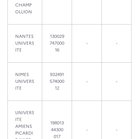
CHAMP
OLLION
NANTES
130029
UNIVERS
747000
-
-
ITE
16
NIMES
932491
UNIVERS
574000
-
-
ITE
12
UNIVERS
ITE
198013
AMIENS
44300
-
-
PICARDI
017