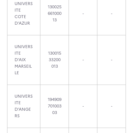
UNIVERS
130025
ITE
661000
-
-
COTE
13
D'AZUR
UNIVERS
ITE
130015
D'AIX
33200
-
-
MARSEIL
013
LE
UNIVERS
194909
ITE
701003
-
-
D'ANGE
03
RS