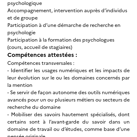
psychologique
Accompagnement, intervention auprès d’individus
et de groupe
Participation à d’une démarche de recherche en
psychologie
Participation à la formation des psychologues
(cours, accueil de stagiaires)
Compétences attestées :
Compétences transversales :
- Identifier les usages numériques et les impacts de
leur évolution sur le ou les domaines concernés par
la mention
- Se servir de façon autonome des outils numériques
avancés pour un ou plusieurs métiers ou secteurs de
recherche du domaine
- Mobiliser des savoirs hautement spécialisés, dont
certains sont à l’avant-garde du savoir dans un
domaine de travail ou d’études, comme base d’une
pensée originale