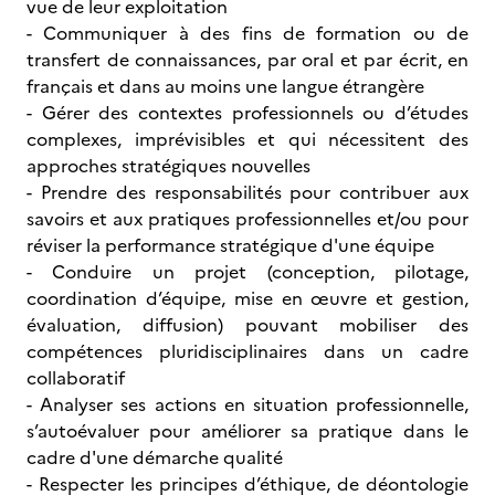
vue de leur exploitation
- Communiquer à des fins de formation ou de
transfert de connaissances, par oral et par écrit, en
français et dans au moins une langue étrangère
- Gérer des contextes professionnels ou d’études
complexes, imprévisibles et qui nécessitent des
approches stratégiques nouvelles
- Prendre des responsabilités pour contribuer aux
savoirs et aux pratiques professionnelles et/ou pour
réviser la performance stratégique d'une équipe
- Conduire un projet (conception, pilotage,
coordination d’équipe, mise en œuvre et gestion,
évaluation, diffusion) pouvant mobiliser des
compétences pluridisciplinaires dans un cadre
collaboratif
- Analyser ses actions en situation professionnelle,
s’autoévaluer pour améliorer sa pratique dans le
cadre d'une démarche qualité
- Respecter les principes d’éthique, de déontologie