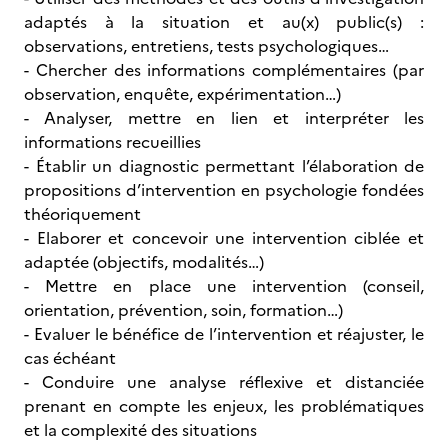
adaptés à la situation et au(x) public(s) :
observations, entretiens, tests psychologiques…
- Chercher des informations complémentaires (par
observation, enquête, expérimentation…)
- Analyser, mettre en lien et interpréter les
informations recueillies
- Établir un diagnostic permettant l’élaboration de
propositions d’intervention en psychologie fondées
théoriquement
- Elaborer et concevoir une intervention ciblée et
adaptée (objectifs, modalités…)
- Mettre en place une intervention (conseil,
orientation, prévention, soin, formation…)
- Evaluer le bénéfice de l’intervention et réajuster, le
cas échéant
- Conduire une analyse réflexive et distanciée
prenant en compte les enjeux, les problématiques
et la complexité des situations