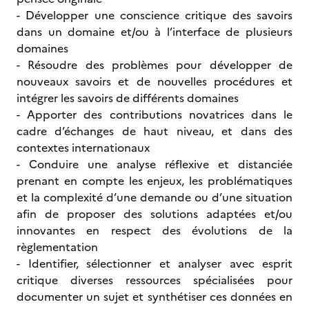
- Développer une conscience critique des savoirs
dans un domaine et/ou à l’interface de plusieurs
domaines
- Résoudre des problèmes pour développer de
nouveaux savoirs et de nouvelles procédures et
intégrer les savoirs de différents domaines
- Apporter des contributions novatrices dans le
cadre d’échanges de haut niveau, et dans des
contextes internationaux
- Conduire une analyse réflexive et distanciée
prenant en compte les enjeux, les problématiques
et la complexité d’une demande ou d’une situation
afin de proposer des solutions adaptées et/ou
innovantes en respect des évolutions de la
règlementation
- Identifier, sélectionner et analyser avec esprit
critique diverses ressources spécialisées pour
documenter un sujet et synthétiser ces données en