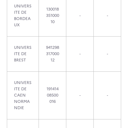
UNIVERS
130018
ITE DE
351000
-
-
BORDEA
10
UX
UNIVERS
941298
ITE DE
317000
-
-
BREST
12
UNIVERS
ITE DE
191414
CAEN
08500
-
-
NORMA
016
NDIE