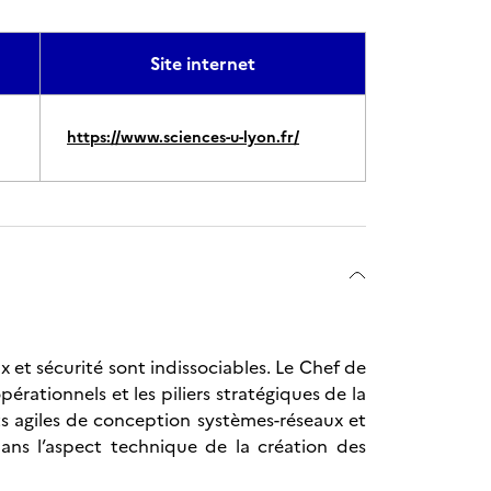
Site internet
https://www.sciences-u-lyon.fr/
 et sécurité sont indissociables. Le Chef de
pérationnels et les piliers stratégiques de la
ts agiles de conception systèmes-réseaux et
ans l’aspect technique de la création des