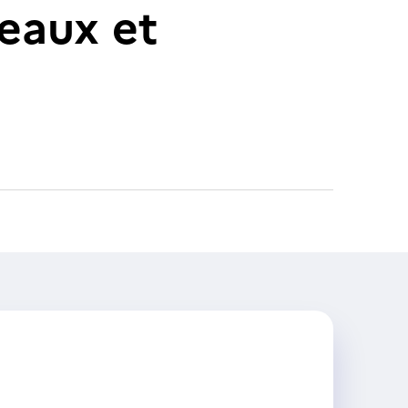
eaux et