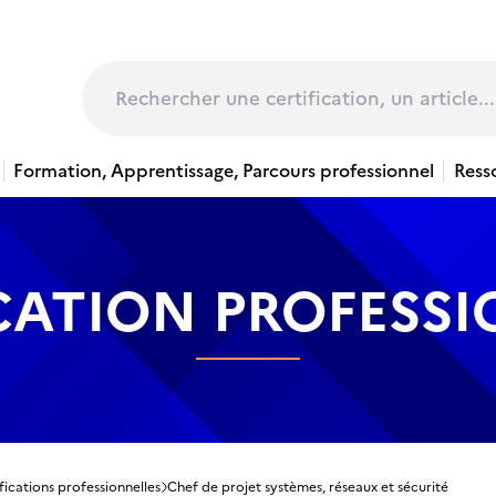
page
Rechercher
Formation, Apprentissage, Parcours professionnel
Ress
CATION PROFESS
fications professionnelles
Chef de projet systèmes, réseaux et sécurité