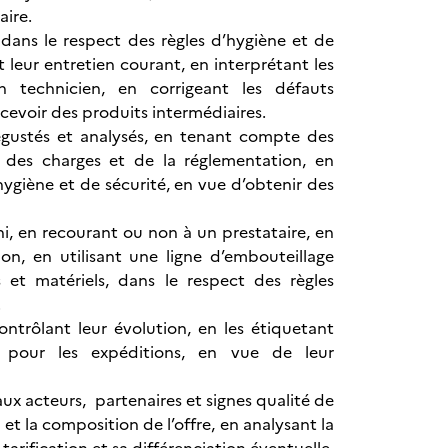
aire.
 dans le respect des règles d’hygiène et de
t leur entretien courant, en interprétant les
n technicien, en corrigeant les défauts
cevoir des produits intermédiaires.
dégustés et analysés, en tenant compte des
s des charges et de la réglementation, en
’hygiène et de sécurité, en vue d’obtenir des
i, en recourant ou non à un prestataire, en
on, en utilisant une ligne d’embouteillage
et matériels, dans le respect des règles
.
ontrôlant leur évolution, en les étiquetant
 pour les expéditions, en vue de leur
aux acteurs, partenaires et signes qualité de
 et la composition de l’offre, en analysant la