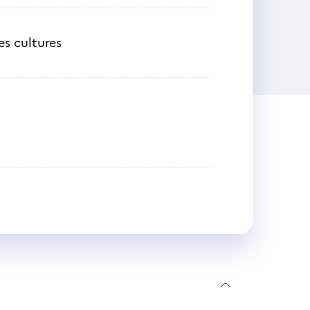
es cultures