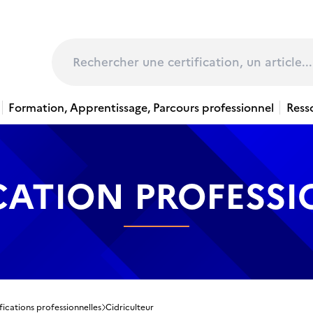
page
Rechercher
Formation, Apprentissage, Parcours professionnel
Ress
CATION PROFESS
fications professionnelles
Cidriculteur