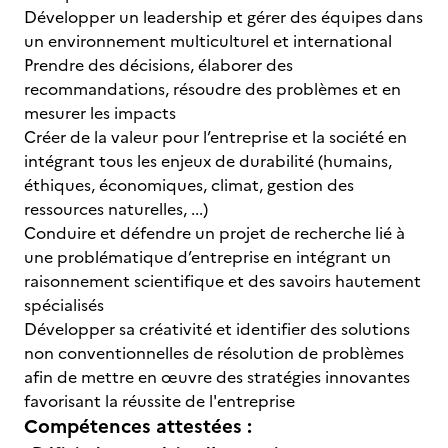
Développer un leadership et gérer des équipes dans
un environnement multiculturel et international
Prendre des décisions, élaborer des
recommandations, résoudre des problèmes et en
mesurer les impacts
Créer de la valeur pour l’entreprise et la société en
intégrant tous les enjeux de durabilité (humains,
éthiques, économiques, climat, gestion des
ressources naturelles, ...)
Conduire et défendre un projet de recherche lié à
une problématique d’entreprise en intégrant un
raisonnement scientifique et des savoirs hautement
spécialisés
Développer sa créativité et identifier des solutions
non conventionnelles de résolution de problèmes
afin de mettre en œuvre des stratégies innovantes
favorisant la réussite de l'entreprise
Compétences attestées :