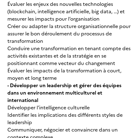
Évaluer les enjeux des nouvelles technologies
(blockchain, intelligence artificielle, big data, …) et
mesurer les impacts pour l’organisation
Créer ou adapter la structure organisationnelle pour
assurer le bon déroulement du processus de
transformation
Conduire une transformation en tenant compte des
activités existantes et de la stratégie en se
positionnant comme vecteur du changement
Évaluer les impacts de la transformation à court,
moyen et long terme
- Développer un leadership et gérer des équipes
dans un environnement multiculturel et
international
Développer l’intelligence culturelle
Identifier les implications des différents styles de
leadership
Communiquer, négocier et convaincre dans un
contexte complexe