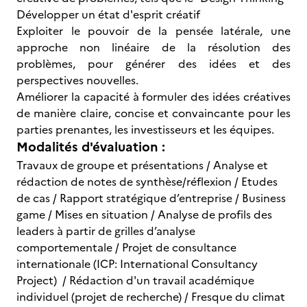
Développer un état d'esprit créatif
Exploiter le pouvoir de la pensée latérale, une
approche non linéaire de la résolution des
problèmes, pour générer des idées et des
perspectives nouvelles.
Améliorer la capacité à formuler des idées créatives
de manière claire, concise et convaincante pour les
parties prenantes, les investisseurs et les équipes.
Modalités d'évaluation :
Travaux de groupe et présentations / Analyse et
rédaction de notes de synthèse/réflexion / Etudes
de cas / Rapport stratégique d’entreprise / Business
game / Mises en situation / Analyse de profils des
leaders à partir de grilles d’analyse
comportementale / Projet de consultance
internationale (ICP: International Consultancy
Project) / Rédaction d'un travail académique
individuel (projet de recherche) / Fresque du climat