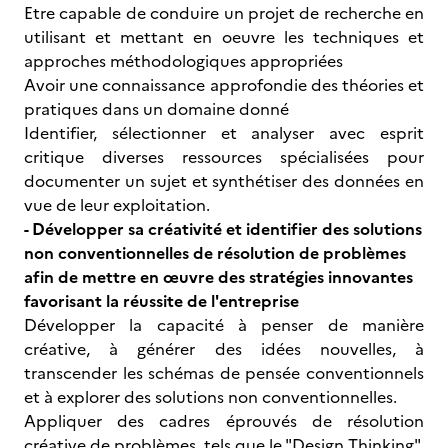
Etre capable de conduire un projet de recherche en
utilisant et mettant en oeuvre les techniques et
approches méthodologiques appropriées
Avoir une connaissance approfondie des théories et
pratiques dans un domaine donné
Identifier, sélectionner et analyser avec esprit
critique diverses ressources spécialisées pour
documenter un sujet et synthétiser des données en
vue de leur exploitation.
- Développer sa créativité et identifier des solutions
non conventionnelles de résolution de problèmes
afin de mettre en œuvre des stratégies innovantes
favorisant la réussite de l'entreprise
Développer la capacité à penser de manière
créative, à générer des idées nouvelles, à
transcender les schémas de pensée conventionnels
et à explorer des solutions non conventionnelles.
Appliquer des cadres éprouvés de résolution
créative de problèmes, tels que le "Design Thinking"