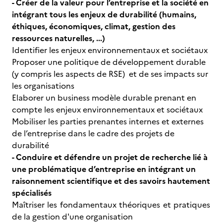
- Créer de la valeur pour l’entreprise et la société en
intégrant tous les enjeux de durabilité (humains,
éthiques, économiques, climat, gestion des
ressources naturelles, ...)
Identifier les enjeux environnementaux et sociétaux
Proposer une politique de développement durable
(y compris les aspects de RSE) et de ses impacts sur
les organisations
Elaborer un business modèle durable prenant en
compte les enjeux environnementaux et sociétaux
Mobiliser les parties prenantes internes et externes
de l’entreprise dans le cadre des projets de
durabilité
- Conduire et défendre un projet de recherche lié à
une problématique d’entreprise en intégrant un
raisonnement scientifique et des savoirs hautement
spécialisés
Maîtriser les fondamentaux théoriques et pratiques
de la gestion d'une organisation