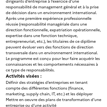
dirigeants d’entreprise à l’exercice d’une
responsabilité de management général et à la prise
de décision dans un environnement international.
Après une première expérience professionnelle
réussie (responsabilité managériale dans une
direction fonctionnelle, expatriation opérationnelle,
expertise dans une fonction technique,
entrepreneuriat, etc.), les titulaires de ce diplôme
peuvent évoluer vers des fonctions de direction
transversale dans un environnement international.
Le programme est conçu pour leur faire acquérir les
connaissances et les comportements nécessaires à
ce type de responsabilités.
Activités visées :
Définir des stratégies d’entreprises en tenant
compte des différentes fonctions (finance,
marketing, supply chain, IT, etc.) et les déployer
Mettre en oeuvre des plans de transformation d’une
entreprise ou d’une activité