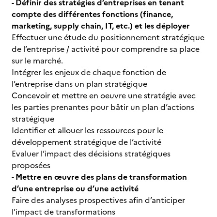
- Définir des stratégies d’entreprises en tenant
compte des différentes fonctions (finance,
marketing, supply chain, IT, etc.) et les déployer
Effectuer une étude du positionnement stratégique
de l’entreprise / activité pour comprendre sa place
sur le marché.
Intégrer les enjeux de chaque fonction de
l’entreprise dans un plan stratégique
Concevoir et mettre en oeuvre une stratégie avec
les parties prenantes pour bâtir un plan d’actions
stratégique
Identifier et allouer les ressources pour le
développement stratégique de l’activité
Evaluer l’impact des décisions stratégiques
proposées
- Mettre en œuvre des plans de transformation
d’une entreprise ou d’une activité
Faire des analyses prospectives afin d’anticiper
l’impact de transformations