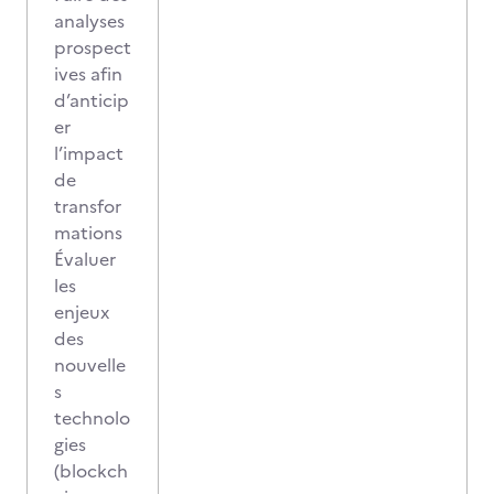
analyses
prospect
ives afin
d’anticip
er
l’impact
de
transfor
mations
Évaluer
les
enjeux
des
nouvelle
s
technolo
gies
(blockch