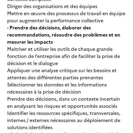
Diriger des organisations et des équipes
Mettre en œuvre des processus de travail en équipe
pour augmenter la performance collective
- Prendre des décisions, élaborer des
recommandations, résoudre des problèmes et en
mesurer les impacts
Maitriser et utiliser les outils de chaque grande
fonction de l’entreprise afin de faciliter la prise de
décision et le dialogue
Appliquer une analyse critique sur les besoins et
attentes des différentes parties prenantes
Sélectionner les données et les informations
nécessaires à la prise de décision
Prendre des décisions, dans un contexte incertain
en analysant les risques et opportunités associés
Identifier les ressources spécifiques, transversales,
internes / externes nécessaires au déploiement de
solutions identifiées