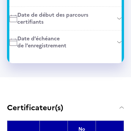
Date de début des parcours
certifiants
Date d’échéance
de l’enregistrement
Certificateur(s)
No