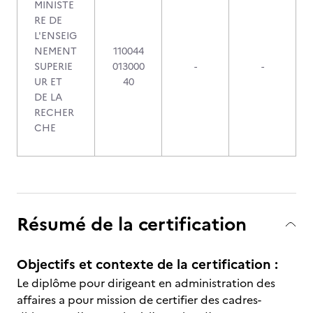
MINISTE
RE DE
L'ENSEIG
NEMENT
110044
SUPERIE
013000
-
-
UR ET
40
DE LA
RECHER
CHE
Résumé de la certification
Objectifs et contexte de la certification :
Le diplôme pour dirigeant en administration des
affaires a pour mission de certifier des cadres-