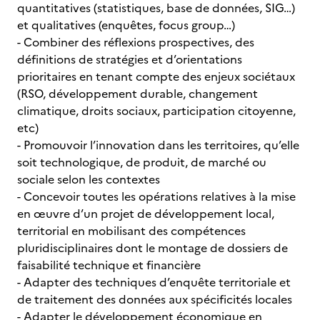
quantitatives (statistiques, base de données, SIG…)
et qualitatives (enquêtes, focus group…)
- Combiner des réflexions prospectives, des
définitions de stratégies et d’orientations
prioritaires en tenant compte des enjeux sociétaux
(RSO, développement durable, changement
climatique, droits sociaux, participation citoyenne,
etc)
- Promouvoir l’innovation dans les territoires, qu’elle
soit technologique, de produit, de marché ou
sociale selon les contextes
- Concevoir toutes les opérations relatives à la mise
en œuvre d’un projet de développement local,
territorial en mobilisant des compétences
pluridisciplinaires dont le montage de dossiers de
faisabilité technique et financière
- Adapter des techniques d’enquête territoriale et
de traitement des données aux spécificités locales
- Adapter le développement économique en