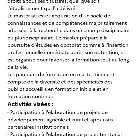
droits à tous ses titulaires, quel que soit
l'établissement qui l'a délivré.
Le master atteste l'acquisition d'un socle de
connaissances et de compétences majoritairement
adossées à la recherche dans un champ disciplinaire
ou pluridisciplinaire. Le master prépare à la
poursuite d'études en doctorat comme à l'insertion
professionnelle immédiate après son obtention, et
est organisé pour favoriser la formation tout au long
de la vie.
Les parcours de formation en master tiennent
compte de la diversité et des spécificités des
publics accueillis en formation initiale et en
formation continue.
Activités visées :
- Participation à l'élaboration de projets de
développement agricole et rural et appui aux
partenaires institutionnels
- Participation à l'élaboration du projet territorial