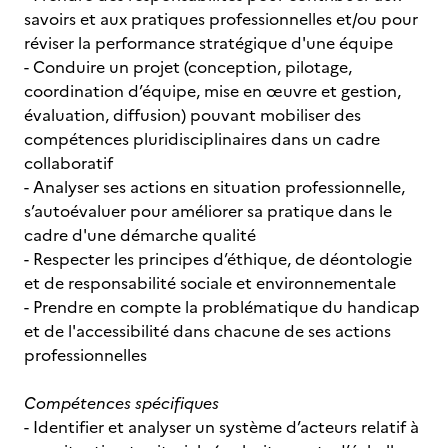
savoirs et aux pratiques professionnelles et/ou pour
réviser la performance stratégique d'une équipe
- Conduire un projet (conception, pilotage,
coordination d’équipe, mise en œuvre et gestion,
évaluation, diffusion) pouvant mobiliser des
compétences pluridisciplinaires dans un cadre
collaboratif
- Analyser ses actions en situation professionnelle,
s’autoévaluer pour améliorer sa pratique dans le
cadre d'une démarche qualité
- Respecter les principes d’éthique, de déontologie
et de responsabilité sociale et environnementale
- Prendre en compte la problématique du handicap
et de l'accessibilité dans chacune de ses actions
professionnelles
Compétences spécifiques
- Identifier et analyser un système d’acteurs relatif à