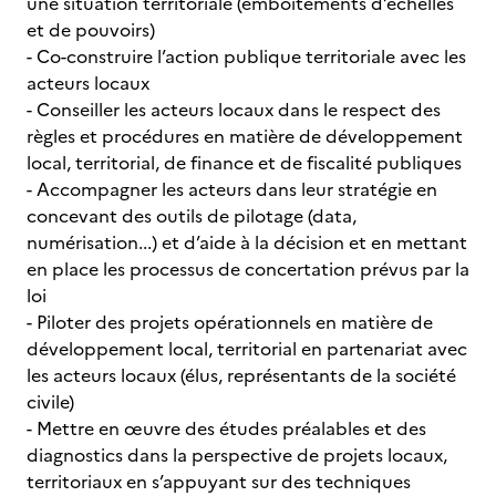
une situation territoriale (emboitements d’échelles
et de pouvoirs)
- Co-construire l’action publique territoriale avec les
acteurs locaux
- Conseiller les acteurs locaux dans le respect des
règles et procédures en matière de développement
local, territorial, de finance et de fiscalité publiques
- Accompagner les acteurs dans leur stratégie en
concevant des outils de pilotage (data,
numérisation...) et d’aide à la décision et en mettant
en place les processus de concertation prévus par la
loi
- Piloter des projets opérationnels en matière de
développement local, territorial en partenariat avec
les acteurs locaux (élus, représentants de la société
civile)
- Mettre en œuvre des études préalables et des
diagnostics dans la perspective de projets locaux,
territoriaux en s’appuyant sur des techniques