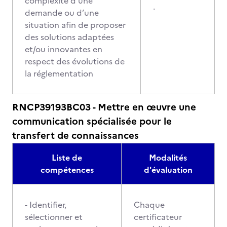
complexité d’une
.
demande ou d’une
situation afin de proposer
des solutions adaptées
et/ou innovantes en
respect des évolutions de
la réglementation
RNCP39193BC03 - Mettre en œuvre une
communication spécialisée pour le
transfert de connaissances
Liste de
Modalités
compétences
d'évaluation
- Identifier,
Chaque
sélectionner et
certificateur