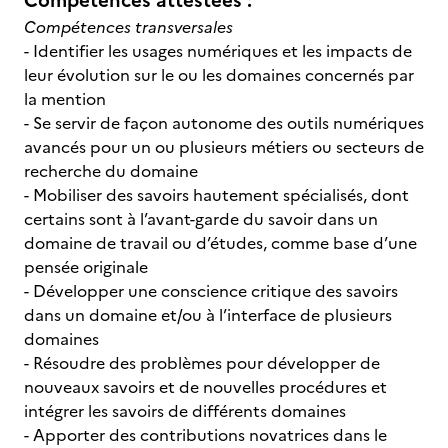
Compétences attestées :
Compétences transversales
- Identifier les usages numériques et les impacts de
leur évolution sur le ou les domaines concernés par
la mention
- Se servir de façon autonome des outils numériques
avancés pour un ou plusieurs métiers ou secteurs de
recherche du domaine
- Mobiliser des savoirs hautement spécialisés, dont
certains sont à l’avant-garde du savoir dans un
domaine de travail ou d’études, comme base d’une
pensée originale
- Développer une conscience critique des savoirs
dans un domaine et/ou à l’interface de plusieurs
domaines
- Résoudre des problèmes pour développer de
nouveaux savoirs et de nouvelles procédures et
intégrer les savoirs de différents domaines
- Apporter des contributions novatrices dans le