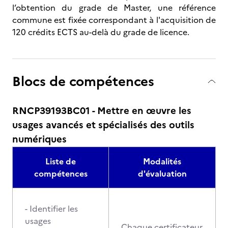
l’obtention du grade de Master, une référence
commune est fixée correspondant à l'acquisition de
120 crédits ECTS au-delà du grade de licence.
Blocs de compétences
RNCP39193BC01 - Mettre en œuvre les
usages avancés et spécialisés des outils
numériques
Liste de
Modalités
compétences
d'évaluation
- Identifier les
usages
Chaque certificateur