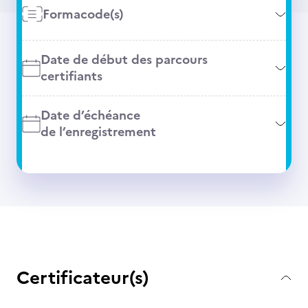
Formacode(s)
Date de début des parcours
certifiants
Date d’échéance
de l’enregistrement
Certificateur(s)