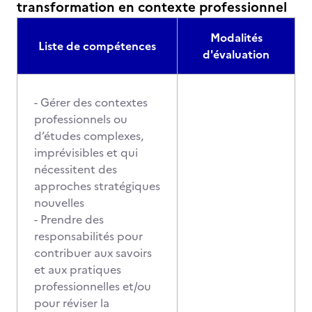
transformation en contexte professionnel
Modalités
Liste de compétences
d'évaluation
- Gérer des contextes
professionnels ou
d’études complexes,
imprévisibles et qui
nécessitent des
approches stratégiques
nouvelles
- Prendre des
responsabilités pour
contribuer aux savoirs
et aux pratiques
professionnelles et/ou
pour réviser la