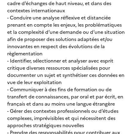
cadre d’échanges de haut niveau, et dans des
contextes internationaux
- Conduire une analyse réflexive et distanciée
prenant en compte les enjeux, les problématiques
et la complexité d’une demande ou d’une situation
afin de proposer des solutions adaptées et/ou
innovantes en respect des évolutions de la
règlementation
- Identifier, sélectionner et analyser avec esprit
critique diverses ressources spécialisées pour
documenter un sujet et synthétiser ces données en
vue de leur exploitation
- Communiquer à des fins de formation ou de
transfert de connaissances, par oral et par écrit, en
français et dans au moins une langue étrangère
- Gérer des contextes professionnels ou d’études
complexes, imprévisibles et qui nécessitent des
approches stratégiques nouvelles
- Prendre des responsabilités pour contribuer aux