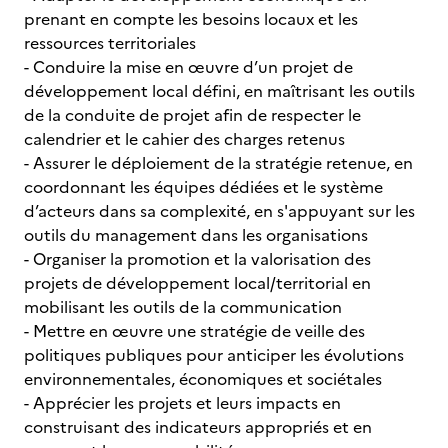
prenant en compte les besoins locaux et les
ressources territoriales
- Conduire la mise en œuvre d’un projet de
développement local défini, en maîtrisant les outils
de la conduite de projet afin de respecter le
calendrier et le cahier des charges retenus
- Assurer le déploiement de la stratégie retenue, en
coordonnant les équipes dédiées et le système
d’acteurs dans sa complexité, en s'appuyant sur les
outils du management dans les organisations
- Organiser la promotion et la valorisation des
projets de développement local/territorial en
mobilisant les outils de la communication
- Mettre en œuvre une stratégie de veille des
politiques publiques pour anticiper les évolutions
environnementales, économiques et sociétales
- Apprécier les projets et leurs impacts en
construisant des indicateurs appropriés et en