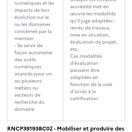
numériques et les
accrédité met en
impacts de leur
œuvre les modalités
évolution sur le
qu’il juge adaptées :
ou les domaines
rendu de travaux,
concernés par la
mise en situation,
mention
évaluation de projet,
- Se servir de
etc.
façon autonome
Ces modalités
des outils
d’évaluation
numériques
peuvent être
avancés pour un
adaptées en
ou plusieurs
fonction de la voie
métiers ou
d’accès à la
secteurs de
certification.
recherche du
domaine
RNCP39193BC02 - Mobiliser et produire des