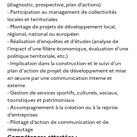
(diagnostic, prospective, plan d’actions)
- Participation au management de collectivités
locales et territoriales
- Montage de projets de développement local,
régional, national ou européen
- Réalisation d’enquêtes et d’études (analyse de
l’impact d’une filière économique, évaluation d’une
politique territoriale, etc.)
- Implication dans la construction et le suivi d’un
plan d'action de projet de développement et mise
en œuvre par une communication interne et
externe
- Gestion de services sportifs, culturels, sociaux,
touristiques et patrimoniaux
- Accompagnement à la création ou à la reprise
d’entreprises
- Pilotage d’action de communication et de
réseautage