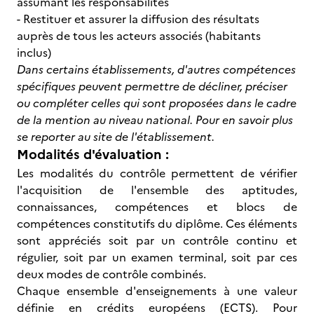
assumant les responsabilités
- Restituer et assurer la diffusion des résultats
auprès de tous les acteurs associés (habitants
inclus)
Dans certains établissements, d'autres compétences
spécifiques peuvent permettre de décliner, préciser
ou compléter celles qui sont proposées dans le cadre
de la mention au niveau national. Pour en savoir plus
se reporter au site de l'établissement.
Modalités d'évaluation :
Les modalités du contrôle permettent de vérifier
l'acquisition de l'ensemble des aptitudes,
connaissances, compétences et blocs de
compétences constitutifs du diplôme. Ces éléments
sont appréciés soit par un contrôle continu et
régulier, soit par un examen terminal, soit par ces
deux modes de contrôle combinés.
Chaque ensemble d'enseignements à une valeur
définie en crédits européens (ECTS). Pour