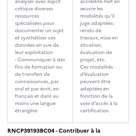
analyser avec esprit
accrédité met en
critique diverses
œuvre les
ressources
modalités qu’il
spécialisées pour
juge adaptées :
documenter un sujet
rendu de
et synthétiser ces
travaux, mise en
données en vue de
situation,
leur exploitation
évaluation de
- Communiquer à des
projet, etc.
fins de formation ou
Ces modalités
de transfert de
d’évaluation
connaissances, par
peuvent être
oral et par écrit, en
adaptées en
français et dans au
fonction de la
moins une langue
voie d’accès à la
étrangère
certification.
RNCP39193BC04 - Contribuer à la