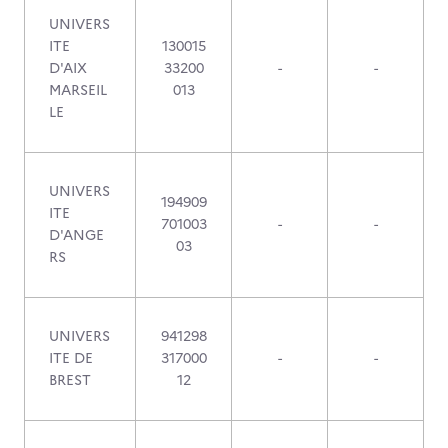
UNIVERS
ITE
130015
D'AIX
33200
-
-
MARSEIL
013
LE
UNIVERS
194909
ITE
701003
-
-
D'ANGE
03
RS
UNIVERS
941298
ITE DE
317000
-
-
BREST
12