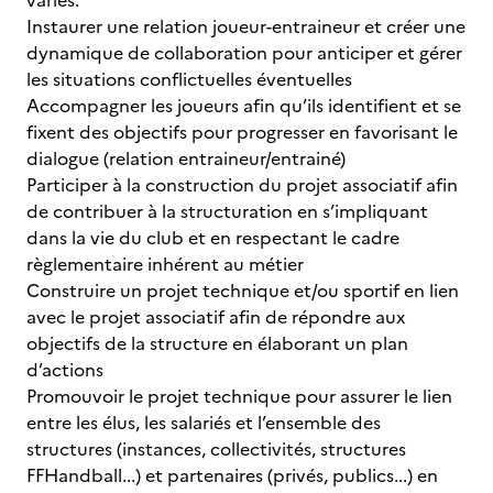
variés.
Instaurer une relation joueur-entraineur et créer une
dynamique de collaboration pour anticiper et gérer
les situations conflictuelles éventuelles
Accompagner les joueurs afin qu’ils identifient et se
fixent des objectifs pour progresser en favorisant le
dialogue (relation entraineur/entrainé)
Participer à la construction du projet associatif afin
de contribuer à la structuration en s’impliquant
dans la vie du club et en respectant le cadre
règlementaire inhérent au métier
Construire un projet technique et/ou sportif en lien
avec le projet associatif afin de répondre aux
objectifs de la structure en élaborant un plan
d’actions
Promouvoir le projet technique pour assurer le lien
entre les élus, les salariés et l’ensemble des
structures (instances, collectivités, structures
FFHandball...) et partenaires (privés, publics...) en