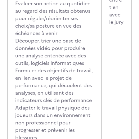
Evaluer son action au quotidien
tien
au regard des résultats obtenus
avec
pour réguler/réorienter ses
le jury
choix/sa posture en vue des
échéances à venir
Découper, trier une base de
données vidéo pour produire
une analyse critériée avec des
outils, logiciels informatiques
Formuler des objectifs de travail,
en lien avec le projet de
performance, qui découlent des
analyses, en utilisant des
indicateurs clés de performance
Adapter le travail physique des
joueurs dans un environnement
non professionnel pour
progresser et prévenir les
blessures