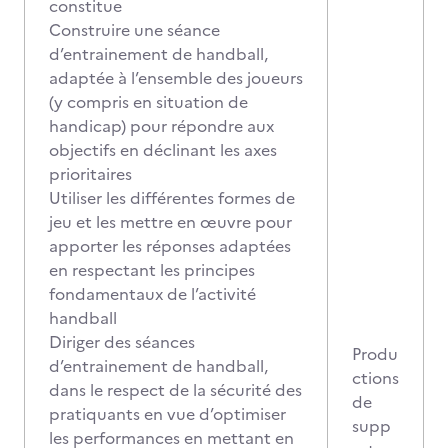
constitue
Construire une séance
d’entrainement de handball,
adaptée à l’ensemble des joueurs
(y compris en situation de
handicap) pour répondre aux
objectifs en déclinant les axes
prioritaires
Utiliser les différentes formes de
jeu et les mettre en œuvre pour
apporter les réponses adaptées
en respectant les principes
fondamentaux de l’activité
handball
Diriger des séances
Produ
d’entrainement de handball,
ctions
dans le respect de la sécurité des
de
pratiquants en vue d’optimiser
supp
les performances en mettant en