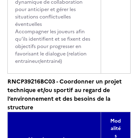
dynamique de collaboration
pour anticiper et gérer les
situations conflictuelles
éventuelles
Accompagner les joueurs afin
qu’ils identifient et se fixent des
objectifs pour progresser en
favorisant le dialogue (relation
entraineur/entrainé)
RNCP39216BC03 - Coordonner un projet
technique et/ou sportif au regard de
l’environnement et des besoins de la
structure
Mod
alité
s