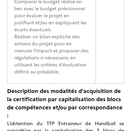
Comparer le budget réalisé en
lien avec le budget prévisionnel
pour évaluer le projet en
justifiant et/ou en expliquant les
écarts éventuels
Réaliser un bilan explicite des
actions du projet pour en
mesurer l’impact et proposer des
régulations si nécessaire, en
utilisant les critères d’évaluation
définis au préalable.
Description des modalités d'acquisition de
la certification par capitalisation des blocs
de compétences et/ou par correspondance
:
L’obtention du TFP Entraineur de Handball se
concrétise par la capitalisation des 3 blocs de