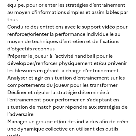
équipe, pour orienter les stratégies d’entraînement
au moyen d’informations simples et assimilables par
tous
Conduire des entretiens avec le support vidéo pour
renforcer/orienter la performance individuelle au
moyen de techniques d’entretien et de fixations
d’objectifs reconnus
Préparer le joueur à l’activité handball pour le
développer/renforcer physiquement et/ou prévenir
les blessures en gérant la charge d’entrainement.
Analyser et agir en situation d’entrainement sur les
comportements du joueur pour les transformer
Décliner et réguler la stratégie déterminée à
l’entrainement pour performer en s’adaptant en
situation de match pour répondre aux stratégies de
l’adversaire
Manager un groupe et/ou des individus afin de créer
une dynamique collective en utilisant des outils