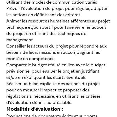
utilisant des modes de communication variés
Prévoir l’évaluation du projet pour réguler, adapter
les actions en définissant des critères.
Animer les ressources humaines afférentes au projet
technique et/ou sportif pour faire vivre les actions
du projet en utilisant des techniques de
management
Conseiller les acteurs du projet pour répondre aux
besoins de leurs missions en accompagnant leur
montée en compétence
Comparer le budget réalisé en lien avec le budget
prévisionnel pour évaluer le projet en justifiant
et/ou en expliquant les écarts éventuels
Réaliser un bilan explicite des actions du projet
pour en mesurer l’impact et proposer des
régulations si nécessaire, en utilisant les critères
d’évaluation définis au préalable.
Modalités d'évaluation :
Productions de documents écrits et supports