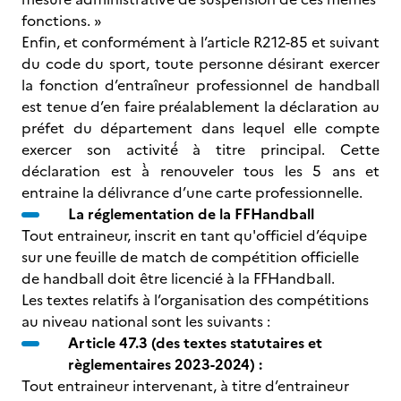
fonctions. »
Enfin, et conformément à l’article R212-85 et suivant
du code du sport, toute personne désirant exercer
la fonction d’entraîneur professionnel de handball
est tenue d’en faire préalablement la déclaration au
préfet du département dans lequel elle compte
exercer son activité́ à titre principal. Cette
déclaration est à̀ renouveler tous les 5 ans et
entraine la délivrance d’une carte professionnelle.
La réglementation de la FFHandball
Tout entraineur, inscrit en tant qu'officiel d’équipe
sur une feuille de match de compétition officielle
de handball doit être licencié à la FFHandball.
Les textes relatifs à l’organisation des compétitions
au niveau national sont les suivants :
Article 47.3 (des textes statutaires et
règlementaires 2023-2024) :
Tout entraineur intervenant, à titre d’entraineur