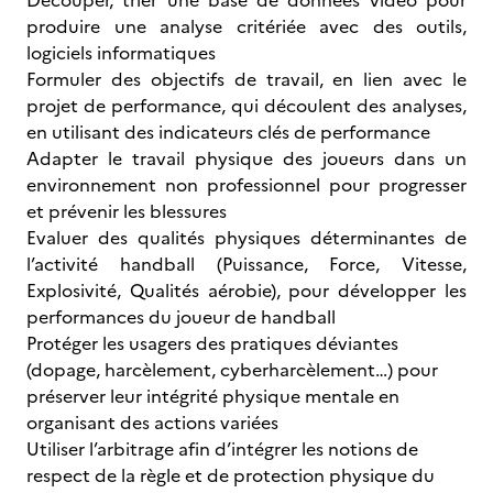
Découper, trier une base de données vidéo pour
produire une analyse critériée avec des outils,
logiciels informatiques
Formuler des objectifs de travail, en lien avec le
projet de performance, qui découlent des analyses,
en utilisant des indicateurs clés de performance
Adapter le travail physique des joueurs dans un
environnement non professionnel pour progresser
et prévenir les blessures
Evaluer des qualités physiques déterminantes de
l’activité handball (Puissance, Force, Vitesse,
Explosivité, Qualités aérobie), pour développer les
performances du joueur de handball
Protéger les usagers des pratiques déviantes
(dopage, harcèlement, cyberharcèlement…) pour
préserver leur intégrité physique mentale en
organisant des actions variées
Utiliser l’arbitrage afin d’intégrer les notions de
respect de la règle et de protection physique du