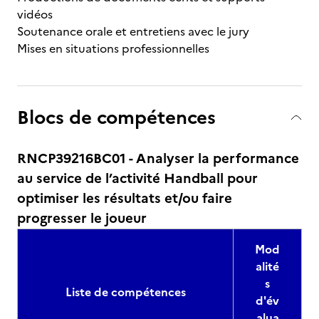
vidéos
Soutenance orale et entretiens avec le jury
Mises en situations professionnelles
Blocs de compétences
RNCP39216BC01 - Analyser la performance
au service de l’activité Handball pour
optimiser les résultats et/ou faire
progresser le joueur
Mod
alité
s
Liste de compétences
d'év
alua