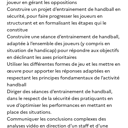
joueur en gérant les oppositions
Construire un projet d’entrainement de handball en
sécurité, pour faire progresser les joueurs en
structurant et en formalisant les étapes qui le
constitue
Construire une séance d’entrainement de handball,
adaptée à l’ensemble des joueurs (y compris en
situation de handicap) pour répondre aux objectifs
en déclinant les axes prioritaires
Utiliser les différentes formes de jeu et les mettre en
œuvre pour apporter les réponses adaptées en
respectant les principes fondamentaux de l’activité
handball
Diriger des séances d’entrainement de handball,
dans le respect de la sécurité des pratiquants en
vue d’optimiser les performances en mettant en
place des situations.
Communiquer les conclusions complexes des
analyses vidéo en direction d’un staff et d’une