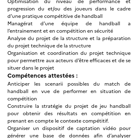
Optimisation du niveau de performance et
progression du et/ou des joueurs dans le cadre
d’une pratique compétitive de handball
Managérat d’une équipe de handball a
l’entrainement et en compétition en sécurité
Analyse du projet de la structure et la préparation
du projet technique de la structure
Organisation et coordination du projet technique
pour permettre aux acteurs d’être efficaces et de se
situer dans le projet
Compétences attestées :
Anticiper les scenarii possibles du match de
handball en vue de performer en situation de
compétition
Construire la stratégie du projet de jeu handball
pour obtenir des résultats en compétition en
prenant en compte le contexte compétitif.
Organiser un dispositif de captation vidéo pour
générer une base de données afin d’analyser