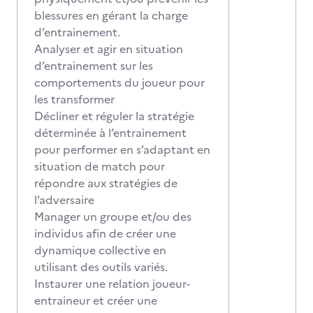
blessures en gérant la charge
d’entrainement.
Analyser et agir en situation
d’entrainement sur les
comportements du joueur pour
les transformer
Décliner et réguler la stratégie
déterminée à l’entrainement
pour performer en s’adaptant en
situation de match pour
répondre aux stratégies de
l’adversaire
Manager un groupe et/ou des
individus afin de créer une
dynamique collective en
utilisant des outils variés.
Instaurer une relation joueur-
entraineur et créer une