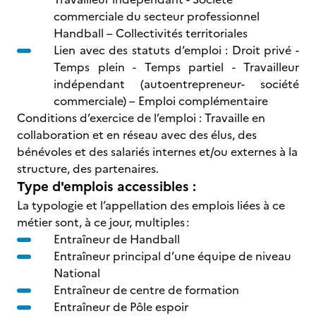
commerciale du secteur professionnel
Handball – Collectivités territoriales
Lien avec des statuts d’emploi : Droit privé -
Temps plein - Temps partiel - Travailleur
indépendant (autoentrepreneur- société
commerciale) – Emploi complémentaire
Conditions d’exercice de l’emploi : Travaille en
collaboration et en réseau avec des élus, des
bénévoles et des salariés internes et/ou externes à la
structure, des partenaires.
Type d'emplois accessibles :
La typologie et l’appellation des emplois liées à ce
métier sont, à ce jour, multiples :
Entraîneur de Handball
Entraîneur principal d’une équipe de niveau
National
Entraîneur de centre de formation
Entraîneur de Pôle espoir