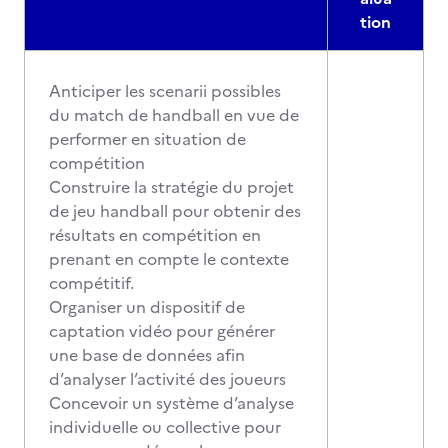
tion
Anticiper les scenarii possibles
du match de handball en vue de
performer en situation de
compétition
Construire la stratégie du projet
de jeu handball pour obtenir des
résultats en compétition en
prenant en compte le contexte
compétitif.
Organiser un dispositif de
captation vidéo pour générer
une base de données afin
d’analyser l’activité des joueurs
Concevoir un système d’analyse
individuelle ou collective pour