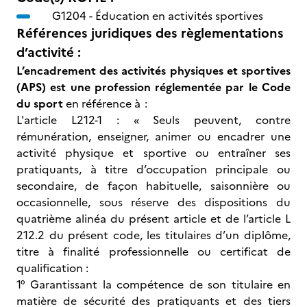
G1204 -
Éducation en activités sportives
Références juridiques des règlementations
d’activité :
L’encadrement des activités physiques et sportives
(APS) est une profession réglementée par le Code
du sport
en référence à :
L'article L212-1 : « Seuls peuvent, contre
rémunération, enseigner, animer ou encadrer une
activité physique et sportive ou entraîner ses
pratiquants, à titre d’occupation principale ou
secondaire, de façon habituelle, saisonnière ou
occasionnelle, sous réserve des dispositions du
quatrième alinéa du présent article et de l’article L
212.2 du présent code, les titulaires d’un diplôme,
titre à finalité professionnelle ou certificat de
qualification :
1° Garantissant la compétence de son titulaire en
matière de sécurité des pratiquants et des tiers