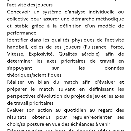
l’activité des joueurs
Concevoir un système d’analyse individuelle ou
collective pour assurer une démarche méthodique
et stable grâce à la définition d’un modèle de
performance
Identifier dans les qualités physiques de l’activité
handball, celles de ses joueurs (Puissance, Force,
Vitesse, Explosivité, Qualités aérobie), afin de
déterminer les axes prioritaires de travail en
s’appuyant sur les données
théoriques/scientifiques.
Réaliser un bilan du match afin d’évaluer et
préparer le match suivant en définissant les
perspectives d’évolution du projet de jeu et les axes
de travail prioritaires
Evaluer son action au quotidien au regard des
résultats obtenus pour réguler/réorienter ses
choix/sa posture en vue des échéances à venir