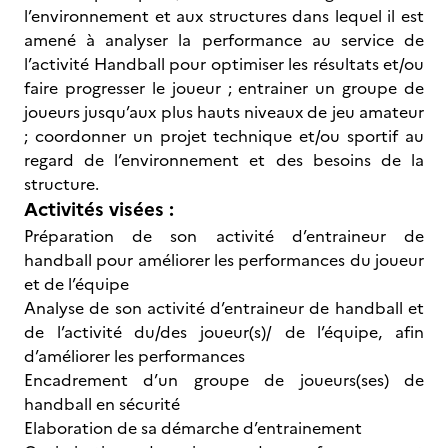
l’environnement et aux structures dans lequel il est
amené à analyser la performance au service de
l’activité Handball pour optimiser les résultats et/ou
faire progresser le joueur ; entrainer un groupe de
joueurs jusqu’aux plus hauts niveaux de jeu amateur
; coordonner un projet technique et/ou sportif au
regard de l’environnement et des besoins de la
structure.
Activités visées :
Préparation de son activité d’entraineur de
handball pour améliorer les performances du joueur
et de l’équipe
Analyse de son activité d’entraineur de handball et
de l’activité du/des joueur(s)/ de l’équipe, afin
d’améliorer les performances
Encadrement d’un groupe de joueurs(ses) de
handball en sécurité
Elaboration de sa démarche d’entrainement