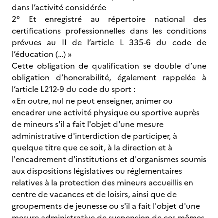
dans l’activité considérée
2° Et enregistré au répertoire national des
certifications professionnelles dans les conditions
prévues au II de l’article L 335-6 du code de
l’éducation (…) »
Cette obligation de qualification se double d’une
obligation d’honorabilité, également rappelée à
l’article L212-9 du code du sport :
« En outre, nul ne peut enseigner, animer ou
encadrer une activité physique ou sportive auprès
de mineurs s'il a fait l'objet d'une mesure
administrative d'interdiction de participer, à
quelque titre que ce soit, à la direction et à
l'encadrement d'institutions et d'organismes soumis
aux dispositions législatives ou réglementaires
relatives à la protection des mineurs accueillis en
centre de vacances et de loisirs, ainsi que de
groupements de jeunesse ou s'il a fait l'objet d'une
mesure administrative de suspension de ces mêmes