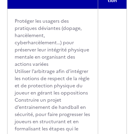
tion
Protéger les usagers des
pratiques déviantes (dopage,
harcèlement,
cyberharcèlement…) pour
préserver leur intégrité physique
mentale en organisant des
actions variées
Utiliser l’arbitrage afin d’intégrer
les notions de respect de la règle
et de protection physique du
joueur en gérant les oppositions
Construire un projet
d’entrainement de handball en
sécurité, pour faire progresser les
joueurs en structurant et en
formalisant les étapes qui le