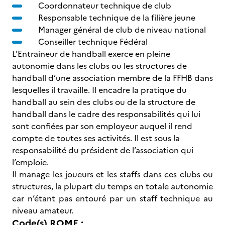
Coordonnateur technique de club
Responsable technique de la filière jeune
Manager général de club de niveau national
Conseiller technique Fédéral
L'Entraineur de handball exerce en pleine
autonomie dans les clubs ou les structures de
handball d’une association membre de la FFHB dans
lesquelles il travaille. Il encadre la pratique du
handball au sein des clubs ou de la structure de
handball dans le cadre des responsabilités qui lui
sont confiées par son employeur auquel il rend
compte de toutes ses activités. Il est sous la
responsabilité du président de l’association qui
l’emploie.
Il manage les joueurs et les staffs dans ces clubs ou
structures, la plupart du temps en totale autonomie
car n’étant pas entouré par un staff technique au
niveau amateur.
Code(s) ROME :