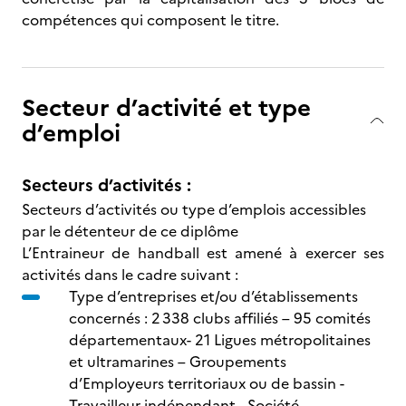
compétences qui composent le titre.
Secteur d’activité et type
d’emploi
Secteurs d’activités :
Secteurs d’activités ou type d’emplois accessibles
par le détenteur de ce diplôme
L’Entraineur de handball est amené à exercer ses
activités dans le cadre suivant :
Type d’entreprises et/ou d’établissements
concernés : 2 338 clubs affiliés – 95 comités
départementaux- 21 Ligues métropolitaines
et ultramarines – Groupements
d’Employeurs territoriaux ou de bassin -
Travailleur indépendant - Société