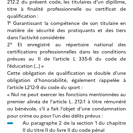
212.2 du présent code, les titulaires d’un diplôme,
titre à finalité professionnelle ou certificat de
qualification :
1° Garantissant la compétence de son titulaire en
matière de sécurité des pratiquants et des tiers
dans l’activité considérée
2° Et enregistré au répertoire national des
certifications professionnelles dans les conditions
prévues au II de l’article L 335-6 du code de
l’éducation (…) »
Cette obligation de qualification se double d’une
obligation d’honorabilité, également rappelée à
l’article L212-9 du code du sport :
« Nul ne peut exercer les fonctions mentionnées au
premier alinéa de l'article L. 212-1 à titre rémunéré
ou bénévole, s'il a fait l'objet d'une condamnation
pour crime ou pour l'un des délits prévus :
Au paragraphe 2 de la section 1 du chapitre
II du titre II du livre II du code pénal