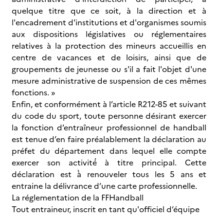
quelque titre que ce soit, à la direction et à
l'encadrement d'institutions et d'organismes soumis
aux dispositions législatives ou réglementaires
relatives à la protection des mineurs accueillis en
centre de vacances et de loisirs, ainsi que de
groupements de jeunesse ou s'il a fait l'objet d'une
mesure administrative de suspension de ces mêmes
fonctions. »
Enfin, et conformément à l’article R212-85 et suivant
du code du sport, toute personne désirant exercer
la fonction d’entraîneur professionnel de handball
est tenue d’en faire préalablement la déclaration au
préfet du département dans lequel elle compte
exercer son activité́ à titre principal. Cette
déclaration est à̀ renouveler tous les 5 ans et
entraine la délivrance d’une carte professionnelle.
La réglementation de la FFHandball
Tout entraineur, inscrit en tant qu'officiel d’équipe