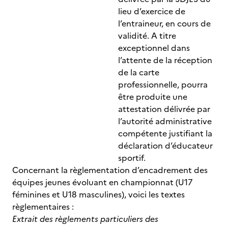
lieu d’exercice de
l’entraineur, en cours de
validité. A titre
exceptionnel dans
l’attente de la réception
de la carte
professionnelle, pourra
être produite une
attestation délivrée par
l’autorité administrative
compétente justifiant la
déclaration d’éducateur
sportif.
Concernant la règlementation d’encadrement des
équipes jeunes évoluant en championnat (U17
féminines et U18 masculines), voici les textes
règlementaires :
Extrait des règlements particuliers des