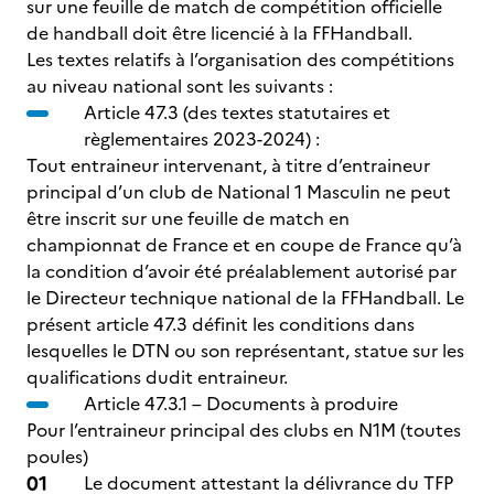
sur une feuille de match de compétition officielle
de handball doit être licencié à la FFHandball.
Les textes relatifs à l’organisation des compétitions
au niveau national sont les suivants :
Article 47.3 (des textes statutaires et
règlementaires 2023-2024) :
Tout entraineur intervenant, à titre d’entraineur
principal d’un club de National 1 Masculin ne peut
être inscrit sur une feuille de match en
championnat de France et en coupe de France qu’à
la condition d’avoir été préalablement autorisé par
le Directeur technique national de la FFHandball. Le
présent article 47.3 définit les conditions dans
lesquelles le DTN ou son représentant, statue sur les
qualifications dudit entraineur.
Article 47.3.1 – Documents à produire
Pour l’entraineur principal des clubs en N1M (toutes
poules)
Le document attestant la délivrance du TFP