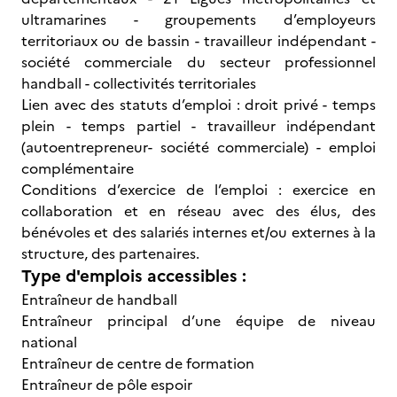
ultramarines - groupements d’employeurs
territoriaux ou de bassin - travailleur indépendant -
société commerciale du secteur professionnel
handball - collectivités territoriales
Lien avec des statuts d’emploi : droit privé - temps
plein - temps partiel - travailleur indépendant
(autoentrepreneur- société commerciale) - emploi
complémentaire
Conditions d’exercice de l’emploi : exercice en
collaboration et en réseau avec des élus, des
bénévoles et des salariés internes et/ou externes à la
structure, des partenaires.
Type d'emplois accessibles :
Entraîneur de handball
Entraîneur principal d’une équipe de niveau
national
Entraîneur de centre de formation
Entraîneur de pôle espoir