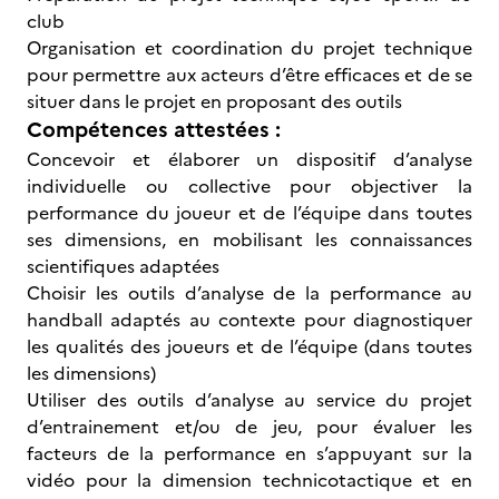
club
Organisation et coordination du projet technique
pour permettre aux acteurs d’être efficaces et de se
situer dans le projet en proposant des outils
Compétences attestées :
Concevoir et élaborer un dispositif d’analyse
individuelle ou collective pour objectiver la
performance du joueur et de l’équipe dans toutes
ses dimensions, en mobilisant les connaissances
scientifiques adaptées
Choisir les outils d’analyse de la performance au
handball adaptés au contexte pour diagnostiquer
les qualités des joueurs et de l’équipe (dans toutes
les dimensions)
Utiliser des outils d’analyse au service du projet
d’entrainement et/ou de jeu, pour évaluer les
facteurs de la performance en s’appuyant sur la
vidéo pour la dimension technicotactique et en