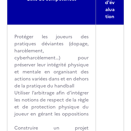
d'év
alua
tion
Protéger les joueurs des
pratiques déviantes (dopage,
harcèlement,
cyberharcèlement…) pour
préserver leur intégrité physique
et mentale en organisant des
actions variées dans et en dehors
de la pratique du handball
Utiliser l’arbitrage afin d’intégrer
les notions de respect de la règle
et de protection physique du
joueur en gérant les oppositions
Construire un projet