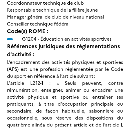
Coordonnateur technique de club
Responsable technique de la filière jeune
Manager général de club de niveau national
Conseiller technique fédéral
Code(s) ROME :
G1204 -
Éducation en activités sportives
Références juridiques des règlementations
d’activité :
L’encadrement des activités physiques et sportives
(APS) est une profession réglementée par le Code
du sport en référence à l’article suivant :
L'article L212-1 : « Seuls peuvent, contre
rémunération, enseigner, animer ou encadrer une
activité physique et sportive ou entraîner ses
pratiquants, à titre d’occupation principale ou
secondaire, de façon habituelle, saisonnière ou
occasionnelle, sous réserve des dispositions du
quatrième alinéa du présent article et de l’article L