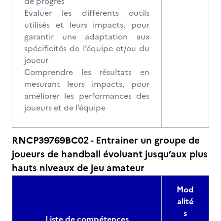
de progrès
Evaluer les différents outils
utilisés et leurs impacts, pour
garantir une adaptation aux
spécificités de l’équipe et/ou du
joueur
Comprendre les résultats en
mesurant leurs impacts, pour
améliorer les performances des
joueurs et de l’équipe
RNCP39769BC02 - Entrainer un groupe de
joueurs de handball évoluant jusqu’aux plus
hauts niveaux de jeu amateur
Mod
alité
s
Liste de compétences