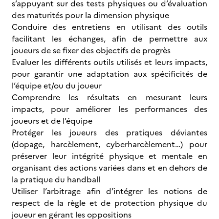
s’appuyant sur des tests physiques ou d’évaluation
des maturités pour la dimension physique
Conduire des entretiens en utilisant des outils
facilitant les échanges, afin de permettre aux
joueurs de se fixer des objectifs de progrès
Evaluer les différents outils utilisés et leurs impacts,
pour garantir une adaptation aux spécificités de
l’équipe et/ou du joueur
Comprendre les résultats en mesurant leurs
impacts, pour améliorer les performances des
joueurs et de l’équipe
Protéger les joueurs des pratiques déviantes
(dopage, harcèlement, cyberharcèlement…) pour
préserver leur intégrité physique et mentale en
organisant des actions variées dans et en dehors de
la pratique du handball
Utiliser l’arbitrage afin d’intégrer les notions de
respect de la règle et de protection physique du
joueur en gérant les oppositions