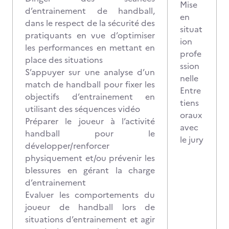
Mise
d’entrainement de handball,
en
dans le respect de la sécurité des
situat
pratiquants en vue d’optimiser
ion
les performances en mettant en
profe
place des situations
ssion
S’appuyer sur une analyse d’un
nelle
match de handball pour fixer les
Entre
objectifs d’entrainement en
tiens
utilisant des séquences vidéo
oraux
Préparer le joueur à l’activité
avec
handball pour le
le jury
développer/renforcer
physiquement et/ou prévenir les
blessures en gérant la charge
d’entrainement
Evaluer les comportements du
joueur de handball lors de
situations d’entrainement et agir