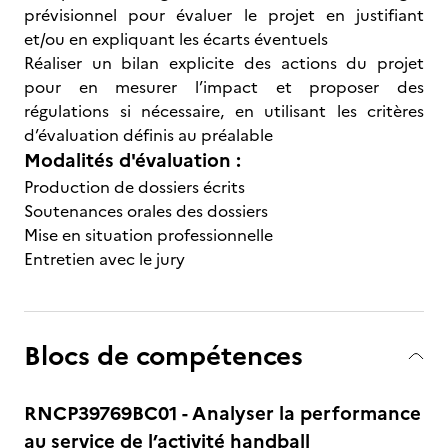
prévisionnel pour évaluer le projet en justifiant
et/ou en expliquant les écarts éventuels
Réaliser un bilan explicite des actions du projet
pour en mesurer l’impact et proposer des
régulations si nécessaire, en utilisant les critères
d’évaluation définis au préalable
Modalités d'évaluation :
Production de dossiers écrits
Soutenances orales des dossiers
Mise en situation professionnelle
Entretien avec le jury
Blocs de compétences
RNCP39769BC01 - Analyser la performance
au service de l’activité handball