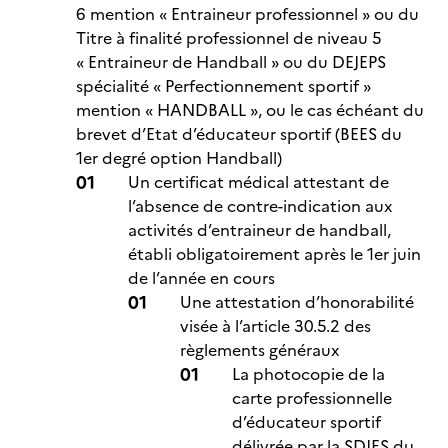
6 mention « Entraineur professionnel » ou du
Titre à finalité professionnel de niveau 5
« Entraineur de Handball » ou du DEJEPS
spécialité « Perfectionnement sportif »
mention « HANDBALL », ou le cas échéant du
brevet d’Etat d’éducateur sportif (BEES du
1er degré option Handball)
Un certificat médical attestant de
l’absence de contre-indication aux
activités d’entraineur de handball,
établi obligatoirement après le 1er juin
de l’année en cours
Une attestation d’honorabilité
visée à l’article 30.5.2 des
règlements généraux
La photocopie de la
carte professionnelle
d’éducateur sportif
délivrée par la SDJES du