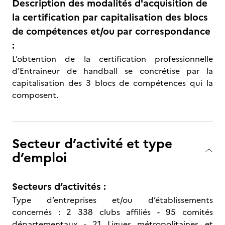
Description des modalités d'acquisition de
la certification par capitalisation des blocs
de compétences et/ou par correspondance
:
L’obtention de la certification professionnelle
d'Entraineur de handball se concrétise par la
capitalisation des 3 blocs de compétences qui la
composent.
Secteur d’activité et type
d’emploi
Secteurs d’activités :
Type d’entreprises et/ou d’établissements
concernés : 2 338 clubs affiliés - 95 comités
départementaux - 21 Ligues métropolitaines et