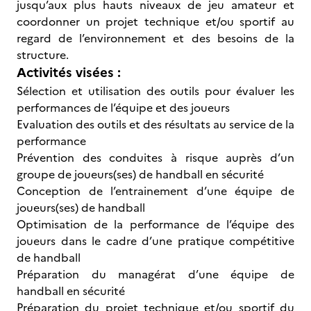
jusqu’aux plus hauts niveaux de jeu amateur et
coordonner un projet technique et/ou sportif au
regard de l’environnement et des besoins de la
structure.
Activités visées :
Sélection et utilisation des outils pour évaluer les
performances de l’équipe et des joueurs
Evaluation des outils et des résultats au service de la
performance
Prévention des conduites à risque auprès d’un
groupe de joueurs(ses) de handball en sécurité
Conception de l’entrainement d’une équipe de
joueurs(ses) de handball
Optimisation de la performance de l’équipe des
joueurs dans le cadre d’une pratique compétitive
de handball
Préparation du managérat d’une équipe de
handball en sécurité
Préparation du projet technique et/ou sportif du