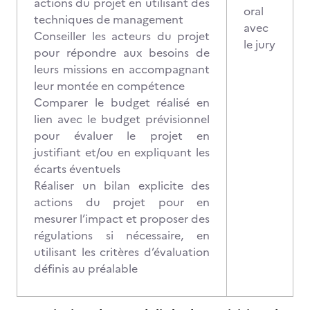
actions du projet en utilisant des
oral
techniques de management
avec
Conseiller les acteurs du projet
le jury
pour répondre aux besoins de
leurs missions en accompagnant
leur montée en compétence
Comparer le budget réalisé en
lien avec le budget prévisionnel
pour évaluer le projet en
justifiant et/ou en expliquant les
écarts éventuels
Réaliser un bilan explicite des
actions du projet pour en
mesurer l’impact et proposer des
régulations si nécessaire, en
utilisant les critères d’évaluation
définis au préalable