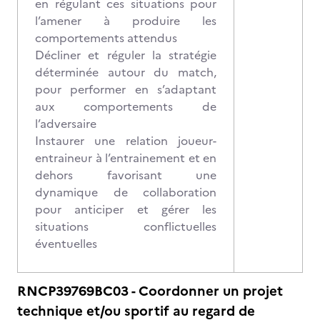
en régulant ces situations pour
l’amener à produire les
comportements attendus
Décliner et réguler la stratégie
déterminée autour du match,
pour performer en s’adaptant
aux comportements de
l’adversaire
Instaurer une relation joueur-
entraineur à l’entrainement et en
dehors favorisant une
dynamique de collaboration
pour anticiper et gérer les
situations conflictuelles
éventuelles
RNCP39769BC03 - Coordonner un projet
technique et/ou sportif au regard de