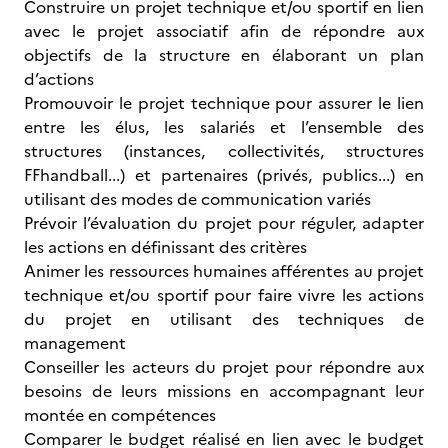
Construire un projet technique et/ou sportif en lien
avec le projet associatif afin de répondre aux
objectifs de la structure en élaborant un plan
d’actions
Promouvoir le projet technique pour assurer le lien
entre les élus, les salariés et l’ensemble des
structures (instances, collectivités, structures
FFhandball...) et partenaires (privés, publics...) en
utilisant des modes de communication variés
Prévoir l’évaluation du projet pour réguler, adapter
les actions en définissant des critères
Animer les ressources humaines afférentes au projet
technique et/ou sportif pour faire vivre les actions
du projet en utilisant des techniques de
management
Conseiller les acteurs du projet pour répondre aux
besoins de leurs missions en accompagnant leur
montée en compétences
Comparer le budget réalisé en lien avec le budget