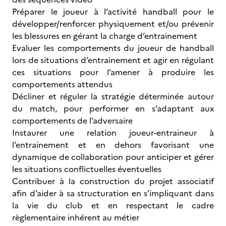
Préparer le joueur à l’activité handball pour le
développer/renforcer physiquement et/ou prévenir
les blessures en gérant la charge d’entrainement
Evaluer les comportements du joueur de handball
lors de situations d’entrainement et agir en régulant
ces situations pour l’amener à produire les
comportements attendus
Décliner et réguler la stratégie déterminée autour
du match, pour performer en s’adaptant aux
comportements de l’adversaire
Instaurer une relation joueur-entraineur à
l’entrainement et en dehors favorisant une
dynamique de collaboration pour anticiper et gérer
les situations conflictuelles éventuelles
Contribuer à la construction du projet associatif
afin d’aider à sa structuration en s’impliquant dans
la vie du club et en respectant le cadre
règlementaire inhérent au métier