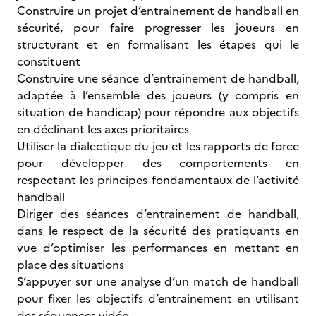
Construire un projet d’entrainement de handball en
sécurité, pour faire progresser les joueurs en
structurant et en formalisant les étapes qui le
constituent
Construire une séance d’entrainement de handball,
adaptée à l’ensemble des joueurs (y compris en
situation de handicap) pour répondre aux objectifs
en déclinant les axes prioritaires
Utiliser la dialectique du jeu et les rapports de force
pour développer des comportements en
respectant les principes fondamentaux de l’activité
handball
Diriger des séances d’entrainement de handball,
dans le respect de la sécurité des pratiquants en
vue d’optimiser les performances en mettant en
place des situations
S’appuyer sur une analyse d’un match de handball
pour fixer les objectifs d’entrainement en utilisant
des séquences vidéo