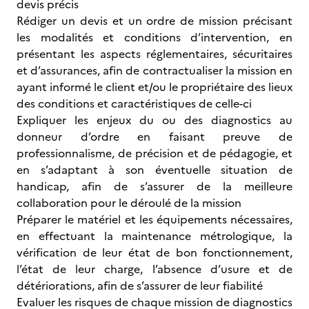
devis précis
Rédiger un devis et un ordre de mission précisant
les modalités et conditions d’intervention, en
présentant les aspects réglementaires, sécuritaires
et d’assurances, afin de contractualiser la mission en
ayant informé le client et/ou le propriétaire des lieux
des conditions et caractéristiques de celle-ci
Expliquer les enjeux du ou des diagnostics au
donneur d’ordre en faisant preuve de
professionnalisme, de précision et de pédagogie, et
en s’adaptant à son éventuelle situation de
handicap, afin de s’assurer de la meilleure
collaboration pour le déroulé de la mission
Préparer le matériel et les équipements nécessaires,
en effectuant la maintenance métrologique, la
vérification de leur état de bon fonctionnement,
l’état de leur charge, l’absence d’usure et de
détériorations, afin de s’assurer de leur fiabilité
Evaluer les risques de chaque mission de diagnostics