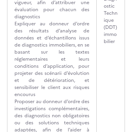
vigueur, afin d’attribuer une
ostic
évaluation pour chacun des
Techn
diagnostics
ique
Expliquer au donneur d’ordre
(DDT)
des résultats d’analyse de
immo
données et d’échantillons issus
bilier
de diagnostics immobiliers, en se
basant sur les textes
réglementaires et leurs
conditions d’application, pour
projeter des scénarii d’évolution
et de détérioration, et
sensibiliser le client aux risques
encourus
Proposer au donneur d’ordre des
investigations complémentaires,
des diagnostics non obligatoires
ou des solutions techniques
adaptées, afin de l’aider à