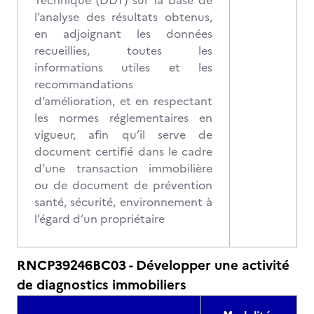
Technique (DDT) sur la base de
l’analyse des résultats obtenus,
en adjoignant les données
recueillies, toutes les
informations utiles et les
recommandations
d’amélioration, et en respectant
les normes réglementaires en
vigueur, afin qu’il serve de
document certifié dans le cadre
d’une transaction immobilière
ou de document de prévention
santé, sécurité, environnement à
l’égard d’un propriétaire
RNCP39246BC03 - Développer une activité
de diagnostics immobiliers