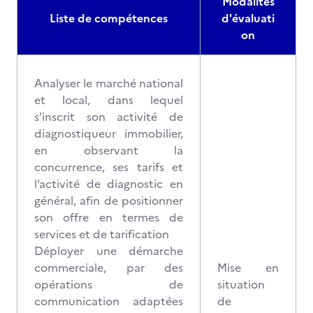
Modalités
Liste de compétences
d'évaluati
on
Analyser le marché national
et local, dans lequel
s’inscrit son activité de
diagnostiqueur immobilier,
en observant la
concurrence, ses tarifs et
l’activité de diagnostic en
général, afin de positionner
son offre en termes de
services et de tarification
Déployer une démarche
commerciale, par des
Mise en
opérations de
situation
communication adaptées
de