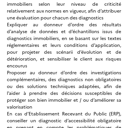
immobiliers selon leur niveau de criticité
relativement aux normes en vigueur, afin d’attribuer
une évaluation pour chacun des diagnostics
Expliquer au donneur d’ordre des résultats
d’analyse de données et d’échantillons issus de
diagnostics immobiliers, en se basant sur les textes
réglementaires et leurs conditions d’application,
pour projeter des scénarii d’évolution et de
détérioration, et sensibiliser le client aux risques
encourus
Proposer au donneur d’ordre des investigations
complémentaires, des diagnostics non obligatoires
ou des solutions techniques adaptées, afin de
l’aider à prendre des décisions susceptibles de
protéger son bien immobilier et / ou d’améliorer sa
valorisation
En cas d’Etablissement Recevant du Public (ERP),
conseiller un diagnostic d’accessibilité obligatoire
en prenant en compte les problématiques de