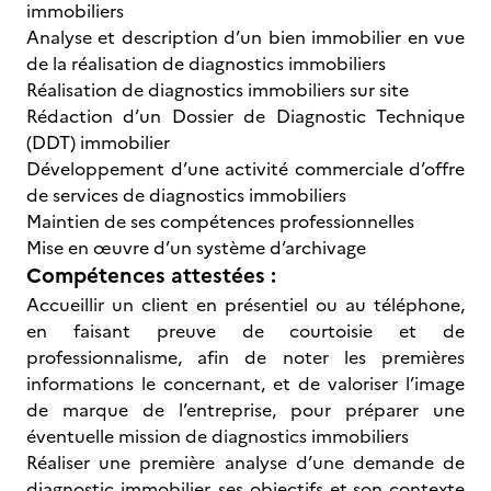
immobiliers
Analyse et description d’un bien immobilier en vue
de la réalisation de diagnostics immobiliers
Réalisation de diagnostics immobiliers sur site
Rédaction d’un Dossier de Diagnostic Technique
(DDT) immobilier
Développement d’une activité commerciale d’offre
de services de diagnostics immobiliers
Maintien de ses compétences professionnelles
Mise en œuvre d’un système d’archivage
Compétences attestées :
Accueillir un client en présentiel ou au téléphone,
en faisant preuve de courtoisie et de
professionnalisme, afin de noter les premières
informations le concernant, et de valoriser l’image
de marque de l’entreprise, pour préparer une
éventuelle mission de diagnostics immobiliers
Réaliser une première analyse d’une demande de
diagnostic immobilier, ses objectifs et son contexte