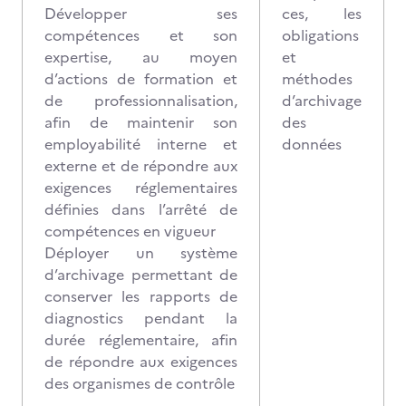
Développer ses
ces, les
compétences et son
obligations
expertise, au moyen
et
d’actions de formation et
méthodes
de professionnalisation,
d’archivage
afin de maintenir son
des
employabilité interne et
données
externe et de répondre aux
exigences réglementaires
définies dans l’arrêté de
compétences en vigueur
Déployer un système
d’archivage permettant de
conserver les rapports de
diagnostics pendant la
durée réglementaire, afin
de répondre aux exigences
des organismes de contrôle