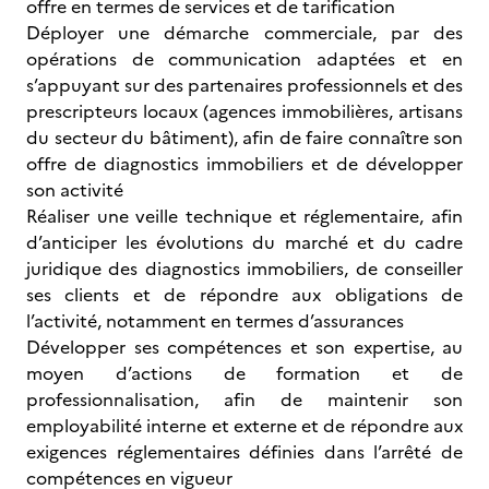
offre en termes de services et de tarification
Déployer une démarche commerciale, par des
opérations de communication adaptées et en
s’appuyant sur des partenaires professionnels et des
prescripteurs locaux (agences immobilières, artisans
du secteur du bâtiment), afin de faire connaître son
offre de diagnostics immobiliers et de développer
son activité
Réaliser une veille technique et réglementaire, afin
d’anticiper les évolutions du marché et du cadre
juridique des diagnostics immobiliers, de conseiller
ses clients et de répondre aux obligations de
l’activité, notamment en termes d’assurances
Développer ses compétences et son expertise, au
moyen d’actions de formation et de
professionnalisation, afin de maintenir son
employabilité interne et externe et de répondre aux
exigences réglementaires définies dans l’arrêté de
compétences en vigueur