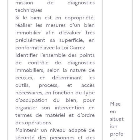
mission de diagnostics
techniques
Si le bien est en copropriété,
réaliser les mesures d’un bien
immobilier afin d’évaluer très
précisément sa superficie, en
conformité avec la Loi Carrez
Identifier l’ensemble des points
de contrôle de diagnostics
immobiliers, selon la nature de
ceux-ci, en déterminant les
outils, process, et accès
nécessaires, en fonction du type
d’occupation du bien, pour
Mise
organiser son intervention en
en
termes de matériel et d’ordre
situat
des opérations
ion
Maintenir un niveau adapté de
profe
sécurité des personnes et des