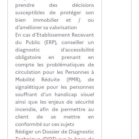
prendre des décisions
susceptibles de protéger son
bien immobilier et / ou
d’améliorer sa valorisation
En cas d’Etablissement Recevant
du Public (ERP), conseiller un
diagnostic d’accessibilité
obligatoire en prenant en
compte les problématiques de
circulation pour les Personnes à
Mobilité Réduite (PMR), de
signalétique pour les personnes
souffrant d’un handicap visuel
ainsi que les enjeux de sécurité
incendie, afin de permettre au
client de se mettre en
conformité sur ces sujets
Rédiger un Dossier de Diagnostic