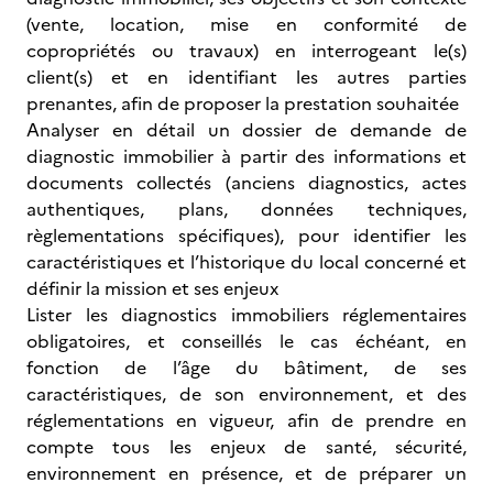
(vente, location, mise en conformité de
copropriétés ou travaux) en interrogeant le(s)
client(s) et en identifiant les autres parties
prenantes, afin de proposer la prestation souhaitée
Analyser en détail un dossier de demande de
diagnostic immobilier à partir des informations et
documents collectés (anciens diagnostics, actes
authentiques, plans, données techniques,
règlementations spécifiques), pour identifier les
caractéristiques et l’historique du local concerné et
définir la mission et ses enjeux
Lister les diagnostics immobiliers réglementaires
obligatoires, et conseillés le cas échéant, en
fonction de l’âge du bâtiment, de ses
caractéristiques, de son environnement, et des
réglementations en vigueur, afin de prendre en
compte tous les enjeux de santé, sécurité,
environnement en présence, et de préparer un