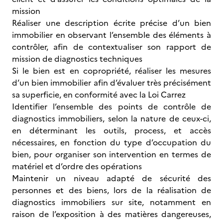
mission
Réaliser une description écrite précise d’un bien
immobilier en observant l’ensemble des éléments à
contrôler, afin de contextualiser son rapport de
mission de diagnostics techniques
Si le bien est en copropriété, réaliser les mesures
d’un bien immobilier afin d’évaluer très précisément
sa superficie, en conformité avec la Loi Carrez
Identifier l’ensemble des points de contrôle de
diagnostics immobiliers, selon la nature de ceux-ci,
en déterminant les outils, process, et accès
nécessaires, en fonction du type d’occupation du
bien, pour organiser son intervention en termes de
matériel et d’ordre des opérations
Maintenir un niveau adapté de sécurité des
personnes et des biens, lors de la réalisation de
diagnostics immobiliers sur site, notamment en
raison de l’exposition à des matières dangereuses,