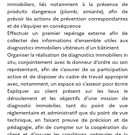
immobiliers, liés notamment à la présence de
produits dangereux (plomb, amiante), afin de
prévoir les actions de prévention correspondantes
et de s’équiper en conséquence
Effectuer un premier repérage externe afin de
collecter des informations d’ensemble utiles aux
diagnostics immobiliers ultérieurs d’un bâtiment
Organiser la réalisation de diagnostics immobiliers in
situ, conjointement avec le donneur d’ordre ou son
représentant, afin de s’assurer de sa participation
active et de disposer du cadre de travail approprié
avec, notamment, un espace où s’asseoir pour écrire
Expliquer au client présent sur les lieux le
déroulement et les objectifs d’une mission de
diagnostic immobilier, tant du point de vue
réglementaire et administratif que du point de vue
technique, en faisant preuve de précision et de
pédagogie, afin de compter sur la coopération du
client et d’assurer les conditions optimales de la