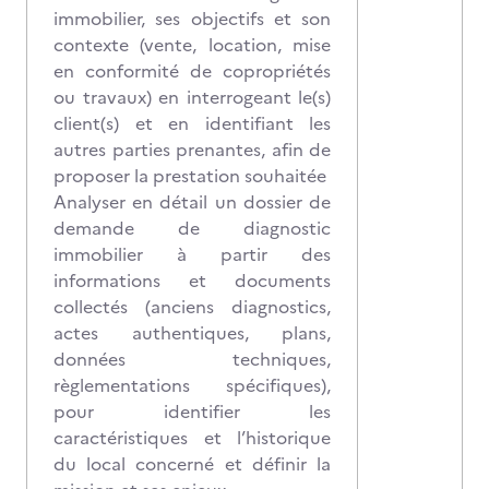
immobilier, ses objectifs et son
contexte (vente, location, mise
en conformité de copropriétés
ou travaux) en interrogeant le(s)
client(s) et en identifiant les
autres parties prenantes, afin de
proposer la prestation souhaitée
Analyser en détail un dossier de
demande de diagnostic
immobilier à partir des
informations et documents
collectés (anciens diagnostics,
actes authentiques, plans,
données techniques,
règlementations spécifiques),
pour identifier les
caractéristiques et l’historique
du local concerné et définir la