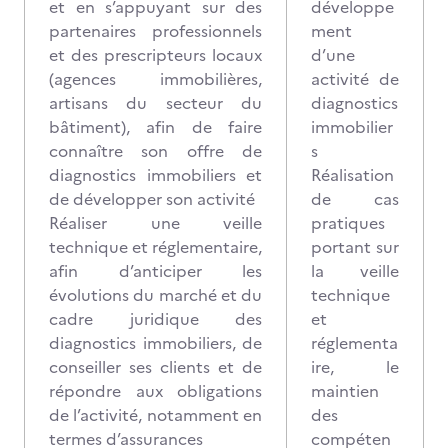
et en s’appuyant sur des
développe
partenaires professionnels
ment
et des prescripteurs locaux
d’une
(agences immobilières,
activité de
artisans du secteur du
diagnostics
bâtiment), afin de faire
immobilier
connaître son offre de
s
diagnostics immobiliers et
Réalisation
de développer son activité
de cas
Réaliser une veille
pratiques
technique et réglementaire,
portant sur
afin d’anticiper les
la veille
évolutions du marché et du
technique
cadre juridique des
et
diagnostics immobiliers, de
réglementa
conseiller ses clients et de
ire, le
répondre aux obligations
maintien
de l’activité, notamment en
des
termes d’assurances
compéten