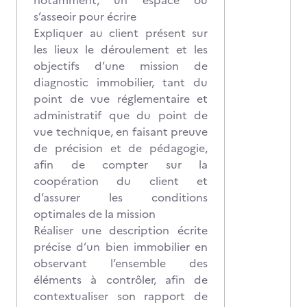
notamment, un espace où
s’asseoir pour écrire
Expliquer au client présent sur
les lieux le déroulement et les
objectifs d’une mission de
diagnostic immobilier, tant du
point de vue réglementaire et
administratif que du point de
vue technique, en faisant preuve
de précision et de pédagogie,
afin de compter sur la
coopération du client et
d’assurer les conditions
optimales de la mission
Réaliser une description écrite
précise d’un bien immobilier en
observant l’ensemble des
éléments à contrôler, afin de
contextualiser son rapport de