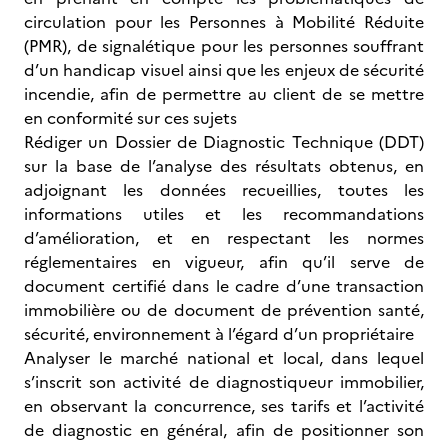
circulation pour les Personnes à Mobilité Réduite
(PMR), de signalétique pour les personnes souffrant
d’un handicap visuel ainsi que les enjeux de sécurité
incendie, afin de permettre au client de se mettre
en conformité sur ces sujets
Rédiger un Dossier de Diagnostic Technique (DDT)
sur la base de l’analyse des résultats obtenus, en
adjoignant les données recueillies, toutes les
informations utiles et les recommandations
d’amélioration, et en respectant les normes
réglementaires en vigueur, afin qu’il serve de
document certifié dans le cadre d’une transaction
immobilière ou de document de prévention santé,
sécurité, environnement à l’égard d’un propriétaire
Analyser le marché national et local, dans lequel
s’inscrit son activité de diagnostiqueur immobilier,
en observant la concurrence, ses tarifs et l’activité
de diagnostic en général, afin de positionner son