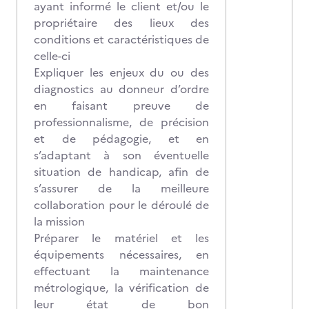
ayant informé le client et/ou le
propriétaire des lieux des
conditions et caractéristiques de
celle-ci
Expliquer les enjeux du ou des
diagnostics au donneur d’ordre
en faisant preuve de
professionnalisme, de précision
et de pédagogie, et en
s’adaptant à son éventuelle
situation de handicap, afin de
s’assurer de la meilleure
collaboration pour le déroulé de
la mission
Préparer le matériel et les
équipements nécessaires, en
effectuant la maintenance
métrologique, la vérification de
leur état de bon