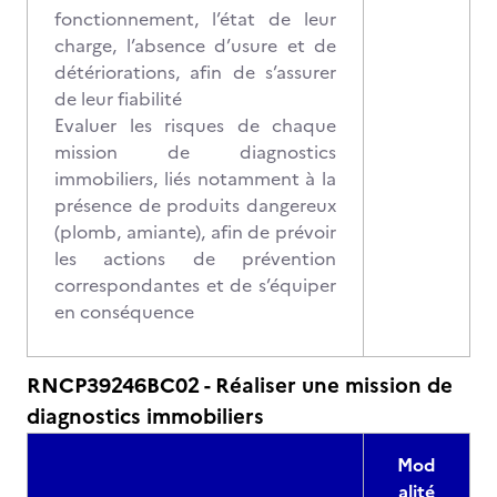
fonctionnement, l’état de leur
charge, l’absence d’usure et de
détériorations, afin de s’assurer
de leur fiabilité
Evaluer les risques de chaque
mission de diagnostics
immobiliers, liés notamment à la
présence de produits dangereux
(plomb, amiante), afin de prévoir
les actions de prévention
correspondantes et de s’équiper
en conséquence
RNCP39246BC02 - Réaliser une mission de
diagnostics immobiliers
Mod
alité