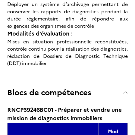
Déployer un système d’archivage permettant de
conserver les rapports de diagnostics pendant la
durée réglementaire, afin de répondre aux
exigences des organismes de contrôle
Modalités d'évaluation :
Mises en situation professionnelle reconstituées,
contrôle continu pour la réalisation des diagnostics,
rédaction de Dossiers de Diagnostic Technique
(DDT) immobilier
Blocs de compétences
RNCP39246BC01 - Préparer et vendre une
mission de diagnostics immobiliers
Mod