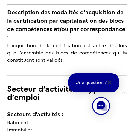
Description des modalités d'acquisition de
la certification par capitalisation des blocs
de compétences et/ou par correspondance
:
L'acquisition de la certification est actée dès lors
que l'ensemble des blocs de compétences qui la
constituent sont validés.
Une question ?
Secteur d’activité et type
d’emploi
Secteurs d’activités :
Bâtiment
Immobilier