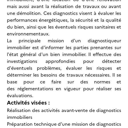
mais aussi avant la réalisation de travaux ou avant
une démolition. Ces diagnostics visent à évaluer les
performances énergétiques, la sécurité et la qualité
du bien, ainsi que les éventuels risques sanitaires et
environnementaux.
La principale mission d'un diagnostiqueur
immobilier est d'informer les parties prenantes sur
l'état général d'un bien immobilier. Il effectue des
investigations approfondies pour détecter
d'éventuels problèmes, évaluer les risques et
déterminer les besoins de travaux nécessaires. Il se
base pour ce faire sur des normes et
des réglementations en vigueur pour réaliser ses
évaluations.
Activités visées :
Réalisation des activités avant-vente de diagnostics
immobiliers
Préparation technique d’une mission de diagnostics