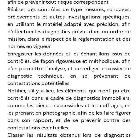
afin de prévenir tout risque correspondant
Réaliser des contrôles de type mesures, sondages,
prélèvements et autres investigations spécifiques,
en utilisant le matériel adapté avec précision, afin
d’effectuer les diagnostics prévus dans un ordre de
mission, dans le respect de la réglementation et des
normes en vigueur
Enregistrer les données et les échantillons issus de
contrôles, de façon rigoureuse et méthodique, afin
d’en permettre l’analyse, et de rédiger le dossier de
diagnostic technique, en se prévenant de
contestations potentielles
Notifier, s’il y a lieu, les éléments qui n’ont pu être
contrôlés dans le cadre de diagnostics immobiliers,
comme les pièces inaccessibles et les coffrages, en
les prenant en photographie, afin de les faire figurer
dans son rapport, et de se prévenir contre des
contestations éventuelles
Classer les résultats obtenus lors de diagnostics